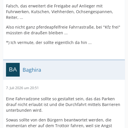
Falsch, das erweitert die Freigabe auf Anlieger mit
Fuhrwerken, Kutschen, Viehherden, Ochsengespannen,
Reiter, ...
Also nicht ganz pferdeapfelfreie Fahrrastraße, bei "Kfz frei"
müssten die draußen bleiben ...
*) Ich vermute, der sollte eigentlich da hin ...
Baghira
7. Juli 2026 um 20:51
Eine Fahrradzone sollte so gestaltet sein, das das Parken
drauf nicht erlaubt ist und die Durchfahrt mittels Barrieren
unterbunden wird.
Sowas sollte von den Bürgern beantwortet werden, die
momentan eher auf dem Trottoir fahren, weil sie Angst