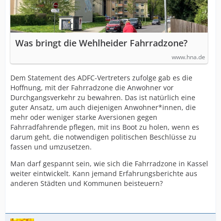
Was bringt die Wehlheider Fahrradzone?
www.hna.de
Dem Statement des ADFC-Vertreters zufolge gab es die
Hoffnung, mit der Fahrradzone die Anwohner vor
Durchgangsverkehr zu bewahren. Das ist natürlich eine
guter Ansatz, um auch diejenigen Anwohner*innen, die
mehr oder weniger starke Aversionen gegen
Fahrradfahrende pflegen, mit ins Boot zu holen, wenn es
darum geht, die notwendigen politischen Beschlüsse zu
fassen und umzusetzen.
Man darf gespannt sein, wie sich die Fahrradzone in Kassel
weiter eintwickelt. Kann jemand Erfahrungsberichte aus
anderen Städten und Kommunen beisteuern?