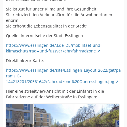
Sie ist gut für unser Klima und Ihre Gesundheit
Sie reduziert den Verkehrslärm für die Anwohner:innen
enorm
Sie erhöht die Lebensqualität in der Stadt"
Quelle: Internetseite der Stadt Esslingen
https://www.esslingen.de/,Lde_DE/mobilitaet-und-
klimaschutz/rad--und-fussverkehr/fahrradzone
Direktlink zur Karte:
https://www.esslingen.de/site/Esslingen_Layout_2022/get/pa
rams_E-
144218201/20561642/Fahrradzone%20Oberesslingen.jpg
Hier eine streeitview-Ansicht mit der Einfahrt in die
Fahrradzone auf der Weiherstraße in Esslingen: