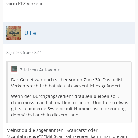
vorm KFZ Verkehr.
Ullie
8. Juli 2026 um 08:11
Zitat von Autogenix
Das Gebiet war doch sicher vorher Zone 30. Das heißt
Verkehrsrechtlich hat sich nix wesentliches geändert.
Wenn der Durchgangsverkehr draußen bleiben soll,
dann muss man halt mal kontrollieren. Und für so etwas
gibts ja moderne Systeme mit Nummernschildkennung,
demnächst auch in diesem Land.
Meinst du die sogenannten "Scancars" oder
"Scanfahrzeuge"? "Mit Scan-Fahrzeugen kann man die am