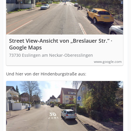
Street View-Ansicht von „Breslauer Str.“ ·
Google Maps
73730 Esslingen am Neckar-Oberesslingen
www.google.com
Und hier von der Hindenburgstraße aus: