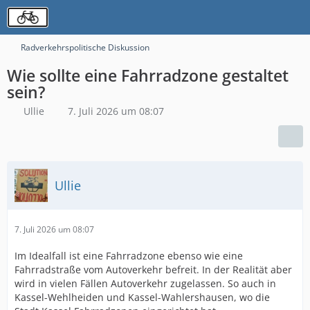
Radverkehrspolitische Diskussion
Wie sollte eine Fahrradzone gestaltet
sein?
Ullie
7. Juli 2026 um 08:07
Ullie
7. Juli 2026 um 08:07
Im Idealfall ist eine Fahrradzone ebenso wie eine
Fahrradstraße vom Autoverkehr befreit. In der Realität aber
wird in vielen Fällen Autoverkehr zugelassen. So auch in
Kassel-Wehlheiden und Kassel-Wahlershausen, wo die