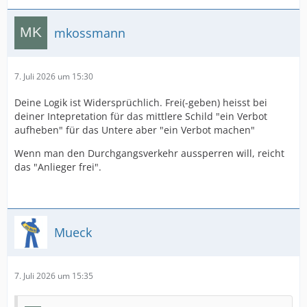
mkossmann
7. Juli 2026 um 15:30
Deine Logik ist Widersprüchlich. Frei(-geben) heisst bei
deiner Intepretation für das mittlere Schild "ein Verbot
aufheben" für das Untere aber "ein Verbot machen"
Wenn man den Durchgangsverkehr aussperren will, reicht
das "Anlieger frei".
Mueck
7. Juli 2026 um 15:35