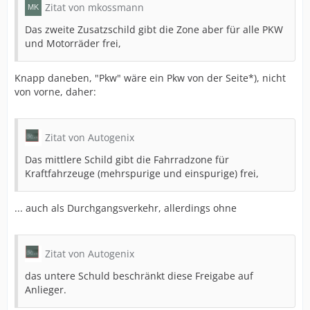
Zitat von mkossmann
Das zweite Zusatzschild gibt die Zone aber für alle PKW
und Motorräder frei,
Knapp daneben, "Pkw" wäre ein Pkw von der Seite*), nicht
von vorne, daher:
Zitat von Autogenix
Das mittlere Schild gibt die Fahrradzone für
Kraftfahrzeuge (mehrspurige und einspurige) frei,
... auch als Durchgangsverkehr, allerdings ohne
Zitat von Autogenix
das untere Schuld beschränkt diese Freigabe auf
Anlieger.