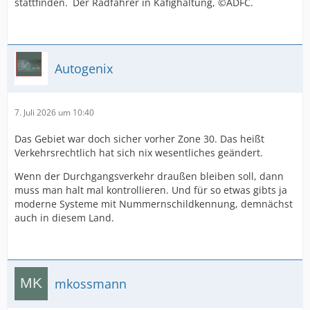
stattfinden. Der Radfahrer in Käfighaltung, ©ADFC.
Autogenix
7. Juli 2026 um 10:40
Das Gebiet war doch sicher vorher Zone 30. Das heißt
Verkehrsrechtlich hat sich nix wesentliches geändert.
Wenn der Durchgangsverkehr draußen bleiben soll, dann
muss man halt mal kontrollieren. Und für so etwas gibts ja
moderne Systeme mit Nummernschildkennung, demnächst
auch in diesem Land.
mkossmann