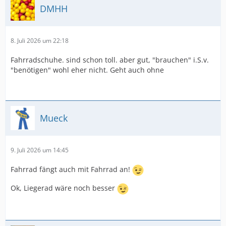
DMHH
8. Juli 2026 um 22:18
Fahrradschuhe. sind schon toll. aber gut, "brauchen" i.S.v.
"benötigen" wohl eher nicht. Geht auch ohne
Mueck
9. Juli 2026 um 14:45
Fahrrad fängt auch mit Fahrrad an!
Ok, Liegerad wäre noch besser