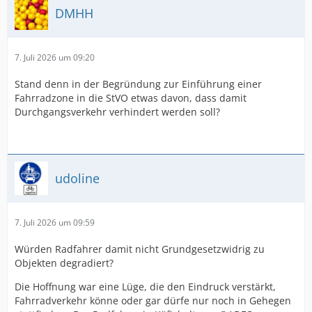
DMHH
7. Juli 2026 um 09:20
Stand denn in der Begründung zur Einführung einer
Fahrradzone in die StVO etwas davon, dass damit
Durchgangsverkehr verhindert werden soll?
udoline
7. Juli 2026 um 09:59
Würden Radfahrer damit nicht Grundgesetzwidrig zu
Objekten degradiert?
Die Hoffnung war eine Lüge, die den Eindruck verstärkt,
Fahrradverkehr könne oder gar dürfe nur noch in Gehegen