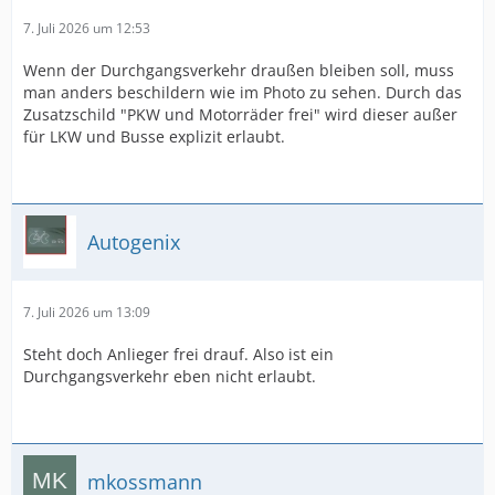
7. Juli 2026 um 12:53
Wenn der Durchgangsverkehr draußen bleiben soll, muss
man anders beschildern wie im Photo zu sehen. Durch das
Zusatzschild "PKW und Motorräder frei" wird dieser außer
für LKW und Busse explizit erlaubt.
Autogenix
7. Juli 2026 um 13:09
Steht doch Anlieger frei drauf. Also ist ein
Durchgangsverkehr eben nicht erlaubt.
mkossmann