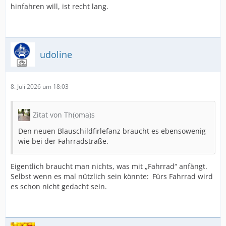
hinfahren will, ist recht lang.
udoline
8. Juli 2026 um 18:03
Zitat von Th(oma)s
Den neuen Blauschildfirlefanz braucht es ebensowenig
wie bei der Fahrradstraße.
Eigentlich braucht man nichts, was mit „Fahrrad“ anfängt.
Selbst wenn es mal nützlich sein könnte: Fürs Fahrrad wird
es schon nicht gedacht sein.