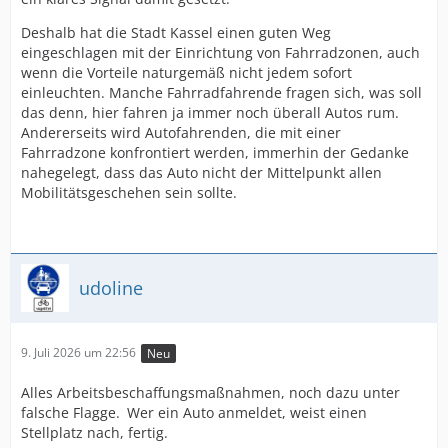
Deshalb hat die Stadt Kassel einen guten Weg
eingeschlagen mit der Einrichtung von Fahrradzonen, auch
wenn die Vorteile naturgemäß nicht jedem sofort
einleuchten. Manche Fahrradfahrende fragen sich, was soll
das denn, hier fahren ja immer noch überall Autos rum.
Andererseits wird Autofahrenden, die mit einer
Fahrradzone konfrontiert werden, immerhin der Gedanke
nahegelegt, dass das Auto nicht der Mittelpunkt allen
Mobilitätsgeschehen sein sollte.
udoline
9. Juli 2026 um 22:56
Neu
Alles Arbeitsbeschaffungsmaßnahmen, noch dazu unter
falsche Flagge. Wer ein Auto anmeldet, weist einen
Stellplatz nach, fertig.