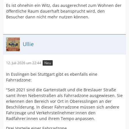
Es ist ohnehin ein Witz, das ausgerechnet zum Wohnen der
öffentliche Raum dauerhaft beansprucht wird, den
Besucher dann nicht mehr nutzen können.
Ullie
12. Juli 2026 um 22:44
Neu
In Esslingen bei Stuttgart gibt es ebenfalls eine
Fahrradzone:
"Seit 2021 sind die Gartenstadt und die Breslauer Straße
samt ihren Nebenstraßen als Fahrradzone ausgewiesen. Sie
erkennen den Bereich vor Ort in Oberesslingen an der
Beschilderung. In dieser Fahrradzone müssen sich andere
Fahrzeuge und Verkehrsteilnehmer:innen den
Radfahrer:innen und ihrem Tempo anpassen.
Drei Vorteile einer Fahrradzone