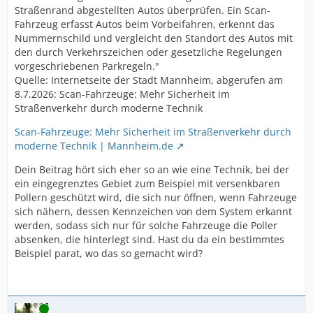
Straßenrand abgestellten Autos überprüfen. Ein Scan-
Fahrzeug erfasst Autos beim Vorbeifahren, erkennt das
Nummernschild und vergleicht den Standort des Autos mit
den durch Verkehrszeichen oder gesetzliche Regelungen
vorgeschriebenen Parkregeln."
Quelle: Internetseite der Stadt Mannheim, abgerufen am
8.7.2026: Scan-Fahrzeuge: Mehr Sicherheit im
Straßenverkehr durch moderne Technik
Scan-Fahrzeuge: Mehr Sicherheit im Straßenverkehr durch
moderne Technik | Mannheim.de
Dein Beitrag hört sich eher so an wie eine Technik, bei der
ein eingegrenztes Gebiet zum Beispiel mit versenkbaren
Pollern geschützt wird, die sich nur öffnen, wenn Fahrzeuge
sich nähern, dessen Kennzeichen von dem System erkannt
werden, sodass sich nur für solche Fahrzeuge die Poller
absenken, die hinterlegt sind. Hast du da ein bestimmtes
Beispiel parat, wo das so gemacht wird?
Online