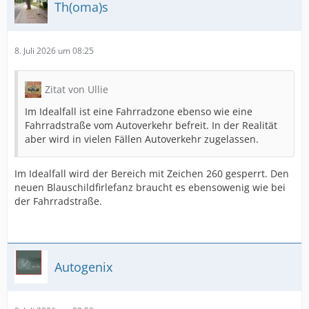
Th(oma)s
8. Juli 2026 um 08:25
Zitat von Ullie
Im Idealfall ist eine Fahrradzone ebenso wie eine
Fahrradstraße vom Autoverkehr befreit. In der Realität
aber wird in vielen Fällen Autoverkehr zugelassen.
Im Idealfall wird der Bereich mit Zeichen 260 gesperrt. Den
neuen Blauschildfirlefanz braucht es ebensowenig wie bei
der Fahrradstraße.
Autogenix