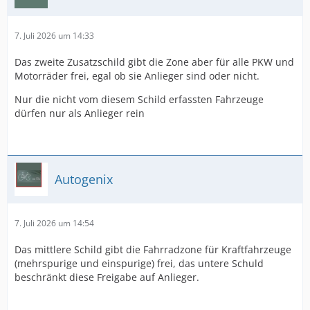
7. Juli 2026 um 14:33
Das zweite Zusatzschild gibt die Zone aber für alle PKW und
Motorräder frei, egal ob sie Anlieger sind oder nicht.
Nur die nicht vom diesem Schild erfassten Fahrzeuge
dürfen nur als Anlieger rein
Autogenix
7. Juli 2026 um 14:54
Das mittlere Schild gibt die Fahrradzone für Kraftfahrzeuge
(mehrspurige und einspurige) frei, das untere Schuld
beschränkt diese Freigabe auf Anlieger.