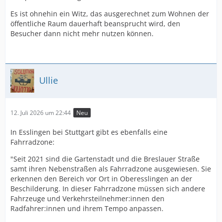
Es ist ohnehin ein Witz, das ausgerechnet zum Wohnen der
öffentliche Raum dauerhaft beansprucht wird, den
Besucher dann nicht mehr nutzen können.
Ullie
12. Juli 2026 um 22:44
Neu
In Esslingen bei Stuttgart gibt es ebenfalls eine
Fahrradzone:
"Seit 2021 sind die Gartenstadt und die Breslauer Straße
samt ihren Nebenstraßen als Fahrradzone ausgewiesen. Sie
erkennen den Bereich vor Ort in Oberesslingen an der
Beschilderung. In dieser Fahrradzone müssen sich andere
Fahrzeuge und Verkehrsteilnehmer:innen den
Radfahrer:innen und ihrem Tempo anpassen.