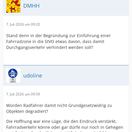
DMHH
7. Juli 2026 um 09:20
Stand denn in der Begründung zur Einführung einer
Fahrradzone in die StVO etwas davon, dass damit
Durchgangsverkehr verhindert werden soll?
udoline
7. Juli 2026 um 09:59
Würden Radfahrer damit nicht Grundgesetzwidrig zu
Objekten degradiert?
Die Hoffnung war eine Lüge, die den Eindruck verstärkt,
Fahrradverkehr könne oder gar dürfe nur noch in Gehegen