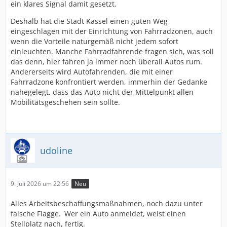
ein klares Signal damit gesetzt.
Deshalb hat die Stadt Kassel einen guten Weg
eingeschlagen mit der Einrichtung von Fahrradzonen, auch
wenn die Vorteile naturgemäß nicht jedem sofort
einleuchten. Manche Fahrradfahrende fragen sich, was soll
das denn, hier fahren ja immer noch überall Autos rum.
Andererseits wird Autofahrenden, die mit einer
Fahrradzone konfrontiert werden, immerhin der Gedanke
nahegelegt, dass das Auto nicht der Mittelpunkt allen
Mobilitätsgeschehen sein sollte.
udoline
9. Juli 2026 um 22:56
Neu
Alles Arbeitsbeschaffungsmaßnahmen, noch dazu unter
falsche Flagge. Wer ein Auto anmeldet, weist einen
Stellplatz nach, fertig.