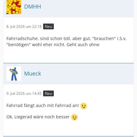
DMHH
8. Juli 2026 um 22:18
Neu
Fahrradschuhe. sind schon toll. aber gut, "brauchen" i.S.v.
"benötigen" wohl eher nicht. Geht auch ohne
Mueck
9. Juli 2026 um 14:45
Neu
Fahrrad fängt auch mit Fahrrad an!
Ok, Liegerad wäre noch besser