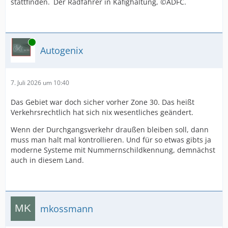
stattfinden. Der Radfahrer in Käfighaltung, ©ADFC.
Online
Autogenix
7. Juli 2026 um 10:40
Das Gebiet war doch sicher vorher Zone 30. Das heißt
Verkehrsrechtlich hat sich nix wesentliches geändert.
Wenn der Durchgangsverkehr draußen bleiben soll, dann
muss man halt mal kontrollieren. Und für so etwas gibts ja
moderne Systeme mit Nummernschildkennung, demnächst
auch in diesem Land.
mkossmann