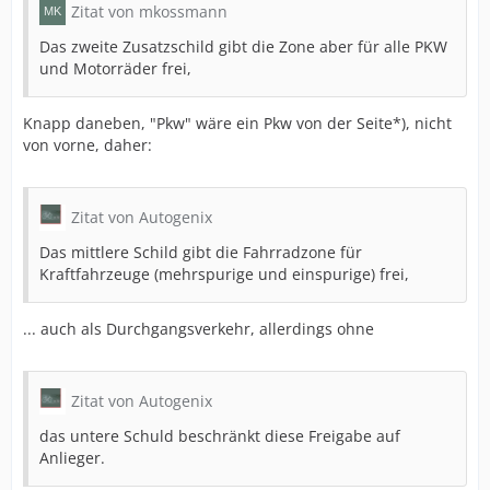
Zitat von mkossmann
Das zweite Zusatzschild gibt die Zone aber für alle PKW
und Motorräder frei,
Knapp daneben, "Pkw" wäre ein Pkw von der Seite*), nicht
von vorne, daher:
Zitat von Autogenix
Das mittlere Schild gibt die Fahrradzone für
Kraftfahrzeuge (mehrspurige und einspurige) frei,
... auch als Durchgangsverkehr, allerdings ohne
Zitat von Autogenix
das untere Schuld beschränkt diese Freigabe auf
Anlieger.