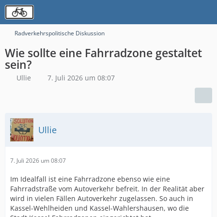
Radverkehrspolitische Diskussion
Wie sollte eine Fahrradzone gestaltet
sein?
Ullie
7. Juli 2026 um 08:07
Ullie
7. Juli 2026 um 08:07
Im Idealfall ist eine Fahrradzone ebenso wie eine
Fahrradstraße vom Autoverkehr befreit. In der Realität aber
wird in vielen Fällen Autoverkehr zugelassen. So auch in
Kassel-Wehlheiden und Kassel-Wahlershausen, wo die