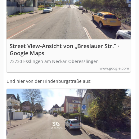
Street View-Ansicht von „Breslauer Str.“ ·
Google Maps
73730 Esslingen am Neckar-Oberesslingen
www.google.com
Und hier von der Hindenburgstraße aus: