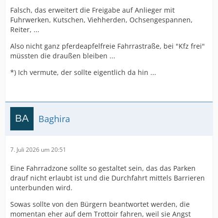
Falsch, das erweitert die Freigabe auf Anlieger mit
Fuhrwerken, Kutschen, Viehherden, Ochsengespannen,
Reiter, ...
Also nicht ganz pferdeapfelfreie Fahrrastraße, bei "Kfz frei"
müssten die draußen bleiben ...
*) Ich vermute, der sollte eigentlich da hin ...
Baghira
7. Juli 2026 um 20:51
Eine Fahrradzone sollte so gestaltet sein, das das Parken
drauf nicht erlaubt ist und die Durchfahrt mittels Barrieren
unterbunden wird.
Sowas sollte von den Bürgern beantwortet werden, die
momentan eher auf dem Trottoir fahren, weil sie Angst