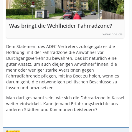
Was bringt die Wehlheider Fahrradzone?
www.hna.de
Dem Statement des ADFC-Vertreters zufolge gab es die
Hoffnung, mit der Fahrradzone die Anwohner vor
Durchgangsverkehr zu bewahren. Das ist natürlich eine
guter Ansatz, um auch diejenigen Anwohner*innen, die
mehr oder weniger starke Aversionen gegen
Fahrradfahrende pflegen, mit ins Boot zu holen, wenn es
darum geht, die notwendigen politischen Beschlüsse zu
fassen und umzusetzen.
Man darf gespannt sein, wie sich die Fahrradzone in Kassel
weiter eintwickelt. Kann jemand Erfahrungsberichte aus
anderen Städten und Kommunen beisteuern?