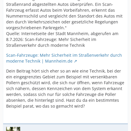
Straßenrand abgestellten Autos überprüfen. Ein Scan-
Fahrzeug erfasst Autos beim Vorbeifahren, erkennt das
Nummernschild und vergleicht den Standort des Autos mit
den durch Verkehrszeichen oder gesetzliche Regelungen
vorgeschriebenen Parkregeln."
Quelle: Internetseite der Stadt Mannheim, abgerufen am
8.7.2026: Scan-Fahrzeuge: Mehr Sicherheit im
Straßenverkehr durch moderne Technik
Scan-Fahrzeuge: Mehr Sicherheit im Straßenverkehr durch
moderne Technik | Mannheim.de
Dein Beitrag hört sich eher so an wie eine Technik, bei der
ein eingegrenztes Gebiet zum Beispiel mit versenkbaren
Pollern geschützt wird, die sich nur öffnen, wenn Fahrzeuge
sich nähern, dessen Kennzeichen von dem System erkannt
werden, sodass sich nur für solche Fahrzeuge die Poller
absenken, die hinterlegt sind. Hast du da ein bestimmtes
Beispiel parat, wo das so gemacht wird?