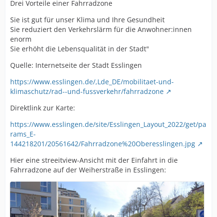
Drei Vorteile einer Fahrradzone
Sie ist gut für unser Klima und Ihre Gesundheit
Sie reduziert den Verkehrslärm für die Anwohner:innen
enorm
Sie erhöht die Lebensqualität in der Stadt"
Quelle: Internetseite der Stadt Esslingen
https://www.esslingen.de/,Lde_DE/mobilitaet-und-
klimaschutz/rad--und-fussverkehr/fahrradzone
Direktlink zur Karte:
https://www.esslingen.de/site/Esslingen_Layout_2022/get/pa
rams_E-
144218201/20561642/Fahrradzone%20Oberesslingen.jpg
Hier eine streeitview-Ansicht mit der Einfahrt in die
Fahrradzone auf der Weiherstraße in Esslingen: