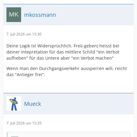
mkossmann
7. Juli 2026 um 15:30
Deine Logik ist Widersprüchlich. Frei(-geben) heisst bei
deiner Intepretation für das mittlere Schild "ein Verbot
aufheben" für das Untere aber "ein Verbot machen"
Wenn man den Durchgangsverkehr aussperren will, reicht
das "Anlieger frei".
Mueck
7. Juli 2026 um 15:35