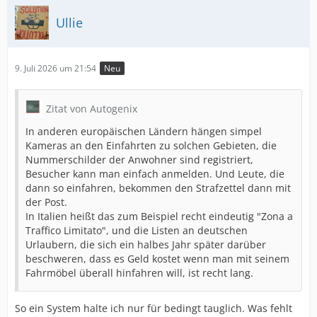
Ullie
9. Juli 2026 um 21:54
Neu
Zitat von Autogenix
In anderen europäischen Ländern hängen simpel
Kameras an den Einfahrten zu solchen Gebieten, die
Nummerschilder der Anwohner sind registriert,
Besucher kann man einfach anmelden. Und Leute, die
dann so einfahren, bekommen den Strafzettel dann mit
der Post.
In Italien heißt das zum Beispiel recht eindeutig "Zona a
Traffico Limitato", und die Listen an deutschen
Urlaubern, die sich ein halbes Jahr später darüber
beschweren, dass es Geld kostet wenn man mit seinem
Fahrmöbel überall hinfahren will, ist recht lang.
So ein System halte ich nur für bedingt tauglich. Was fehlt