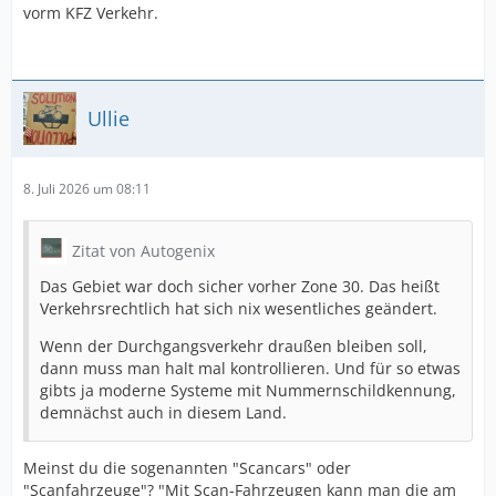
vorm KFZ Verkehr.
Ullie
8. Juli 2026 um 08:11
Zitat von Autogenix
Das Gebiet war doch sicher vorher Zone 30. Das heißt
Verkehrsrechtlich hat sich nix wesentliches geändert.
Wenn der Durchgangsverkehr draußen bleiben soll,
dann muss man halt mal kontrollieren. Und für so etwas
gibts ja moderne Systeme mit Nummernschildkennung,
demnächst auch in diesem Land.
Meinst du die sogenannten "Scancars" oder
"Scanfahrzeuge"? "Mit Scan-Fahrzeugen kann man die am