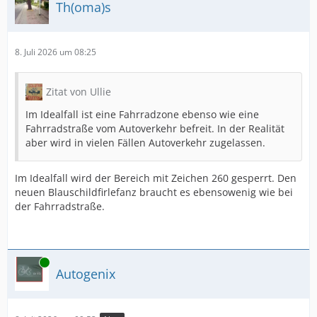
Th(oma)s
8. Juli 2026 um 08:25
Zitat von Ullie
Im Idealfall ist eine Fahrradzone ebenso wie eine
Fahrradstraße vom Autoverkehr befreit. In der Realität
aber wird in vielen Fällen Autoverkehr zugelassen.
Im Idealfall wird der Bereich mit Zeichen 260 gesperrt. Den
neuen Blauschildfirlefanz braucht es ebensowenig wie bei
der Fahrradstraße.
Online
Autogenix