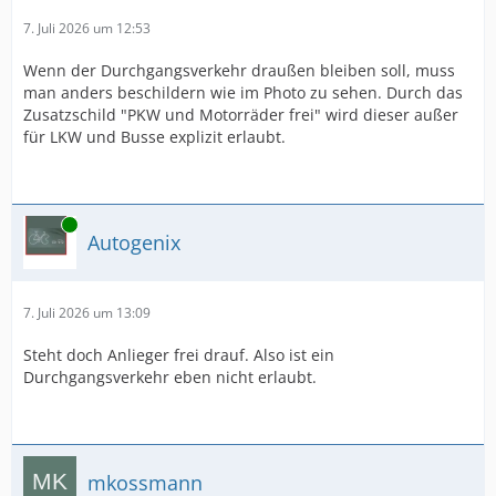
7. Juli 2026 um 12:53
Wenn der Durchgangsverkehr draußen bleiben soll, muss
man anders beschildern wie im Photo zu sehen. Durch das
Zusatzschild "PKW und Motorräder frei" wird dieser außer
für LKW und Busse explizit erlaubt.
Online
Autogenix
7. Juli 2026 um 13:09
Steht doch Anlieger frei drauf. Also ist ein
Durchgangsverkehr eben nicht erlaubt.
mkossmann