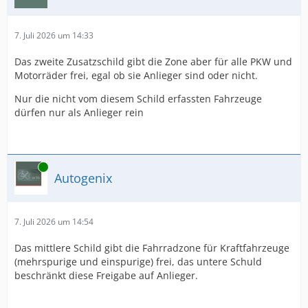
7. Juli 2026 um 14:33
Das zweite Zusatzschild gibt die Zone aber für alle PKW und
Motorräder frei, egal ob sie Anlieger sind oder nicht.
Nur die nicht vom diesem Schild erfassten Fahrzeuge
dürfen nur als Anlieger rein
Online
Autogenix
7. Juli 2026 um 14:54
Das mittlere Schild gibt die Fahrradzone für Kraftfahrzeuge
(mehrspurige und einspurige) frei, das untere Schuld
beschränkt diese Freigabe auf Anlieger.