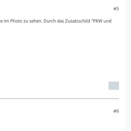
#5
e im Photo zu sehen. Durch das Zusatzschild "PKW und
#6