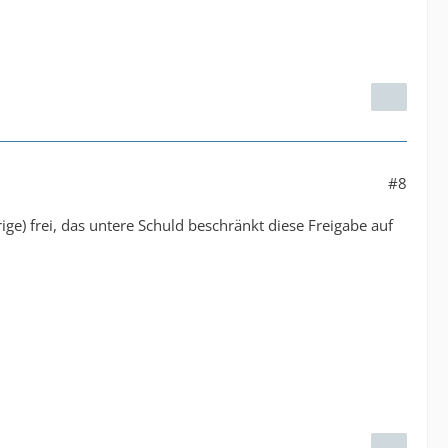
#8
ige) frei, das untere Schuld beschränkt diese Freigabe auf