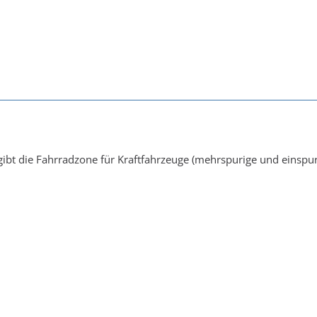
 gibt die Fahrradzone für Kraftfahrzeuge (mehrspurige und einspur