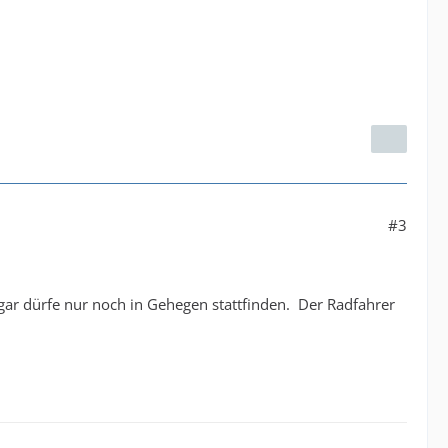
#3
gar dürfe nur noch in Gehegen stattfinden. Der Radfahrer