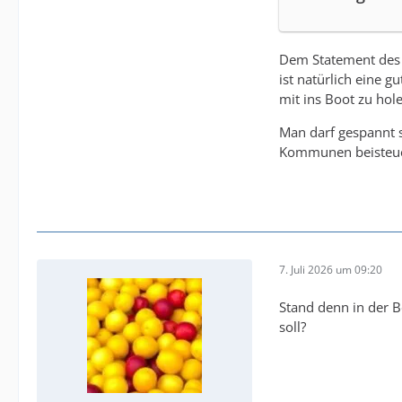
Dem Statement des 
ist natürlich eine 
mit ins Boot zu hol
Man darf gespannt s
Kommunen beisteu
7. Juli 2026 um 09:20
Stand denn in der 
soll?