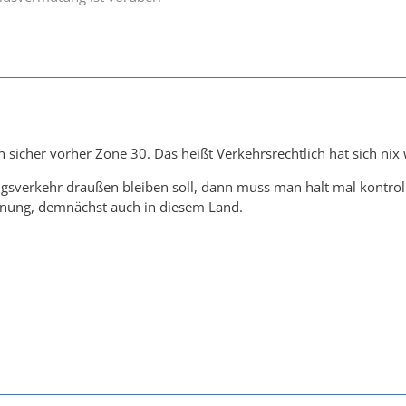
 sicher vorher Zone 30. Das heißt Verkehrsrechtlich hat sich nix
sverkehr draußen bleiben soll, dann muss man halt mal kontroll
ung, demnächst auch in diesem Land.