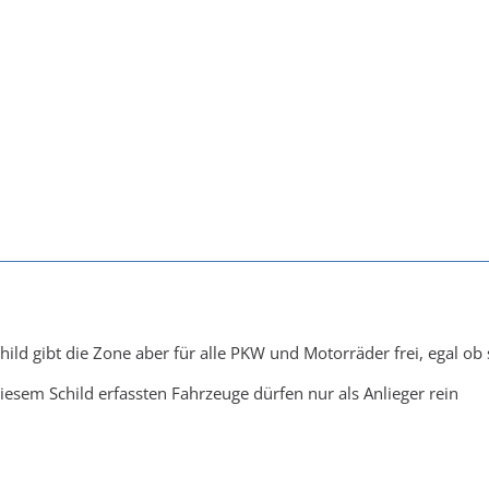
ild gibt die Zone aber für alle PKW und Motorräder frei, egal ob s
iesem Schild erfassten Fahrzeuge dürfen nur als Anlieger rein