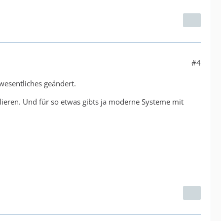
#4
 wesentliches geändert.
ieren. Und für so etwas gibts ja moderne Systeme mit