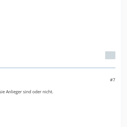
#7
ie Anlieger sind oder nicht.