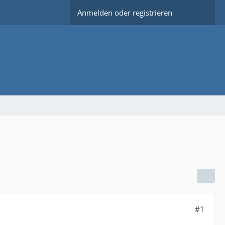
Anmelden oder registrieren
#1