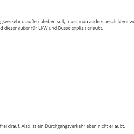
sverkehr draußen bleiben soll, muss man anders beschildern wi
rd dieser außer für LKW und Busse explizit erlaubt.
frei drauf. Also ist ein Durchgangsverkehr eben nicht erlaubt.