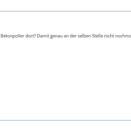
in Betonpoller dort? Damit genau an der selben Stelle nicht noch