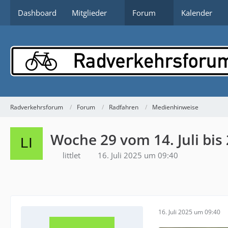
Dashboard
Mitglieder
Forum
Kalender
Radverkehrsforum
Forum
Radfahren
Medienhinweise
Woche 29 vom 14. Juli bis 2
littlet
16. Juli 2025 um 09:40
16. Juli 2025 um 09:40