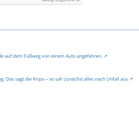
rde auf dem Fußweg von einem Auto angefahren.
g: Das sagt die Kripo – es sah zunächst alles nach Unfall aus