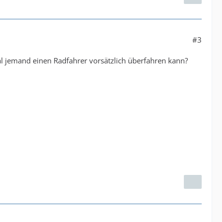
#3
mal jemand einen Radfahrer vorsätzlich überfahren kann?