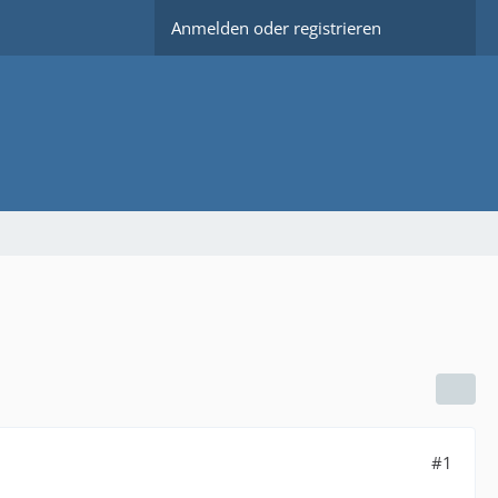
Anmelden oder registrieren
#1