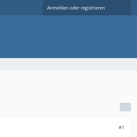
Anmelden oder registrieren
#1