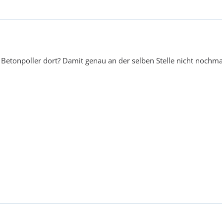
in Betonpoller dort? Damit genau an der selben Stelle nicht noch