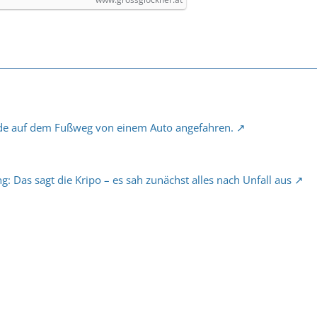
rde auf dem Fußweg von einem Auto angefahren.
g: Das sagt die Kripo – es sah zunächst alles nach Unfall aus