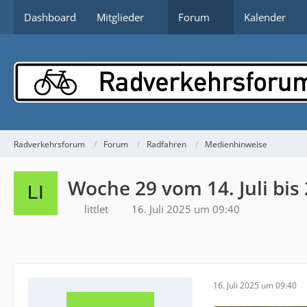
Dashboard
Mitglieder
Forum
Kalender
Radverkehrsforum
Forum
Radfahren
Medienhinweise
Woche 29 vom 14. Juli bis 2
littlet
16. Juli 2025 um 09:40
16. Juli 2025 um 09:40