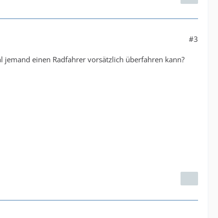
#3
mal jemand einen Radfahrer vorsätzlich überfahren kann?