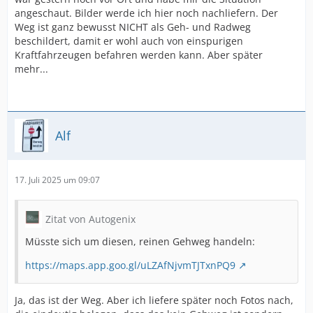
angeschaut. Bilder werde ich hier noch nachliefern. Der
Weg ist ganz bewusst NICHT als Geh- und Radweg
beschildert, damit er wohl auch von einspurigen
Kraftfahrzeugen befahren werden kann. Aber später
mehr...
Alf
17. Juli 2025 um 09:07
Zitat von Autogenix
Müsste sich um diesen, reinen Gehweg handeln:
https://maps.app.goo.gl/uLZAfNjvmTJTxnPQ9
Ja, das ist der Weg. Aber ich liefere später noch Fotos nach,