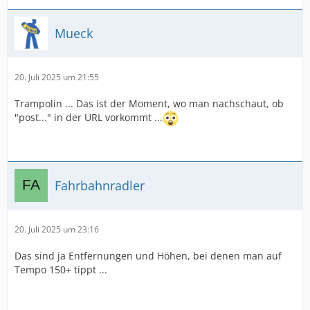
Mueck
20. Juli 2025 um 21:55
Trampolin ... Das ist der Moment, wo man nachschaut, ob
"post..." in der URL vorkommt ...
Fahrbahnradler
20. Juli 2025 um 23:16
Das sind ja Entfernungen und Höhen, bei denen man auf
Tempo 150+ tippt ...