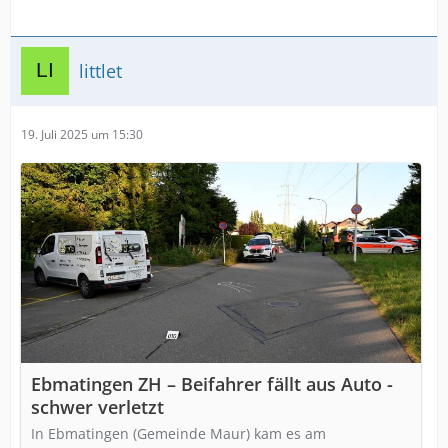
littlet
19. Juli 2025 um 15:30
Ebmatingen ZH – Beifahrer fällt aus Auto -
schwer verletzt
In Ebmatingen (Gemeinde Maur) kam es am