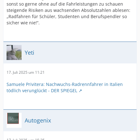
sonst so gerne ohne auf die Fahrleistungen zu schauen
steigende Risiken aus wachsenden Absolutzahlen ablesen:
„Radfahren für Schüler, Studenten und Berufspendler so
sicher wie nie!“.
Yeti
17. Juli 2025 um 11:21
Samuele Privitera: Nachwuchs-Radrennfahrer in Italien
tödlich verunglückt - DER SPIEGEL
Autogenix