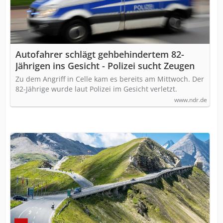
Autofahrer schlägt gehbehindertem 82-
Jährigen ins Gesicht - Polizei sucht Zeugen
Zu dem Angriff in Celle kam es bereits am Mittwoch. Der
82-Jährige wurde laut Polizei im Gesicht verletzt.
www.ndr.de