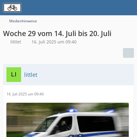
Medienhinweise
Woche 29 vom 14. Juli bis 20. Juli
littlet
16. Juli 2025 um 09:40
littlet
16. Juli 2025 um 09:40