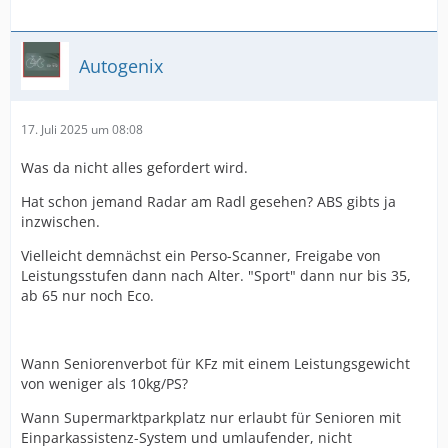
Autogenix
17. Juli 2025 um 08:08
Was da nicht alles gefordert wird.
Hat schon jemand Radar am Radl gesehen? ABS gibts ja
inzwischen.
Vielleicht demnächst ein Perso-Scanner, Freigabe von
Leistungsstufen dann nach Alter. "Sport" dann nur bis 35,
ab 65 nur noch Eco.
Wann Seniorenverbot für KFz mit einem Leistungsgewicht
von weniger als 10kg/PS?
Wann Supermarktparkplatz nur erlaubt für Senioren mit
Einparkassistenz-System und umlaufender, nicht