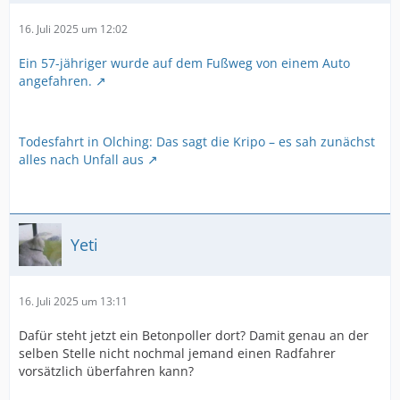
16. Juli 2025 um 12:02
Ein 57-jähriger wurde auf dem Fußweg von einem Auto
angefahren.
Todesfahrt in Olching: Das sagt die Kripo – es sah zunächst
alles nach Unfall aus
Yeti
16. Juli 2025 um 13:11
Dafür steht jetzt ein Betonpoller dort? Damit genau an der
selben Stelle nicht nochmal jemand einen Radfahrer
vorsätzlich überfahren kann?