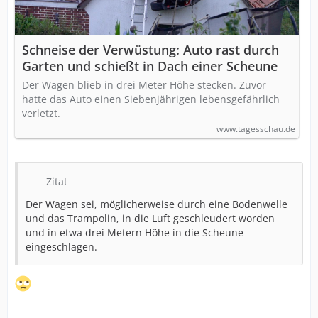
Schneise der Verwüstung: Auto rast durch
Garten und schießt in Dach einer Scheune
Der Wagen blieb in drei Meter Höhe stecken. Zuvor
hatte das Auto einen Siebenjährigen lebensgefährlich
verletzt.
www.tagesschau.de
Zitat
Der Wagen sei, möglicherweise durch eine Bodenwelle
und das Trampolin, in die Luft geschleudert worden
und in etwa drei Metern Höhe in die Scheune
eingeschlagen.