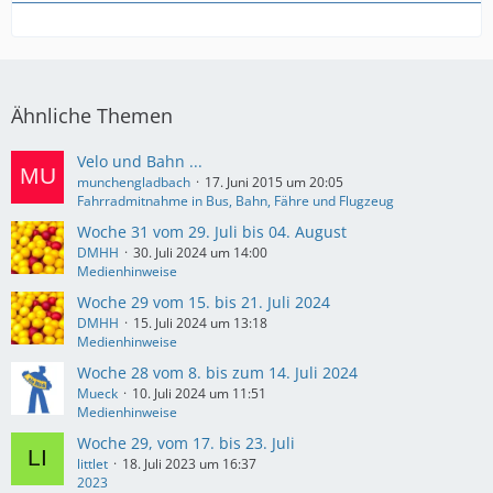
Ähnliche Themen
Velo und Bahn ...
munchengladbach
17. Juni 2015 um 20:05
Fahrradmitnahme in Bus, Bahn, Fähre und Flugzeug
Woche 31 vom 29. Juli bis 04. August
DMHH
30. Juli 2024 um 14:00
Medienhinweise
Woche 29 vom 15. bis 21. Juli 2024
DMHH
15. Juli 2024 um 13:18
Medienhinweise
Woche 28 vom 8. bis zum 14. Juli 2024
Mueck
10. Juli 2024 um 11:51
Medienhinweise
Woche 29, vom 17. bis 23. Juli
littlet
18. Juli 2023 um 16:37
2023