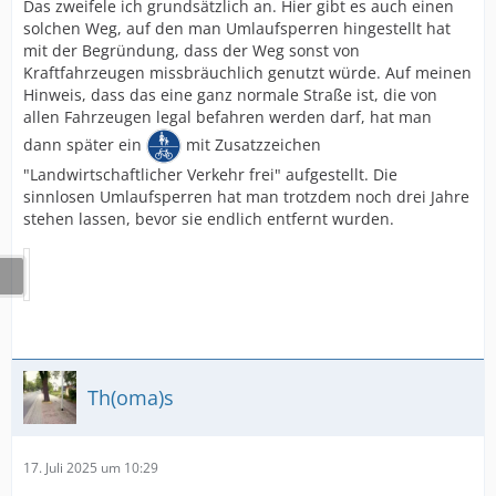
Das zweifele ich grundsätzlich an. Hier gibt es auch einen
solchen Weg, auf den man Umlaufsperren hingestellt hat
mit der Begründung, dass der Weg sonst von
Kraftfahrzeugen missbräuchlich genutzt würde. Auf meinen
Hinweis, dass das eine ganz normale Straße ist, die von
allen Fahrzeugen legal befahren werden darf, hat man
dann später ein
mit Zusatzzeichen
"Landwirtschaftlicher Verkehr frei" aufgestellt. Die
sinnlosen Umlaufsperren hat man trotzdem noch drei Jahre
stehen lassen, bevor sie endlich entfernt wurden.
Th(oma)s
17. Juli 2025 um 10:29