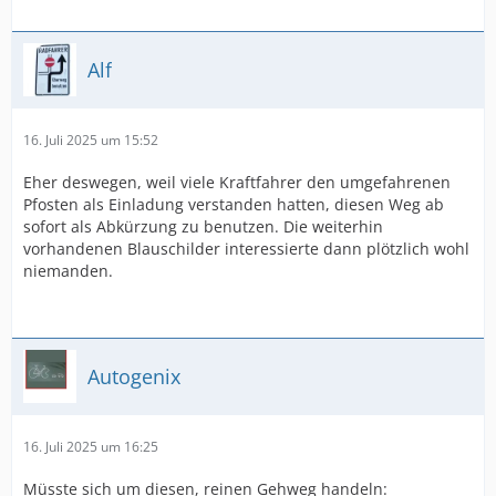
Alf
16. Juli 2025 um 15:52
Eher deswegen, weil viele Kraftfahrer den umgefahrenen
Pfosten als Einladung verstanden hatten, diesen Weg ab
sofort als Abkürzung zu benutzen. Die weiterhin
vorhandenen Blauschilder interessierte dann plötzlich wohl
niemanden.
Autogenix
16. Juli 2025 um 16:25
Müsste sich um diesen, reinen Gehweg handeln: