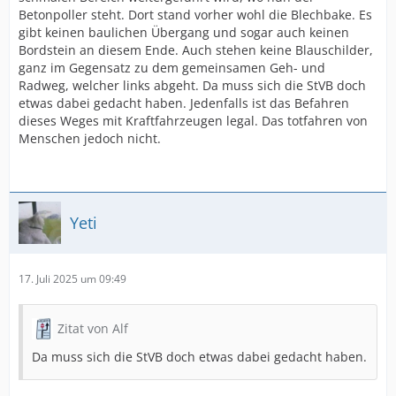
Betonpoller steht. Dort stand vorher wohl die Blechbake. Es
gibt keinen baulichen Übergang und sogar auch keinen
Bordstein an diesem Ende. Auch stehen keine Blauschilder,
ganz im Gegensatz zu dem gemeinsamen Geh- und
Radweg, welcher links abgeht. Da muss sich die StVB doch
etwas dabei gedacht haben. Jedenfalls ist das Befahren
dieses Weges mit Kraftfahrzeugen legal. Das totfahren von
Menschen jedoch nicht.
Yeti
17. Juli 2025 um 09:49
Zitat von Alf
Da muss sich die StVB doch etwas dabei gedacht haben.