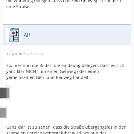
die eindeutig belegen, dass das kein Gehweg ist sondern
eine Straße.
Alf
17. Juli 2025 um 09:35
So, hier nun die Bilder, die eindeutig belegen, dass es sich
ganz klar NICHT um einen Gehweg oder einen
gemeinsamen Geh- und Radweg handelt:
Ganz klar ist zu sehen, dass die Straße übergangslos in den
schmalen Bereich weitergeführt wird, wo nun der