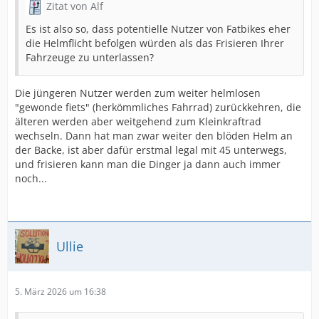
Zitat von Alf
Es ist also so, dass potentielle Nutzer von Fatbikes eher
die Helmflicht befolgen würden als das Frisieren Ihrer
Fahrzeuge zu unterlassen?
Die jüngeren Nutzer werden zum weiter helmlosen
"gewonde fiets" (herkömmliches Fahrrad) zurückkehren, die
älteren werden aber weitgehend zum Kleinkraftrad
wechseln. Dann hat man zwar weiter den blöden Helm an
der Backe, ist aber dafür erstmal legal mit 45 unterwegs,
und frisieren kann man die Dinger ja dann auch immer
noch...
Ullie
5. März 2026 um 16:38