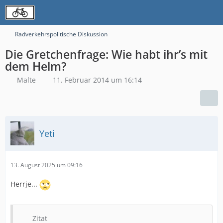
Radverkehrspolitische Diskussion
Die Gretchenfrage: Wie habt ihr’s mit
dem Helm?
Malte
11. Februar 2014 um 16:14
Yeti
13. August 2025 um 09:16
Herrje...
Zitat