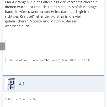
Markt drängen. Ob das allerdings der Verkehrssicherheit
dienen würde, ist fraglich. Da es sich um Mofaflüchtlinge
handelt, wäre („wenn schon Helm, dann auch gleich
richtiges Kraftrad“) eher der Aufstieg in die viel
gefährlicheren Moped- und Motorradklassen
wahrscheinlich.
Einmal editiert, zuletzt von
Th(oma)s
(
5. März 2026 um 08:11
)
Alf
5. März 2026 um 12:24