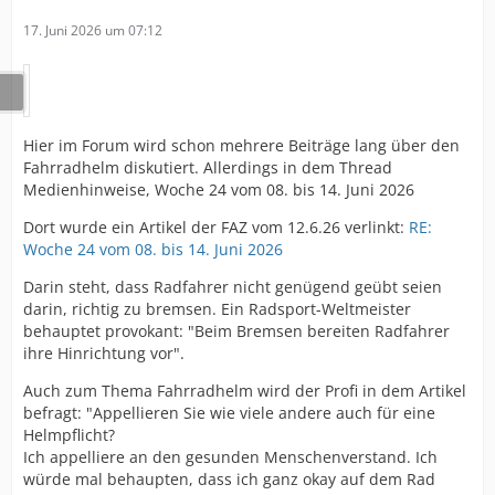
17. Juni 2026 um 07:12
Hier im Forum wird schon mehrere Beiträge lang über den
Fahrradhelm diskutiert. Allerdings in dem Thread
Medienhinweise, Woche 24 vom 08. bis 14. Juni 2026
Dort wurde ein Artikel der FAZ vom 12.6.26 verlinkt:
RE:
Woche 24 vom 08. bis 14. Juni 2026
Darin steht, dass Radfahrer nicht genügend geübt seien
darin, richtig zu bremsen. Ein Radsport-Weltmeister
behauptet provokant: "Beim Bremsen bereiten Radfahrer
ihre Hinrichtung vor".
Auch zum Thema Fahrradhelm wird der Profi in dem Artikel
befragt: "Appellieren Sie wie viele andere auch für eine
Helmpflicht?
Ich appelliere an den gesunden Menschenverstand. Ich
würde mal behaupten, dass ich ganz okay auf dem Rad