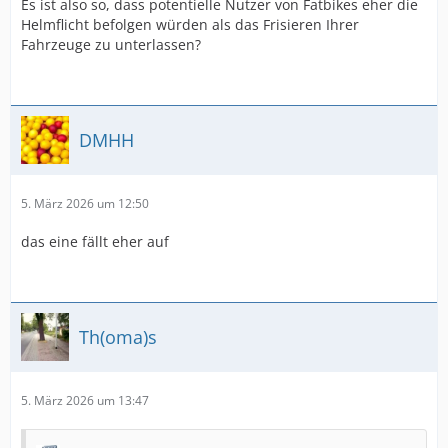
Es ist also so, dass potentielle Nutzer von Fatbikes eher die
Helmflicht befolgen würden als das Frisieren Ihrer
Fahrzeuge zu unterlassen?
DMHH
5. März 2026 um 12:50
das eine fällt eher auf
Th(oma)s
5. März 2026 um 13:47