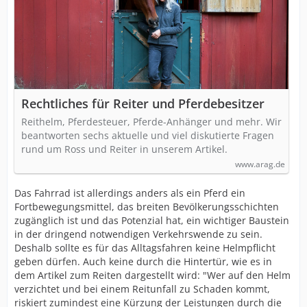
Rechtliches für Reiter und Pferdebesitzer
Reithelm, Pferdesteuer, Pferde-Anhänger und mehr. Wir
beantworten sechs aktuelle und viel diskutierte Fragen
rund um Ross und Reiter in unserem Artikel.
www.arag.de
Das Fahrrad ist allerdings anders als ein Pferd ein
Fortbewegungsmittel, das breiten Bevölkerungsschichten
zugänglich ist und das Potenzial hat, ein wichtiger Baustein
in der dringend notwendigen Verkehrswende zu sein.
Deshalb sollte es für das Alltagsfahren keine Helmpflicht
geben dürfen. Auch keine durch die Hintertür, wie es in
dem Artikel zum Reiten dargestellt wird: "Wer auf den Helm
verzichtet und bei einem Reitunfall zu Schaden kommt,
riskiert zumindest eine Kürzung der Leistungen durch die