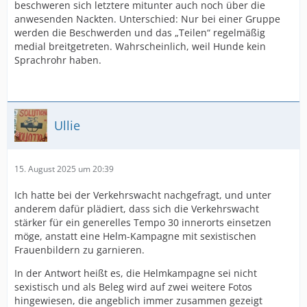
beschweren sich letztere mitunter auch noch über die
anwesenden Nackten. Unterschied: Nur bei einer Gruppe
werden die Beschwerden und das „Teilen“ regelmäßig
medial breitgetreten. Wahrscheinlich, weil Hunde kein
Sprachrohr haben.
Ullie
15. August 2025 um 20:39
Ich hatte bei der Verkehrswacht nachgefragt, und unter
anderem dafür plädiert, dass sich die Verkehrswacht
stärker für ein generelles Tempo 30 innerorts einsetzen
möge, anstatt eine Helm-Kampagne mit sexistischen
Frauenbildern zu garnieren.
In der Antwort heißt es, die Helmkampagne sei nicht
sexistisch und als Beleg wird auf zwei weitere Fotos
hingewiesen, die angeblich immer zusammen gezeigt