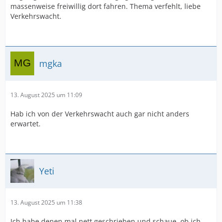
massenweise freiwillig dort fahren. Thema verfehlt, liebe
Verkehrswacht.
mgka
13. August 2025 um 11:09
Hab ich von der Verkehrswacht auch gar nicht anders
erwartet.
Yeti
13. August 2025 um 11:38
Ich habe denen mal nett geschrieben und schaue, ob ich