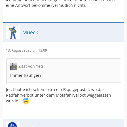
eine Antwort bekomme (vermutlich nicht).
Mueck
13. August 2025 um 13:09
Zitat von Yeti
Immer häufiger?
Jetzt habe ich schon extra ein Bsp. gepostet, wo das
Radfahrverbot unter dem Mofafahrverbot weggelassen
wurde ...