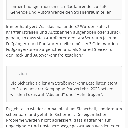
Immer häufiger müssen sich Radfahrende, zu Fuß
Gehende und Autofahrende den Straßenraum teilen.
Immer häufiger? War das mal anders? Wurden zuletzt
Kraftfahrstraßen und Autobahnen aufgehoben oder zurück
gebaut, so dass sich Autofahrer den Straßenraum jetzt mit
Fußgängern und Radfahrern teilen müssen? Oder wurden
Fußgängerzonen aufgehoben und als Shared Spaces für
den Rad- und Autoverkehr freigegeben?
Zitat
Die Sicherheit aller am Straßenverkehr Beteiligten steht
im Fokus unserer Kampagne Radverkehr. 2025 setzen
wir den Fokus auf "Abstand" und "Helm tragen".
Es geht also wieder einmal nicht um Sicherheit, sondern um
scheinbare und gefühlte Sicherheit. Die eigentlichen
Probleme werden nicht adressiert, dass Radfahrer auf
ungeeignete und unsichere Wege gezwungen werden oder