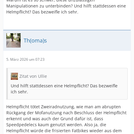
Manipulationen zu unterbinden? Und hilft stattdessen eine
Helmpflicht? Das bezweifle ich sehr.
Th(oma)s
5. März 2026 um 07:23
Zitat von Ullie
Und hilft stattdessen eine Helmpflicht? Das bezweifle
ich sehr.
Helmpflicht tötet Zweiradnutzung, wie man am abrupten
Rückgang der Mofanutzung nach Beschluss der Helmpflicht
erkennt und was auch der Grund dafür ist, dass
Speedpedelecs kaum genutzt werden. Also ja, die
Helmpflicht würde die frisierten Fatbikes wieder aus dem