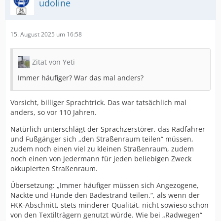
udoline
15. August 2025 um 16:58
Zitat von Yeti
Immer häufiger? War das mal anders?
Vorsicht, billiger Sprachtrick. Das war tatsächlich mal
anders, so vor 110 Jahren.
Natürlich unterschlägt der Sprachzerstörer, das Radfahrer
und Fußgänger sich „den Straßenraum teilen“ müssen,
zudem noch einen viel zu kleinen Straßenraum, zudem
noch einen von Jedermann für jeden beliebigen Zweck
okkupierten Straßenraum.
Übersetzung: „Immer häufiger müssen sich Angezogene,
Nackte und Hunde den Badestrand teilen.“, als wenn der
FKK-Abschnitt, stets minderer Qualität, nicht sowieso schon
von den Textilträgern genutzt würde. Wie bei „Radwegen“