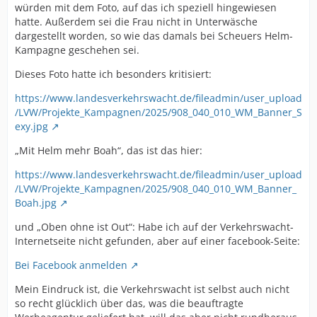
würden mit dem Foto, auf das ich speziell hingewiesen
hatte. Außerdem sei die Frau nicht in Unterwäsche
dargestellt worden, so wie das damals bei Scheuers Helm-
Kampagne geschehen sei.
Dieses Foto hatte ich besonders kritisiert:
https://www.landesverkehrswacht.de/fileadmin/user_upload
/LVW/Projekte_Kampagnen/2025/908_040_010_WM_Banner_S
exy.jpg
„Mit Helm mehr Boah“, das ist das hier:
https://www.landesverkehrswacht.de/fileadmin/user_upload
/LVW/Projekte_Kampagnen/2025/908_040_010_WM_Banner_
Boah.jpg
und „Oben ohne ist Out“: Habe ich auf der Verkehrswacht-
Internetseite nicht gefunden, aber auf einer facebook-Seite:
Bei Facebook anmelden
Mein Eindruck ist, die Verkehrswacht ist selbst auch nicht
so recht glücklich über das, was die beauftragte