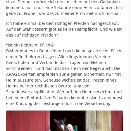
sitze. Dennoch würde ich nie im Leben auf den Gedanken
kommen, auch nur eine Sekunde ohne Helm zu fahren. Ich
gebe zu: Früher war das zu meiner Profi-Zeit noch normal."
Ich habe einmal bei den richtigen Pferden nachgeschaut.
Auf den Stahlrössern gibt es keine Helmpflicht. Und wie ist
das auf richtigen Pferden?
"Ist ein Reithelm Pflicht?
Bisher gibt es in Deutschland noch keine gesetzliche Pflicht,
einen Reithelm zu tragen. Allerdings können Vereine,
Reitschulen und Verbände das Tragen von Helmen
vorschreiben – und das machen sie in der Regel auch. Die
ARAG Experten empfehlen zur eigenen Sicherheit, nur mit
Helm auszureiten. Genauso wichtig ist das Tragen eines
Helms bei der rechtlichen Beurteilung von
Schadensersatzpflichten. Wer auf den Helm verzichtet und
bei einem Reitunfall zu Schaden kommt, riskiert zumindest
eine Kürzung der Leistungen durch die Versicherung."