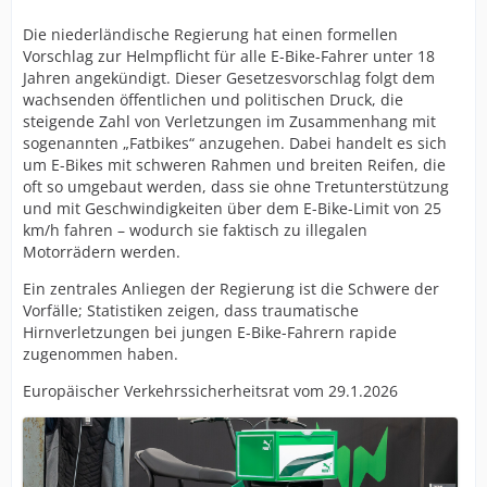
Die niederländische Regierung hat einen formellen
Vorschlag zur Helmpflicht für alle E-Bike-Fahrer unter 18
Jahren angekündigt. Dieser Gesetzesvorschlag folgt dem
wachsenden öffentlichen und politischen Druck, die
steigende Zahl von Verletzungen im Zusammenhang mit
sogenannten „Fatbikes“ anzugehen. Dabei handelt es sich
um E-Bikes mit schweren Rahmen und breiten Reifen, die
oft so umgebaut werden, dass sie ohne Tretunterstützung
und mit Geschwindigkeiten über dem E-Bike-Limit von 25
km/h fahren – wodurch sie faktisch zu illegalen
Motorrädern werden.
Ein zentrales Anliegen der Regierung ist die Schwere der
Vorfälle; Statistiken zeigen, dass traumatische
Hirnverletzungen bei jungen E-Bike-Fahrern rapide
zugenommen haben.
Europäischer Verkehrssicherheitsrat vom 29.1.2026