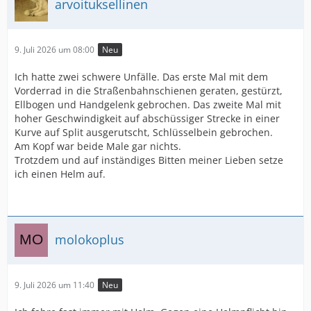
arvoituksellinen
9. Juli 2026 um 08:00
Neu
Ich hatte zwei schwere Unfälle. Das erste Mal mit dem
Vorderrad in die Straßenbahnschienen geraten, gestürzt,
Ellbogen und Handgelenk gebrochen. Das zweite Mal mit
hoher Geschwindigkeit auf abschüssiger Strecke in einer
Kurve auf Split ausgerutscht, Schlüsselbein gebrochen.
Am Kopf war beide Male gar nichts.
Trotzdem und auf inständiges Bitten meiner Lieben setze
ich einen Helm auf.
molokoplus
9. Juli 2026 um 11:40
Neu