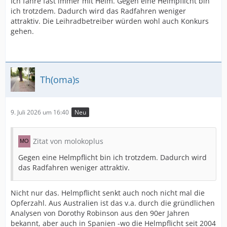
Ich fahre fast immer mit Helm. Gegen eine Helmpflicht bin
ich trotzdem. Dadurch wird das Radfahren weniger
attraktiv. Die Leihradbetreiber würden wohl auch Konkurs
gehen.
Th(oma)s
9. Juli 2026 um 16:40
Neu
Zitat von molokoplus
Gegen eine Helmpflicht bin ich trotzdem. Dadurch wird
das Radfahren weniger attraktiv.
Nicht nur das. Helmpflicht senkt auch noch nicht mal die
Opferzahl. Aus Australien ist das v.a. durch die gründlichen
Analysen von Dorothy Robinson aus den 90er Jahren
bekannt, aber auch in Spanien -wo die Helmpflicht seit 2004