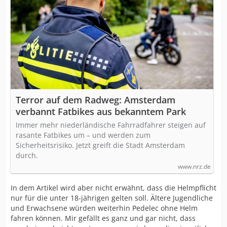
Terror auf dem Radweg: Amsterdam
verbannt Fatbikes aus bekanntem Park
Immer mehr niederländische Fahrradfahrer steigen auf
rasante Fatbikes um – und werden zum
Sicherheitsrisiko. Jetzt greift die Stadt Amsterdam
durch.
www.nrz.de
In dem Artikel wird aber nicht erwähnt, dass die Helmpflicht
nur für die unter 18-jährigen gelten soll. Ältere Jugendliche
und Erwachsene würden weiterhin Pedelec ohne Helm
fahren können. Mir gefällt es ganz und gar nicht, dass