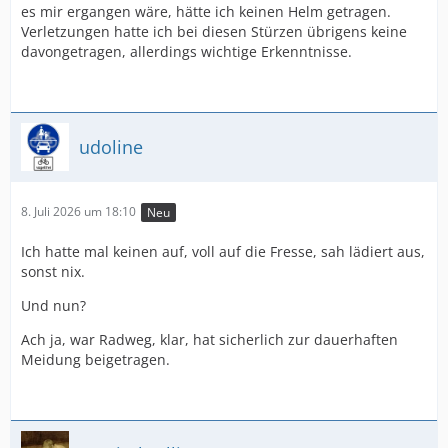
es mir ergangen wäre, hätte ich keinen Helm getragen.
Verletzungen hatte ich bei diesen Stürzen übrigens keine
davongetragen, allerdings wichtige Erkenntnisse.
udoline
8. Juli 2026 um 18:10
Neu
Ich hatte mal keinen auf, voll auf die Fresse, sah lädiert aus,
sonst nix.
Und nun?
Ach ja, war Radweg, klar, hat sicherlich zur dauerhaften
Meidung beigetragen.