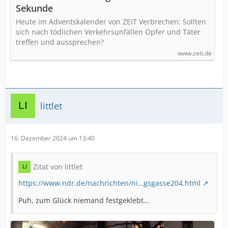
Sekunde
Heute im Adventskalender von ZEIT Verbrechen: Sollten
sich nach tödlichen Verkehrsunfällen Opfer und Täter
treffen und aussprechen?
www.zeit.de
littlet
16. Dezember 2024 um 13:40
Zitat von littlet
https://www.ndr.de/nachrichten/ni…gsgasse204.html
Puh, zum Glück niemand festgeklebt...