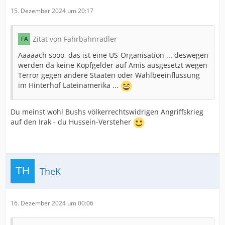
15. Dezember 2024 um 20:17
Zitat von Fahrbahnradler
Aaaaach sooo, das ist eine US-Organisation ... deswegen
werden da keine Kopfgelder auf Amis ausgesetzt wegen
Terror gegen andere Staaten oder Wahlbeeinflussung
im Hinterhof Lateinamerika ...
Du meinst wohl Bushs völkerrechtswidrigen Angriffskrieg
auf den Irak - du Hussein-Versteher
TheK
16. Dezember 2024 um 00:06