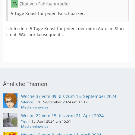
Zitat von Fahrbahnradler
5 Tage Knast für jeden Falschparker.
Ich fordere 5 Tage Knast für jeden, der mitm Auto im Stau
steht. Wär nur konsequent...
Ähnliche Themen
Woche 37 vom 09. bis zum 15. September 2024
Silence
10. September 2024 um 15:12
Medienhinweise
Woche 22 vom 15. bis zum 21. April 2024
Yeti
15. April 2024 um 15:51
Medienhinweise
Woche 15 vom 8. bis zum 14. April 2024