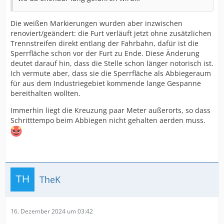
Die weißen Markierungen wurden aber inzwischen
renoviert/geändert: die Furt verläuft jetzt ohne zusätzlichen
Trennstreifen direkt entlang der Fahrbahn, dafür ist die
Sperrfläche schon vor der Furt zu Ende. Diese Änderung
deutet darauf hin, dass die Stelle schon länger notorisch ist.
Ich vermute aber, dass sie die Sperrfläche als Abbiegeraum
für aus dem Industriegebiet kommende lange Gespanne
bereithalten wollten.
Immerhin liegt die Kreuzung paar Meter außerorts, so dass
Schritttempo beim Abbiegen nicht gehalten aerden muss.
TheK
16. Dezember 2024 um 03:42