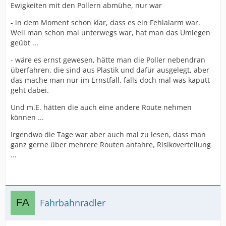
Ewigkeiten mit den Pollern abmühe, nur war
- in dem Moment schon klar, dass es ein Fehlalarm war.
Weil man schon mal unterwegs war, hat man das Umlegen
geübt ...
- wäre es ernst gewesen, hätte man die Poller nebendran
überfahren, die sind aus Plastik und dafür ausgelegt, aber
das mache man nur im Ernstfall, falls doch mal was kaputt
geht dabei.
Und m.E. hätten die auch eine andere Route nehmen
können ...
Irgendwo die Tage war aber auch mal zu lesen, dass man
ganz gerne über mehrere Routen anfahre, Risikoverteilung
...
Fahrbahnradler