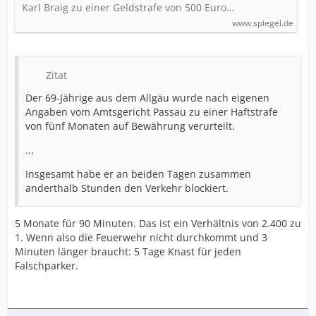
Karl Braig zu einer Geldstrafe von 500 Euro…
www.spiegel.de
Zitat
Der 69-Jährige aus dem Allgäu wurde nach eigenen
Angaben vom Amtsgericht Passau zu einer Haftstrafe
von fünf Monaten auf Bewährung verurteilt.
...
Insgesamt habe er an beiden Tagen zusammen
anderthalb Stunden den Verkehr blockiert.
5 Monate für 90 Minuten. Das ist ein Verhältnis von 2.400 zu
1. Wenn also die Feuerwehr nicht durchkommt und 3
Minuten länger braucht: 5 Tage Knast für jeden
Falschparker.