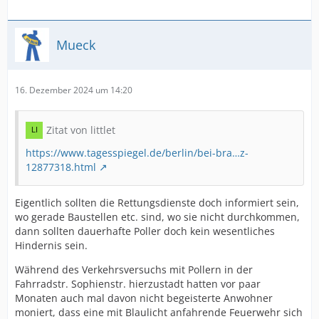
Mueck
16. Dezember 2024 um 14:20
Zitat von littlet
https://www.tagesspiegel.de/berlin/bei-bra…z-
12877318.html
Eigentlich sollten die Rettungsdienste doch informiert sein,
wo gerade Baustellen etc. sind, wo sie nicht durchkommen,
dann sollten dauerhafte Poller doch kein wesentliches
Hindernis sein.
Während des Verkehrsversuchs mit Pollern in der
Fahrradstr. Sophienstr. hierzustadt hatten vor paar
Monaten auch mal davon nicht begeisterte Anwohner
moniert, dass eine mit Blaulicht anfahrende Feuerwehr sich