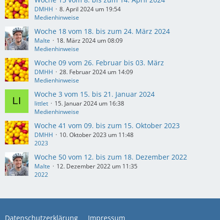
DMHH
8. April 2024 um 19:54
Medienhinweise
Woche 18 vom 18. bis zum 24. März 2024
Malte
18. März 2024 um 08:09
Medienhinweise
Woche 09 vom 26. Februar bis 03. März
DMHH
28. Februar 2024 um 14:09
Medienhinweise
Woche 3 vom 15. bis 21. Januar 2024
littlet
15. Januar 2024 um 16:38
Medienhinweise
Woche 41 vom 09. bis zum 15. Oktober 2023
DMHH
10. Oktober 2023 um 11:48
2023
Woche 50 vom 12. bis zum 18. Dezember 2022
Malte
12. Dezember 2022 um 11:35
2022
Datenschutzerklärung
Impressum