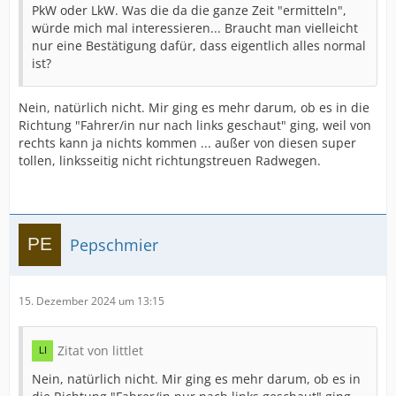
PkW oder LkW. Was die da die ganze Zeit "ermitteln",
würde mich mal interessieren... Braucht man vielleicht
nur eine Bestätigung dafür, dass eigentlich alles normal
ist?
Nein, natürlich nicht. Mir ging es mehr darum, ob es in die
Richtung "Fahrer/in nur nach links geschaut" ging, weil von
rechts kann ja nichts kommen ... außer von diesen super
tollen, linksseitig nicht richtungstreuen Radwegen.
Pepschmier
15. Dezember 2024 um 13:15
Zitat von littlet
Nein, natürlich nicht. Mir ging es mehr darum, ob es in