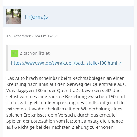
Th(oma)s
16. Dezember 2024 um 14:17
Zitat von littlet
https://www.swr.de/swraktuell/bad…stelle-100.html
Das Auto brach scheinbar beim Rechtsabbiegen an einer
Kreuzung nach links auf den Gehweg der Querstraße aus.
Was dagegen T30 in der Querstraße bewirken soll? Und
selbst wenn es eine kausale Beziehung zwischen T50 und
Unfall gab, gleicht die Anpassung des Limits aufgrund der
extremen Unwahrscheinlichkeit der Wiederholung eines
solchen Ereignisses dem Versuch, durch das erneute
Spielen der Lottozahlen vom letzten Samstag die Chance
auf 6 Richtige bei der nächsten Ziehung zu erhöhen.