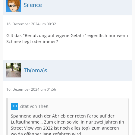
Silence
16. Dezember 2024 um 00:32
Gilt das "Benutzung auf eigene Gefahr" eigentlich nur wenn
Schnee liegt oder immer?
Th(oma)s
16. Dezember 2024 um 01:56
Zitat von TheK
Spannend auch der Abrieb der roten Farbe auf der
Luftaufnahme… Zum einen so viel in nur zwei Jahren (in
Street View von 2022 ist noch alles top), zum anderen
wo da offenbar lang gefahren wird…