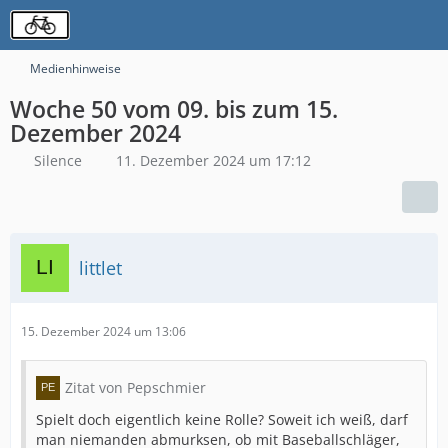
Medienhinweise
Woche 50 vom 09. bis zum 15.
Dezember 2024
Silence
11. Dezember 2024 um 17:12
littlet
15. Dezember 2024 um 13:06
Zitat von Pepschmier
Spielt doch eigentlich keine Rolle? Soweit ich weiß, darf
man niemanden abmurksen, ob mit Baseballschläger,