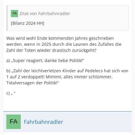
Zitat von Fahrbahnradler
[Bilanz 2024 HH]
Was wird wohl Ende kommenden Jahres geschrieben
werden, wenn in 2025 durch die Launen des Zufalles die
Zahl der Toten wieder drastisch zurückgeht?
a) „Super reagiert, danke liebe Politik!“
b) „Zahl der leichtverletzen Kinder auf Pedelecs hat sich von
1 auf 2 verdoppelt! Mimimi, alles immer schlümmer,
Totalversagen der Politik!“
c) „ “
Fahrbahnradler