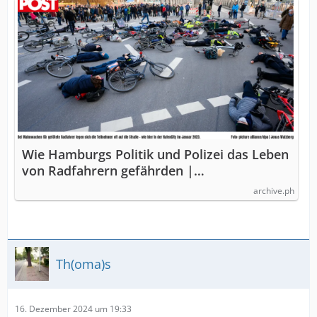
Wie Hamburgs Politik und Polizei das Leben
von Radfahrern gefährden |…
archive.ph
Th(oma)s
16. Dezember 2024 um 19:33