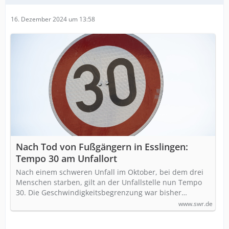
16. Dezember 2024 um 13:58
Nach Tod von Fußgängern in Esslingen:
Tempo 30 am Unfallort
Nach einem schweren Unfall im Oktober, bei dem drei
Menschen starben, gilt an der Unfallstelle nun Tempo
30. Die Geschwindigkeitsbegrenzung war bisher…
www.swr.de