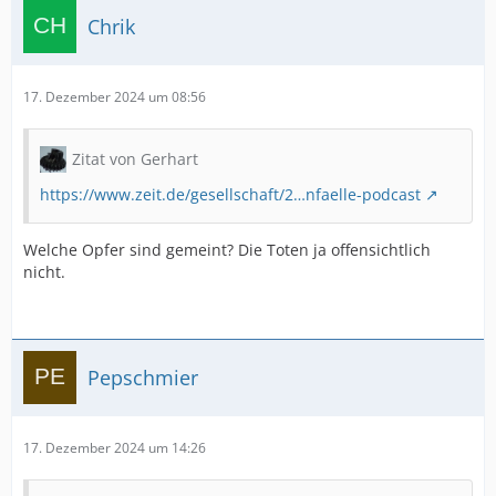
Chrik
17. Dezember 2024 um 08:56
Zitat von Gerhart
https://www.zeit.de/gesellschaft/2…nfaelle-podcast
Welche Opfer sind gemeint? Die Toten ja offensichtlich
nicht.
Pepschmier
17. Dezember 2024 um 14:26