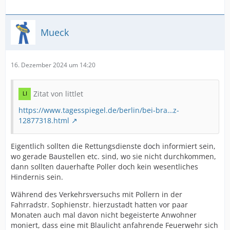
Mueck
16. Dezember 2024 um 14:20
Zitat von littlet
https://www.tagesspiegel.de/berlin/bei-bra…z-
12877318.html
Eigentlich sollten die Rettungsdienste doch informiert sein,
wo gerade Baustellen etc. sind, wo sie nicht durchkommen,
dann sollten dauerhafte Poller doch kein wesentliches
Hindernis sein.
Während des Verkehrsversuchs mit Pollern in der
Fahrradstr. Sophienstr. hierzustadt hatten vor paar
Monaten auch mal davon nicht begeisterte Anwohner
moniert, dass eine mit Blaulicht anfahrende Feuerwehr sich