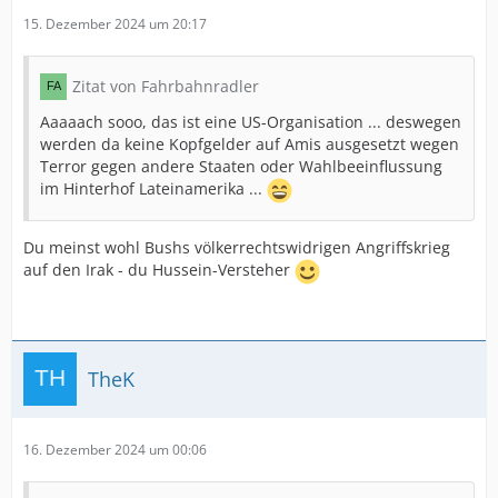
15. Dezember 2024 um 20:17
Zitat von Fahrbahnradler
Aaaaach sooo, das ist eine US-Organisation ... deswegen
werden da keine Kopfgelder auf Amis ausgesetzt wegen
Terror gegen andere Staaten oder Wahlbeeinflussung
im Hinterhof Lateinamerika ...
Du meinst wohl Bushs völkerrechtswidrigen Angriffskrieg
auf den Irak - du Hussein-Versteher
TheK
16. Dezember 2024 um 00:06