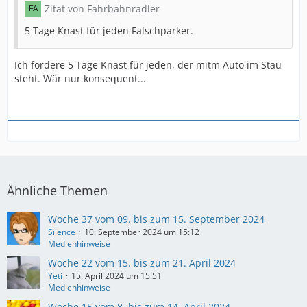
Zitat von Fahrbahnradler
5 Tage Knast für jeden Falschparker.
Ich fordere 5 Tage Knast für jeden, der mitm Auto im Stau
steht. Wär nur konsequent...
Ähnliche Themen
Woche 37 vom 09. bis zum 15. September 2024
Silence
10. September 2024 um 15:12
Medienhinweise
Woche 22 vom 15. bis zum 21. April 2024
Yeti
15. April 2024 um 15:51
Medienhinweise
Woche 15 vom 8. bis zum 14. April 2024