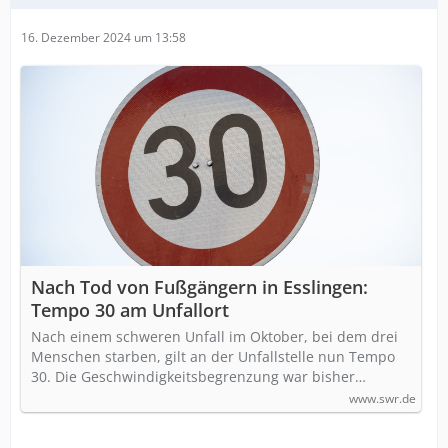
16. Dezember 2024 um 13:58
Nach Tod von Fußgängern in Esslingen:
Tempo 30 am Unfallort
Nach einem schweren Unfall im Oktober, bei dem drei
Menschen starben, gilt an der Unfallstelle nun Tempo
30. Die Geschwindigkeitsbegrenzung war bisher…
www.swr.de