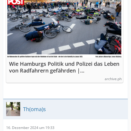
Wie Hamburgs Politik und Polizei das Leben
von Radfahrern gefährden |…
archive.ph
Th(oma)s
16. Dezember 2024 um 19:33