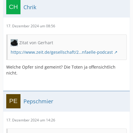
Chrik
17. Dezember 2024 um 08:56
Zitat von Gerhart
https://www.zeit.de/gesellschaft/2…nfaelle-podcast
Welche Opfer sind gemeint? Die Toten ja offensichtlich
nicht.
Pepschmier
17. Dezember 2024 um 14:26