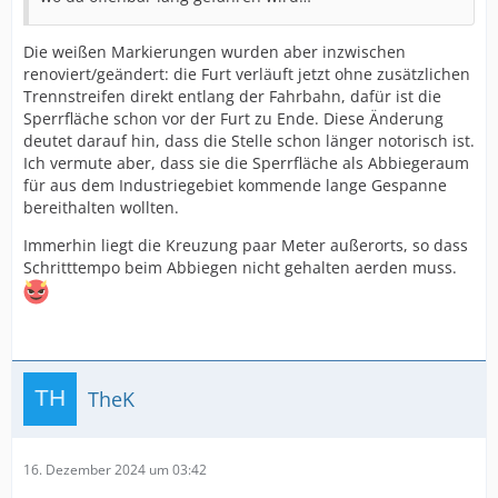
Die weißen Markierungen wurden aber inzwischen
renoviert/geändert: die Furt verläuft jetzt ohne zusätzlichen
Trennstreifen direkt entlang der Fahrbahn, dafür ist die
Sperrfläche schon vor der Furt zu Ende. Diese Änderung
deutet darauf hin, dass die Stelle schon länger notorisch ist.
Ich vermute aber, dass sie die Sperrfläche als Abbiegeraum
für aus dem Industriegebiet kommende lange Gespanne
bereithalten wollten.
Immerhin liegt die Kreuzung paar Meter außerorts, so dass
Schritttempo beim Abbiegen nicht gehalten aerden muss.
TheK
16. Dezember 2024 um 03:42