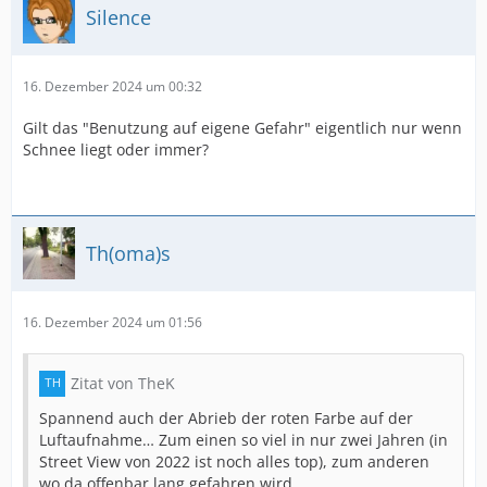
Silence
16. Dezember 2024 um 00:32
Gilt das "Benutzung auf eigene Gefahr" eigentlich nur wenn
Schnee liegt oder immer?
Th(oma)s
16. Dezember 2024 um 01:56
Zitat von TheK
Spannend auch der Abrieb der roten Farbe auf der
Luftaufnahme… Zum einen so viel in nur zwei Jahren (in
Street View von 2022 ist noch alles top), zum anderen
wo da offenbar lang gefahren wird…