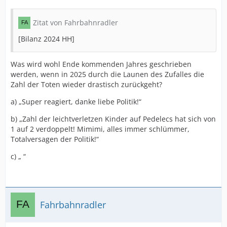
Zitat von Fahrbahnradler
[Bilanz 2024 HH]
Was wird wohl Ende kommenden Jahres geschrieben
werden, wenn in 2025 durch die Launen des Zufalles die
Zahl der Toten wieder drastisch zurückgeht?
a) „Super reagiert, danke liebe Politik!“
b) „Zahl der leichtverletzen Kinder auf Pedelecs hat sich von
1 auf 2 verdoppelt! Mimimi, alles immer schlümmer,
Totalversagen der Politik!“
c) „ “
Fahrbahnradler