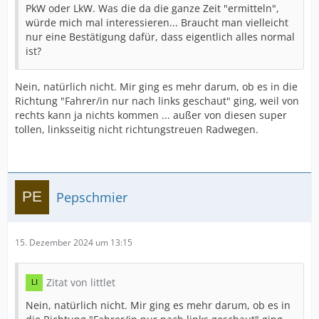
PkW oder LkW. Was die da die ganze Zeit "ermitteln",
würde mich mal interessieren... Braucht man vielleicht
nur eine Bestätigung dafür, dass eigentlich alles normal
ist?
Nein, natürlich nicht. Mir ging es mehr darum, ob es in die
Richtung "Fahrer/in nur nach links geschaut" ging, weil von
rechts kann ja nichts kommen ... außer von diesen super
tollen, linksseitig nicht richtungstreuen Radwegen.
Pepschmier
15. Dezember 2024 um 13:15
Zitat von littlet
Nein, natürlich nicht. Mir ging es mehr darum, ob es in