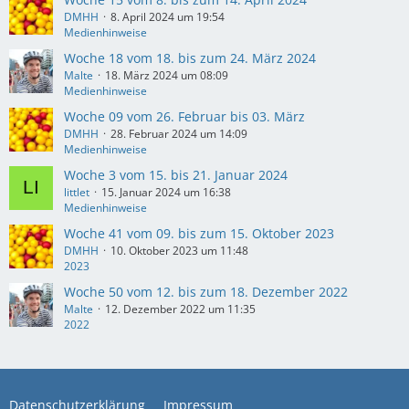
DMHH
8. April 2024 um 19:54
Medienhinweise
Woche 18 vom 18. bis zum 24. März 2024
Malte
18. März 2024 um 08:09
Medienhinweise
Woche 09 vom 26. Februar bis 03. März
DMHH
28. Februar 2024 um 14:09
Medienhinweise
Woche 3 vom 15. bis 21. Januar 2024
littlet
15. Januar 2024 um 16:38
Medienhinweise
Woche 41 vom 09. bis zum 15. Oktober 2023
DMHH
10. Oktober 2023 um 11:48
2023
Woche 50 vom 12. bis zum 18. Dezember 2022
Malte
12. Dezember 2022 um 11:35
2022
Datenschutzerklärung
Impressum