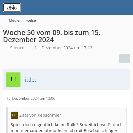
Medienhinweise
Woche 50 vom 09. bis zum 15.
Dezember 2024
Silence
11. Dezember 2024 um 17:12
littlet
15. Dezember 2024 um 13:06
Zitat von Pepschmier
Spielt doch eigentlich keine Rolle? Soweit ich weiß, darf
man niemanden abmurksen, ob mit Baseballschläger,