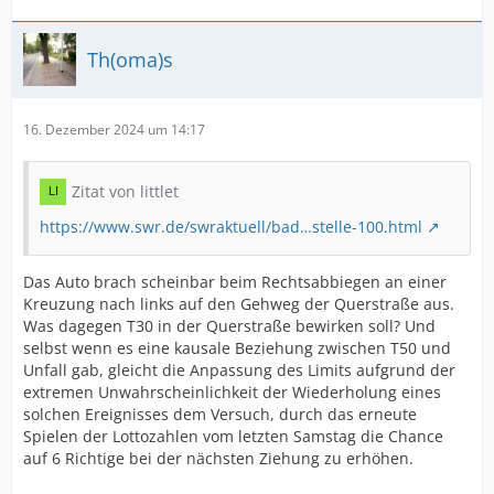
Th(oma)s
16. Dezember 2024 um 14:17
Zitat von littlet
https://www.swr.de/swraktuell/bad…stelle-100.html
Das Auto brach scheinbar beim Rechtsabbiegen an einer
Kreuzung nach links auf den Gehweg der Querstraße aus.
Was dagegen T30 in der Querstraße bewirken soll? Und
selbst wenn es eine kausale Beziehung zwischen T50 und
Unfall gab, gleicht die Anpassung des Limits aufgrund der
extremen Unwahrscheinlichkeit der Wiederholung eines
solchen Ereignisses dem Versuch, durch das erneute
Spielen der Lottozahlen vom letzten Samstag die Chance
auf 6 Richtige bei der nächsten Ziehung zu erhöhen.