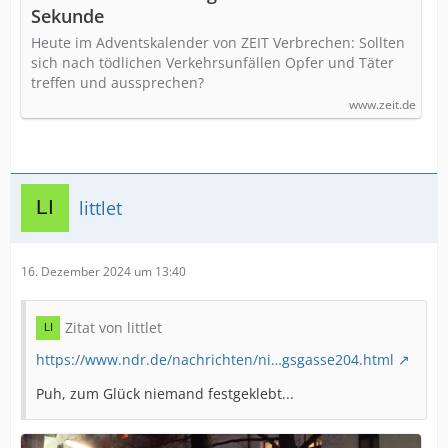
Sekunde
Heute im Adventskalender von ZEIT Verbrechen: Sollten
sich nach tödlichen Verkehrsunfällen Opfer und Täter
treffen und aussprechen?
www.zeit.de
littlet
16. Dezember 2024 um 13:40
Zitat von littlet
https://www.ndr.de/nachrichten/ni…gsgasse204.html
Puh, zum Glück niemand festgeklebt...