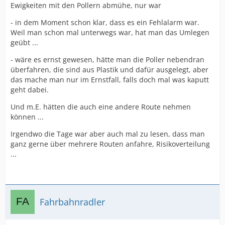
Ewigkeiten mit den Pollern abmühe, nur war
- in dem Moment schon klar, dass es ein Fehlalarm war.
Weil man schon mal unterwegs war, hat man das Umlegen
geübt ...
- wäre es ernst gewesen, hätte man die Poller nebendran
überfahren, die sind aus Plastik und dafür ausgelegt, aber
das mache man nur im Ernstfall, falls doch mal was kaputt
geht dabei.
Und m.E. hätten die auch eine andere Route nehmen
können ...
Irgendwo die Tage war aber auch mal zu lesen, dass man
ganz gerne über mehrere Routen anfahre, Risikoverteilung
...
Fahrbahnradler