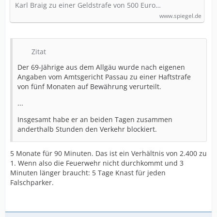
Karl Braig zu einer Geldstrafe von 500 Euro…
www.spiegel.de
Zitat
Der 69-Jährige aus dem Allgäu wurde nach eigenen
Angaben vom Amtsgericht Passau zu einer Haftstrafe
von fünf Monaten auf Bewährung verurteilt.
...
Insgesamt habe er an beiden Tagen zusammen
anderthalb Stunden den Verkehr blockiert.
5 Monate für 90 Minuten. Das ist ein Verhältnis von 2.400 zu
1. Wenn also die Feuerwehr nicht durchkommt und 3
Minuten länger braucht: 5 Tage Knast für jeden
Falschparker.