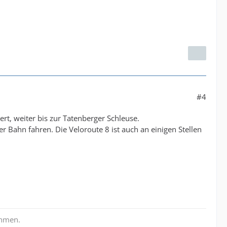
#4
t, weiter bis zur Tatenberger Schleuse.
Bahn fahren. Die Veloroute 8 ist auch an einigen Stellen
ehmen.