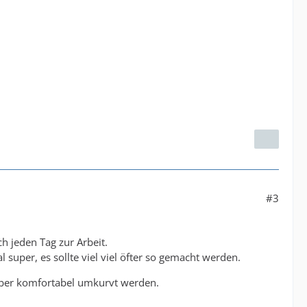
#3
h jeden Tag zur Arbeit.
l super, es sollte viel viel öfter so gemacht werden.
 aber komfortabel umkurvt werden.