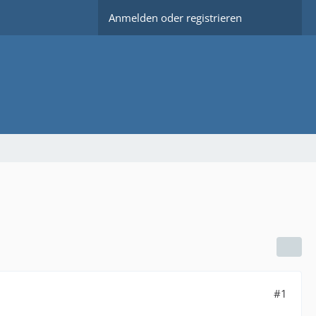
Anmelden oder registrieren
#1