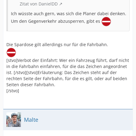
Zitat von DanielDD
Ich wüsste auch gern, was sich die Planer dabei denken.
Um den Gegenverkehr abzusperren, gibt es
Die Spardose gilt allerdings nur für die Fahrbahn.
[stvo]Verbot der Einfahrt: Wer ein Fahrzeug führt, darf nicht
in die Fahrbahn einfahren, für die das Zeichen angeordnet
ist. [/stvo][stvo]Erläuterung: Das Zeichen steht auf der
rechten Seite der Fahrbahn, für die es gilt, oder auf beiden
Seiten dieser Fahrbahn.
[/stvo]
Malte