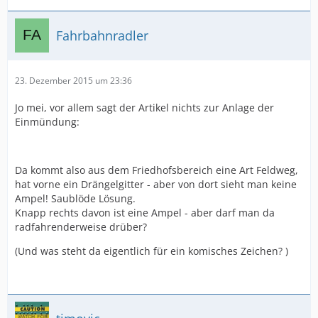
Fahrbahnradler
23. Dezember 2015 um 23:36
Jo mei, vor allem sagt der Artikel nichts zur Anlage der
Einmündung:
Da kommt also aus dem Friedhofsbereich eine Art Feldweg,
hat vorne ein Drängelgitter - aber von dort sieht man keine
Ampel! Saublöde Lösung.
Knapp rechts davon ist eine Ampel - aber darf man da
radfahrenderweise drüber?
(Und was steht da eigentlich für ein komisches Zeichen? )