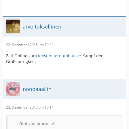
arvoituksellinen
22. Dezember 2015 um 19:33
Zeit Online zum
Klostersternumbau
: Kampf der
Großspurigkeit.
noooaaaiiin
23. Dezember 2015 um 10:14
Zitat von timovic