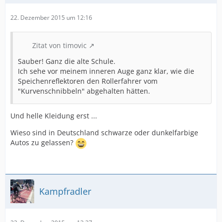
22. Dezember 2015 um 12:16
Zitat von timovic
Sauber! Ganz die alte Schule.
Ich sehe vor meinem inneren Auge ganz klar, wie die
Speichenreflektoren den Rollerfahrer vom
"Kurvenschnibbeln" abgehalten hätten.
Und helle Kleidung erst ...
Wieso sind in Deutschland schwarze oder dunkelfarbige
Autos zu gelassen?
Kampfradler