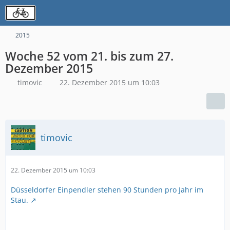
2015
Woche 52 vom 21. bis zum 27.
Dezember 2015
timovic
22. Dezember 2015 um 10:03
timovic
22. Dezember 2015 um 10:03
Düsseldorfer Einpendler stehen 90 Stunden pro Jahr im
Stau.