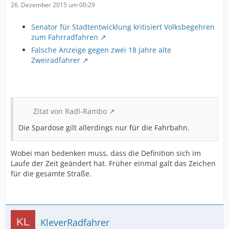
26. Dezember 2015 um 00:29
Senator für Stadtentwicklung kritisiert Volksbegehren
zum Fahrradfahren
Falsche Anzeige gegen zwei 18 Jahre alte
Zweiradfahrer
Zitat von Radl-Rambo
Die Spardose gilt allerdings nur für die Fahrbahn.
Wobei man bedenken muss, dass die Definition sich im
Laufe der Zeit geändert hat. Früher einmal galt das Zeichen
für die gesamte Straße.
KleverRadfahrer