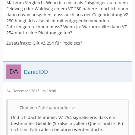
Mal zum Vergleich: Wenn ich mich als Fußgänger auf einem
Feldweg oder Waldweg einem VZ 250 nähere - darf ich dann
dann davon ausgehen, dass auch aus der Gegenrichtung VZ
250 hängt, ich also nicht mit entgegenkommenden
Fahrzeugen rechnen muss? Wenn ja: Warum sollte dann VZ
254 nur in eine Richtung gelten?
Zusatzfrage: Gilt VZ 254 für Pedelecs?
DanielDD
24. Dezember 2015 um 18:06
Zitat von Fahrbahnradler
Und ich dachte immer, VZ 254 signalisiere, dass ein
bestimmtes Gebilde (Straße in vollem Querschnitt z. B.)
nicht mit Fahrrädern befahren werden dürfe.