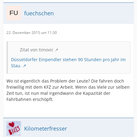
fuechschen
22. Dezember 2015 um 11:30
Zitat von timovic
Düsseldorfer Einpendler stehen 90 Stunden pro Jahr im
Stau.
Wo ist eigentlich das Problem der Leute? Die fahren doch
freiwillig mit dem KFZ zur Arbeit. Wenn das Viele zur selben
Zeit tun, ist nun mal irgendwann die Kapazität der
Fahrbahnen erschöpft.
Kilometerfresser