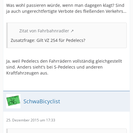
Was wohl passieren würde, wenn man dagegen klagt? Sind
ja auch ungerechtfertigte Verbote des fließenden Verkehrs…
Zitat von Fahrbahnradler
Zusatzfrage: Gilt VZ 254 für Pedelecs?
Ja, weil Pedelecs den Fahrrädern vollständig gleichgestellt
sind. Anders sieht's bei S-Pedelecs und anderen
Kraftfahrzeugen aus.
SchwaBicyclist
25. Dezember 2015 um 17:33