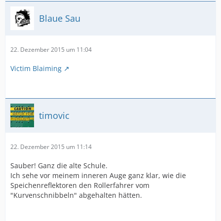
Blaue Sau
22. Dezember 2015 um 11:04
Victim Blaiming
timovic
22. Dezember 2015 um 11:14
Sauber! Ganz die alte Schule.
Ich sehe vor meinem inneren Auge ganz klar, wie die
Speichenreflektoren den Rollerfahrer vom
"Kurvenschnibbeln" abgehalten hätten.