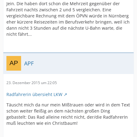
Jein. Die haben dort schon die Mehrzeit gegenüber der
Fahrzeit nachts zwischen 2 und 5 vergleichen. Eine
vergleichbare Rechnung mit dem ÖPVN würde in Nürnberg
eher kürzere Reisezeiten im Berufsverkehr bringen, weil ich
dann nicht 3 Stunden auf die nächste U-Bahn warte, die
nicht fährt...
APF
23. Dezember 2015 um 22:05
Radfahrerin übersieht LKW
Täuscht mich da nur mein MIßtrauen oder wird in dem Text
schon weiter fleißig an dem nächsten großen Ding
gebastelt: Das Rad alleine reicht nicht, der/die RadfahrerIn
muß leuchten wie ein Christbaum!