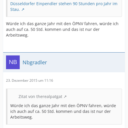
Düsseldorfer Einpendler stehen 90 Stunden pro Jahr im
Stau.
Würde ich das ganze Jahr mit den ÖPNV fahren, würde ich
auch auf ca. 50 Std. kommen und das ist nur der
Arbeitsweg.
Nbgradler
23. Dezember 2015 um 11:16
Zitat von therealpatgat
Würde ich das ganze Jahr mit den ÖPNV fahren, würde
ich auch auf ca. 50 Std. kommen und das ist nur der
Arbeitsweg.