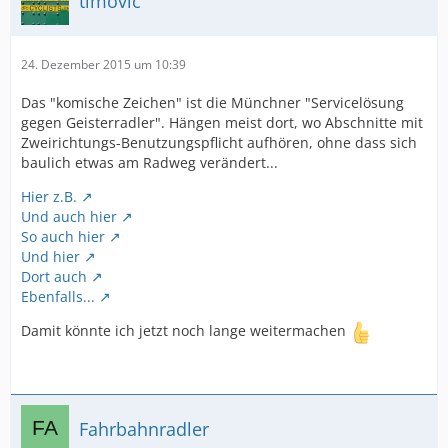
timovic
24. Dezember 2015 um 10:39
Das "komische Zeichen" ist die Münchner "Servicelösung
gegen Geisterradler". Hängen meist dort, wo Abschnitte mit
Zweirichtungs-Benutzungspflicht aufhören, ohne dass sich
baulich etwas am Radweg verändert...
Hier z.B.
Und auch hier
So auch hier
Und hier
Dort auch
Ebenfalls...
Damit könnte ich jetzt noch lange weitermachen
Fahrbahnradler