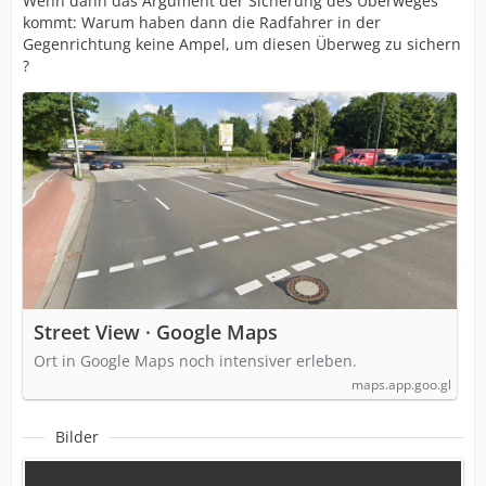
Wenn dann das Argument der Sicherung des Überweges
kommt: Warum haben dann die Radfahrer in der
Gegenrichtung keine Ampel, um diesen Überweg zu sichern
?
Street View · Google Maps
Ort in Google Maps noch intensiver erleben.
maps.app.goo.gl
Bilder