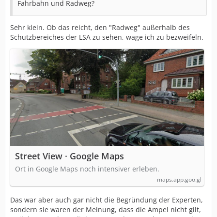
Fahrbahn und Radweg?
Sehr klein. Ob das reicht, den "Radweg" außerhalb des
Schutzbereiches der LSA zu sehen, wage ich zu bezweifeln.
Street View · Google Maps
Ort in Google Maps noch intensiver erleben.
maps.app.goo.gl
Das war aber auch gar nicht die Begründung der Experten,
sondern sie waren der Meinung, dass die Ampel nicht gilt,