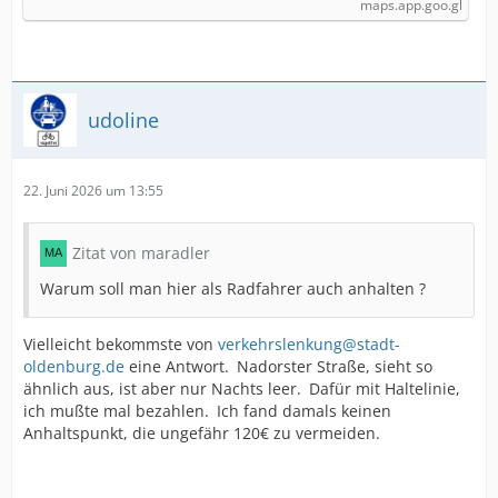
maps.app.goo.gl
udoline
22. Juni 2026 um 13:55
Zitat von maradler
Warum soll man hier als Radfahrer auch anhalten ?
Vielleicht bekommste von
verkehrslenkung@stadt-
oldenburg.de
eine Antwort. Nadorster Straße, sieht so
ähnlich aus, ist aber nur Nachts leer. Dafür mit Haltelinie,
ich mußte mal bezahlen. Ich fand damals keinen
Anhaltspunkt, die ungefähr 120€ zu vermeiden.