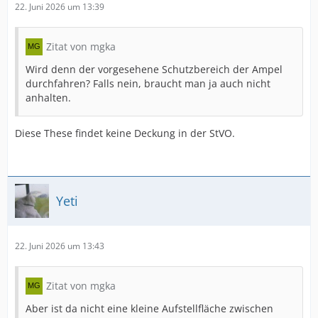
22. Juni 2026 um 13:39
Zitat von mgka
Wird denn der vorgesehene Schutzbereich der Ampel
durchfahren? Falls nein, braucht man ja auch nicht
anhalten.
Diese These findet keine Deckung in der StVO.
Yeti
22. Juni 2026 um 13:43
Zitat von mgka
Aber ist da nicht eine kleine Aufstellfläche zwischen