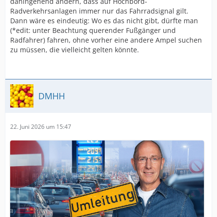
dahingehend ändern, dass auf Hochbord-
Radverkehrsanlagen immer nur das Fahrradsignal gilt.
Dann wäre es eindeutig: Wo es das nicht gibt, dürfte man
(*edit: unter Beachtung querender Fußgänger und
Radfahrer) fahren, ohne vorher eine andere Ampel suchen
zu müssen, die vielleicht gelten könnte.
DMHH
22. Juni 2026 um 15:47