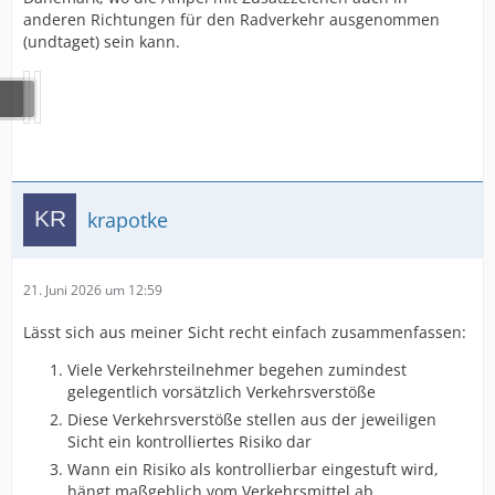
anderen Richtungen für den Radverkehr ausgenommen
(undtaget) sein kann.
krapotke
21. Juni 2026 um 12:59
Lässt sich aus meiner Sicht recht einfach zusammenfassen:
Viele Verkehrsteilnehmer begehen zumindest
gelegentlich vorsätzlich Verkehrsverstöße
Diese Verkehrsverstöße stellen aus der jeweiligen
Sicht ein kontrolliertes Risiko dar
Wann ein Risiko als kontrollierbar eingestuft wird,
hängt maßgeblich vom Verkehrsmittel ab