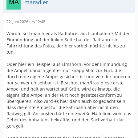
maradler
22. Juni 2026 um 12:48
Warum soll man hier als Radfahrer auch anhalten ? Mit der
Einmündung auf der linken Seite hat der Radfahrer in
Fahrrichtung des Fotos, der hier vorbei möchte, nichts zu
tun.
Oder hier ein Beispiel aus Elmshorn: Vor der Einmündung
die Ampel, danach geht es nur knapp 50m zur Furt, die
durch eine eigene Ampel gesichert ist und von der anderen
nur schwer einsehbar ist. Beachtet man/frau diese erste
Ampel und hält an wartet auf Grün, wird es knapp, die
eigentliche Ampel an der Furt noch gesetzeskonform zu
überqueren. Also wird es hier dann auch so gedacht sein,
dass die erste Ampel für die Fahrbahn aber nicht den
Radweg gilt. Ansonsten hätte eine weiße Haltelinie wohl das
Gebot des Anhaltens bekräftigt und den Sachverhalt klar
geregelt