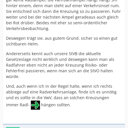
hinter einem, denn man steht auf einer Verkehrsinsel rum.
Sie entschied sich dann die Kreuzung so zu passieren. Fuhr
weiter und bei der nächsten Ampel geradeaus auch gleich
bei Rot drüber. Beides mit eher so semi-ordentlicher
Verkehrsbeobachtung.
Deswegen trägt sie, aus gutem Grund. sicher so einen gut
sichtbaren Helm.
Andererseits kennt auch unsere StVB die aktuelle
Gesetzeslage nicht wirklich und deswegen kann man als
Radfahrer eben nicht an jeder Kreuzung Risiko- oder
Fehlerfrei passieren, wenn man sich an die StVO halten
würde.
Und, auch wenn ich in der Regel halte, wenn ich rechts
abbiege auf eine Radverkehrsanlage, finde ich es unnötig
und es sollte in die VwV, dass an solchen Kreuzungen
immer Radl-
hängen sollten.