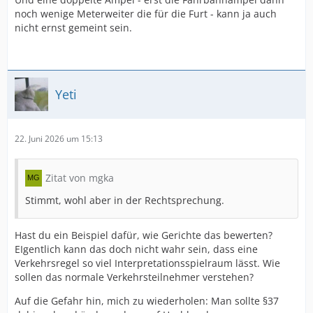
noch wenige Meterweiter die für die Furt - kann ja auch
nicht ernst gemeint sein.
Yeti
22. Juni 2026 um 15:13
Zitat von mgka
Stimmt, wohl aber in der Rechtsprechung.
Hast du ein Beispiel dafür, wie Gerichte das bewerten?
EIgentlich kann das doch nicht wahr sein, dass eine
Verkehrsregel so viel Interpretationsspielraum lässt. Wie
sollen das normale Verkehrsteilnehmer verstehen?
Auf die Gefahr hin, mich zu wiederholen: Man sollte §37