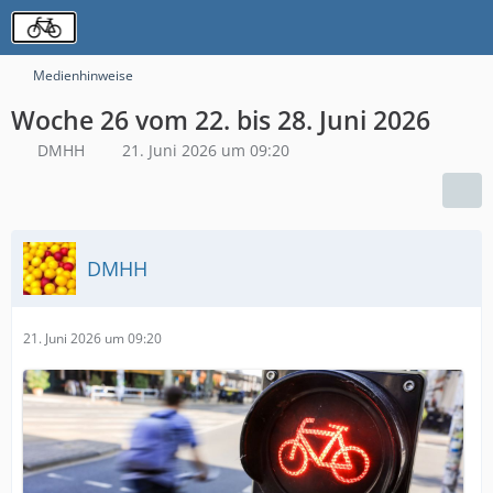
Medienhinweise
Woche 26 vom 22. bis 28. Juni 2026
DMHH
21. Juni 2026 um 09:20
DMHH
21. Juni 2026 um 09:20