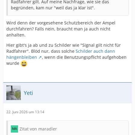
Radfahrer gilt. Auf meine Nachfrage, wie sie das
begründen, kam nur "weil das ja klar ist".
Wird denn der vorgesehene Schutzbereich der Ampel
durchfahren? Falls nein, braucht man ja auch nicht
anhalten.
Hier gibt's ja ab und zu Schilder wie "Signal gilt nicht für
Radfahrer". Blöd nur, dass solche
Schilder auch dann
hängenbleiben
, wenn die Benutzungspflicht aufgehoben
wurde
Yeti
22. Juni 2026 um 13:14
Zitat von maradler