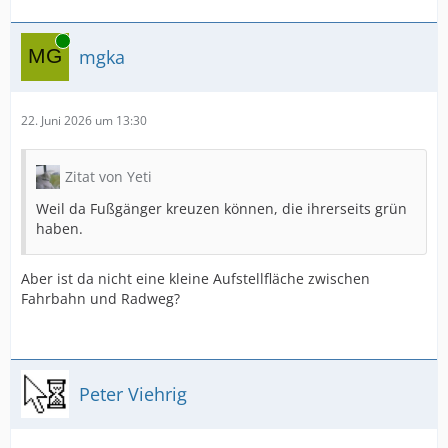
Online
mgka
22. Juni 2026 um 13:30
Zitat von Yeti
Weil da Fußgänger kreuzen können, die ihrerseits grün
haben.
Aber ist da nicht eine kleine Aufstellfläche zwischen
Fahrbahn und Radweg?
Peter Viehrig