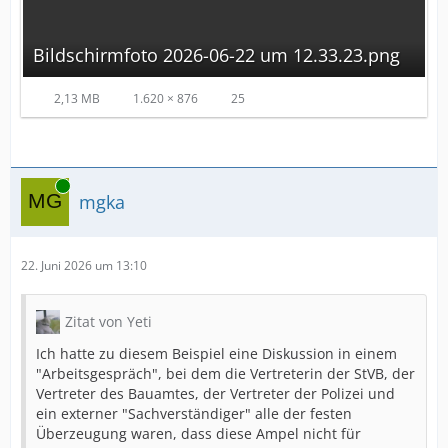
Bildschirmfoto 2026-06-22 um 12.33.23.png
2,13 MB
1.620 × 876
25
Online
mgka
22. Juni 2026 um 13:10
Zitat von Yeti
Ich hatte zu diesem Beispiel eine Diskussion in einem
"Arbeitsgespräch", bei dem die Vertreterin der StVB, der
Vertreter des Bauamtes, der Vertreter der Polizei und
ein externer "Sachverständiger" alle der festen
Überzeugung waren, dass diese Ampel nicht für