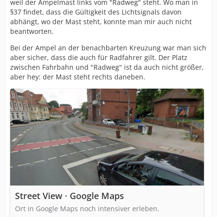
weil der Ampelmast links vom "Radweg" steht. Wo man in
§37 findet, dass die Gültigkeit des Lichtsignals davon
abhängt, wo der Mast steht, konnte man mir auch nicht
beantworten.
Bei der Ampel an der benachbarten Kreuzung war man sich
aber sicher, dass die auch für Radfahrer gilt. Der Platz
zwischen Fahrbahn und "Radweg" ist da auch nicht größer,
aber hey: der Mast steht rechts daneben.
Street View · Google Maps
Ort in Google Maps noch intensiver erleben.