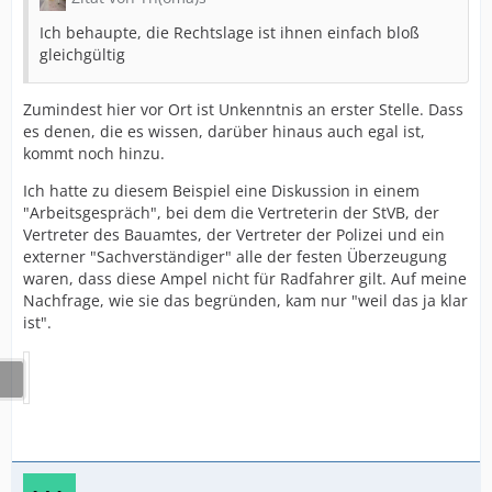
Ich behaupte, die Rechtslage ist ihnen einfach bloß
gleichgültig
Zumindest hier vor Ort ist Unkenntnis an erster Stelle. Dass
es denen, die es wissen, darüber hinaus auch egal ist,
kommt noch hinzu.
Ich hatte zu diesem Beispiel eine Diskussion in einem
"Arbeitsgespräch", bei dem die Vertreterin der StVB, der
Vertreter des Bauamtes, der Vertreter der Polizei und ein
externer "Sachverständiger" alle der festen Überzeugung
waren, dass diese Ampel nicht für Radfahrer gilt. Auf meine
Nachfrage, wie sie das begründen, kam nur "weil das ja klar
ist".