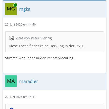
Online
mgka
22. Juni 2026 um 14:40
Zitat von Peter Viehrig
Diese These findet keine Deckung in der StVO.
Stimmt, wohl aber in der Rechtsprechung.
maradler
22. Juni 2026 um 14:41