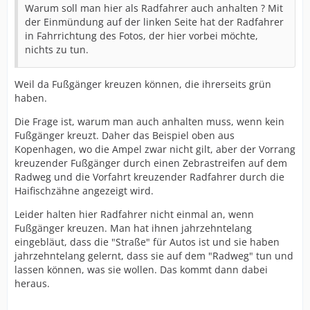
Warum soll man hier als Radfahrer auch anhalten ? Mit
der Einmündung auf der linken Seite hat der Radfahrer
in Fahrrichtung des Fotos, der hier vorbei möchte,
nichts zu tun.
Weil da Fußgänger kreuzen können, die ihrerseits grün
haben.
Die Frage ist, warum man auch anhalten muss, wenn kein
Fußgänger kreuzt. Daher das Beispiel oben aus
Kopenhagen, wo die Ampel zwar nicht gilt, aber der Vorrang
kreuzender Fußgänger durch einen Zebrastreifen auf dem
Radweg und die Vorfahrt kreuzender Radfahrer durch die
Haifischzähne angezeigt wird.
Leider halten hier Radfahrer nicht einmal an, wenn
Fußgänger kreuzen. Man hat ihnen jahrzehntelang
eingebläut, dass die "Straße" für Autos ist und sie haben
jahrzehntelang gelernt, dass sie auf dem "Radweg" tun und
lassen können, was sie wollen. Das kommt dann dabei
heraus.