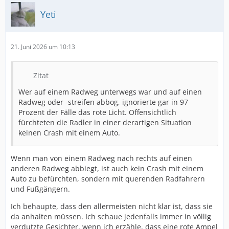
Yeti
21. Juni 2026 um 10:13
Zitat
Wer auf einem Radweg unterwegs war und auf einen
Radweg oder -streifen abbog, ignorierte gar in 97
Prozent der Fälle das rote Licht. Offensichtlich
fürchteten die Radler in einer derartigen Situation
keinen Crash mit einem Auto.
Wenn man von einem Radweg nach rechts auf einen
anderen Radweg abbiegt, ist auch kein Crash mit einem
Auto zu befürchten, sondern mit querenden Radfahrern
und Fußgängern.
Ich behaupte, dass den allermeisten nicht klar ist, dass sie
da anhalten müssen. Ich schaue jedenfalls immer in völlig
verdutzte Gesichter, wenn ich erzähle, dass eine rote Ampel