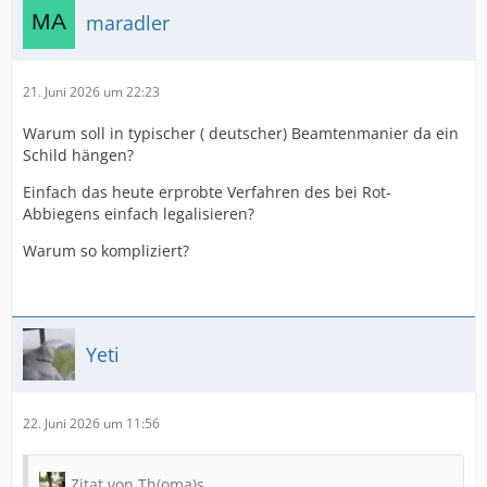
maradler
21. Juni 2026 um 22:23
Warum soll in typischer ( deutscher) Beamtenmanier da ein
Schild hängen?
Einfach das heute erprobte Verfahren des bei Rot-
Abbiegens einfach legalisieren?
Warum so kompliziert?
Yeti
22. Juni 2026 um 11:56
Zitat von Th(oma)s