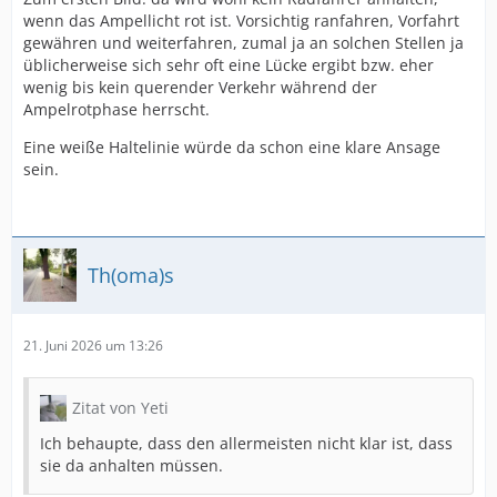
wenn das Ampellicht rot ist. Vorsichtig ranfahren, Vorfahrt
gewähren und weiterfahren, zumal ja an solchen Stellen ja
üblicherweise sich sehr oft eine Lücke ergibt bzw. eher
wenig bis kein querender Verkehr während der
Ampelrotphase herrscht.
Eine weiße Haltelinie würde da schon eine klare Ansage
sein.
Th(oma)s
21. Juni 2026 um 13:26
Zitat von Yeti
Ich behaupte, dass den allermeisten nicht klar ist, dass
sie da anhalten müssen.