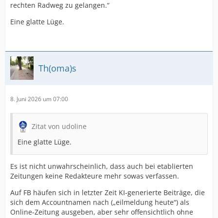
rechten Radweg zu gelangen.“
Eine glatte Lüge.
Th(oma)s
8. Juni 2026 um 07:00
Zitat von udoline
Eine glatte Lüge.
Es ist nicht unwahrscheinlich, dass auch bei etablierten
Zeitungen keine Redakteure mehr sowas verfassen.
Auf FB häufen sich in letzter Zeit KI-generierte Beiträge, die
sich dem Accountnamen nach („eilmeldung heute“) als
Online-Zeitung ausgeben, aber sehr offensichtlich ohne