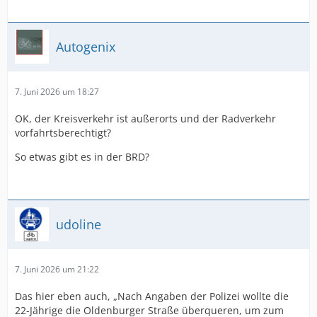
Autogenix
7. Juni 2026 um 18:27
OK, der Kreisverkehr ist außerorts und der Radverkehr
vorfahrtsberechtigt?
So etwas gibt es in der BRD?
udoline
7. Juni 2026 um 21:22
Das hier eben auch, „Nach Angaben der Polizei wollte die
22-Jährige die Oldenburger Straße überqueren, um zum