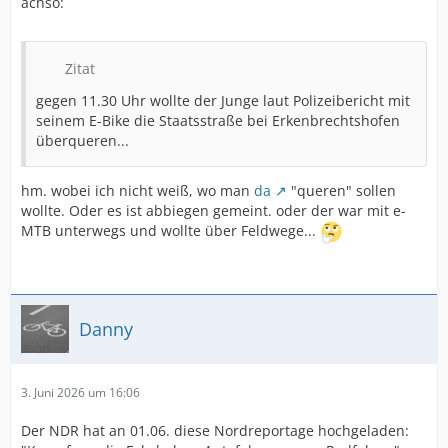
achso:
Zitat
gegen 11.30 Uhr wollte der Junge laut Polizeibericht mit
seinem E-Bike die Staatsstraße bei Erkenbrechtshofen
überqueren...
hm. wobei ich nicht weiß, wo man
da
"queren" sollen
wollte. Oder es ist abbiegen gemeint. oder der war mit e-
MTB unterwegs und wollte über Feldwege...
Danny
3. Juni 2026 um 16:06
Der NDR hat an 01.06. diese Nordreportage hochgeladen: