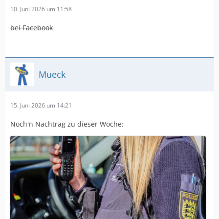
10. Juni 2026 um 11:58
bei Facebook
Mueck
15. Juni 2026 um 14:21
Noch'n Nachtrag zu dieser Woche: