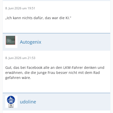
8. Juni 2026 um 19:51
„Ich kann nichts dafür, das war die KI.“
Autogenix
8. Juni 2026 um 21:53
Gut, das bei Facebook alle an den LKW-Fahrer denken und
erwähnen, die die junge Frau besser nicht mit dem Rad
gefahren wäre.
udoline