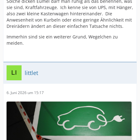
Solche dicken Eumel darf man ruhig als das benennen, was
sie sind, Kraftfahrzeuge. Ich kenne sie von UPS, mit Hänger,
also zwei kleine Kastenwagen hintereinander. Die
Anwesenheit von Kurbeln oder eine geringe Ähnlichkeit mit
Dreirädern ändert an dieser einfachen Tatsache nichts.
Immerhin sind sie ein weiterer Grund, Wegelchen zu
meiden.
littlet
6. Juni 2026 um 15:17