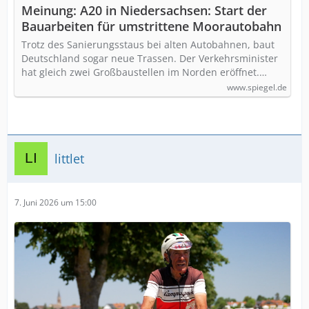
Meinung: A20 in Niedersachsen: Start der
Bauarbeiten für umstrittene Moorautobahn
Trotz des Sanierungsstaus bei alten Autobahnen, baut
Deutschland sogar neue Trassen. Der Verkehrsminister
hat gleich zwei Großbaustellen im Norden eröffnet.…
www.spiegel.de
littlet
7. Juni 2026 um 15:00