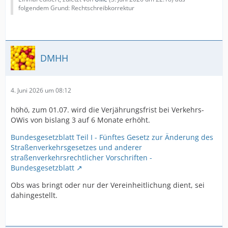
folgendem Grund: Rechtschreibkorrektur
DMHH
4. Juni 2026 um 08:12
höhö, zum 01.07. wird die Verjährungsfrist bei Verkehrs-
OWis von bislang 3 auf 6 Monate erhöht.
Bundesgesetzblatt Teil I - Fünftes Gesetz zur Änderung des
Straßenverkehrsgesetzes und anderer
straßenverkehrsrechtlicher Vorschriften -
Bundesgesetzblatt
Obs was bringt oder nur der Vereinheitlichung dient, sei
dahingestellt.