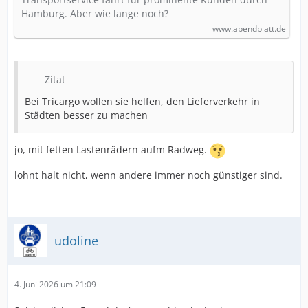
Hamburg. Aber wie lange noch?
www.abendblatt.de
Zitat
Bei Tricargo wollen sie helfen, den Lieferverkehr in
Städten besser zu machen
jo, mit fetten Lastenrädern aufm Radweg.
lohnt halt nicht, wenn andere immer noch günstiger sind.
udoline
4. Juni 2026 um 21:09