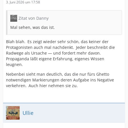
3. Juni 2026 um 17:58
Zitat von Danny
Mal sehen, was das ist.
Blah blah. Es zeigt wieder sehr schön, das keiner der
Protagonisten auch mal nachdenkt. Jeder beschreibt die
Radwege als Ursache — und fordert mehr davon.
Propaganda läßt eigene Erfahrung, eigenes Wissen
leugnen.
Nebenbei sieht man deutlich, das die nur fürs Ghetto
notwendigen Markierungen deren Aufgabe ins Negative
verkehren. Auch hier nehmen sie zu.
Ullie