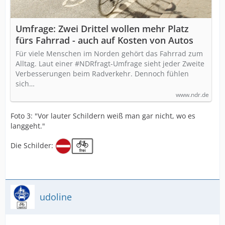
Umfrage: Zwei Drittel wollen mehr Platz
fürs Fahrrad - auch auf Kosten von Autos
Für viele Menschen im Norden gehört das Fahrrad zum
Alltag. Laut einer #NDRfragt-Umfrage sieht jeder Zweite
Verbesserungen beim Radverkehr. Dennoch fühlen
sich…
www.ndr.de
Foto 3: "Vor lauter Schildern weiß man gar nicht, wo es
langgeht."
Die Schilder:
udoline