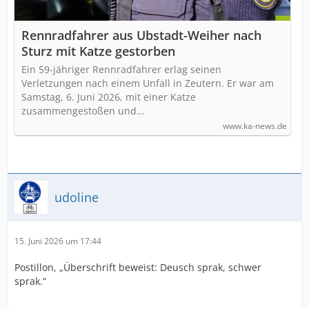
Rennradfahrer aus Ubstadt-Weiher nach
Sturz mit Katze gestorben
Ein 59-jähriger Rennradfahrer erlag seinen
Verletzungen nach einem Unfall in Zeutern. Er war am
Samstag, 6. Juni 2026, mit einer Katze
zusammengestoßen und…
www.ka-news.de
udoline
15. Juni 2026 um 17:44
Postillon, „Überschrift beweist: Deusch sprak, schwer
sprak.“