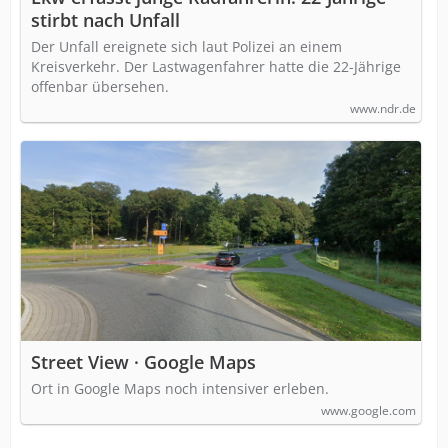
stirbt nach Unfall
Der Unfall ereignete sich laut Polizei an einem
Kreisverkehr. Der Lastwagenfahrer hatte die 22-Jährige
offenbar übersehen.
www.ndr.de
Street View · Google Maps
Ort in Google Maps noch intensiver erleben.
www.google.com