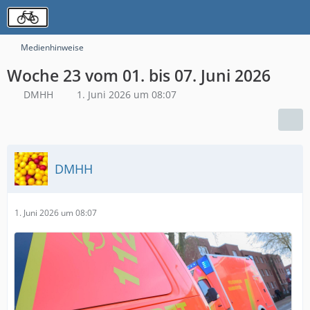
Medienhinweise
Woche 23 vom 01. bis 07. Juni 2026
DMHH
1. Juni 2026 um 08:07
DMHH
1. Juni 2026 um 08:07