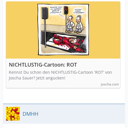
NICHTLUSTIG-Cartoon: ROT
Kennst Du schon den NICHTLUSTIG-Cartoon 'ROT' von
Joscha Sauer? Jetzt angucken!
joscha.com
DMHH