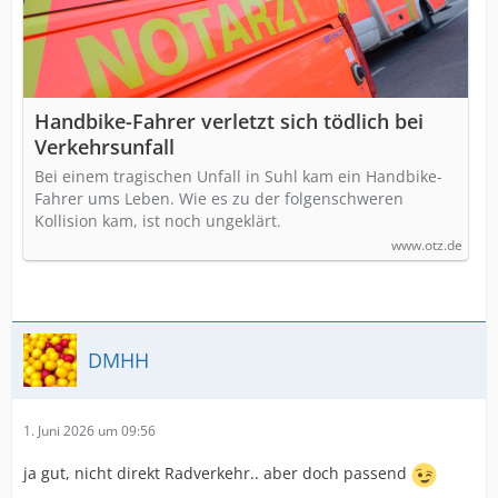
Handbike-Fahrer verletzt sich tödlich bei
Verkehrsunfall
Bei einem tragischen Unfall in Suhl kam ein Handbike-
Fahrer ums Leben. Wie es zu der folgenschweren
Kollision kam, ist noch ungeklärt.
www.otz.de
DMHH
1. Juni 2026 um 09:56
ja gut, nicht direkt Radverkehr.. aber doch passend