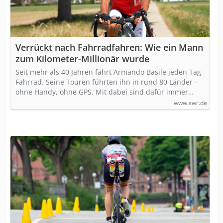
Verrückt nach Fahrradfahren: Wie ein Mann
zum Kilometer-Millionär wurde
Seit mehr als 40 Jahren fährt Armando Basile jeden Tag
Fahrrad. Seine Touren führten ihn in rund 80 Länder -
ohne Handy, ohne GPS. Mit dabei sind dafür immer…
www.swr.de