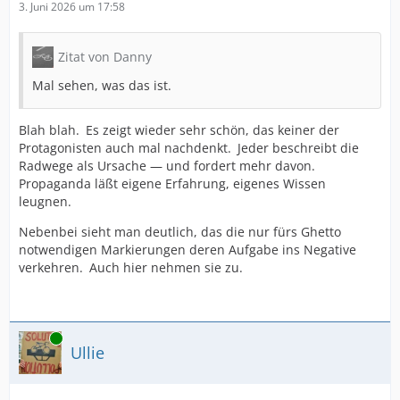
3. Juni 2026 um 17:58
Zitat von Danny
Mal sehen, was das ist.
Blah blah. Es zeigt wieder sehr schön, das keiner der
Protagonisten auch mal nachdenkt. Jeder beschreibt die
Radwege als Ursache — und fordert mehr davon.
Propaganda läßt eigene Erfahrung, eigenes Wissen
leugnen.
Nebenbei sieht man deutlich, das die nur fürs Ghetto
notwendigen Markierungen deren Aufgabe ins Negative
verkehren. Auch hier nehmen sie zu.
Online
Ullie