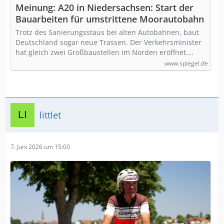
Meinung: A20 in Niedersachsen: Start der
Bauarbeiten für umstrittene Moorautobahn
Trotz des Sanierungsstaus bei alten Autobahnen, baut
Deutschland sogar neue Trassen. Der Verkehrsminister
hat gleich zwei Großbaustellen im Norden eröffnet.…
www.spiegel.de
littlet
7. Juni 2026 um 15:00