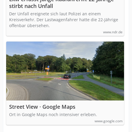
stirbt nach Unfall
Der Unfall ereignete sich laut Polizei an einem
Kreisverkehr. Der Lastwagenfahrer hatte die 22-Jährige
offenbar übersehen.
www.ndr.de
Street View · Google Maps
Ort in Google Maps noch intensiver erleben.
www.google.com