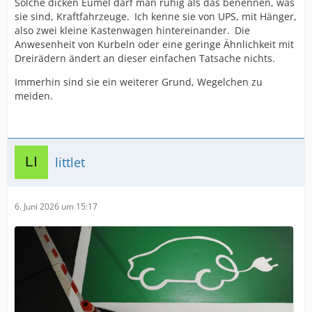
Solche dicken Eumel darf man ruhig als das benennen, was
sie sind, Kraftfahrzeuge. Ich kenne sie von UPS, mit Hänger,
also zwei kleine Kastenwagen hintereinander. Die
Anwesenheit von Kurbeln oder eine geringe Ähnlichkeit mit
Dreirädern ändert an dieser einfachen Tatsache nichts.
Immerhin sind sie ein weiterer Grund, Wegelchen zu
meiden.
littlet
6. Juni 2026 um 15:17