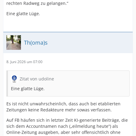
rechten Radweg zu gelangen.“
Eine glatte Lüge.
Th(oma)s
8. Juni 2026 um 07:00
Zitat von udoline
Eine glatte Lüge.
Es ist nicht unwahrscheinlich, dass auch bei etablierten
Zeitungen keine Redakteure mehr sowas verfassen.
Auf FB häufen sich in letzter Zeit KI-generierte Beiträge, die
sich dem Accountnamen nach („eilmeldung heute“) als
Online-Zeitung ausgeben, aber sehr offensichtlich ohne