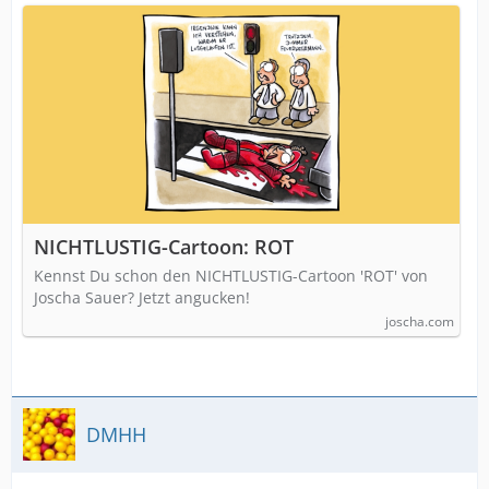
NICHTLUSTIG-Cartoon: ROT
Kennst Du schon den NICHTLUSTIG-Cartoon 'ROT' von
Joscha Sauer? Jetzt angucken!
joscha.com
DMHH