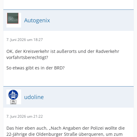
Autogenix
7. Juni 2026 um 18:27
OK, der Kreisverkehr ist außerorts und der Radverkehr
vorfahrtsberechtigt?
So etwas gibt es in der BRD?
udoline
7. Juni 2026 um 21:22
Das hier eben auch, „Nach Angaben der Polizei wollte die
22-Jährige die Oldenburger Straße überqueren, um zum