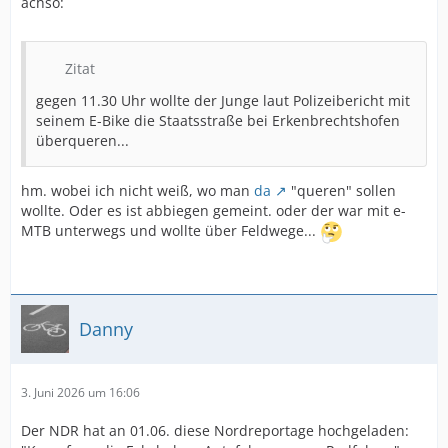
achso:
Zitat
gegen 11.30 Uhr wollte der Junge laut Polizeibericht mit
seinem E-Bike die Staatsstraße bei Erkenbrechtshofen
überqueren...
hm. wobei ich nicht weiß, wo man
da
"queren" sollen
wollte. Oder es ist abbiegen gemeint. oder der war mit e-
MTB unterwegs und wollte über Feldwege...
Danny
3. Juni 2026 um 16:06
Der NDR hat an 01.06. diese Nordreportage hochgeladen: