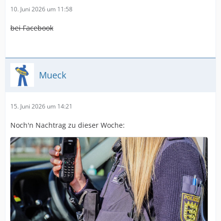
10. Juni 2026 um 11:58
bei Facebook
Mueck
15. Juni 2026 um 14:21
Noch'n Nachtrag zu dieser Woche: