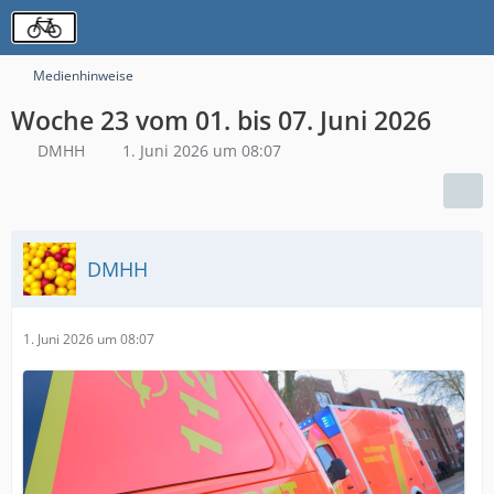
Medienhinweise
Woche 23 vom 01. bis 07. Juni 2026
DMHH
1. Juni 2026 um 08:07
DMHH
1. Juni 2026 um 08:07