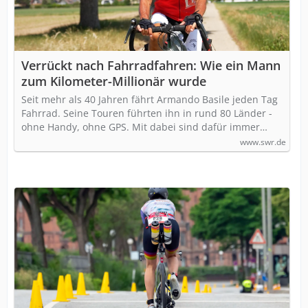
Verrückt nach Fahrradfahren: Wie ein Mann
zum Kilometer-Millionär wurde
Seit mehr als 40 Jahren fährt Armando Basile jeden Tag
Fahrrad. Seine Touren führten ihn in rund 80 Länder -
ohne Handy, ohne GPS. Mit dabei sind dafür immer…
www.swr.de