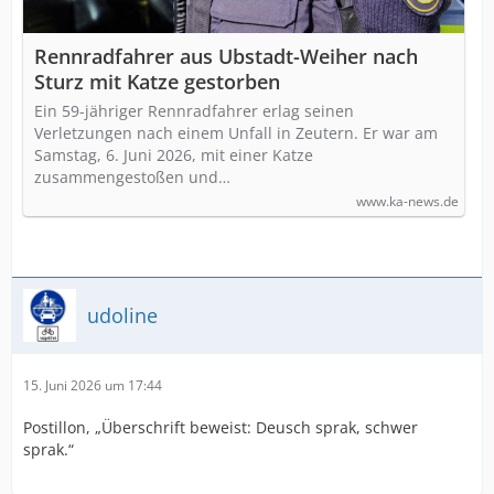
Rennradfahrer aus Ubstadt-Weiher nach
Sturz mit Katze gestorben
Ein 59-jähriger Rennradfahrer erlag seinen
Verletzungen nach einem Unfall in Zeutern. Er war am
Samstag, 6. Juni 2026, mit einer Katze
zusammengestoßen und…
www.ka-news.de
udoline
15. Juni 2026 um 17:44
Postillon, „Überschrift beweist: Deusch sprak, schwer
sprak.“