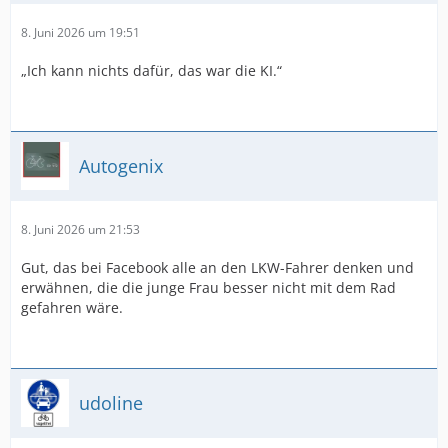
8. Juni 2026 um 19:51
„Ich kann nichts dafür, das war die KI.“
Autogenix
8. Juni 2026 um 21:53
Gut, das bei Facebook alle an den LKW-Fahrer denken und
erwähnen, die die junge Frau besser nicht mit dem Rad
gefahren wäre.
udoline