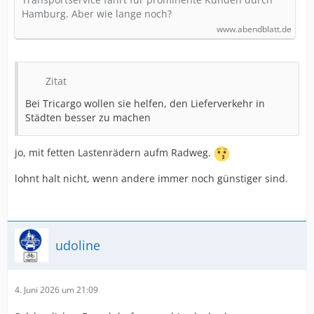
Hamburg. Aber wie lange noch?
www.abendblatt.de
Zitat
Bei Tricargo wollen sie helfen, den Lieferverkehr in
Städten besser zu machen
jo, mit fetten Lastenrädern aufm Radweg.
lohnt halt nicht, wenn andere immer noch günstiger sind.
udoline
4. Juni 2026 um 21:09