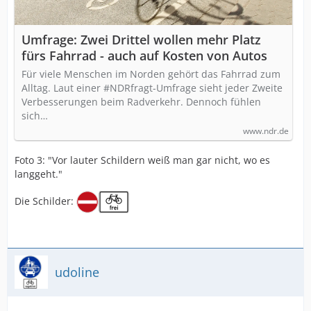
Umfrage: Zwei Drittel wollen mehr Platz
fürs Fahrrad - auch auf Kosten von Autos
Für viele Menschen im Norden gehört das Fahrrad zum
Alltag. Laut einer #NDRfragt-Umfrage sieht jeder Zweite
Verbesserungen beim Radverkehr. Dennoch fühlen
sich…
www.ndr.de
Foto 3: "Vor lauter Schildern weiß man gar nicht, wo es
langgeht."
Die Schilder:
udoline