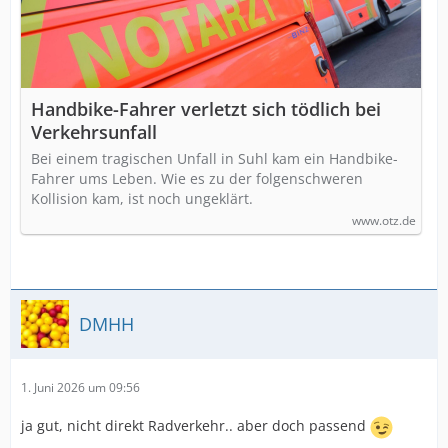
Handbike-Fahrer verletzt sich tödlich bei
Verkehrsunfall
Bei einem tragischen Unfall in Suhl kam ein Handbike-
Fahrer ums Leben. Wie es zu der folgenschweren
Kollision kam, ist noch ungeklärt.
www.otz.de
DMHH
1. Juni 2026 um 09:56
ja gut, nicht direkt Radverkehr.. aber doch passend