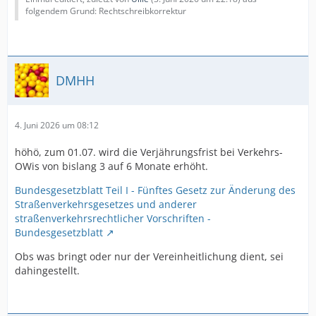
folgendem Grund: Rechtschreibkorrektur
DMHH
4. Juni 2026 um 08:12
höhö, zum 01.07. wird die Verjährungsfrist bei Verkehrs-
OWis von bislang 3 auf 6 Monate erhöht.
Bundesgesetzblatt Teil I - Fünftes Gesetz zur Änderung des
Straßenverkehrsgesetzes und anderer
straßenverkehrsrechtlicher Vorschriften -
Bundesgesetzblatt
Obs was bringt oder nur der Vereinheitlichung dient, sei
dahingestellt.