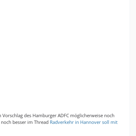
en Vorschlag des Hamburger ADFC möglicherweise noch
r noch besser im Thread
Radverkehr in Hannover soll mit