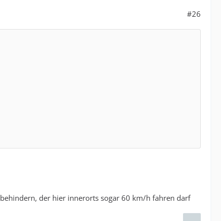
#26
behindern, der hier innerorts sogar 60 km/h fahren darf