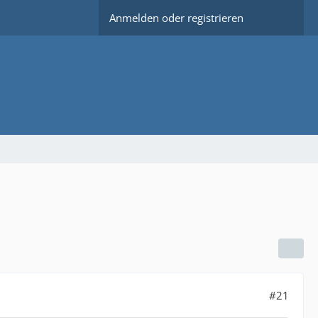
Anmelden oder registrieren
#21