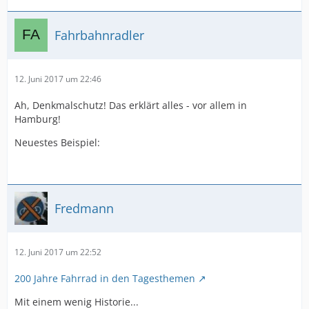
Fahrbahnradler
12. Juni 2017 um 22:46
Ah, Denkmalschutz! Das erklärt alles - vor allem in
Hamburg!
Neuestes Beispiel:
Fredmann
12. Juni 2017 um 22:52
200 Jahre Fahrrad in den Tagesthemen
Mit einem wenig Historie...