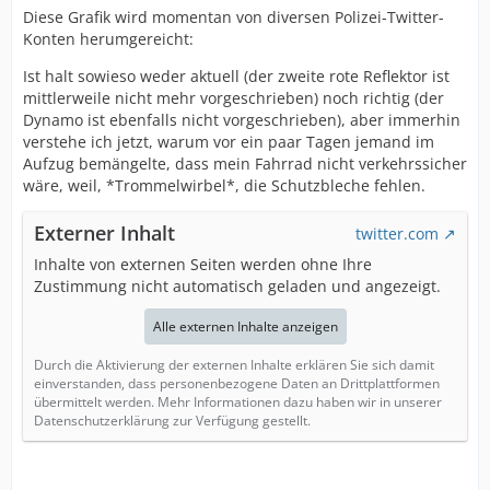
Diese Grafik wird momentan von diversen Polizei-Twitter-
Konten herumgereicht:
Ist halt sowieso weder aktuell (der zweite rote Reflektor ist
mittlerweile nicht mehr vorgeschrieben) noch richtig (der
Dynamo ist ebenfalls nicht vorgeschrieben), aber immerhin
verstehe ich jetzt, warum vor ein paar Tagen jemand im
Aufzug bemängelte, dass mein Fahrrad nicht verkehrssicher
wäre, weil, *Trommelwirbel*, die Schutzbleche fehlen.
Externer Inhalt
twitter.com
Inhalte von externen Seiten werden ohne Ihre
Zustimmung nicht automatisch geladen und angezeigt.
Alle externen Inhalte anzeigen
Durch die Aktivierung der externen Inhalte erklären Sie sich damit
einverstanden, dass personenbezogene Daten an Drittplattformen
übermittelt werden. Mehr Informationen dazu haben wir in unserer
Datenschutzerklärung zur Verfügung gestellt.