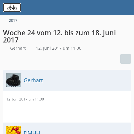
2017
Woche 24 vom 12. bis zum 18. Juni
2017
Gerhart
12. Juni 2017 um 11:00
Gerhart
12. Juni 2017 um 11:00
DMHH