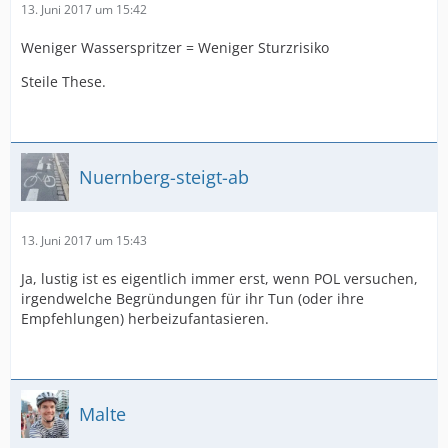
13. Juni 2017 um 15:42
Weniger Wasserspritzer = Weniger Sturzrisiko
Steile These.
Nuernberg-steigt-ab
13. Juni 2017 um 15:43
Ja, lustig ist es eigentlich immer erst, wenn POL versuchen,
irgendwelche Begründungen für ihr Tun (oder ihre
Empfehlungen) herbeizufantasieren.
Malte