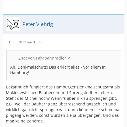
Peter Viehrig
13. Juni 2017 um 01:08
Zitat von Fahrbahnradler
Ah, Denkmalschutz! Das erklärt alles - vor allem in
Hamburg!
Bekanntlich fungiert das Hamburger Denkmalschutzamt als
Makler zwischen Bauherren und Sprengstoffherstellern.
Steht der Michel noch? Wenn 's aber nix zu sprengen gibt,
z.B., weil der Bauherr ganz überraschend tatsächlich und
wirklich gar nicht sprengen will, dann können sie schon mal
pingelig werden, sonst würden sie ja übergangen. Und das
mag keine Behörde.