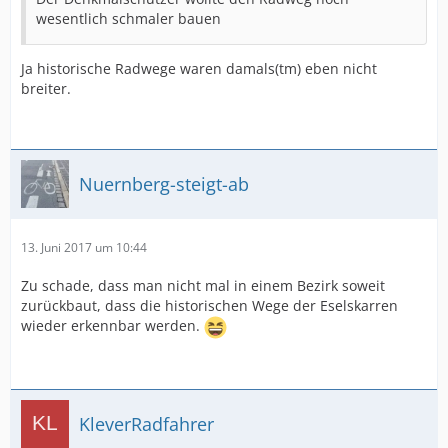
wesentlich schmaler bauen
Ja historische Radwege waren damals(tm) eben nicht
breiter.
Nuernberg-steigt-ab
13. Juni 2017 um 10:44
Zu schade, dass man nicht mal in einem Bezirk soweit
zurückbaut, dass die historischen Wege der Eselskarren
wieder erkennbar werden.
KleverRadfahrer