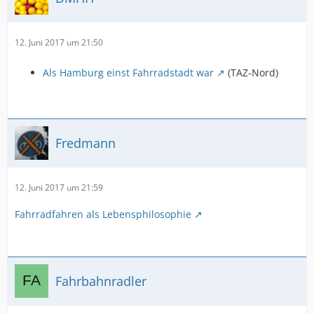
12. Juni 2017 um 21:50
Als Hamburg einst Fahrradstadt war
(TAZ-Nord)
Fredmann
12. Juni 2017 um 21:59
Fahrradfahren als Lebensphilosophie
Fahrbahnradler