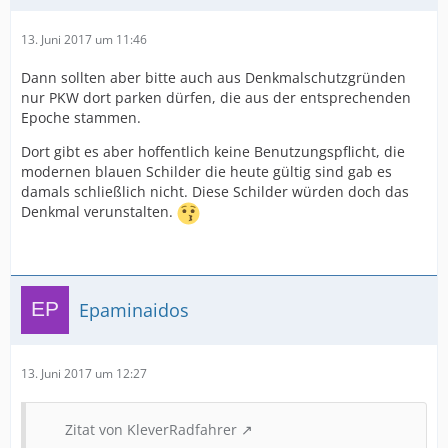
13. Juni 2017 um 11:46
Dann sollten aber bitte auch aus Denkmalschutzgründen
nur PKW dort parken dürfen, die aus der entsprechenden
Epoche stammen.
Dort gibt es aber hoffentlich keine Benutzungspflicht, die
modernen blauen Schilder die heute gültig sind gab es
damals schließlich nicht. Diese Schilder würden doch das
Denkmal verunstalten.
Epaminaidos
13. Juni 2017 um 12:27
Zitat von KleverRadfahrer