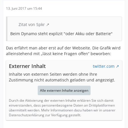
13. Juni 2017 um 15:44
Zitat von Spkr
Beim Dynamo steht explizit "oder Akku oder Batterie"
Das erfährt man aber erst auf der Webseite. Die Grafik wird
alleinstehend mit „lässt keine Fragen offen“ beworben:
Externer Inhalt
twitter.com
Inhalte von externen Seiten werden ohne Ihre
Zustimmung nicht automatisch geladen und angezeigt.
Alle externen Inhalte anzeigen
Durch die Aktivierung der externen Inhalte erklären Sie sich damit
einverstanden, dass personenbezogene Daten an Drittplattformen
übermittelt werden. Mehr Informationen dazu haben wir in unserer
Datenschutzerklärung zur Verfügung gestellt.