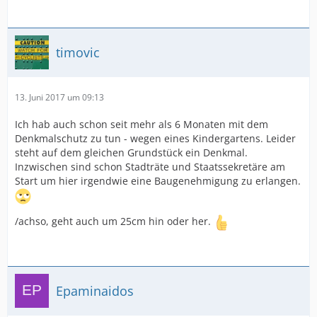
timovic
13. Juni 2017 um 09:13
Ich hab auch schon seit mehr als 6 Monaten mit dem
Denkmalschutz zu tun - wegen eines Kindergartens. Leider
steht auf dem gleichen Grundstück ein Denkmal.
Inzwischen sind schon Stadträte und Staatssekretäre am
Start um hier irgendwie eine Baugenehmigung zu erlangen.
/achso, geht auch um 25cm hin oder her.
Epaminaidos