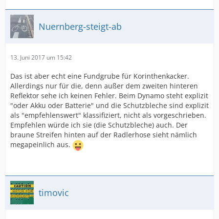
Nuernberg-steigt-ab
13. Juni 2017 um 15:42
Das ist aber echt eine Fundgrube für Korinthenkacker.
Allerdings nur für die, denn außer dem zweiten hinteren
Reflektor sehe ich keinen Fehler. Beim Dynamo steht explizit
"oder Akku oder Batterie" und die Schutzbleche sind explizit
als "empfehlenswert" klassifiziert, nicht als vorgeschrieben.
Empfehlen würde ich sie (die Schutzbleche) auch. Der
braune Streifen hinten auf der Radlerhose sieht nämlich
megapeinlich aus.
timovic