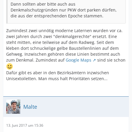
Dann sollten aber bitte auch aus
Denkmalschutzgründen nur PKW dort parken dürfen,
die aus der entsprechenden Epoche stammen.
Zumindest zwei unnötig moderne Laternen wurden vor ca.
zwei Jahren durch zwei "denkmalgerechte" ersetzt. Eine
steht mitten, eine teilweise auf dem Radweg. Seit dem
kleben dort schnuckelige gelbe Baustellenlinien auf dem
Gehweg. Inzwischen gehören diese Linien bestimmt auch
zum Denkmal. Zumindest auf
Google Maps
sind sie schon
Dafür gibt es aber in den Bezirksämtern inzwischen
Unisextoiletten. Man muss halt Prioritäten setzen...
Malte
13. Juni 2017 um 15:36