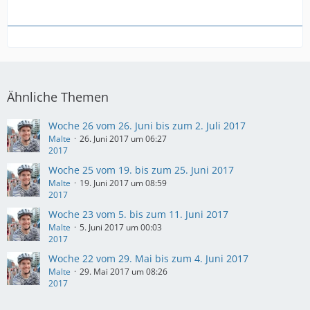
Ähnliche Themen
Woche 26 vom 26. Juni bis zum 2. Juli 2017
Malte
26. Juni 2017 um 06:27
2017
Woche 25 vom 19. bis zum 25. Juni 2017
Malte
19. Juni 2017 um 08:59
2017
Woche 23 vom 5. bis zum 11. Juni 2017
Malte
5. Juni 2017 um 00:03
2017
Woche 22 vom 29. Mai bis zum 4. Juni 2017
Malte
29. Mai 2017 um 08:26
2017