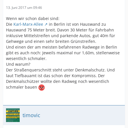
13. Juni 2017 um 09:46
Wenn wir schon dabei sind:
Die
Karl-Marx-Allee
in Berlin ist von Hauswand zu
Hauswand 75 Meter breit. Davon 30 Meter für Fahrbahn
inklusive Mittelstreifen und parkende Autos, gut 40m für
Gehwege und einen sehr breiten Grünstreifen.
Und einen der am meisten befahrenen Radwege in Berlin
gibt es auch noch: Jeweils maximal nur 1,60m, stellenweise
wesentlich schmaler.
Und warum?
Der Straßenquerschnitt steht unter Denkmalschutz. Und
laut Tiefbauamt ist das schon der Kompromiss. Der
Denkmalschützer wollte den Radweg noch wesentlich
schmaler bauen
timovic