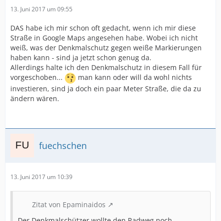
13. Juni 2017 um 09:55
DAS habe ich mir schon oft gedacht, wenn ich mir diese
Straße in Google Maps angesehen habe. Wobei ich nicht
weiß, was der Denkmalschutz gegen weiße Markierungen
haben kann - sind ja jetzt schon genug da.
Allerdings halte ich den Denkmalschutz in diesem Fall für
vorgeschoben...
man kann oder will da wohl nichts
investieren, sind ja doch ein paar Meter Straße, die da zu
ändern wären.
fuechschen
13. Juni 2017 um 10:39
Zitat von Epaminaidos
Der Denkmalschützer wollte den Radweg noch