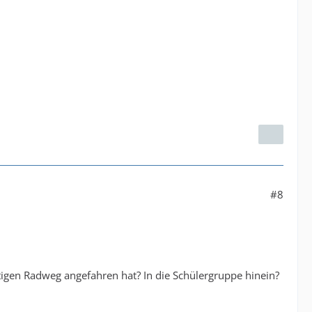
#8
tigen Radweg angefahren hat? In die Schülergruppe hinein?