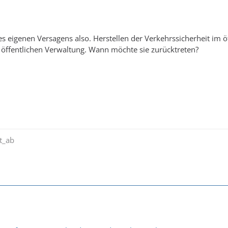
es eigenen Versagens also. Herstellen der Verkehrssicherheit im 
öffentlichen Verwaltung. Wann möchte sie zurücktreten?
t_ab