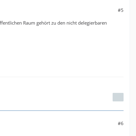
#5
öffentlichen Raum gehört zu den nicht delegierbaren
#6