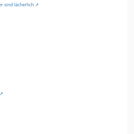
r sind lächerlich