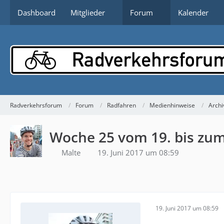
Dashboard
Mitglieder
Forum
Kalender
Radverkehrsforum
Forum
Radfahren
Medienhinweise
Archi
Woche 25 vom 19. bis zum
Malte
19. Juni 2017 um 08:59
19. Juni 2017 um 08:59