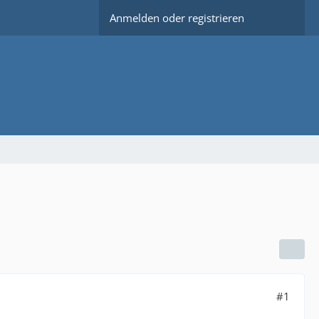
Anmelden oder registrieren
#1