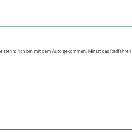
sterin: "Ich bin mit dem Auto gekommen. Mir ist das Radfahren i