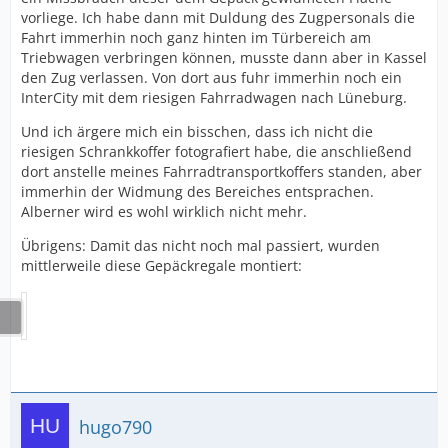
vorliege. Ich habe dann mit Duldung des Zugpersonals die
Fahrt immerhin noch ganz hinten im Türbereich am
Triebwagen verbringen können, musste dann aber in Kassel
den Zug verlassen. Von dort aus fuhr immerhin noch ein
InterCity mit dem riesigen Fahrradwagen nach Lüneburg.
Und ich ärgere mich ein bisschen, dass ich nicht die
riesigen Schrankkoffer fotografiert habe, die anschließend
dort anstelle meines Fahrradtransportkoffers standen, aber
immerhin der Widmung des Bereiches entsprachen.
Alberner wird es wohl wirklich nicht mehr.
Übrigens: Damit das nicht noch mal passiert, wurden
mittlerweile diese Gepäckregale montiert:
hugo790