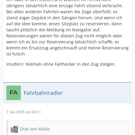
übrigens tatsächlich eine einzige Fahrt sitzend verbracht.
Bei allen anderen Fahrten waren die Züge überfüllt, es
stand sogar Gepäck in den Gängen herum. Und wenn ich
auf die Idee komme, einen Sitzplatz zu reservieren, dann
taucht plötzlich die Meldung im Navigator auf,
Reservierungen wären für diesen Zug nicht möglich oder,
wenn ich es bis zur Reservierung tatsächlich schaffe, es
kommt ein Ersatzzug angeschnauft und meine Reservierung
ist futsch.
Insofern: Niemals ohne Falthocker in den Zug steigen.
Fahrbahnradler
7. Juli 2025 um 04:11
Zitat von Malte