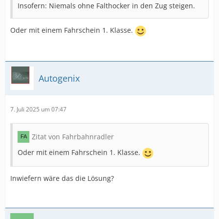
Insofern: Niemals ohne Falthocker in den Zug steigen.
Oder mit einem Fahrschein 1. Klasse.
Autogenix
7. Juli 2025 um 07:47
Zitat von Fahrbahnradler
Oder mit einem Fahrschein 1. Klasse.
Inwiefern wäre das die Lösung?