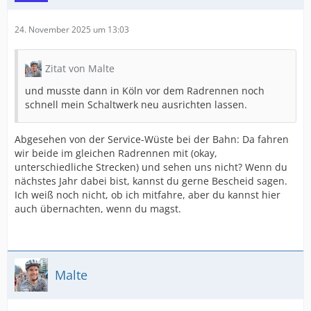
24. November 2025 um 13:03
Zitat von Malte
und musste dann in Köln vor dem Radrennen noch
schnell mein Schaltwerk neu ausrichten lassen.
Abgesehen von der Service-Wüste bei der Bahn: Da fahren
wir beide im gleichen Radrennen mit (okay,
unterschiedliche Strecken) und sehen uns nicht? Wenn du
nächstes Jahr dabei bist, kannst du gerne Bescheid sagen.
Ich weiß noch nicht, ob ich mitfahre, aber du kannst hier
auch übernachten, wenn du magst.
Malte