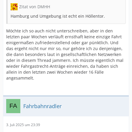
Zitat von DMHH
Hamburg und Umgebung ist echt ein Höllentor.
Möchte ich so auch nicht unterschreiben, aber in den
letzten paar Wochen verläuft ernsthaft keine einzige Fahrt
einigermaßen zufriedenstellend oder gar pünktlich. Und
das ergeht nicht nur mir so, nur gehöre ich zu denjenigen,
die dann besonders laut in gesellschaftlichen Netzwerken
oder in diesem Thread jammern. Ich müsste eigentlich mal
wieder Fahrgastrecht-Anträge einreichen, da haben sich
allein in den letzten zwei Wochen wieder 16 Fälle
angesammelt.
Fahrbahnradler
3. Juli 2025 um 23:39