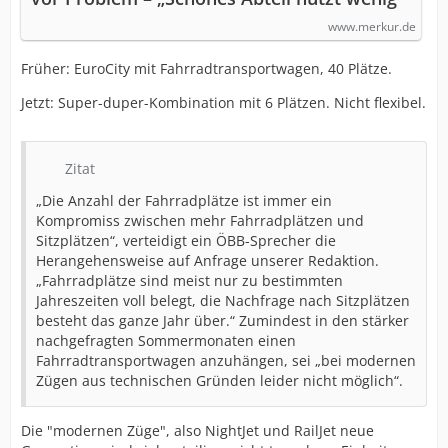
www.merkur.de
Früher: EuroCity mit Fahrradtransportwagen, 40 Plätze.
Jetzt: Super-duper-Kombination mit 6 Plätzen. Nicht flexibel.
Zitat
„Die Anzahl der Fahrradplätze ist immer ein
Kompromiss zwischen mehr Fahrradplätzen und
Sitzplätzen“, verteidigt ein ÖBB-Sprecher die
Herangehensweise auf Anfrage unserer Redaktion.
„Fahrradplätze sind meist nur zu bestimmten
Jahreszeiten voll belegt, die Nachfrage nach Sitzplätzen
besteht das ganze Jahr über.“ Zumindest in den stärker
nachgefragten Sommermonaten einen
Fahrradtransportwagen anzuhängen, sei „bei modernen
Zügen aus technischen Gründen leider nicht möglich“.
Die "modernen Züge", also NightJet und RailJet neue