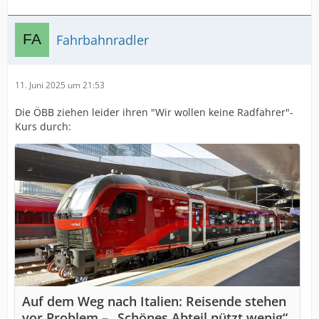
Fahrbahnradler
11. Juni 2025 um 21:53
Die ÖBB ziehen leider ihren "Wir wollen keine Radfahrer"-
Kurs durch:
Auf dem Weg nach Italien: Reisende stehen
vor Problem – „Schönes Abteil nützt wenig“