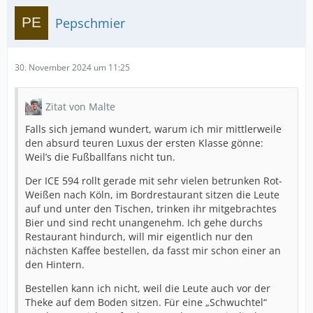
Pepschmier
30. November 2024 um 11:25
Zitat von Malte
Falls sich jemand wundert, warum ich mir mittlerweile
den absurd teuren Luxus der ersten Klasse gönne:
Weil’s die Fußballfans nicht tun.
Der ICE 594 rollt gerade mit sehr vielen betrunken Rot-
Weißen nach Köln, im Bordrestaurant sitzen die Leute
auf und unter den Tischen, trinken ihr mitgebrachtes
Bier und sind recht unangenehm. Ich gehe durchs
Restaurant hindurch, will mir eigentlich nur den
nächsten Kaffee bestellen, da fasst mir schon einer an
den Hintern.
Bestellen kann ich nicht, weil die Leute auch vor der
Theke auf dem Boden sitzen. Für eine „Schwuchtel“