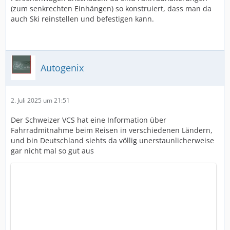
(zum senkrechten Einhängen) so konstruiert, dass man da
auch Ski reinstellen und befestigen kann.
Autogenix
2. Juli 2025 um 21:51
Der Schweizer VCS hat eine Information über
Fahrradmitnahme beim Reisen in verschiedenen Ländern,
und bin Deutschland siehts da völlig unerstaunlicherweise
gar nicht mal so gut aus