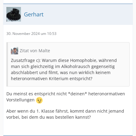
Gerhart
30. November 2024 um 10:53
Zitat von Malte
Zusatzfrage c): Warum diese Homophobie, während
man sich gleichzeitig im Alkoholrausch gegenseitig
abschlabbert und filmt, was nun wirklich keinem
heteronormativen Kriterium entspricht?
Du meinst es entspricht nicht *deinen* heteronormativen
Vorstellungen
Aber wenn du 1. Klasse fährst, kommt dann nicht jemand
vorbei, bei dem du was bestellen kannst?