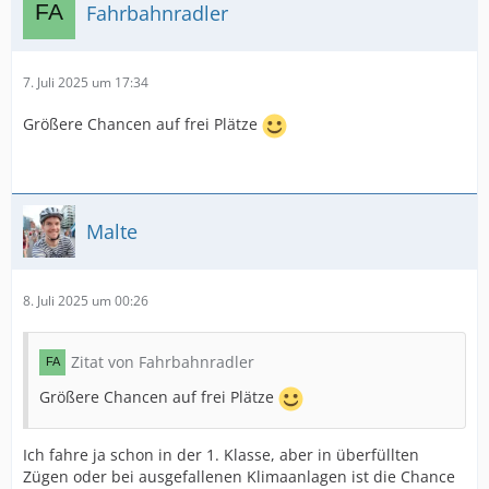
Fahrbahnradler
7. Juli 2025 um 17:34
Größere Chancen auf frei Plätze
Malte
8. Juli 2025 um 00:26
Zitat von Fahrbahnradler
Größere Chancen auf frei Plätze
Ich fahre ja schon in der 1. Klasse, aber in überfüllten
Zügen oder bei ausgefallenen Klimaanlagen ist die Chance