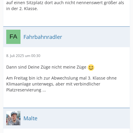
auf einen Sitzplatz dort auch nicht nennenswert größer als
in der 2. Klasse.
Fahrbahnradler
8. Juli 2025 um 00:30
Dann sind Deine Züge nicht meine Züge
Am Freitag bin ich zur Abwechslung mal 3. Klasse ohne
Klimaanlage unterwegs, aber mit verbindlicher
Platzreservierung ...
Malte