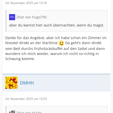
24. November 2025 um 13:16
Zitat von hugo790
aber du kannst hier auch übernachten, wenn du magst.
Danke für das Angebot, aber ich habe schon ein Zimmer im
Novotel direkt an der Startlinie
Da geht’s dann direkt
vom Bett durchs Frühstücksbuffet auf den Sattel und dann
wundere ich mich wieder, warum ich nicht so richtig in
Schwung komme.
DMHH
24. November 2025 um 13:53
Zitat von Malte