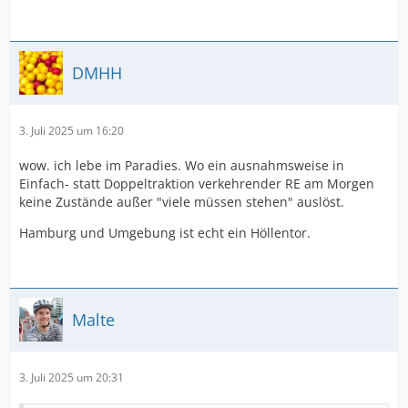
DMHH
3. Juli 2025 um 16:20
wow. ich lebe im Paradies. Wo ein ausnahmsweise in
Einfach- statt Doppeltraktion verkehrender RE am Morgen
keine Zustände außer "viele müssen stehen" auslöst.
Hamburg und Umgebung ist echt ein Höllentor.
Malte
3. Juli 2025 um 20:31