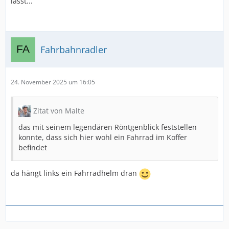
lässt...
Fahrbahnradler
24. November 2025 um 16:05
Zitat von Malte
das mit seinem legendären Röntgenblick feststellen
konnte, dass sich hier wohl ein Fahrrad im Koffer
befindet
da hängt links ein Fahrradhelm dran