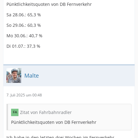
Pünktlichkeitsquoten von DB Fernverkehr
Sa 28.06.: 65,3 %
So 29.06.: 60,3 %
Mo 30.06.: 40,7 %
Di 01.07.: 37,3 %
Malte
7. Juli 2025 um 00:48
Zitat von Fahrbahnradler
Pünktlichkeitsquoten von DB Fernverkehr
Ich habe in den letzten drei Wochen im Fernverkehr