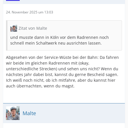
24. November 2025 um 13:03
Zitat von Malte
und musste dann in Köln vor dem Radrennen noch
schnell mein Schaltwerk neu ausrichten lassen.
Abgesehen von der Service-Wüste bei der Bahn: Da fahren
wir beide im gleichen Radrennen mit (okay,
unterschiedliche Strecken) und sehen uns nicht? Wenn du
nächstes Jahr dabei bist, kannst du gerne Bescheid sagen.
Ich weiß noch nicht, ob ich mitfahre, aber du kannst hier
auch übernachten, wenn du magst.
Malte