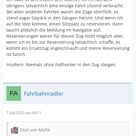
übrigens tatsächlich eine einzige Fahrt sitzend verbracht.
Bei allen anderen Fahrten waren die Züge überfüllt, es
stand sogar Gepäck in den Gängen herum. Und wenn ich
auf die Idee komme, einen Sitzplatz zu reservieren, dann
taucht plötzlich die Meldung im Navigator auf,
Reservierungen wären für diesen Zug nicht möglich oder,
wenn ich es bis zur Reservierung tatsächlich schaffe, es
kommt ein Ersatzzug angeschnauft und meine Reservierung
ist futsch.
Insofern: Niemals ohne Falthocker in den Zug steigen.
Fahrbahnradler
7. Juli 2025 um 04:11
Zitat von Malte