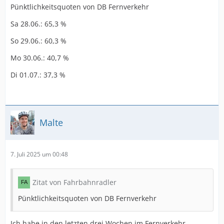
Pünktlichkeitsquoten von DB Fernverkehr
Sa 28.06.: 65,3 %
So 29.06.: 60,3 %
Mo 30.06.: 40,7 %
Di 01.07.: 37,3 %
Malte
7. Juli 2025 um 00:48
Zitat von Fahrbahnradler
Pünktlichkeitsquoten von DB Fernverkehr
Ich habe in den letzten drei Wochen im Fernverkehr