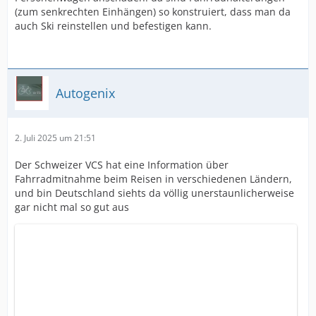
(zum senkrechten Einhängen) so konstruiert, dass man da
auch Ski reinstellen und befestigen kann.
Autogenix
2. Juli 2025 um 21:51
Der Schweizer VCS hat eine Information über
Fahrradmitnahme beim Reisen in verschiedenen Ländern,
und bin Deutschland siehts da völlig unerstaunlicherweise
gar nicht mal so gut aus