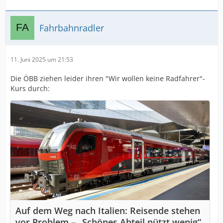
Fahrbahnradler
11. Juni 2025 um 21:53
Die ÖBB ziehen leider ihren "Wir wollen keine Radfahrer"-
Kurs durch:
Auf dem Weg nach Italien: Reisende stehen
vor Problem – „Schönes Abteil nützt wenig“