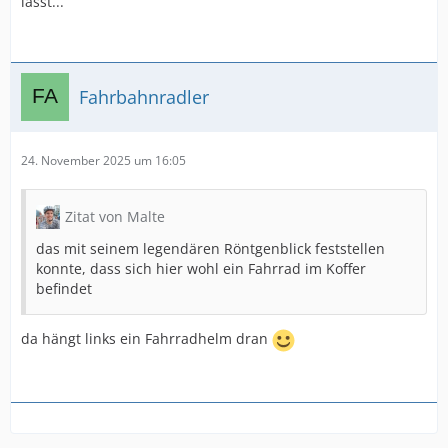
lässt...
Fahrbahnradler
24. November 2025 um 16:05
Zitat von Malte
das mit seinem legendären Röntgenblick feststellen
konnte, dass sich hier wohl ein Fahrrad im Koffer
befindet
da hängt links ein Fahrradhelm dran