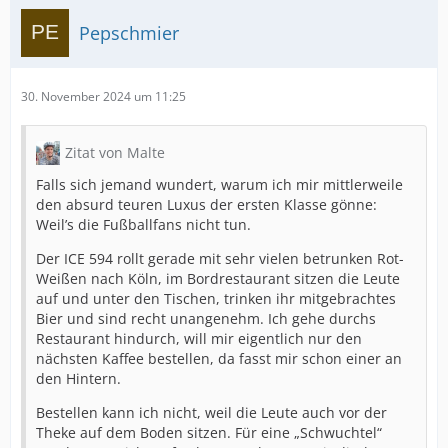
Pepschmier
30. November 2024 um 11:25
Zitat von Malte
Falls sich jemand wundert, warum ich mir mittlerweile
den absurd teuren Luxus der ersten Klasse gönne:
Weil’s die Fußballfans nicht tun.
Der ICE 594 rollt gerade mit sehr vielen betrunken Rot-
Weißen nach Köln, im Bordrestaurant sitzen die Leute
auf und unter den Tischen, trinken ihr mitgebrachtes
Bier und sind recht unangenehm. Ich gehe durchs
Restaurant hindurch, will mir eigentlich nur den
nächsten Kaffee bestellen, da fasst mir schon einer an
den Hintern.
Bestellen kann ich nicht, weil die Leute auch vor der
Theke auf dem Boden sitzen. Für eine „Schwuchtel“