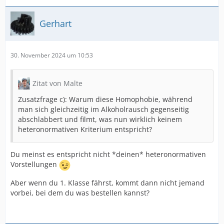
Gerhart
30. November 2024 um 10:53
Zitat von Malte
Zusatzfrage c): Warum diese Homophobie, während
man sich gleichzeitig im Alkoholrausch gegenseitig
abschlabbert und filmt, was nun wirklich keinem
heteronormativen Kriterium entspricht?
Du meinst es entspricht nicht *deinen* heteronormativen
Vorstellungen
Aber wenn du 1. Klasse fährst, kommt dann nicht jemand
vorbei, bei dem du was bestellen kannst?