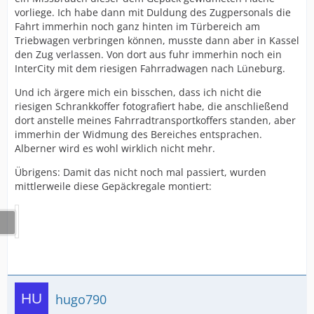
vorliege. Ich habe dann mit Duldung des Zugpersonals die
Fahrt immerhin noch ganz hinten im Türbereich am
Triebwagen verbringen können, musste dann aber in Kassel
den Zug verlassen. Von dort aus fuhr immerhin noch ein
InterCity mit dem riesigen Fahrradwagen nach Lüneburg.
Und ich ärgere mich ein bisschen, dass ich nicht die
riesigen Schrankkoffer fotografiert habe, die anschließend
dort anstelle meines Fahrradtransportkoffers standen, aber
immerhin der Widmung des Bereiches entsprachen.
Alberner wird es wohl wirklich nicht mehr.
Übrigens: Damit das nicht noch mal passiert, wurden
mittlerweile diese Gepäckregale montiert:
hugo790