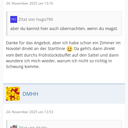
24. November 2025 um 13:16
Zitat von hugo790
aber du kannst hier auch übernachten, wenn du magst.
Danke für das Angebot, aber ich habe schon ein Zimmer im
Novotel direkt an der Startlinie
Da geht’s dann direkt
vom Bett durchs Frühstücksbuffet auf den Sattel und dann
wundere ich mich wieder, warum ich nicht so richtig in
Schwung komme.
DMHH
24. November 2025 um 13:53
Zitat von Malte