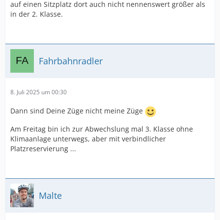
auf einen Sitzplatz dort auch nicht nennenswert größer als
in der 2. Klasse.
Fahrbahnradler
8. Juli 2025 um 00:30
Dann sind Deine Züge nicht meine Züge
Am Freitag bin ich zur Abwechslung mal 3. Klasse ohne
Klimaanlage unterwegs, aber mit verbindlicher
Platzreservierung ...
Malte