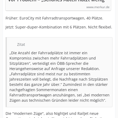
www.merkur.de
Früher: EuroCity mit Fahrradtransportwagen, 40 Plätze.
Jetzt: Super-duper-Kombination mit 6 Plätzen. Nicht flexibel.
Zitat
„Die Anzahl der Fahrradplätze ist immer ein
Kompromiss zwischen mehr Fahrradplätzen und
Sitzplätzen“, verteidigt ein ÖBB-Sprecher die
Herangehensweise auf Anfrage unserer Redaktion.
„Fahrradplätze sind meist nur zu bestimmten
Jahreszeiten voll belegt, die Nachfrage nach Sitzplätzen
besteht das ganze Jahr über.“ Zumindest in den stärker
nachgefragten Sommermonaten einen
Fahrradtransportwagen anzuhängen, sei „bei modernen
Zügen aus technischen Gründen leider nicht möglich“.
Die "modernen Züge", also NightJet und RailJet neue