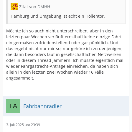
Zitat von DMHH
Hamburg und Umgebung ist echt ein Höllentor.
Möchte ich so auch nicht unterschreiben, aber in den
letzten paar Wochen verläuft ernsthaft keine einzige Fahrt
einigermaßen zufriedenstellend oder gar pünktlich. Und
das ergeht nicht nur mir so, nur gehöre ich zu denjenigen,
die dann besonders laut in gesellschaftlichen Netzwerken
oder in diesem Thread jammern. Ich müsste eigentlich mal
wieder Fahrgastrecht-Anträge einreichen, da haben sich
allein in den letzten zwei Wochen wieder 16 Fälle
angesammelt.
Fahrbahnradler
3. Juli 2025 um 23:39