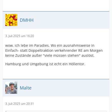
DMHH
3. Juli 2025 um 16:20
wow. ich lebe im Paradies. Wo ein ausnahmsweise in
Einfach- statt Doppeltraktion verkehrender RE am Morgen
keine Zustände außer "viele müssen stehen" auslöst.
Hamburg und Umgebung ist echt ein Höllentor.
Malte
3. Juli 2025 um 20:31