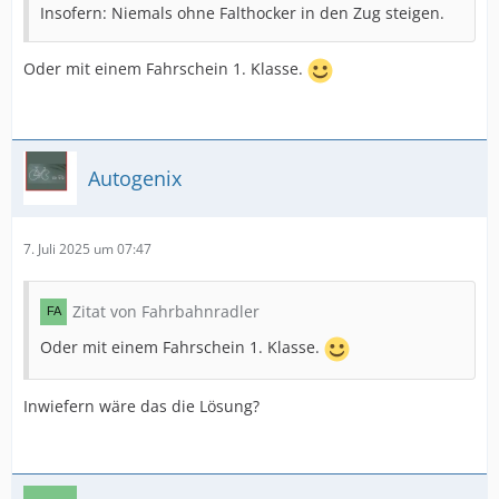
Insofern: Niemals ohne Falthocker in den Zug steigen.
Oder mit einem Fahrschein 1. Klasse.
Autogenix
7. Juli 2025 um 07:47
Zitat von Fahrbahnradler
Oder mit einem Fahrschein 1. Klasse.
Inwiefern wäre das die Lösung?