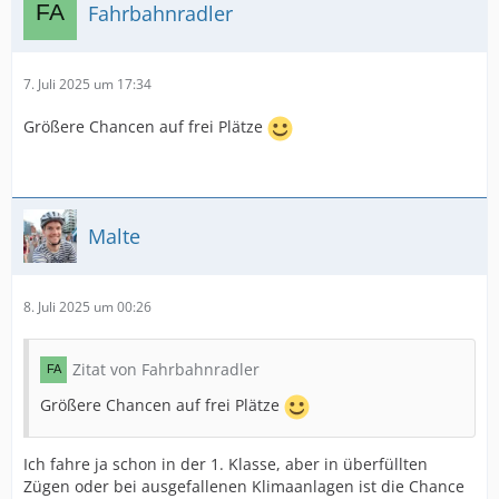
Fahrbahnradler
7. Juli 2025 um 17:34
Größere Chancen auf frei Plätze
Malte
8. Juli 2025 um 00:26
Zitat von Fahrbahnradler
Größere Chancen auf frei Plätze
Ich fahre ja schon in der 1. Klasse, aber in überfüllten
Zügen oder bei ausgefallenen Klimaanlagen ist die Chance