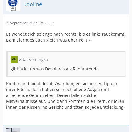
udoline
2. September 2025 um 23:30
Es wendet sich solange nach rechts, bis es links rauskommt.
Damit lernt es auch gleich was über Politik.
Zitat von mgka
gibt ja kaum was Devoteres als Radfahrende
Kinder sind nicht devot. Zwar hängen sie an den Lippen
ihrer Eltern, doch haben sie noch offene Augen und
arbeitende Gehirnzellen. Denen fallen solche
Misverhältnisse auf. Und dann kommen die Eltern, drücken
ihnen das Kissen ins Gesicht und töten so jede Entdeckung.