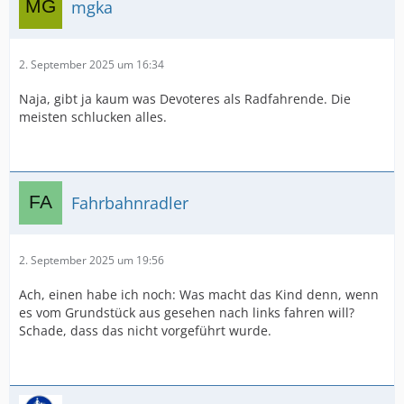
mgka
2. September 2025 um 16:34
Naja, gibt ja kaum was Devoteres als Radfahrende. Die
meisten schlucken alles.
Fahrbahnradler
2. September 2025 um 19:56
Ach, einen habe ich noch: Was macht das Kind denn, wenn
es vom Grundstück aus gesehen nach links fahren will?
Schade, dass das nicht vorgeführt wurde.