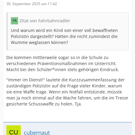
30. September 2025 um 11:42
Zitat von Fahrbahnradler
Und warum wird ein Kind von einer voll bewaffneten
Polizistin dargestellt? Hätten die nicht zumindest die
Wumme weglassen können?
Die kommen mittlerweile sogar so in die Schule zu
verschiedenen Präventionsmaßnahmen im Unterricht.
Macht bei den Schüler*innen stets gehörigen Eindruck.
"Immer im Dienst!" lautete die Kurzzusammenfassung der
zuständigen Polizistin auf die Frage vieler Kinder, warum
sie eine Waffe trage. Wenn ein Notfall entstünde, müsste
man ja noch einmal auf die Wache fahren, um die im Tresor
gesicherte Schusswaffe zu holen. Tja.
cubernaut