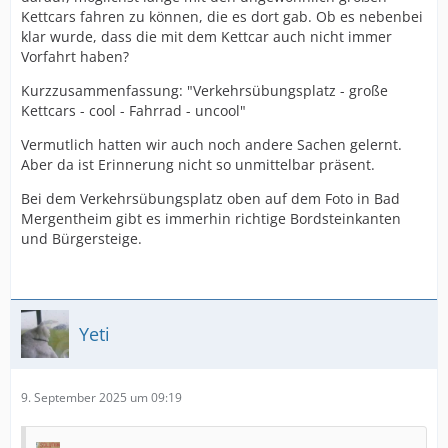
Kettcars fahren zu können, die es dort gab. Ob es nebenbei
klar wurde, dass die mit dem Kettcar auch nicht immer
Vorfahrt haben?
Kurzzusammenfassung: "Verkehrsübungsplatz - große
Kettcars - cool - Fahrrad - uncool"
Vermutlich hatten wir auch noch andere Sachen gelernt.
Aber da ist Erinnerung nicht so unmittelbar präsent.
Bei dem Verkehrsübungsplatz oben auf dem Foto in Bad
Mergentheim gibt es immerhin richtige Bordsteinkanten
und Bürgersteige.
Yeti
9. September 2025 um 09:19