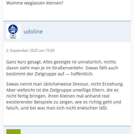
Wumme weglassen können?
udoline
2. September 2025 um 15:40
Ganz kurz gesagt: Alles gezeigte ist unnatürlich, nichts
davon sieht man je im Straßenverkehr. Sowas fällt auch
bestimmt der Zielgruppe auf — hoffentlich.
Sowas nennt man üblicherweise Dressur, nicht Erziehung.
Aber vielleicht ist die Zielgruppe unwillige Eltern, die es
nicht fertig bringen, ihren Kleinen mal anhand real
existierender Beispiele zu zeigen, wie es richtig geht und
falsch, und bei was man sich nicht erwischen läßt.