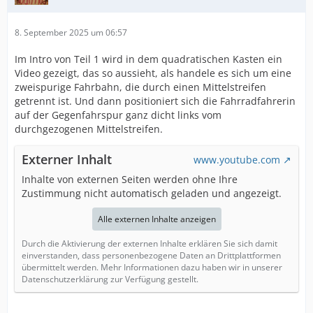
8. September 2025 um 06:57
Im Intro von Teil 1 wird in dem quadratischen Kasten ein
Video gezeigt, das so aussieht, als handele es sich um eine
zweispurige Fahrbahn, die durch einen Mittelstreifen
getrennt ist. Und dann positioniert sich die Fahrradfahrerin
auf der Gegenfahrspur ganz dicht links vom
durchgezogenen Mittelstreifen.
Externer Inhalt
www.youtube.com
Inhalte von externen Seiten werden ohne Ihre
Zustimmung nicht automatisch geladen und angezeigt.
Alle externen Inhalte anzeigen
Durch die Aktivierung der externen Inhalte erklären Sie sich damit
einverstanden, dass personenbezogene Daten an Drittplattformen
übermittelt werden. Mehr Informationen dazu haben wir in unserer
Datenschutzerklärung zur Verfügung gestellt.