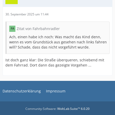
30. September 2025 um 11:44
Zitat von Fahrbahnradler
Ach, einen habe ich noch: Was macht das Kind denn,
wenn es vom Grundstück aus gesehen nach links fahren
will? Schade, dass das nicht vorgeführt wurde.
Ist doch ganz klar: Die Straße überqueren, schiebend mit
dem Fahrrad. Dort dann das gezeigte Vorgehen ...
Datenschutzerklärung
Impressum
Community-Software:
WoltLab Suite™ 6.0.20