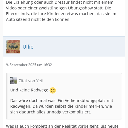
Die Erziehung oder auch Dressur findet nicht mit einem
Video oder einer zweistündigen Übungsshow statt. Die
Eltern sinds, die ihre Kinder zu etwas machen, das sie im
Auto sitzend nicht leiden können.
Ullie
9. September 2025 um 16:32
Zitat von Yeti
Und keine Radwege
Das wäre doch mal was: Ein Verkehrsübungsplatz mit
Radwegen. Da würden selbst die Kinder merken, wie
sich dadurch alles unnötig verkompliziert.
Was ja auch komplett an der Realität vorbeigeht: Bis heute