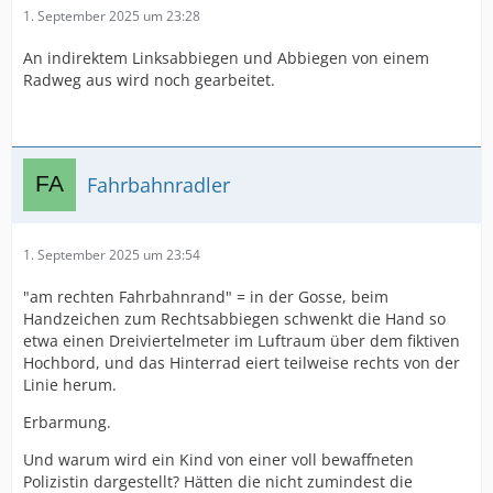
1. September 2025 um 23:28
An indirektem Linksabbiegen und Abbiegen von einem
Radweg aus wird noch gearbeitet.
Fahrbahnradler
1. September 2025 um 23:54
"am rechten Fahrbahnrand" = in der Gosse, beim
Handzeichen zum Rechtsabbiegen schwenkt die Hand so
etwa einen Dreiviertelmeter im Luftraum über dem fiktiven
Hochbord, und das Hinterrad eiert teilweise rechts von der
Linie herum.
Erbarmung.
Und warum wird ein Kind von einer voll bewaffneten
Polizistin dargestellt? Hätten die nicht zumindest die