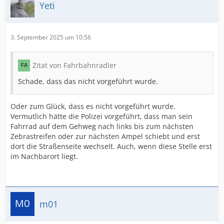
Yeti
3. September 2025 um 10:56
Zitat von Fahrbahnradler
Schade, dass das nicht vorgeführt wurde.
Oder zum Glück, dass es nicht vorgeführt wurde.
Vermutlich hätte die Polizei vorgeführt, dass man sein
Fahrrad auf dem Gehweg nach links bis zum nächsten
Zebrastreifen oder zur nächsten Ampel schiebt und erst
dort die Straßenseite wechselt. Auch, wenn diese Stelle erst
im Nachbarort liegt.
m01