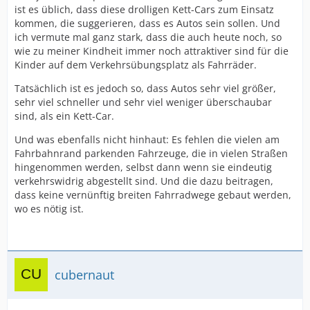
ist es üblich, dass diese drolligen Kett-Cars zum Einsatz
kommen, die suggerieren, dass es Autos sein sollen. Und
ich vermute mal ganz stark, dass die auch heute noch, so
wie zu meiner Kindheit immer noch attraktiver sind für die
Kinder auf dem Verkehrsübungsplatz als Fahrräder.
Tatsächlich ist es jedoch so, dass Autos sehr viel größer,
sehr viel schneller und sehr viel weniger überschaubar
sind, als ein Kett-Car.
Und was ebenfalls nicht hinhaut: Es fehlen die vielen am
Fahrbahnrand parkenden Fahrzeuge, die in vielen Straßen
hingenommen werden, selbst dann wenn sie eindeutig
verkehrswidrig abgestellt sind. Und die dazu beitragen,
dass keine vernünftig breiten Fahrradwege gebaut werden,
wo es nötig ist.
cubernaut