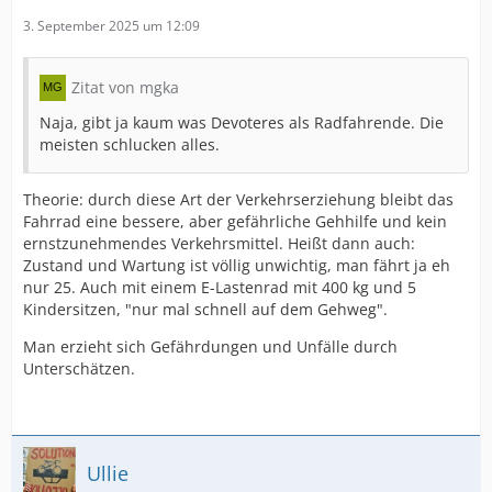
3. September 2025 um 12:09
Zitat von mgka
Naja, gibt ja kaum was Devoteres als Radfahrende. Die
meisten schlucken alles.
Theorie: durch diese Art der Verkehrserziehung bleibt das
Fahrrad eine bessere, aber gefährliche Gehhilfe und kein
ernstzunehmendes Verkehrsmittel. Heißt dann auch:
Zustand und Wartung ist völlig unwichtig, man fährt ja eh
nur 25. Auch mit einem E-Lastenrad mit 400 kg und 5
Kindersitzen, "nur mal schnell auf dem Gehweg".
Man erzieht sich Gefährdungen und Unfälle durch
Unterschätzen.
Ullie