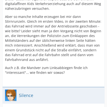
digitalaffinen Kids Verkehrserziehung auch auf diesem Weg
näherzubringen versuchen.
Aber so manche Inhalte erzeugen bei mir dann
Stirnrunzeln. Gleich im ersten Video, in der zweiten Minute:
das Fahrrad wird immer auf der Antriebsseite geschoben -
wie bitte? Leider sieht man ja den Vorgang nicht von Beginn
an, die Verrenkungen der Polizistin zum Einklappen des
Mittelständers auf der üblicherweise linken Seite hätten
mich interessiert. Anschließend wird erklärt, dass man von
einem Grundstück nicht auf die Straße einfährt, sondern
das Fahrrad erst auf die Fahrbahn stellt und dann vom
Fahrbahnrand aus anfährt.
Auch z.B. die Manöver zum Linksabbiegen finde ich
"interessant"... wie finden wir sowas?
Silence