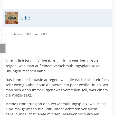
Ullie
8. September 2025 um 07:09
Vermutlich ist das Video dazu gedreht worden, um zu
zeigen, was man auf einem Verkehrsübungsplatz so an
Übungen machen kann.
Das kann die Fantasie anregen, weil die Wirklichkeit einfach
sehr wenig Anhaltspunkte bietet, ein paar weiße Linien, wo
man sich dann immer irgendwas vorstellen soll, was einem
die Polizei sagt.
Meine Erinnerung an den Verkehrsübungsplatz, wo ich als
Kind mal gewesen bin: Wir Kinder achteten vor allem
darauf, möglichst lange mit den ungewöhnlich großen