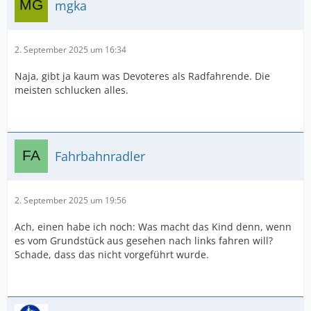
mgka
2. September 2025 um 16:34
Naja, gibt ja kaum was Devoteres als Radfahrende. Die
meisten schlucken alles.
Fahrbahnradler
2. September 2025 um 19:56
Ach, einen habe ich noch: Was macht das Kind denn, wenn
es vom Grundstück aus gesehen nach links fahren will?
Schade, dass das nicht vorgeführt wurde.