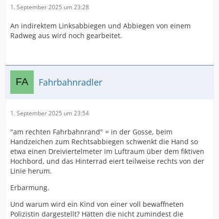
1. September 2025 um 23:28
An indirektem Linksabbiegen und Abbiegen von einem
Radweg aus wird noch gearbeitet.
Fahrbahnradler
1. September 2025 um 23:54
"am rechten Fahrbahnrand" = in der Gosse, beim
Handzeichen zum Rechtsabbiegen schwenkt die Hand so
etwa einen Dreiviertelmeter im Luftraum über dem fiktiven
Hochbord, und das Hinterrad eiert teilweise rechts von der
Linie herum.
Erbarmung.
Und warum wird ein Kind von einer voll bewaffneten
Polizistin dargestellt? Hätten die nicht zumindest die