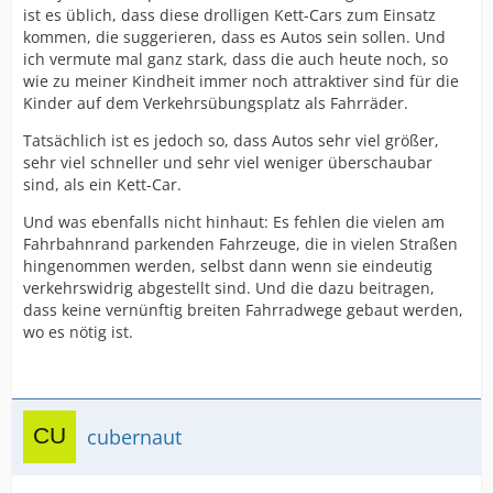
ist es üblich, dass diese drolligen Kett-Cars zum Einsatz
kommen, die suggerieren, dass es Autos sein sollen. Und
ich vermute mal ganz stark, dass die auch heute noch, so
wie zu meiner Kindheit immer noch attraktiver sind für die
Kinder auf dem Verkehrsübungsplatz als Fahrräder.
Tatsächlich ist es jedoch so, dass Autos sehr viel größer,
sehr viel schneller und sehr viel weniger überschaubar
sind, als ein Kett-Car.
Und was ebenfalls nicht hinhaut: Es fehlen die vielen am
Fahrbahnrand parkenden Fahrzeuge, die in vielen Straßen
hingenommen werden, selbst dann wenn sie eindeutig
verkehrswidrig abgestellt sind. Und die dazu beitragen,
dass keine vernünftig breiten Fahrradwege gebaut werden,
wo es nötig ist.
cubernaut