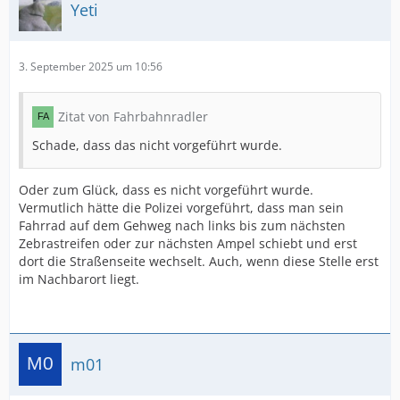
Yeti
3. September 2025 um 10:56
Zitat von Fahrbahnradler
Schade, dass das nicht vorgeführt wurde.
Oder zum Glück, dass es nicht vorgeführt wurde.
Vermutlich hätte die Polizei vorgeführt, dass man sein
Fahrrad auf dem Gehweg nach links bis zum nächsten
Zebrastreifen oder zur nächsten Ampel schiebt und erst
dort die Straßenseite wechselt. Auch, wenn diese Stelle erst
im Nachbarort liegt.
m01