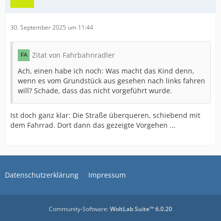
30. September 2025 um 11:44
Zitat von Fahrbahnradler
Ach, einen habe ich noch: Was macht das Kind denn,
wenn es vom Grundstück aus gesehen nach links fahren
will? Schade, dass das nicht vorgeführt wurde.
Ist doch ganz klar: Die Straße überqueren, schiebend mit
dem Fahrrad. Dort dann das gezeigte Vorgehen ...
Datenschutzerklärung
Impressum
Community-Software:
WoltLab Suite™ 6.0.20