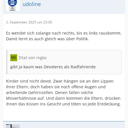
udoline
2. September 2025 um 23:30
Es wendet sich solange nach rechts, bis es links rauskommt.
Damit lernt es auch gleich was über Politik.
Zitat von mgka
gibt ja kaum was Devoteres als Radfahrende
Kinder sind nicht devot. Zwar hängen sie an den Lippen
ihrer Eltern, doch haben sie noch offene Augen und
arbeitende Gehirnzellen. Denen fallen solche
Misverhältnisse auf. Und dann kommen die Eltern, drücken
ihnen das Kissen ins Gesicht und töten so jede Entdeckung.