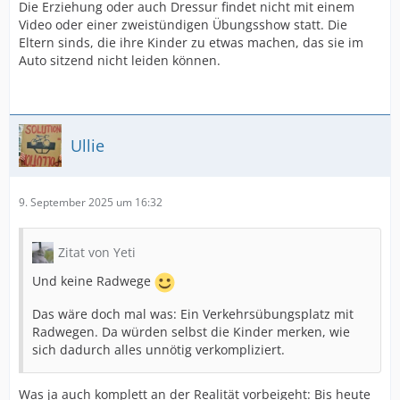
Die Erziehung oder auch Dressur findet nicht mit einem
Video oder einer zweistündigen Übungsshow statt. Die
Eltern sinds, die ihre Kinder zu etwas machen, das sie im
Auto sitzend nicht leiden können.
Ullie
9. September 2025 um 16:32
Zitat von Yeti
Und keine Radwege
Das wäre doch mal was: Ein Verkehrsübungsplatz mit
Radwegen. Da würden selbst die Kinder merken, wie
sich dadurch alles unnötig verkompliziert.
Was ja auch komplett an der Realität vorbeigeht: Bis heute