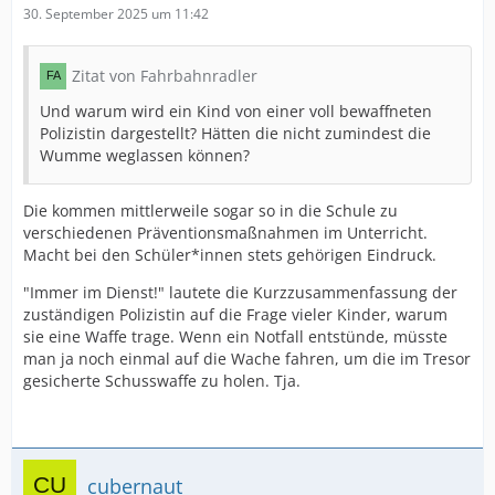
30. September 2025 um 11:42
Zitat von Fahrbahnradler
Und warum wird ein Kind von einer voll bewaffneten
Polizistin dargestellt? Hätten die nicht zumindest die
Wumme weglassen können?
Die kommen mittlerweile sogar so in die Schule zu
verschiedenen Präventionsmaßnahmen im Unterricht.
Macht bei den Schüler*innen stets gehörigen Eindruck.
"Immer im Dienst!" lautete die Kurzzusammenfassung der
zuständigen Polizistin auf die Frage vieler Kinder, warum
sie eine Waffe trage. Wenn ein Notfall entstünde, müsste
man ja noch einmal auf die Wache fahren, um die im Tresor
gesicherte Schusswaffe zu holen. Tja.
cubernaut