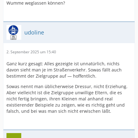
Wumme weglassen können?
udoline
2. September 2025 um 15:40
Ganz kurz gesagt: Alles gezeigte ist unnatürlich, nichts
davon sieht man je im Straßenverkehr. Sowas fällt auch
bestimmt der Zielgruppe auf — hoffentlich.
Sowas nennt man üblicherweise Dressur, nicht Erziehung.
Aber vielleicht ist die Zielgruppe unwillige Eltern, die es
nicht fertig bringen, ihren Kleinen mal anhand real
existierender Beispiele zu zeigen, wie es richtig geht und
falsch, und bei was man sich nicht erwischen läßt.