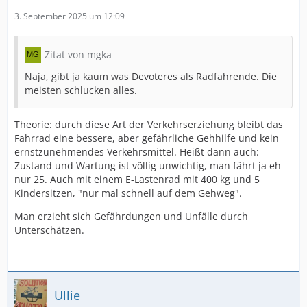
3. September 2025 um 12:09
Zitat von mgka
Naja, gibt ja kaum was Devoteres als Radfahrende. Die
meisten schlucken alles.
Theorie: durch diese Art der Verkehrserziehung bleibt das
Fahrrad eine bessere, aber gefährliche Gehhilfe und kein
ernstzunehmendes Verkehrsmittel. Heißt dann auch:
Zustand und Wartung ist völlig unwichtig, man fährt ja eh
nur 25. Auch mit einem E-Lastenrad mit 400 kg und 5
Kindersitzen, "nur mal schnell auf dem Gehweg".
Man erzieht sich Gefährdungen und Unfälle durch
Unterschätzen.
Ullie