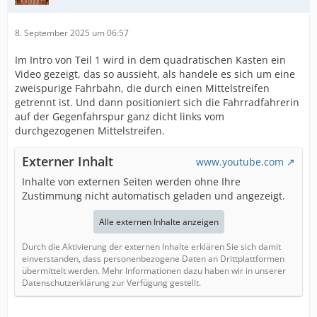
8. September 2025 um 06:57
Im Intro von Teil 1 wird in dem quadratischen Kasten ein
Video gezeigt, das so aussieht, als handele es sich um eine
zweispurige Fahrbahn, die durch einen Mittelstreifen
getrennt ist. Und dann positioniert sich die Fahrradfahrerin
auf der Gegenfahrspur ganz dicht links vom
durchgezogenen Mittelstreifen.
Externer Inhalt
www.youtube.com
Inhalte von externen Seiten werden ohne Ihre
Zustimmung nicht automatisch geladen und angezeigt.
Alle externen Inhalte anzeigen
Durch die Aktivierung der externen Inhalte erklären Sie sich damit
einverstanden, dass personenbezogene Daten an Drittplattformen
übermittelt werden. Mehr Informationen dazu haben wir in unserer
Datenschutzerklärung zur Verfügung gestellt.