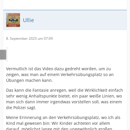
Ullie
8. September 2025 um 07:09
Vermutlich ist das Video dazu gedreht worden, um zu
zeigen, was man auf einem Verkehrsübungsplatz so an
Übungen machen kann.
Das kann die Fantasie anregen, weil die Wirklichkeit einfach
sehr wenig Anhaltspunkte bietet, ein paar weiße Linien, wo
man sich dann immer irgendwas vorstellen soll, was einem
die Polizei sagt.
Meine Erinnerung an den Verkehrsübungsplatz, wo ich als
Kind mal gewesen bin: Wir Kinder achteten vor allem
darauf, möglichst lange mit den ungewöhnlich großen