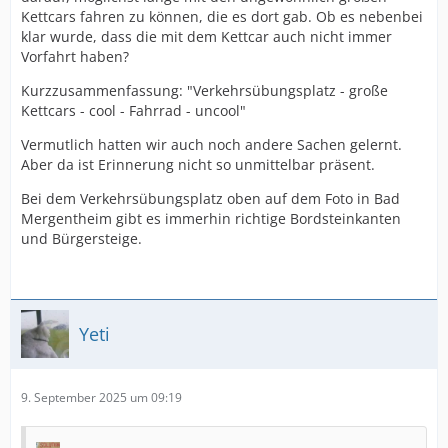
Kettcars fahren zu können, die es dort gab. Ob es nebenbei
klar wurde, dass die mit dem Kettcar auch nicht immer
Vorfahrt haben?
Kurzzusammenfassung: "Verkehrsübungsplatz - große
Kettcars - cool - Fahrrad - uncool"
Vermutlich hatten wir auch noch andere Sachen gelernt.
Aber da ist Erinnerung nicht so unmittelbar präsent.
Bei dem Verkehrsübungsplatz oben auf dem Foto in Bad
Mergentheim gibt es immerhin richtige Bordsteinkanten
und Bürgersteige.
Yeti
9. September 2025 um 09:19