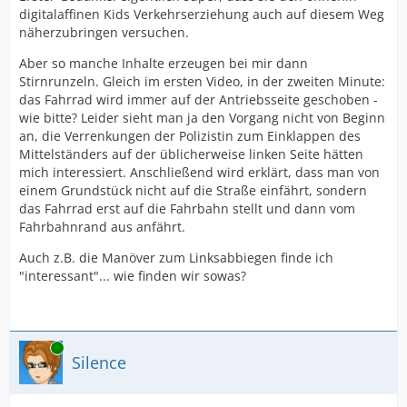
digitalaffinen Kids Verkehrserziehung auch auf diesem Weg
näherzubringen versuchen.
Aber so manche Inhalte erzeugen bei mir dann
Stirnrunzeln. Gleich im ersten Video, in der zweiten Minute:
das Fahrrad wird immer auf der Antriebsseite geschoben -
wie bitte? Leider sieht man ja den Vorgang nicht von Beginn
an, die Verrenkungen der Polizistin zum Einklappen des
Mittelständers auf der üblicherweise linken Seite hätten
mich interessiert. Anschließend wird erklärt, dass man von
einem Grundstück nicht auf die Straße einfährt, sondern
das Fahrrad erst auf die Fahrbahn stellt und dann vom
Fahrbahnrand aus anfährt.
Auch z.B. die Manöver zum Linksabbiegen finde ich
"interessant"... wie finden wir sowas?
Online
Silence