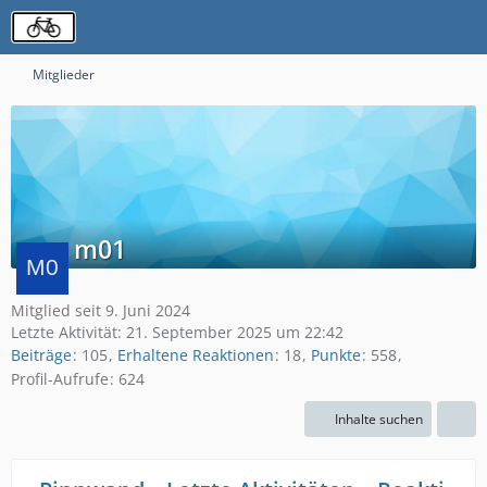
Mitglieder
m01
Mitglied seit 9. Juni 2024
Letzte Aktivität:
21. September 2025 um 22:42
Beiträge
105
Erhaltene Reaktionen
18
Punkte
558
Profil-Aufrufe
624
Inhalte suchen