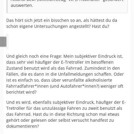
auswerten.
Das hört sich jetzt ein bisschen so an, als hättest du da
schon eigene Untersuchungen angestellt? Hast du?
Und gleich noch eine Frage: Mein subjektiver Eindruck ist,
dass sehr viel häufiger der E-Tretroller im besoffenen
Zustand benutzt wird als das Fahrrad. Zumindest in den
Fällen, die es dann in die Unfallmeldungen schaffen. Oder
ist es einfach so, dass über verunfallte alkoholisierte
Fahrradfahrer*innen (und Autofahrer*innen?) weniger oft
berichtet wird?
Und es wird, ebenfalls subjektiver Eindruck, häufiger der E-
Tretroller für das unzulässige Fahren zu zweit benutzt als
das Fahrrad. Hast du in diese Richtung schon mal etwas
gehört oder gelesen oder selbst versucht handfest zu
dokumentieren?