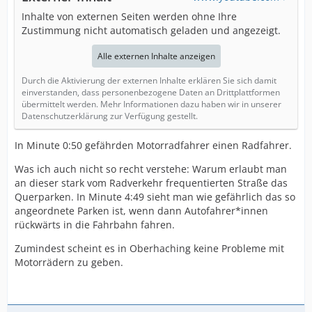
Inhalte von externen Seiten werden ohne Ihre
Zustimmung nicht automatisch geladen und angezeigt.
Alle externen Inhalte anzeigen
Durch die Aktivierung der externen Inhalte erklären Sie sich damit
einverstanden, dass personenbezogene Daten an Drittplattformen
übermittelt werden. Mehr Informationen dazu haben wir in unserer
Datenschutzerklärung zur Verfügung gestellt.
In Minute 0:50 gefährden Motorradfahrer einen Radfahrer.
Was ich auch nicht so recht verstehe: Warum erlaubt man
an dieser stark vom Radverkehr frequentierten Straße das
Querparken. In Minute 4:49 sieht man wie gefährlich das so
angeordnete Parken ist, wenn dann Autofahrer*innen
rückwärts in die Fahrbahn fahren.
Zumindest scheint es in Oberhaching keine Probleme mit
Motorrädern zu geben.