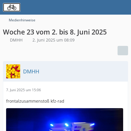
Medienhinweise
Woche 23 vom 2. bis 8. Juni 2025
DMHH
2. Juni 2025 um 08:09
DMHH
7. Juni 2025 um 15:06
frontalzusammenstoß kfz-rad