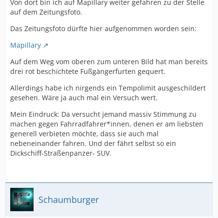
Von dort bin ich auf Mapillary weiter gefahren zu der Stelle
auf dem Zeitungsfoto.
Das Zeitungsfoto dürfte hier aufgenommen worden sein:
Mapillary
Auf dem Weg vom oberen zum unteren Bild hat man bereits
drei rot beschichtete Fußgängerfurten gequert.
Allerdings habe ich nirgends ein Tempolimit ausgeschildert
gesehen. Wäre ja auch mal ein Versuch wert.
Mein Eindruck: Da versucht jemand massiv Stimmung zu
machen gegen Fahrradfahrer*innen, denen er am liebsten
generell verbieten möchte, dass sie auch mal
nebeneinander fahren. Und der fährt selbst so ein
Dickschiff-Straßenpanzer- SUV.
Schaumburger