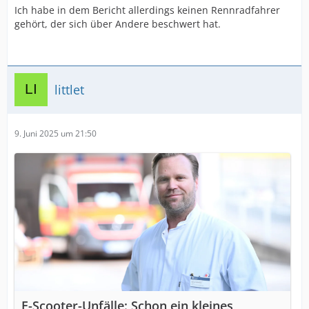
Ich habe in dem Bericht allerdings keinen Rennradfahrer
gehört, der sich über Andere beschwert hat.
littlet
9. Juni 2025 um 21:50
E-Scooter-Unfälle: Schon ein kleines