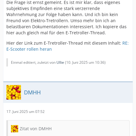
Die Frage ist ernst gemeint. Es ist mir klar, dass eigenes
subjektives Empfinden eine stark verzerrende
Wahrnehmung zur Folge haben kann. Und ich bin kein
Freund von Elektro-Tretrollern. Umso mehr bin ich an
belastbaren Dokumentationen interessiert. Ich kopiere das
hier auch gleich mal für den E-Tretroller-Thread.
Hier der Link zum E-Tretroller-Thread mit diesem Inhalt:
RE:
E-Scooter rollen heran
Einmal editiert, zuletzt von
Ullie
(
10. Juni 2025 um 10:36
)
DMHH
17. Juni 2025 um 07:52
Zitat von DMHH