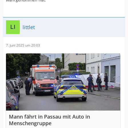
littlet
7. Juni 2025 um 20:03
Mann fährt in Passau mit Auto in
Menschengruppe