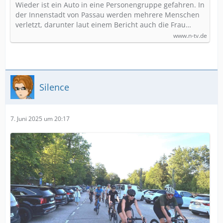
Wieder ist ein Auto in eine Personengruppe gefahren. In
der Innenstadt von Passau werden mehrere Menschen
verletzt, darunter laut einem Bericht auch die Frau…
www.n-tv.de
Silence
7. Juni 2025 um 20:17