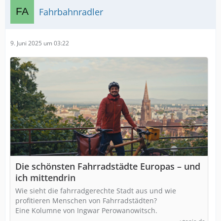
Fahrbahnradler
9. Juni 2025 um 03:22
Die schönsten Fahrradstädte Europas – und
ich mittendrin
Wie sieht die fahrradgerechte Stadt aus und wie
profitieren Menschen von Fahrradstädten?
Eine Kolumne von Ingwar Perowanowitsch.