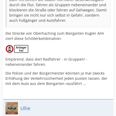
durch die Flur, fahren als Gruppen nebeneinander und
blockieren die Straße oder fahren auf Gehwegen. Damit
bringen sie nicht nur sich selbst in Gefahr, sondern
auch Fußgänger und Autofahrer.
Die Strecke von Oberhaching zum Biergarten Kugler Alm
ziert diese Schilderkombination:
Empörend, dass dort Radfahrer - in Gruppen! -
nebeneinander fahren.
Die Polizei und der Bürgermeister könnten ja mal zwecks
Erhöhung der Verkehrssicherheit jeden pusten lassen, der
mit dem Auto aus dem Biergarten rausfährt ...
Ullie