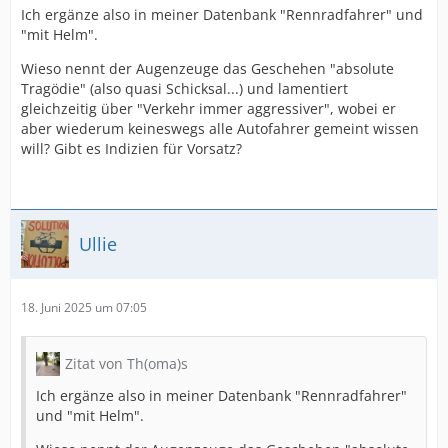
Ich ergänze also in meiner Datenbank "Rennradfahrer" und
"mit Helm".
Wieso nennt der Augenzeuge das Geschehen "absolute
Tragödie" (also quasi Schicksal...) und lamentiert
gleichzeitig über "Verkehr immer aggressiver", wobei er
aber wiederum keineswegs alle Autofahrer gemeint wissen
will? Gibt es Indizien für Vorsatz?
Ullie
18. Juni 2025 um 07:05
Zitat von Th(oma)s
Ich ergänze also in meiner Datenbank "Rennradfahrer"
und "mit Helm".