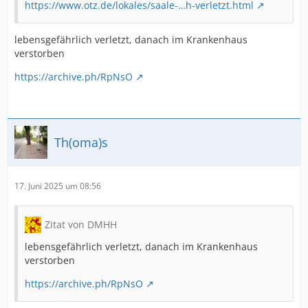
https://www.otz.de/lokales/saale-…h-verletzt.html
lebensgefährlich verletzt, danach im Krankenhaus
verstorben
https://archive.ph/RpNsO
Th(oma)s
17. Juni 2025 um 08:56
Zitat von DMHH
lebensgefährlich verletzt, danach im Krankenhaus
verstorben
https://archive.ph/RpNsO