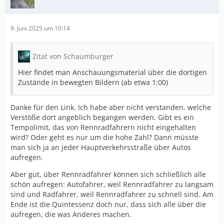
9. Juni 2025 um 10:14
Zitat von Schaumburger
Hier findet man Anschauungsmaterial über die dortigen
Zustände in bewegten Bildern (ab etwa 1:00)
Danke für den Link. Ich habe aber nicht verstanden, welche
Verstöße dort angeblich begangen werden. Gibt es ein
Tempolimit, das von Rennradfahrern nicht eingehalten
wird? Oder geht es nur um die hohe Zahl? Dann müsste
man sich ja an jeder Hauptverkehrsstraße über Autos
aufregen.
Aber gut, über Rennradfahrer können sich schließlich alle
schön aufregen: Autofahrer, weil Rennradfahrer zu langsam
sind und Radfahrer, weil Rennradfahrer zu schnell sind. Am
Ende ist die Quintessenz doch nur, dass sich alle über die
aufregen, die was Anderes machen.