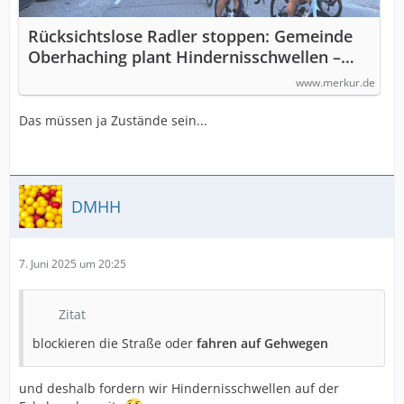
Rücksichtslose Radler stoppen: Gemeinde
Oberhaching plant Hindernisschwellen –
ADFC protestiert
www.merkur.de
Das müssen ja Zustände sein...
DMHH
7. Juni 2025 um 20:25
Zitat
blockieren die Straße oder
fahren auf Gehwegen
und deshalb fordern wir Hindernisschwellen auf der