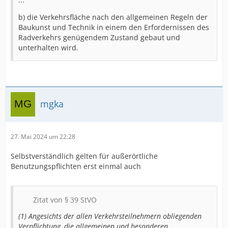
b) die Verkehrsfläche nach den allgemeinen Regeln der
Baukunst und Technik in einem den Erfordernissen des
Radverkehrs genügendem Zustand gebaut und
unterhalten wird.
mgka
27. Mai 2024 um 22:28
Selbstverständlich gelten für außerörtliche
Benutzungspflichten erst einmal auch
Zitat von § 39 StVO
(1) Angesichts der allen Verkehrsteilnehmern obliegenden
Verpflichtung, die allgemeinen und besonderen