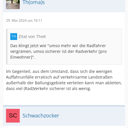
Th(oma)s
29. Mai 2024 um 16:11
Zitat von TheK
Das klingt jetzt wie "umso mehr wir die Radfahrer
vergrämen, umso sicherer ist der Radverkehr [pro
Einwohner]".
Im Gegenteil, aus dem Umstand, dass sich die wenigen
Auffahrunfälle erratisch auf verkehrsarme Landstraßen
außerhalb der Ballungsgebiete verteilen kann man ableiten,
dass viel (Rad)Verkehr sicherer ist als wenig.
Schwachzocker