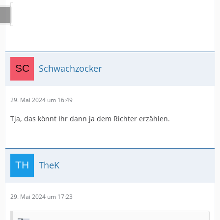
Schwachzocker
29. Mai 2024 um 16:49
Tja, das könnt Ihr dann ja dem Richter erzählen.
TheK
29. Mai 2024 um 17:23