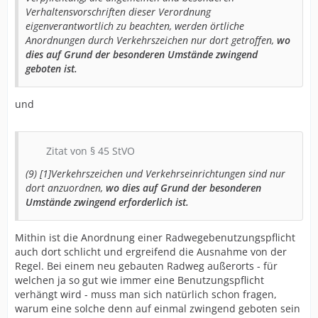
Verhaltensvorschriften dieser Verordnung
eigenverantwortlich zu beachten, werden örtliche
Anordnungen durch Verkehrszeichen nur dort getroffen,
wo
dies auf Grund der besonderen Umstände zwingend
geboten ist.
und
Zitat von § 45 StVO
(9) [1]Verkehrszeichen und Verkehrseinrichtungen sind nur
dort anzuordnen,
wo dies auf Grund der besonderen
Umstände zwingend erforderlich ist.
Mithin ist die Anordnung einer Radwegebenutzungspflicht
auch dort schlicht und ergreifend die Ausnahme von der
Regel. Bei einem neu gebauten Radweg außerorts - für
welchen ja so gut wie immer eine Benutzungspflicht
verhängt wird - muss man sich natürlich schon fragen,
warum eine solche denn auf einmal zwingend geboten sein