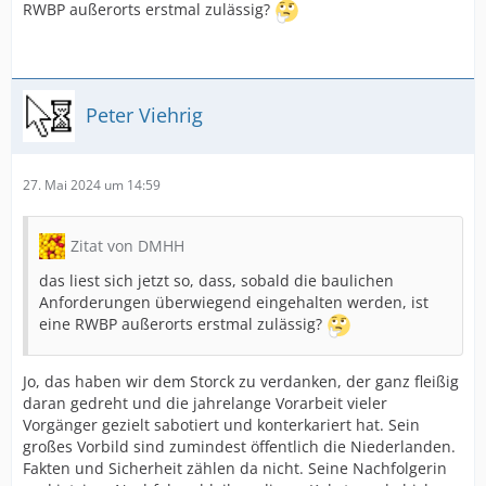
RWBP außerorts erstmal zulässig?
Peter Viehrig
27. Mai 2024 um 14:59
Zitat von DMHH
das liest sich jetzt so, dass, sobald die baulichen
Anforderungen überwiegend eingehalten werden, ist
eine RWBP außerorts erstmal zulässig?
Jo, das haben wir dem Storck zu verdanken, der ganz fleißig
daran gedreht und die jahrelange Vorarbeit vieler
Vorgänger gezielt sabotiert und konterkariert hat. Sein
großes Vorbild sind zumindest öffentlich die Niederlanden.
Fakten und Sicherheit zählen da nicht. Seine Nachfolgerin