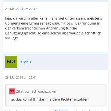
29. Mai 2024 um 22:39
Jaja, da wird in aller Regel ganz viel unterlassen, meistens
übrigens eine Ermessensabwägumg bzw. Begründung in
der verkehrsrechtlichen Anordnung für die
Benutzungspflicht, so eine solche überhaupt je schriftlich
vorliegt.
mgka
29. Mai 2024 um 22:41
Zitat von Schwachzocker
Tja, das könnt Ihr dann ja dem Richter erzählen.