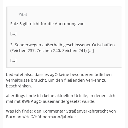
Zitat
Satz 3 gilt nicht für die Anordnung von
[...]
3. Sonderwegen außerhalb geschlossener Ortschaften
(Zeichen 237, Zeichen 240, Zeichen 241) [...]
[...]
bedeutet also, dass es agO keine besonderen örtlichen
Verhältnisse braucht, um den fließenden Verkehr zu
beschränken.
allerdings finde ich keine aktuellen Urteile, in denen sich
mal mit RWBP agO auseinandergesetzt wurde.
Was ich finde: den Kommentar Straßenverkehrsrecht von
Burmann/Heß/Hühnermann/Jahnke: