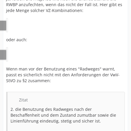
RWBP anzufechten, wenn das nicht der Fall ist. Hier gibt es
jede Menge solcher VZ-Kombinationen:
oder auch:
Wenn man vor der Benutzung eines "Radweges" warnt,
passt es sicherlich nicht mit den Anforderungen der VwV-
StVO zu §2 zusammen:
Zitat
2. die Benutzung des Radweges nach der
Beschaffenheit und dem Zustand zumutbar sowie die
Linienführung eindeutig, stetig und sicher ist.
...