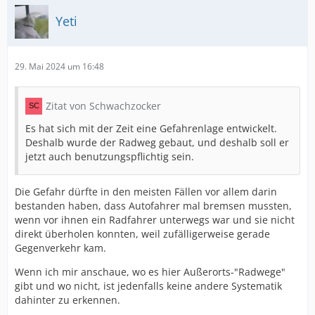
Yeti
29. Mai 2024 um 16:48
Zitat von Schwachzocker
Es hat sich mit der Zeit eine Gefahrenlage entwickelt.
Deshalb wurde der Radweg gebaut, und deshalb soll er
jetzt auch benutzungspflichtig sein.
Die Gefahr dürfte in den meisten Fällen vor allem darin
bestanden haben, dass Autofahrer mal bremsen mussten,
wenn vor ihnen ein Radfahrer unterwegs war und sie nicht
direkt überholen konnten, weil zufälligerweise gerade
Gegenverkehr kam.
Wenn ich mir anschaue, wo es hier Außerorts-"Radwege"
gibt und wo nicht, ist jedenfalls keine andere Systematik
dahinter zu erkennen.