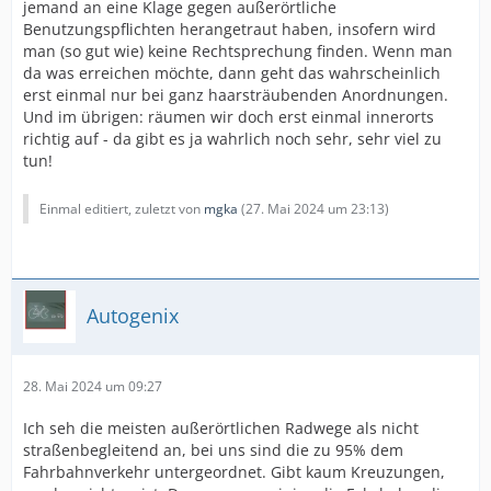
jemand an eine Klage gegen außerörtliche
Benutzungspflichten herangetraut haben, insofern wird
man (so gut wie) keine Rechtsprechung finden. Wenn man
da was erreichen möchte, dann geht das wahrscheinlich
erst einmal nur bei ganz haarsträubenden Anordnungen.
Und im übrigen: räumen wir doch erst einmal innerorts
richtig auf - da gibt es ja wahrlich noch sehr, sehr viel zu
tun!
Einmal editiert, zuletzt von
mgka
(
27. Mai 2024 um 23:13
)
Autogenix
28. Mai 2024 um 09:27
Ich seh die meisten außerörtlichen Radwege als nicht
straßenbegleitend an, bei uns sind die zu 95% dem
Fahrbahnverkehr untergeordnet. Gibt kaum Kreuzungen,