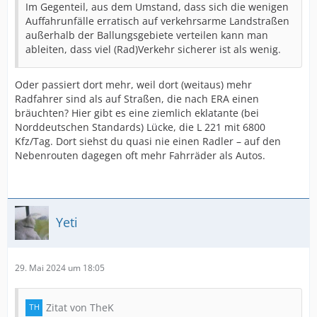
Im Gegenteil, aus dem Umstand, dass sich die wenigen
Auffahrunfälle erratisch auf verkehrsarme Landstraßen
außerhalb der Ballungsgebiete verteilen kann man
ableiten, dass viel (Rad)Verkehr sicherer ist als wenig.
Oder passiert dort mehr, weil dort (weitaus) mehr
Radfahrer sind als auf Straßen, die nach ERA einen
bräuchten? Hier gibt es eine ziemlich eklatante (bei
Norddeutschen Standards) Lücke, die L 221 mit 6800
Kfz/Tag. Dort siehst du quasi nie einen Radler – auf den
Nebenrouten dagegen oft mehr Fahrräder als Autos.
Yeti
29. Mai 2024 um 18:05
Zitat von TheK