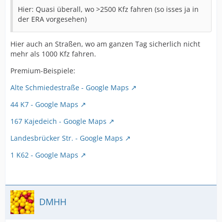
Hier: Quasi überall, wo >2500 Kfz fahren (so isses ja in
der ERA vorgesehen)
Hier auch an Straßen, wo am ganzen Tag sicherlich nicht
mehr als 1000 Kfz fahren.
Premium-Beispiele:
Alte Schmiedestraße - Google Maps
44 K7 - Google Maps
167 Kajedeich - Google Maps
Landesbrücker Str. - Google Maps
1 K62 - Google Maps
DMHH