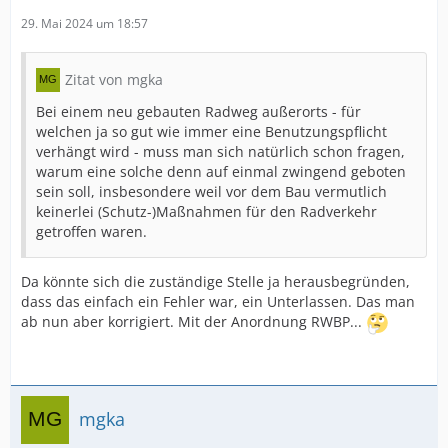
29. Mai 2024 um 18:57
Zitat von mgka
Bei einem neu gebauten Radweg außerorts - für
welchen ja so gut wie immer eine Benutzungspflicht
verhängt wird - muss man sich natürlich schon fragen,
warum eine solche denn auf einmal zwingend geboten
sein soll, insbesondere weil vor dem Bau vermutlich
keinerlei (Schutz-)Maßnahmen für den Radverkehr
getroffen waren.
Da könnte sich die zuständige Stelle ja herausbegründen,
dass das einfach ein Fehler war, ein Unterlassen. Das man
ab nun aber korrigiert. Mit der Anordnung RWBP...
mgka