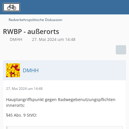
Radverkehrspolitische Diskussion
RWBP - außerorts
DMHH
27. Mai 2024 um 14:48
DMHH
27. Mai 2024 um 14:48
Hauptangriffspunkt gegen Radwegebenutzungspflichten
innerorts:
§45 Abs. 9 StVO: