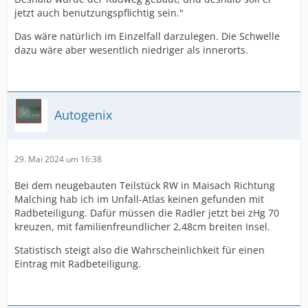
jetzt auch benutzungspflichtig sein."
Das wäre natürlich im Einzelfall darzulegen. Die Schwelle
dazu wäre aber wesentlich niedriger als innerorts.
Autogenix
29. Mai 2024 um 16:38
Bei dem neugebauten Teilstück RW in Maisach Richtung
Malching hab ich im Unfall-Atlas keinen gefunden mit
Radbeteiligung. Dafür müssen die Radler jetzt bei zHg 70
kreuzen, mit familienfreundlicher 2,48cm breiten Insel.
Statistisch steigt also die Wahrscheinlichkeit für einen
Eintrag mit Radbeteiligung.