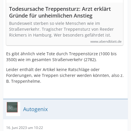
Todesursache Treppensturz: Arzt erklärt
Gründe für unheimlichen Anstieg
Bundesweit sterben so viele Menschen wie im
Straßenverkehr. Tragischer Treppensturz von Reeder
Rickmers in Hamburg. Wer besonders gefährdet ist.
www.abendblatt.de
Es gibt ähnlich viele Tote durch Treppenstürze (1000 bis
3500) wie im gesamten Straßenverkehr (2782).
Leider enthält der Artikel keine Ratschläge oder
Forderungen, wie Treppen sicherer werden könnten, also z.
B. Treppenhelme.
Autogenix
16. Juni 2023 um 10:22