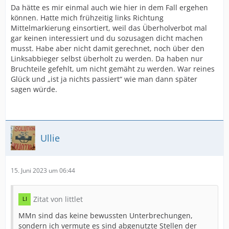
Da hätte es mir einmal auch wie hier in dem Fall ergehen
können. Hatte mich frühzeitig links Richtung
Mittelmarkierung einsortiert, weil das Überholverbot mal
gar keinen interessiert und du sozusagen dicht machen
musst. Habe aber nicht damit gerechnet, noch über den
Linksabbieger selbst überholt zu werden. Da haben nur
Bruchteile gefehlt, um nicht gemäht zu werden. War reines
Glück und „ist ja nichts passiert“ wie man dann später
sagen würde.
Ullie
15. Juni 2023 um 06:44
Zitat von littlet
MMn sind das keine bewussten Unterbrechungen,
sondern ich vermute es sind abgenutzte Stellen der