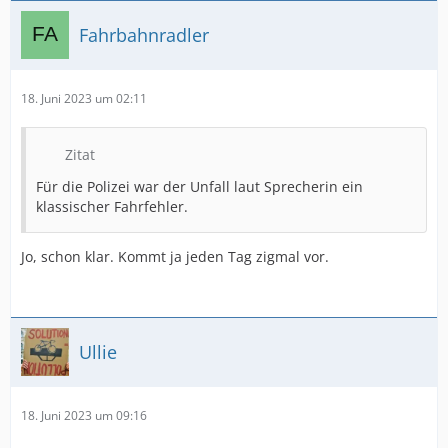
Fahrbahnradler
18. Juni 2023 um 02:11
Zitat
Für die Polizei war der Unfall laut Sprecherin ein
klassischer Fahrfehler.
Jo, schon klar. Kommt ja jeden Tag zigmal vor.
Ullie
18. Juni 2023 um 09:16