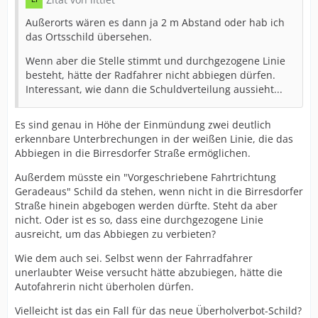
Außerorts wären es dann ja 2 m Abstand oder hab ich
das Ortsschild übersehen.
Wenn aber die Stelle stimmt und durchgezogene Linie
besteht, hätte der Radfahrer nicht abbiegen dürfen.
Interessant, wie dann die Schuldverteilung aussieht...
Es sind genau in Höhe der Einmündung zwei deutlich
erkennbare Unterbrechungen in der weißen Linie, die das
Abbiegen in die Birresdorfer Straße ermöglichen.
Außerdem müsste ein "Vorgeschriebene Fahrtrichtung
Geradeaus" Schild da stehen, wenn nicht in die Birresdorfer
Straße hinein abgebogen werden dürfte. Steht da aber
nicht. Oder ist es so, dass eine durchgezogene Linie
ausreicht, um das Abbiegen zu verbieten?
Wie dem auch sei. Selbst wenn der Fahrradfahrer
unerlaubter Weise versucht hätte abzubiegen, hätte die
Autofahrerin nicht überholen dürfen.
Vielleicht ist das ein Fall für das neue Überholverbot-Schild?