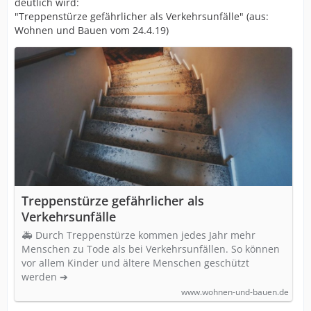
deutlich wird:
"Treppenstürze gefährlicher als Verkehrsunfälle" (aus:
Wohnen und Bauen vom 24.4.19)
Treppenstürze gefährlicher als
Verkehrsunfälle
🚑 Durch Treppenstürze kommen jedes Jahr mehr
Menschen zu Tode als bei Verkehrsunfällen. So können
vor allem Kinder und ältere Menschen geschützt
werden ➔
www.wohnen-und-bauen.de