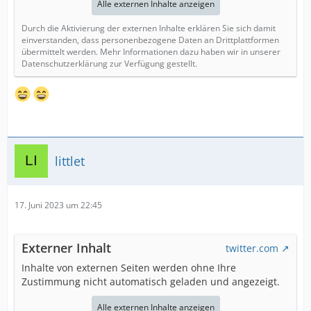
Alle externen Inhalte anzeigen
Durch die Aktivierung der externen Inhalte erklären Sie sich damit
einverstanden, dass personenbezogene Daten an Drittplattformen
übermittelt werden. Mehr Informationen dazu haben wir in unserer
Datenschutzerklärung zur Verfügung gestellt.
littlet
17. Juni 2023 um 22:45
Externer Inhalt
twitter.com
Inhalte von externen Seiten werden ohne Ihre
Zustimmung nicht automatisch geladen und angezeigt.
Alle externen Inhalte anzeigen