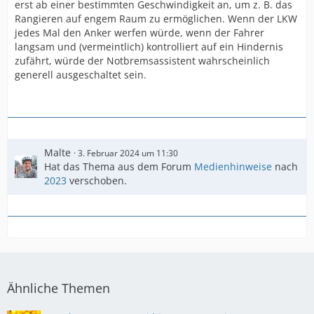
erst ab einer bestimmten Geschwindigkeit an, um z. B. das
Rangieren auf engem Raum zu ermöglichen. Wenn der LKW
jedes Mal den Anker werfen würde, wenn der Fahrer
langsam und (vermeintlich) kontrolliert auf ein Hindernis
zufährt, würde der Notbremsassistent wahrscheinlich
generell ausgeschaltet sein.
Malte
3. Februar 2024 um 11:30
Hat das Thema aus dem Forum
Medienhinweise
nach
2023
verschoben.
Ähnliche Themen