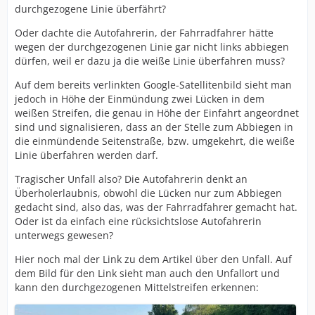
durchgezogene Linie überfährt?
Oder dachte die Autofahrerin, der Fahrradfahrer hätte
wegen der durchgezogenen Linie gar nicht links abbiegen
dürfen, weil er dazu ja die weiße Linie überfahren muss?
Auf dem bereits verlinkten Google-Satellitenbild sieht man
jedoch in Höhe der Einmündung zwei Lücken in dem
weißen Streifen, die genau in Höhe der Einfahrt angeordnet
sind und signalisieren, dass an der Stelle zum Abbiegen in
die einmündende Seitenstraße, bzw. umgekehrt, die weiße
Linie überfahren werden darf.
Tragischer Unfall also? Die Autofahrerin denkt an
Überholerlaubnis, obwohl die Lücken nur zum Abbiegen
gedacht sind, also das, was der Fahrradfahrer gemacht hat.
Oder ist da einfach eine rücksichtslose Autofahrerin
unterwegs gewesen?
Hier noch mal der Link zu dem Artikel über den Unfall. Auf
dem Bild für den Link sieht man auch den Unfallort und
kann den durchgezogenen Mittelstreifen erkennen: