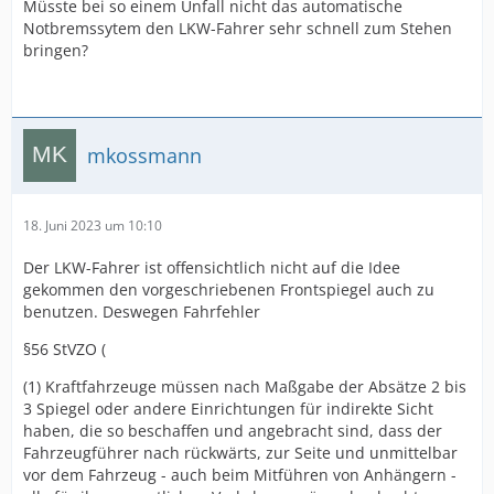
Müsste bei so einem Unfall nicht das automatische
Notbremssytem den LKW-Fahrer sehr schnell zum Stehen
bringen?
mkossmann
18. Juni 2023 um 10:10
Der LKW-Fahrer ist offensichtlich nicht auf die Idee
gekommen den vorgeschriebenen Frontspiegel auch zu
benutzen. Deswegen Fahrfehler
§56 StVZO (
(1) Kraftfahrzeuge müssen nach Maßgabe der Absätze 2 bis
3 Spiegel oder andere Einrichtungen für indirekte Sicht
haben, die so beschaffen und angebracht sind, dass der
Fahrzeugführer nach rückwärts, zur Seite und unmittelbar
vor dem Fahrzeug - auch beim Mitführen von Anhängern -