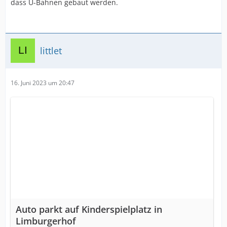
dass U-Bahnen gebaut werden.
littlet
16. Juni 2023 um 20:47
Auto parkt auf Kinderspielplatz in
Limburgerhof