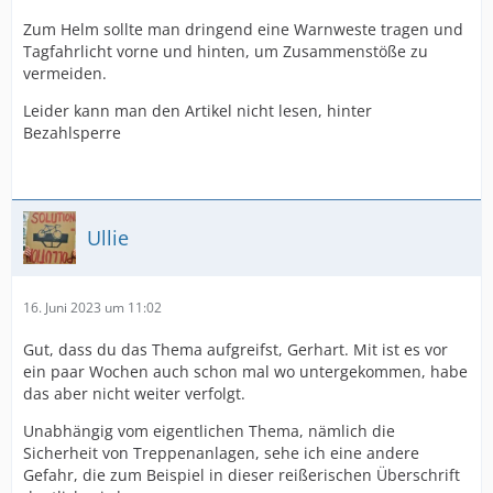
Zum Helm sollte man dringend eine Warnweste tragen und
Tagfahrlicht vorne und hinten, um Zusammenstöße zu
vermeiden.
Leider kann man den Artikel nicht lesen, hinter
Bezahlsperre
Ullie
16. Juni 2023 um 11:02
Gut, dass du das Thema aufgreifst, Gerhart. Mit ist es vor
ein paar Wochen auch schon mal wo untergekommen, habe
das aber nicht weiter verfolgt.
Unabhängig vom eigentlichen Thema, nämlich die
Sicherheit von Treppenanlagen, sehe ich eine andere
Gefahr, die zum Beispiel in dieser reißerischen Überschrift