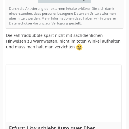
Durch die Aktivierung der externen Inhalte erklären Sie sich damit
einverstanden, dass personenbezogene Daten an Drittplattformen
übermittelt werden. Mehr Informationen dazu haben wir in unserer
Datenschutzerklärung zur Verfügung gestellt.
Die Fahrradbubble spart nicht mit sachdienlichen
Hinweisen zu Warnwesten, nicht im toten Winkel aufhalten
und muss man halt man verzichten
Erfurt: Lkw schiebt Auto quer über