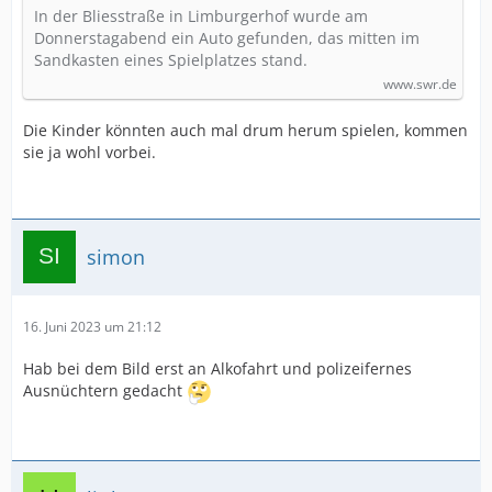
In der Bliesstraße in Limburgerhof wurde am
Donnerstagabend ein Auto gefunden, das mitten im
Sandkasten eines Spielplatzes stand.
www.swr.de
Die Kinder könnten auch mal drum herum spielen, kommen
sie ja wohl vorbei.
simon
16. Juni 2023 um 21:12
Hab bei dem Bild erst an Alkofahrt und polizeifernes
Ausnüchtern gedacht