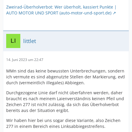
Zweirad-Überholverbot: Wer überholt, kassiert Punkte |
AUTO MOTOR UND SPORT (auto-motor-und-sport.de)
littlet
14. Juni 2023 um 22:47
MMn sind das keine bewussten Unterbrechungen, sondern
ich vermute es sind abgenutzte Stellen der Markierung, evtl
durch (vermeintlich illegales) Abbiegen.
Durchgezogene Linie darf nicht überfahren werden, daher
braucht es nach meinem Laienverständnis keinen Pfeil und
Zeichen 277 ist nicht zulässig, da sich das Überholverbot
bereits aus der Situation ergibt.
Wir haben hier bei uns sogar diese Variante, also Zeichen
277 in einem Bereich eines Linksabbiegestreifens.