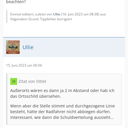
beachten?
Einmal editiert, zuletzt von
Ullie
(
16. Juni 2023 um 08:38
) aus
folgendem Grund: Tippfehler korrigiert
Ullie
15. Juni 2023 um 06:56
Zitat von littlet
Außerorts wären es dann ja 2 m Abstand oder hab ich
das Ortsschild übersehen.
Wenn aber die Stelle stimmt und durchgezogene Linie
besteht, hätte der Radfahrer nicht abbiegen dürfen.
Interessant, wie dann die Schuldverteilung aussieht...