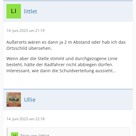
littlet
14. Juni 2023 um 21:19
Außerorts wären es dann ja 2 m Abstand oder hab ich das
Ortsschild übersehen.
Wenn aber die Stelle stimmt und durchgezogene Linie
besteht, hätte der Radfahrer nicht abbiegen dürfen.
Interessant, wie dann die Schuldverteilung aussieht...
Ullie
14. Juni 2023 um 22:18
Zitat von littlet