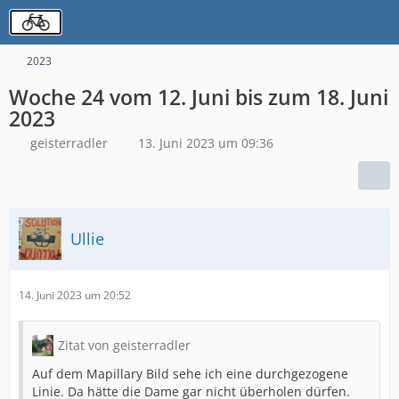
2023
Woche 24 vom 12. Juni bis zum 18. Juni
2023
geisterradler
13. Juni 2023 um 09:36
Ullie
14. Juni 2023 um 20:52
Zitat von geisterradler
Auf dem Mapillary Bild sehe ich eine durchgezogene
Linie. Da hätte die Dame gar nicht überholen dürfen.