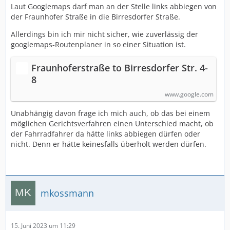
Laut Googlemaps darf man an der Stelle links abbiegen von
der Fraunhofer Straße in die Birresdorfer Straße.
Allerdings bin ich mir nicht sicher, wie zuverlässig der
googlemaps-Routenplaner in so einer Situation ist.
Fraunhoferstraße to Birresdorfer Str. 4-
8
www.google.com
Unabhängig davon frage ich mich auch, ob das bei einem
möglichen Gerichtsverfahren einen Unterschied macht, ob
der Fahrradfahrer da hätte links abbiegen dürfen oder
nicht. Denn er hätte keinesfalls überholt werden dürfen.
mkossmann
15. Juni 2023 um 11:29