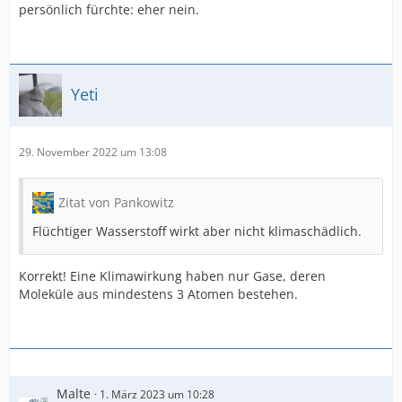
persönlich fürchte: eher nein.
Yeti
29. November 2022 um 13:08
Zitat von Pankowitz
Flüchtiger Wasserstoff wirkt aber nicht klimaschädlich.
Korrekt! Eine Klimawirkung haben nur Gase, deren
Moleküle aus mindestens 3 Atomen bestehen.
Malte
1. März 2023 um 10:28