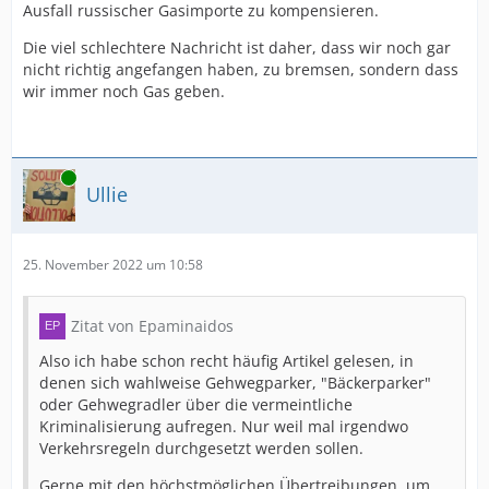
Ausfall russischer Gasimporte zu kompensieren.
Die viel schlechtere Nachricht ist daher, dass wir noch gar
nicht richtig angefangen haben, zu bremsen, sondern dass
wir immer noch Gas geben.
Online
Ullie
25. November 2022 um 10:58
Zitat von Epaminaidos
Also ich habe schon recht häufig Artikel gelesen, in
denen sich wahlweise Gehwegparker, "Bäckerparker"
oder Gehwegradler über die vermeintliche
Kriminalisierung aufregen. Nur weil mal irgendwo
Verkehrsregeln durchgesetzt werden sollen.
Gerne mit den höchstmöglichen Übertreibungen, um