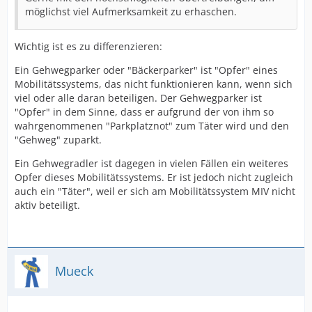
möglichst viel Aufmerksamkeit zu erhaschen.
Wichtig ist es zu differenzieren:
Ein Gehwegparker oder "Bäckerparker" ist "Opfer" eines
Mobilitätssystems, das nicht funktionieren kann, wenn sich
viel oder alle daran beteiligen. Der Gehwegparker ist
"Opfer" in dem Sinne, dass er aufgrund der von ihm so
wahrgenommenen "Parkplatznot" zum Täter wird und den
"Gehweg" zuparkt.
Ein Gehwegradler ist dagegen in vielen Fällen ein weiteres
Opfer dieses Mobilitätssystems. Er ist jedoch nicht zugleich
auch ein "Täter", weil er sich am Mobilitätssystem MIV nicht
aktiv beteiligt.
Mueck