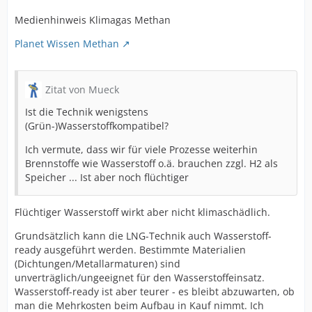
Medienhinweis Klimagas Methan
Planet Wissen Methan
Zitat von Mueck
Ist die Technik wenigstens
(Grün-)Wasserstoffkompatibel?
Ich vermute, dass wir für viele Prozesse weiterhin
Brennstoffe wie Wasserstoff o.ä. brauchen zzgl. H2 als
Speicher ... Ist aber noch flüchtiger
Flüchtiger Wasserstoff wirkt aber nicht klimaschädlich.
Grundsätzlich kann die LNG-Technik auch Wasserstoff-
ready ausgeführt werden. Bestimmte Materialien
(Dichtungen/Metallarmaturen) sind
unverträglich/ungeeignet für den Wasserstoffeinsatz.
Wasserstoff-ready ist aber teurer - es bleibt abzuwarten, ob
man die Mehrkosten beim Aufbau in Kauf nimmt. Ich