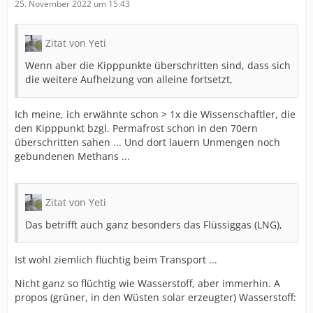
25. November 2022 um 15:43
Zitat von Yeti
Wenn aber die Kipppunkte überschritten sind, dass sich
die weitere Aufheizung von alleine fortsetzt,
Ich meine, ich erwähnte schon > 1x die Wissenschaftler, die
den Kipppunkt bzgl. Permafrost schon in den 70ern
überschritten sahen ... Und dort lauern Unmengen noch
gebundenen Methans ...
Zitat von Yeti
Das betrifft auch ganz besonders das Flüssiggas (LNG),
Ist wohl ziemlich flüchtig beim Transport ...
Nicht ganz so flüchtig wie Wasserstoff, aber immerhin. A
propos (grüner, in den Wüsten solar erzeugter) Wasserstoff: