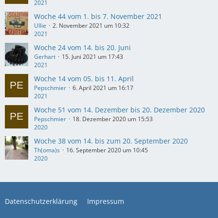
2021
Woche 44 vom 1. bis 7. November 2021
Ullie
2. November 2021 um 10:32
2021
Woche 24 vom 14. bis 20. Juni
Gerhart
15. Juni 2021 um 17:43
2021
Woche 14 vom 05. bis 11. April
Pepschmier
6. April 2021 um 16:17
2021
Woche 51 vom 14. Dezember bis 20. Dezember 2020
Pepschmier
18. Dezember 2020 um 15:53
2020
Woche 38 vom 14. bis zum 20. September 2020
Th(oma)s
16. September 2020 um 10:45
2020
Datenschutzerklärung
Impressum