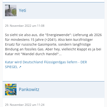
Yeti
29. November 2022 um 11:08
So sieht sie also aus, die "Energiewende": Lieferung ab 2026
für mindestens 15 Jahre (>2041). Also kein kurzfristiger
Ersatz für russische Gasimporte, sondern langfristige
Bindung an fossiles Gas. Aber hey, vielleicht klappt es ja bei
Katar mit "Wandel durch Handel"...
Katar wird Deutschland Flüssigerdgas liefern - DER
SPIEGEL
Pankowitz
29. November 2022 um 11:24