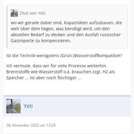
Zitat von Yeti
wo wir gerade dabei sind, Kapazitäten aufzubauen, die
weit über dem liegen, was benötigt wird, um den
aktuellen Bedarf zu decken und den Ausfall russischer
Gasimporte zu kompensieren.
Ist die Technik wenigstens (Grün-)Wasserstoffkompatibel?
Ich vermute, dass wir für viele Prozesse weiterhin
Brennstoffe wie Wasserstoff o.ä. brauchen zzgl. H2 als
Speicher ... Ist aber noch flüchtiger ...
Yeti
28. November 2022 um 13:25