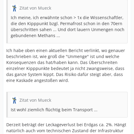
Zitat von Mueck
Ich meine, ich erwähnte schon > 1x die Wissenschaftler,
die den Kipppunkt bzgl. Permafrost schon in den 70ern
überschritten sahen ... Und dort lauern Unmengen noch
gebundenen Methans ...
Ich habe oben einen aktuellen Bericht verlinkt, wo genauer
beschrieben ist, wie groß die "Unmenge" ist und welche
Konsequenzen das hat/haben kann. Das Überschreiten
einzelner Kipppunkte bedeutet ja nicht zwangsweise, dass
das ganze System kippt. Das Risiko dafür steigt aber, dass
eine Kaskade angestoßen wird.
Zitat von Mueck
Ist wohl ziemlich flüchtig beim Transport ...
Derzeit beträgt der Leckageverlust bei Erdgas ca. 2%. Hängt
natürlich auch vom technischen Zustand der Infrastruktur