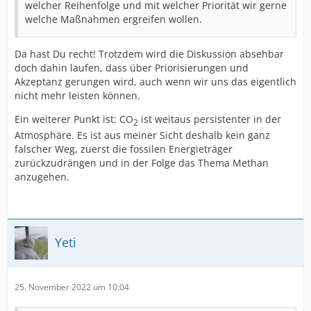
welcher Reihenfolge und mit welcher Priorität wir gerne
welche Maßnahmen ergreifen wollen.
Da hast Du recht! Trotzdem wird die Diskussion absehbar
doch dahin laufen, dass über Priorisierungen und
Akzeptanz gerungen wird, auch wenn wir uns das eigentlich
nicht mehr leisten können.
Ein weiterer Punkt ist: CO
ist weitaus persistenter in der
2
Atmosphäre. Es ist aus meiner Sicht deshalb kein ganz
falscher Weg, zuerst die fossilen Energieträger
zurückzudrängen und in der Folge das Thema Methan
anzugehen.
Yeti
25. November 2022 um 10:04