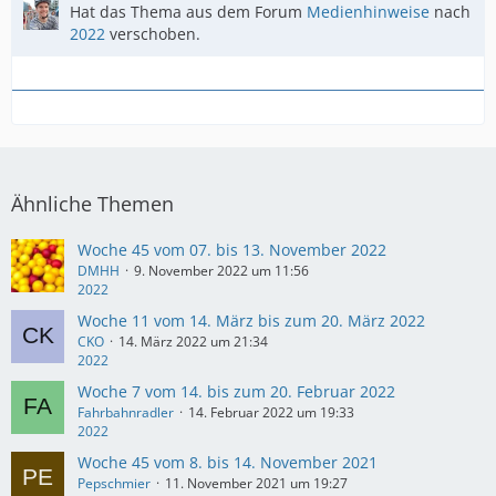
Hat das Thema aus dem Forum
Medienhinweise
nach
2022
verschoben.
Ähnliche Themen
Woche 45 vom 07. bis 13. November 2022
DMHH
9. November 2022 um 11:56
2022
Woche 11 vom 14. März bis zum 20. März 2022
CKO
14. März 2022 um 21:34
2022
Woche 7 vom 14. bis zum 20. Februar 2022
Fahrbahnradler
14. Februar 2022 um 19:33
2022
Woche 45 vom 8. bis 14. November 2021
Pepschmier
11. November 2021 um 19:27