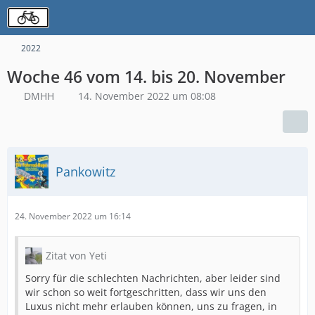
2022
Woche 46 vom 14. bis 20. November
DMHH
14. November 2022 um 08:08
Pankowitz
24. November 2022 um 16:14
Zitat von Yeti
Sorry für die schlechten Nachrichten, aber leider sind
wir schon so weit fortgeschritten, dass wir uns den
Luxus nicht mehr erlauben können, uns zu fragen, in