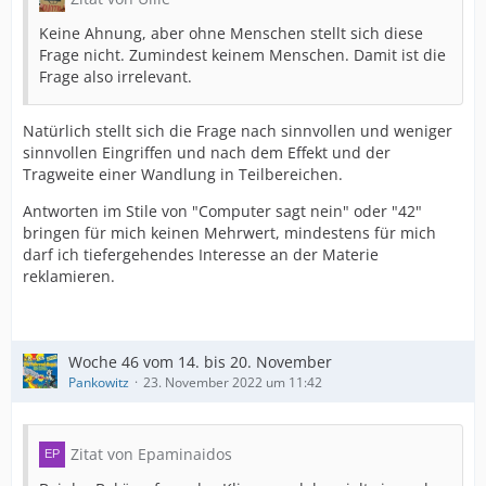
Keine Ahnung, aber ohne Menschen stellt sich diese
Frage nicht. Zumindest keinem Menschen. Damit ist die
Frage also irrelevant.
Natürlich stellt sich die Frage nach sinnvollen und weniger
sinnvollen Eingriffen und nach dem Effekt und der
Tragweite einer Wandlung in Teilbereichen.
Antworten im Stile von "Computer sagt nein" oder "42"
bringen für mich keinen Mehrwert, mindestens für mich
darf ich tiefergehendes Interesse an der Materie
reklamieren.
Woche 46 vom 14. bis 20. November
Pankowitz
23. November 2022 um 11:42
Zitat von Epaminaidos