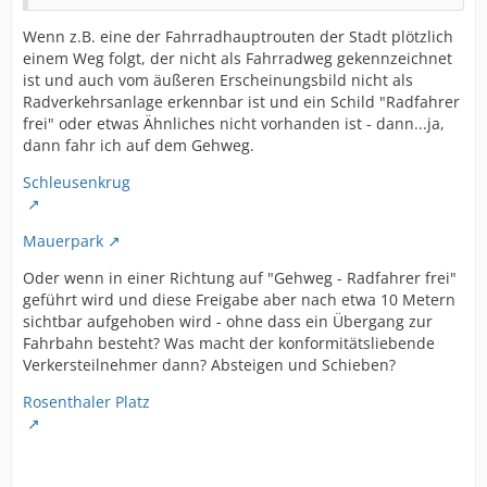
Wenn z.B. eine der Fahrradhauptrouten der Stadt plötzlich
einem Weg folgt, der nicht als Fahrradweg gekennzeichnet
ist und auch vom äußeren Erscheinungsbild nicht als
Radverkehrsanlage erkennbar ist und ein Schild "Radfahrer
frei" oder etwas Ähnliches nicht vorhanden ist - dann...ja,
dann fahr ich auf dem Gehweg.
Schleusenkrug
Mauerpark
Oder wenn in einer Richtung auf "Gehweg - Radfahrer frei"
geführt wird und diese Freigabe aber nach etwa 10 Metern
sichtbar aufgehoben wird - ohne dass ein Übergang zur
Fahrbahn besteht? Was macht der konformitätsliebende
Verkersteilnehmer dann? Absteigen und Schieben?
Rosenthaler Platz