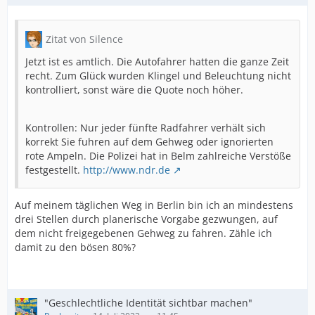
Zitat von Silence
Jetzt ist es amtlich. Die Autofahrer hatten die ganze Zeit
recht. Zum Glück wurden Klingel und Beleuchtung nicht
kontrolliert, sonst wäre die Quote noch höher.
Kontrollen: Nur jeder fünfte Radfahrer verhält sich
korrekt Sie fuhren auf dem Gehweg oder ignorierten
rote Ampeln. Die Polizei hat in Belm zahlreiche Verstöße
festgestellt.
http://www.ndr.de
Auf meinem täglichen Weg in Berlin bin ich an mindestens
drei Stellen durch planerische Vorgabe gezwungen, auf
dem nicht freigegebenen Gehweg zu fahren. Zähle ich
damit zu den bösen 80%?
"Geschlechtliche Identität sichtbar machen"