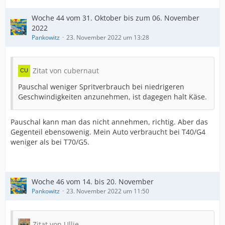
Woche 44 vom 31. Oktober bis zum 06. November
2022
Pankowitz
23. November 2022 um 13:28
Zitat von cubernaut
Pauschal weniger Spritverbrauch bei niedrigeren
Geschwindigkeiten anzunehmen, ist dagegen halt Käse.
Pauschal kann man das nicht annehmen, richtig. Aber das
Gegenteil ebensowenig. Mein Auto verbraucht bei T40/G4
weniger als bei T70/G5.
Woche 46 vom 14. bis 20. November
Pankowitz
23. November 2022 um 11:50
Zitat von Ullie