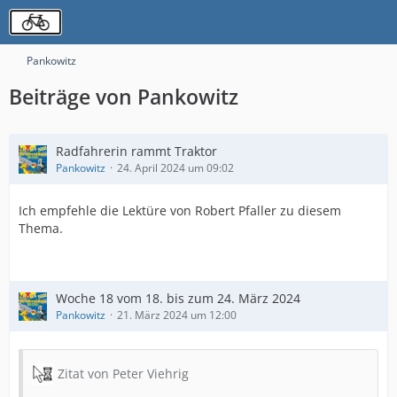
Pankowitz
Beiträge von Pankowitz
Radfahrerin rammt Traktor
Pankowitz
24. April 2024 um 09:02
Ich empfehle die Lektüre von Robert Pfaller zu diesem
Thema.
Woche 18 vom 18. bis zum 24. März 2024
Pankowitz
21. März 2024 um 12:00
Zitat von Peter Viehrig