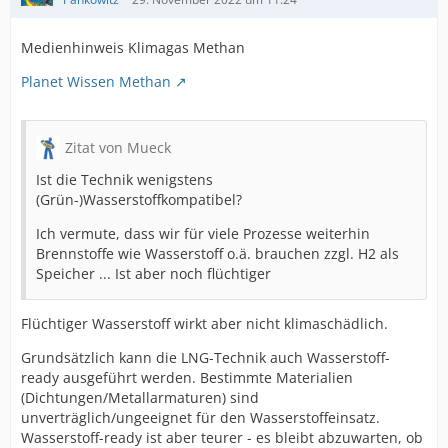
Medienhinweis Klimagas Methan
Planet Wissen Methan
Zitat von Mueck
Ist die Technik wenigstens
(Grün-)Wasserstoffkompatibel?
Ich vermute, dass wir für viele Prozesse weiterhin
Brennstoffe wie Wasserstoff o.ä. brauchen zzgl. H2 als
Speicher ... Ist aber noch flüchtiger
Flüchtiger Wasserstoff wirkt aber nicht klimaschädlich.
Grundsätzlich kann die LNG-Technik auch Wasserstoff-
ready ausgeführt werden. Bestimmte Materialien
(Dichtungen/Metallarmaturen) sind
unverträglich/ungeeignet für den Wasserstoffeinsatz.
Wasserstoff-ready ist aber teurer - es bleibt abzuwarten, ob