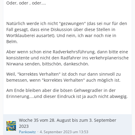
Oder, oder , oder....
Natürlich werde ich nicht "gezwungen" (das sei nur für den
Fall gesagt, dass eine Diskussion über diese Stellen in
Wortklauberei ausartet). Und nein, ich war noch nie in
Belm.
Aber wenn schon eine Radverkehrsführung, dann bitte eine
konsistente und nicht den Radfahrer ins verkehrplanerische
Nirwana senden, bittschön, dankeschön.
Weil, "korrektes Verhalten" ist doch nur dann sinnvoll zu
bemessen, wenn "korrektes Verhalten" auch möglich ist.
Am Ende bleiben aber die bösen Gehwegradler in der
Erinnerung....und dieser Eindruck ist ja auch nicht abwegig.
Woche 35 vom 28. August bis zum 3. September
2023
Pankowitz
4. September 2023 um 13:53