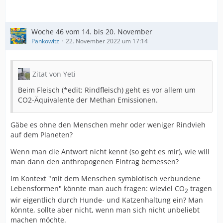
Woche 46 vom 14. bis 20. November
Pankowitz
22. November 2022 um 17:14
Zitat von Yeti
Beim Fleisch (*edit: Rindfleisch) geht es vor allem um
CO2-Äquivalente der Methan Emissionen.
Gäbe es ohne den Menschen mehr oder weniger Rindvieh
auf dem Planeten?
Wenn man die Antwort nicht kennt (so geht es mir), wie will
man dann den anthropogenen Eintrag bemessen?
Im Kontext "mit dem Menschen symbiotisch verbundene
Lebensformen" könnte man auch fragen: wieviel CO
tragen
2
wir eigentlich durch Hunde- und Katzenhaltung ein? Man
könnte, sollte aber nicht, wenn man sich nicht unbeliebt
machen möchte.