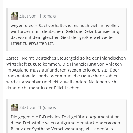
Zitat von Th(oma)s
wegen dieses Sachverhaltes ist es auch viel sinnvoller,
wir fördern mit deutschem Geld die Dekarbonisierung
da, wo mit dem gleichen Geld der größte weltweite
Effekt zu erwarten ist.
Zartes "Nein": Deutsches Steuergeld sollte der inländischen
Wirtschaft zugute kommen. Die Finanzierung von Anlagen
im Ausland muss auf anderen Wegen erfolgen, z.B. über
transnationale Fonds. Wenn nur "die Deutschen" zahlen,
wird es absehbar uneffektiv, weil andere Nationen sich
dann nicht mehr in der Pflicht sehen.
Zitat von Th(oma)s
Die gegen die E-Fuels ins Feld geführte Argumentation,
diese Treibstoffe seien aufgrund der stark endergonen
Bilanz der Synthese Verschwendung, gilt jedenfalls