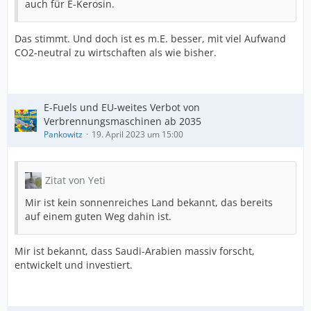
auch für E-Kerosin.
Das stimmt. Und doch ist es m.E. besser, mit viel Aufwand
CO2-neutral zu wirtschaften als wie bisher.
E-Fuels und EU-weites Verbot von
Verbrennungsmaschinen ab 2035
Pankowitz
19. April 2023 um 15:00
Zitat von Yeti
Mir ist kein sonnenreiches Land bekannt, das bereits
auf einem guten Weg dahin ist.
Mir ist bekannt, dass Saudi-Arabien massiv forscht,
entwickelt und investiert.