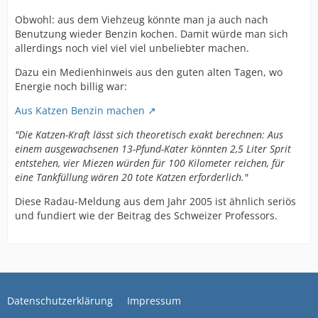
Obwohl: aus dem Viehzeug könnte man ja auch nach
Benutzung wieder Benzin kochen. Damit würde man sich
allerdings noch viel viel viel unbeliebter machen.
Dazu ein Medienhinweis aus den guten alten Tagen, wo
Energie noch billig war:
Aus Katzen Benzin machen
"Die Katzen-Kraft lässt sich theoretisch exakt berechnen: Aus
einem ausgewachsenen 13-Pfund-Kater könnten 2,5 Liter Sprit
entstehen, vier Miezen würden für 100 Kilometer reichen, für
eine Tankfüllung wären 20 tote Katzen erforderlich."
Diese Radau-Meldung aus dem Jahr 2005 ist ähnlich seriös
und fundiert wie der Beitrag des Schweizer Professors.
Datenschutzerklärung
Impressum