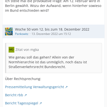
Ich stelle mal die provokative Frage: Am 12. Februar wird in
Berlin gewählt. Wozu der Aufwand, wenn hinterher sowieso
im Bund entschieden wird?
Woche 50 vom 12. bis zum 18. Dezember 2022
Pankowitz
13. Dezember 2022 um 15:12
Zitat von mgka
Wie genau soll das gehen? Allein von der
Normhierarchie ist das unmöglich, noch dazu ist
Straßenverkehrsrecht Bundesrecht.
Über Rechtsprechung:
Pressemitteilung Verwaltungsgericht
Bericht rbb
Bericht Tagesspiegel