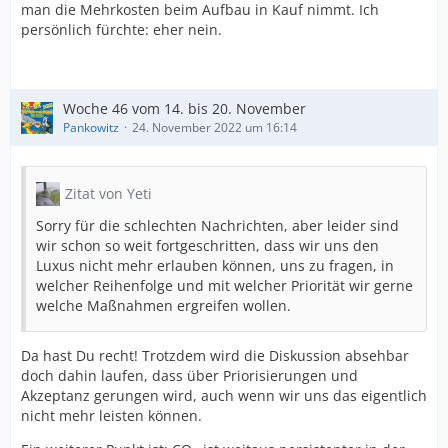
man die Mehrkosten beim Aufbau in Kauf nimmt. Ich
persönlich fürchte: eher nein.
Woche 46 vom 14. bis 20. November
Pankowitz
24. November 2022 um 16:14
Zitat von Yeti
Sorry für die schlechten Nachrichten, aber leider sind
wir schon so weit fortgeschritten, dass wir uns den
Luxus nicht mehr erlauben können, uns zu fragen, in
welcher Reihenfolge und mit welcher Priorität wir gerne
welche Maßnahmen ergreifen wollen.
Da hast Du recht! Trotzdem wird die Diskussion absehbar
doch dahin laufen, dass über Priorisierungen und
Akzeptanz gerungen wird, auch wenn wir uns das eigentlich
nicht mehr leisten können.