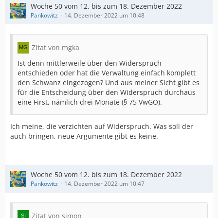
Woche 50 vom 12. bis zum 18. Dezember 2022
Pankowitz
14. Dezember 2022 um 10:48
Zitat von mgka
Ist denn mittlerweile über den Widerspruch
entschieden oder hat die Verwaltung einfach komplett
den Schwanz eingezogen? Und aus meiner Sicht gibt es
für die Entscheidung über den Widerspruch durchaus
eine First, nämlich drei Monate (§ 75 VwGO).
Ich meine, die verzichten auf Widerspruch. Was soll der
auch bringen, neue Argumente gibt es keine.
Woche 50 vom 12. bis zum 18. Dezember 2022
Pankowitz
14. Dezember 2022 um 10:47
Zitat von simon