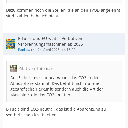
Dazu kommen noch die Stellen, die an den TvÖD angelehnt
sind. Zahlen habe ich nicht.
E-Fuels und EU-weites Verbot von
Verbrennungsmaschinen ab 2035
Pankowitz
24. April 2023 um 13:52
Zitat von Th(oma)s
Der Erde ist es schnurz, woher das CO2 in der
Atmosphäre stammt. Das betrifft nicht nur die
geografische Herkunft, sondern auch die Art der
Maschine, die das CO2 emittiert.
E-Fuels sind CO2-neutral, das ist die Abgrenzung zu
synthetischen Kraftstoffen.