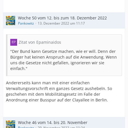
Woche 50 vom 12. bis zum 18. Dezember 2022
Pankowitz
13. Dezember 2022 um 11:17
Zitat von Epaminaidos
"Der Bund kann Gesetze machen, wie er will. Denn der
Bürger hat keinen Anspruch auf die Anwendung. Wenn
uns die Gesetze nicht gefallen, ignorieren wir sie
einfach."
Andererseits kann man mit einer einfachen
Verwaltungsvorschrift ein ganzes Gesetz aushebeln. So
geschehen mit dem Mobilitätsgesetz im Falle der
Anordnung einer Busspur auf der Clayallee in Berlin.
Woche 46 vom 14. bis 20. November
Pankowitz
29. November 2022 um 11:24