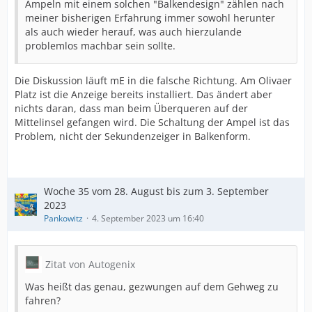
Ampeln mit einem solchen "Balkendesign" zählen nach
meiner bisherigen Erfahrung immer sowohl herunter
als auch wieder herauf, was auch hierzulande
problemlos machbar sein sollte.
Die Diskussion läuft mE in die falsche Richtung. Am Olivaer
Platz ist die Anzeige bereits installiert. Das ändert aber
nichts daran, dass man beim Überqueren auf der
Mittelinsel gefangen wird. Die Schaltung der Ampel ist das
Problem, nicht der Sekundenzeiger in Balkenform.
Woche 35 vom 28. August bis zum 3. September
2023
Pankowitz
4. September 2023 um 16:40
Zitat von Autogenix
Was heißt das genau, gezwungen auf dem Gehweg zu
fahren?