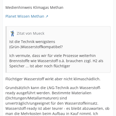
Medienhinweis Klimagas Methan
Planet Wissen Methan
Zitat von Mueck
Ist die Technik wenigstens
(Grün-)Wasserstoffkompatibel?
Ich vermute, dass wir für viele Prozesse weiterhin
Brennstoffe wie Wasserstoff o.ä. brauchen zzgl. H2 als
Speicher ... Ist aber noch flüchtiger
Flüchtiger Wasserstoff wirkt aber nicht klimaschädlich.
Grundsätzlich kann die LNG-Technik auch Wasserstoff-
ready ausgeführt werden. Bestimmte Materialien
(Dichtungen/Metallarmaturen) sind
unverträglich/ungeeignet für den Wasserstoffeinsatz.
Wasserstoff-ready ist aber teurer - es bleibt abzuwarten, ob
man die Mehrkosten beim Aufbau in Kauf nimmt. Ich