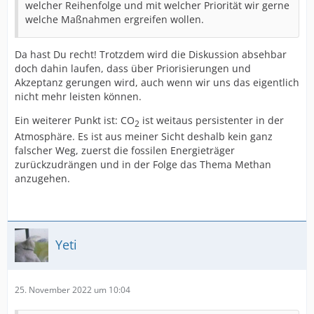
welcher Reihenfolge und mit welcher Priorität wir gerne
welche Maßnahmen ergreifen wollen.
Da hast Du recht! Trotzdem wird die Diskussion absehbar
doch dahin laufen, dass über Priorisierungen und
Akzeptanz gerungen wird, auch wenn wir uns das eigentlich
nicht mehr leisten können.
Ein weiterer Punkt ist: CO
ist weitaus persistenter in der
2
Atmosphäre. Es ist aus meiner Sicht deshalb kein ganz
falscher Weg, zuerst die fossilen Energieträger
zurückzudrängen und in der Folge das Thema Methan
anzugehen.
Yeti
25. November 2022 um 10:04