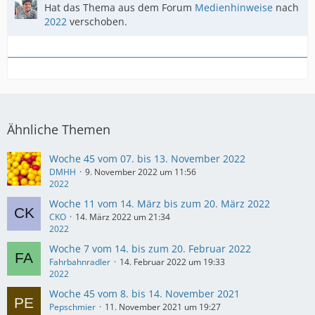
Hat das Thema aus dem Forum
Medienhinweise
nach
2022
verschoben.
Ähnliche Themen
Woche 45 vom 07. bis 13. November 2022
DMHH
9. November 2022 um 11:56
2022
Woche 11 vom 14. März bis zum 20. März 2022
CKO
14. März 2022 um 21:34
2022
Woche 7 vom 14. bis zum 20. Februar 2022
Fahrbahnradler
14. Februar 2022 um 19:33
2022
Woche 45 vom 8. bis 14. November 2021
Pepschmier
11. November 2021 um 19:27