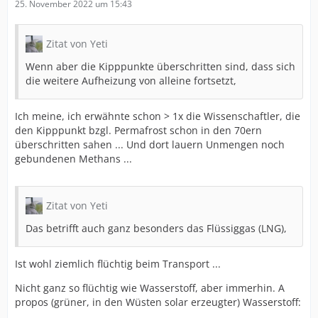
25. November 2022 um 15:43
Zitat von Yeti
Wenn aber die Kipppunkte überschritten sind, dass sich
die weitere Aufheizung von alleine fortsetzt,
Ich meine, ich erwähnte schon > 1x die Wissenschaftler, die
den Kipppunkt bzgl. Permafrost schon in den 70ern
überschritten sahen ... Und dort lauern Unmengen noch
gebundenen Methans ...
Zitat von Yeti
Das betrifft auch ganz besonders das Flüssiggas (LNG),
Ist wohl ziemlich flüchtig beim Transport ...
Nicht ganz so flüchtig wie Wasserstoff, aber immerhin. A
propos (grüner, in den Wüsten solar erzeugter) Wasserstoff: