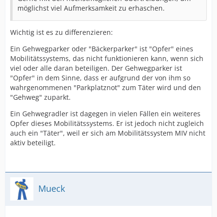
möglichst viel Aufmerksamkeit zu erhaschen.
Wichtig ist es zu differenzieren:
Ein Gehwegparker oder "Bäckerparker" ist "Opfer" eines
Mobilitätssystems, das nicht funktionieren kann, wenn sich
viel oder alle daran beteiligen. Der Gehwegparker ist
"Opfer" in dem Sinne, dass er aufgrund der von ihm so
wahrgenommenen "Parkplatznot" zum Täter wird und den
"Gehweg" zuparkt.
Ein Gehwegradler ist dagegen in vielen Fällen ein weiteres
Opfer dieses Mobilitätssystems. Er ist jedoch nicht zugleich
auch ein "Täter", weil er sich am Mobilitätssystem MIV nicht
aktiv beteiligt.
Mueck