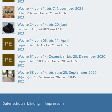
2021
Woche 44 vom 1. bis 7. November 2021
Ullie
2. November 2021 um 10:32
2021
Woche 24 vom 14. bis 20. Juni
Gerhart
15. Juni 2021 um 17:43
2021
Woche 14 vom 05. bis 11. April
Pepschmier
6. April 2021 um 16:17
2021
Woche 51 vom 14. Dezember bis 20. Dezember 2020
Pepschmier
18. Dezember 2020 um 15:53
2020
Woche 38 vom 14. bis zum 20. September 2020
Th(oma)s
16. September 2020 um 10:45
2020
Datenschutzerklärung
Impressum