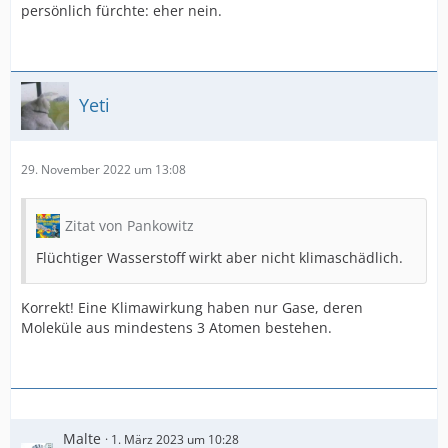
persönlich fürchte: eher nein.
Yeti
29. November 2022 um 13:08
Zitat von Pankowitz
Flüchtiger Wasserstoff wirkt aber nicht klimaschädlich.
Korrekt! Eine Klimawirkung haben nur Gase, deren
Moleküle aus mindestens 3 Atomen bestehen.
Malte
1. März 2023 um 10:28