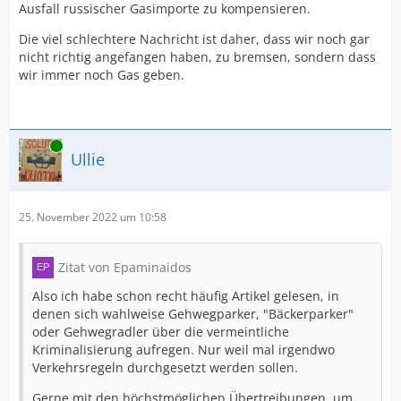
Ausfall russischer Gasimporte zu kompensieren.
Die viel schlechtere Nachricht ist daher, dass wir noch gar
nicht richtig angefangen haben, zu bremsen, sondern dass
wir immer noch Gas geben.
Online
Ullie
25. November 2022 um 10:58
Zitat von Epaminaidos
Also ich habe schon recht häufig Artikel gelesen, in
denen sich wahlweise Gehwegparker, "Bäckerparker"
oder Gehwegradler über die vermeintliche
Kriminalisierung aufregen. Nur weil mal irgendwo
Verkehrsregeln durchgesetzt werden sollen.
Gerne mit den höchstmöglichen Übertreibungen, um