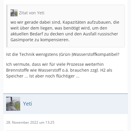
Zitat von Yeti
wo wir gerade dabei sind, Kapazitäten aufzubauen, die
weit über dem liegen, was benötigt wird, um den
aktuellen Bedarf zu decken und den Ausfall russischer
Gasimporte zu kompensieren.
Ist die Technik wenigstens (Grün-)Wasserstoffkompatibel?
Ich vermute, dass wir für viele Prozesse weiterhin
Brennstoffe wie Wasserstoff o.ä. brauchen zzgl. H2 als
Speicher ... Ist aber noch flüchtiger ...
Yeti
28. November 2022 um 13:25