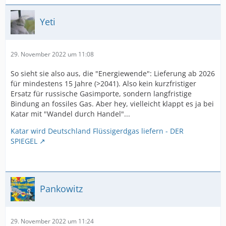
Yeti
29. November 2022 um 11:08
So sieht sie also aus, die "Energiewende": Lieferung ab 2026
für mindestens 15 Jahre (>2041). Also kein kurzfristiger
Ersatz für russische Gasimporte, sondern langfristige
Bindung an fossiles Gas. Aber hey, vielleicht klappt es ja bei
Katar mit "Wandel durch Handel"...
Katar wird Deutschland Flüssigerdgas liefern - DER
SPIEGEL
Pankowitz
29. November 2022 um 11:24