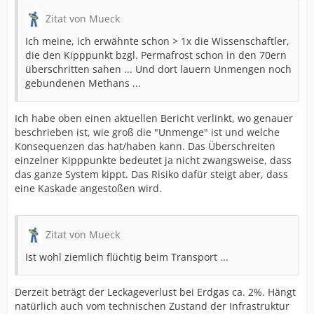
Zitat von Mueck
Ich meine, ich erwähnte schon > 1x die Wissenschaftler,
die den Kipppunkt bzgl. Permafrost schon in den 70ern
überschritten sahen ... Und dort lauern Unmengen noch
gebundenen Methans ...
Ich habe oben einen aktuellen Bericht verlinkt, wo genauer
beschrieben ist, wie groß die "Unmenge" ist und welche
Konsequenzen das hat/haben kann. Das Überschreiten
einzelner Kipppunkte bedeutet ja nicht zwangsweise, dass
das ganze System kippt. Das Risiko dafür steigt aber, dass
eine Kaskade angestoßen wird.
Zitat von Mueck
Ist wohl ziemlich flüchtig beim Transport ...
Derzeit beträgt der Leckageverlust bei Erdgas ca. 2%. Hängt
natürlich auch vom technischen Zustand der Infrastruktur