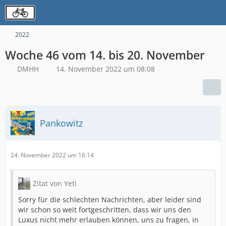
2022
Woche 46 vom 14. bis 20. November
DMHH
14. November 2022 um 08:08
Pankowitz
24. November 2022 um 16:14
Zitat von Yeti
Sorry für die schlechten Nachrichten, aber leider sind
wir schon so weit fortgeschritten, dass wir uns den
Luxus nicht mehr erlauben können, uns zu fragen, in