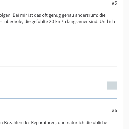
#5
lgen. Bei mir ist das oft genug genau andersrum: die
r überhole, die gefühlte 20 km/h langsamer sind. Und ich
#6
m Bezahlen der Reparaturen, und natürlich die übliche