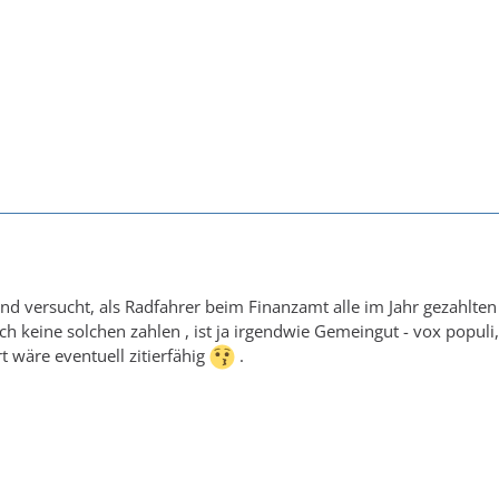
d versucht, als Radfahrer beim Finanzamt alle im Jahr gezahlten
ch keine solchen zahlen , ist ja irgendwie Gemeingut - vox populi,
rt wäre eventuell zitierfähig
.