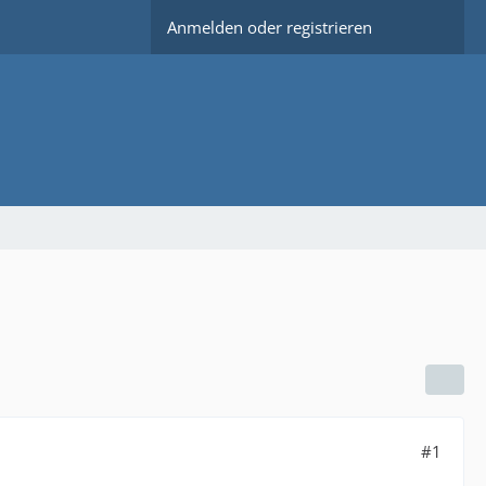
Anmelden oder registrieren
#1