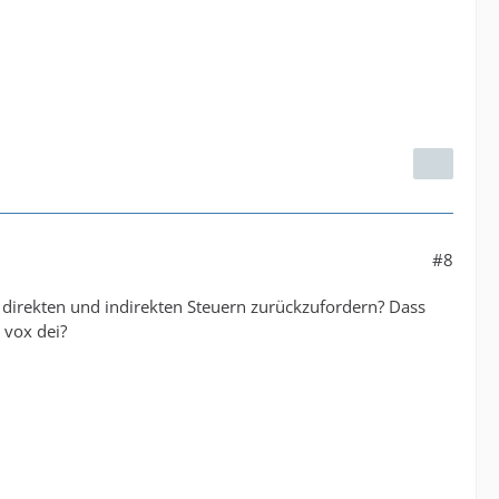
#8
 direkten und indirekten Steuern zurückzufordern? Dass
 vox dei?