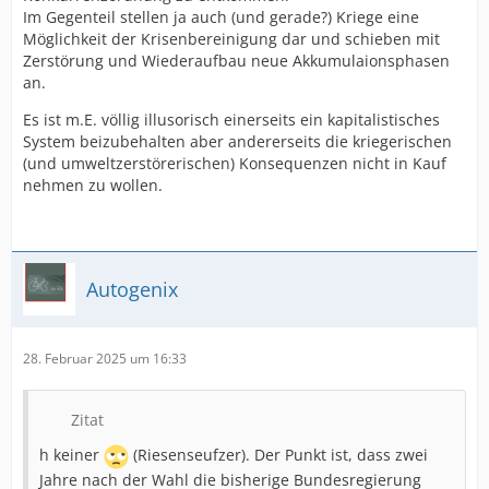
Im Gegenteil stellen ja auch (und gerade?) Kriege eine
Möglichkeit der Krisenbereinigung dar und schieben mit
Zerstörung und Wiederaufbau neue Akkumulaionsphasen
an.
Es ist m.E. völlig illusorisch einerseits ein kapitalistisches
System beizubehalten aber andererseits die kriegerischen
(und umweltzerstörerischen) Konsequenzen nicht in Kauf
nehmen zu wollen.
Autogenix
28. Februar 2025 um 16:33
Zitat
h keiner
(Riesenseufzer). Der Punkt ist, dass zwei
Jahre nach der Wahl die bisherige Bundesregierung