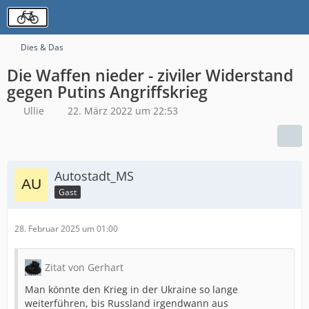
Dies & Das
Die Waffen nieder - ziviler Widerstand
gegen Putins Angriffskrieg
Ullie
22. März 2022 um 22:53
Autostadt_MS
Gast
28. Februar 2025 um 01:00
Zitat von Gerhart
Man könnte den Krieg in der Ukraine so lange
weiterführen, bis Russland irgendwann aus