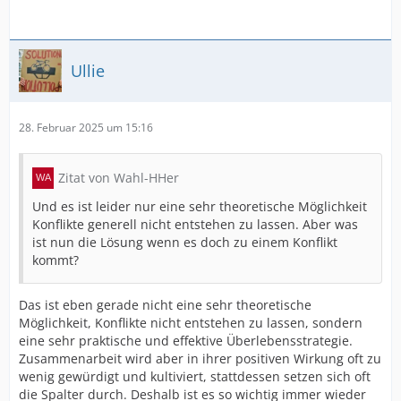
Ullie
28. Februar 2025 um 15:16
Zitat von Wahl-HHer
Und es ist leider nur eine sehr theoretische Möglichkeit
Konflikte generell nicht entstehen zu lassen. Aber was
ist nun die Lösung wenn es doch zu einem Konflikt
kommt?
Das ist eben gerade nicht eine sehr theoretische
Möglichkeit, Konflikte nicht entstehen zu lassen, sondern
eine sehr praktische und effektive Überlebensstrategie.
Zusammenarbeit wird aber in ihrer positiven Wirkung oft zu
wenig gewürdigt und kultiviert, stattdessen setzen sich oft
die Spalter durch. Deshalb ist es so wichtig immer wieder