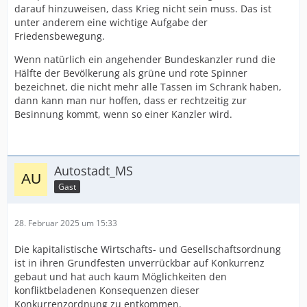
darauf hinzuweisen, dass Krieg nicht sein muss. Das ist
unter anderem eine wichtige Aufgabe der
Friedensbewegung.
Wenn natürlich ein angehender Bundeskanzler rund die
Hälfte der Bevölkerung als grüne und rote Spinner
bezeichnet, die nicht mehr alle Tassen im Schrank haben,
dann kann man nur hoffen, dass er rechtzeitig zur
Besinnung kommt, wenn so einer Kanzler wird.
Autostadt_MS
Gast
28. Februar 2025 um 15:33
Die kapitalistische Wirtschafts- und Gesellschaftsordnung
ist in ihren Grundfesten unverrückbar auf Konkurrenz
gebaut und hat auch kaum Möglichkeiten den
konfliktbeladenen Konsequenzen dieser
Konkurrenzordnung zu entkommen.