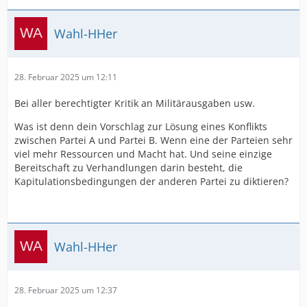
Wahl-HHer
28. Februar 2025 um 12:11
Bei aller berechtigter Kritik an Militärausgaben usw.
Was ist denn dein Vorschlag zur Lösung eines Konflikts
zwischen Partei A und Partei B. Wenn eine der Parteien sehr
viel mehr Ressourcen und Macht hat. Und seine einzige
Bereitschaft zu Verhandlungen darin besteht, die
Kapitulationsbedingungen der anderen Partei zu diktieren?
Wahl-HHer
28. Februar 2025 um 12:37