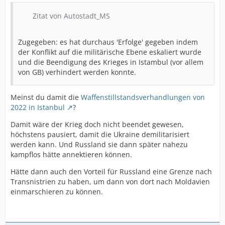
Zitat von Autostadt_MS
Zugegeben: es hat durchaus 'Erfolge' gegeben indem
der Konflikt auf die militärische Ebene eskaliert wurde
und die Beendigung des Krieges in Istambul (vor allem
von GB) verhindert werden konnte.
Meinst du damit die
Waffenstillstandsverhandlungen von
2022 in Istanbul
?
Damit wäre der Krieg doch nicht beendet gewesen,
höchstens pausiert, damit die Ukraine demilitarisiert
werden kann. Und Russland sie dann später nahezu
kampflos hätte annektieren können.
Hätte dann auch den Vorteil für Russland eine Grenze nach
Transnistrien zu haben, um dann von dort nach Moldavien
einmarschieren zu können.