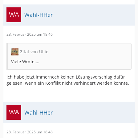
Wahl-HHer
28. Februar 2025 um 18:46
Zitat von Ullie
Viele Worte....
Ich habe jetzt immernoch keinen Lösungsvorschlag dafür
gelesen, wenn ein Konflikt nicht verhindert werden konnte.
Wahl-HHer
28. Februar 2025 um 18:48