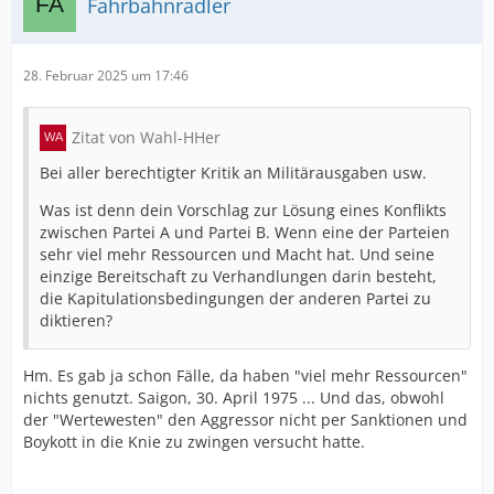
Fahrbahnradler
28. Februar 2025 um 17:46
Zitat von Wahl-HHer
Bei aller berechtigter Kritik an Militärausgaben usw.
Was ist denn dein Vorschlag zur Lösung eines Konflikts
zwischen Partei A und Partei B. Wenn eine der Parteien
sehr viel mehr Ressourcen und Macht hat. Und seine
einzige Bereitschaft zu Verhandlungen darin besteht,
die Kapitulationsbedingungen der anderen Partei zu
diktieren?
Hm. Es gab ja schon Fälle, da haben "viel mehr Ressourcen"
nichts genutzt. Saigon, 30. April 1975 ... Und das, obwohl
der "Wertewesten" den Aggressor nicht per Sanktionen und
Boykott in die Knie zu zwingen versucht hatte.