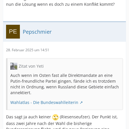
nun die Lösung wenn es doch zu einem Konflikt kommt?
Pepschmier
28. Februar 2025 um 14:51
Zitat von Yeti
Auch wenn im Osten fast alle Direktmandate an eine
Putin-freundliche Partei gingen, fände ich es trotzdem
nicht in Ordnung, wenn Russland diese Gebiete einfach
annektiert.
Wahlatlas - Die Bundeswahlleiterin
Das sagt ja auch keiner
(Riesenseufzer). Der Punkt ist,
dass zwei Jahre nach der Wahl die bisherige