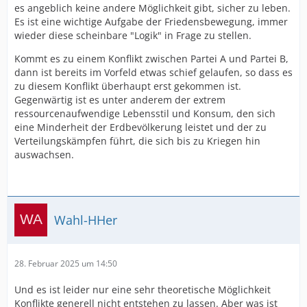
es angeblich keine andere Möglichkeit gibt, sicher zu leben.
Es ist eine wichtige Aufgabe der Friedensbewegung, immer
wieder diese scheinbare "Logik" in Frage zu stellen.
Kommt es zu einem Konflikt zwischen Partei A und Partei B,
dann ist bereits im Vorfeld etwas schief gelaufen, so dass es
zu diesem Konflikt überhaupt erst gekommen ist.
Gegenwärtig ist es unter anderem der extrem
ressourcenaufwendige Lebensstil und Konsum, den sich
eine Minderheit der Erdbevölkerung leistet und der zu
Verteilungskämpfen führt, die sich bis zu Kriegen hin
auswachsen.
Wahl-HHer
28. Februar 2025 um 14:50
Und es ist leider nur eine sehr theoretische Möglichkeit
Konflikte generell nicht entstehen zu lassen. Aber was ist