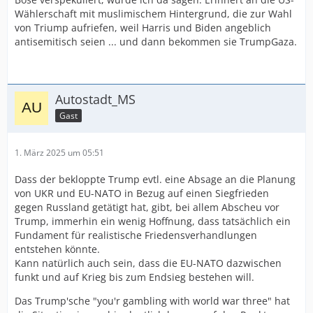
Wählerschaft mit muslimischem Hintergrund, die zur Wahl
von Triump aufriefen, weil Harris und Biden angeblich
antisemitisch seien ... und dann bekommen sie TrumpGaza.
Autostadt_MS
Gast
1. März 2025 um 05:51
Dass der bekloppte Trump evtl. eine Absage an die Planung
von UKR und EU-NATO in Bezug auf einen Siegfrieden
gegen Russland getätigt hat, gibt, bei allem Abscheu vor
Trump, immerhin ein wenig Hoffnung, dass tatsächlich ein
Fundament für realistische Friedensverhandlungen
entstehen könnte.
Kann natürlich auch sein, dass die EU-NATO dazwischen
funkt und auf Krieg bis zum Endsieg bestehen will.
Das Trump'sche "you'r gambling with world war three" hat