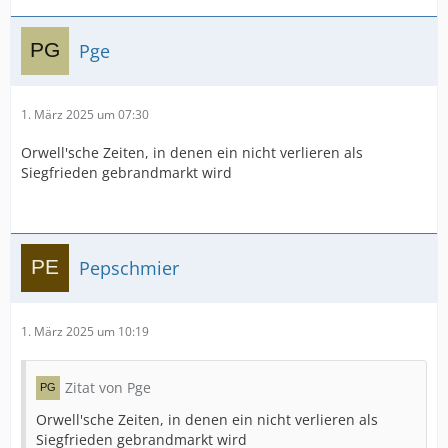
Pge
1. März 2025 um 07:30
Orwell'sche Zeiten, in denen ein nicht verlieren als
Siegfrieden gebrandmarkt wird
Pepschmier
1. März 2025 um 10:19
Zitat von Pge
Orwell'sche Zeiten, in denen ein nicht verlieren als
Siegfrieden gebrandmarkt wird