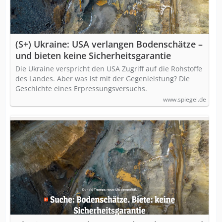
(S+) Ukraine: USA verlangen Bodenschätze –
und bieten keine Sicherheitsgarantie
Die Ukraine verspricht den USA Zugriff auf die Rohstoffe
des Landes. Aber was ist mit der Gegenleistung? Die
Geschichte eines Erpressungsversuchs.
www.spiegel.de