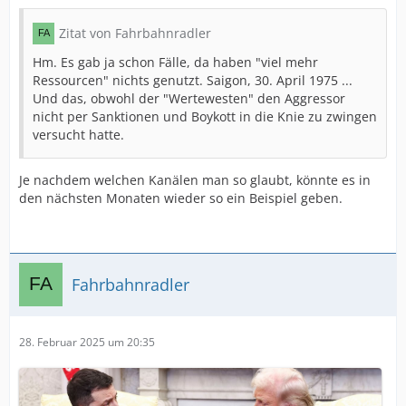
Zitat von Fahrbahnradler
Hm. Es gab ja schon Fälle, da haben "viel mehr
Ressourcen" nichts genutzt. Saigon, 30. April 1975 ...
Und das, obwohl der "Wertewesten" den Aggressor
nicht per Sanktionen und Boykott in die Knie zu zwingen
versucht hatte.
Je nachdem welchen Kanälen man so glaubt, könnte es in
den nächsten Monaten wieder so ein Beispiel geben.
Fahrbahnradler
28. Februar 2025 um 20:35