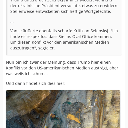
der ukrainische Präsident versuchte, etwas zu erwidern.
Stellenweise entwickelten sich heftige Wortgefechte.
...
Vance äußerte ebenfalls scharfe Kritik an Selenskyj. "Ich
finde es respektlos, dass Sie ins Oval Office kommen,
um diesen Konflikt vor den amerikanischen Medien
auszutragen", sagte er.
Nun bin ich zwar der Meinung, dass Trump hier einen
Konflikt vor den US-amerikanischen Medien austrägt, aber
was weiß ich schon ...
Und dann findet sich dies hier: