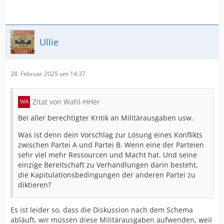
Ullie
28. Februar 2025 um 14:37
Zitat von Wahl-HHer
Bei aller berechtigter Kritik an Militärausgaben usw.
Was ist denn dein Vorschlag zur Lösung eines Konflikts
zwischen Partei A und Partei B. Wenn eine der Parteien
sehr viel mehr Ressourcen und Macht hat. Und seine
einzige Bereitschaft zu Verhandlungen darin besteht,
die Kapitulationsbedingungen der anderen Partei zu
diktieren?
Es ist leider so, dass die Diskussion nach dem Schema
abläuft, wir müssen diese Militärausgaben aufwenden, weil