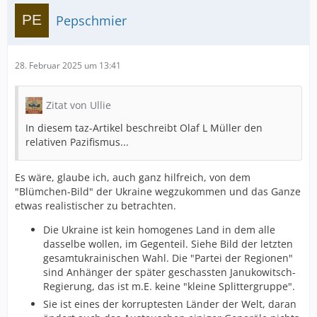
Pepschmier
28. Februar 2025 um 13:41
Zitat von Ullie
In diesem taz-Artikel beschreibt Olaf L Müller den
relativen Pazifismus...
Es wäre, glaube ich, auch ganz hilfreich, von dem
"Blümchen-Bild" der Ukraine wegzukommen und das Ganze
etwas realistischer zu betrachten.
Die Ukraine ist kein homogenes Land in dem alle
dasselbe wollen, im Gegenteil. Siehe Bild der letzten
gesamtukrainischen Wahl. Die "Partei der Regionen"
sind Anhänger der später geschassten Janukowitsch-
Regierung, das ist m.E. keine "kleine Splittergruppe".
Sie ist eines der korruptesten Länder der Welt, daran