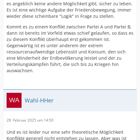
es angeblich keine andere Möglichkeit gibt, sicher zu leben.
Es ist eine wichtige Aufgabe der Friedensbewegung, immer
wieder diese scheinbare "Logik" in Frage zu stellen.
Kommt es zu einem Konflikt zwischen Partei A und Partei B,
dann ist bereits im Vorfeld etwas schief gelaufen, so dass es
zu diesem Konflikt überhaupt erst gekommen ist.
Gegenwärtig ist es unter anderem der extrem
ressourcenaufwendige Lebensstil und Konsum, den sich
eine Minderheit der Erdbevölkerung leistet und der zu
Verteilungskämpfen führt, die sich bis zu Kriegen hin
auswachsen.
Wahl-HHer
28. Februar 2025 um 14:50
Und es ist leider nur eine sehr theoretische Möglichkeit
Konflikte generell nicht entstehen zu lassen. Aber was ist