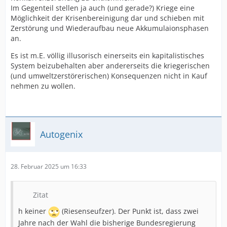
Im Gegenteil stellen ja auch (und gerade?) Kriege eine
Möglichkeit der Krisenbereinigung dar und schieben mit
Zerstörung und Wiederaufbau neue Akkumulaionsphasen
an.
Es ist m.E. völlig illusorisch einerseits ein kapitalistisches
System beizubehalten aber andererseits die kriegerischen
(und umweltzerstörerischen) Konsequenzen nicht in Kauf
nehmen zu wollen.
Autogenix
28. Februar 2025 um 16:33
Zitat
h keiner
(Riesenseufzer). Der Punkt ist, dass zwei
Jahre nach der Wahl die bisherige Bundesregierung