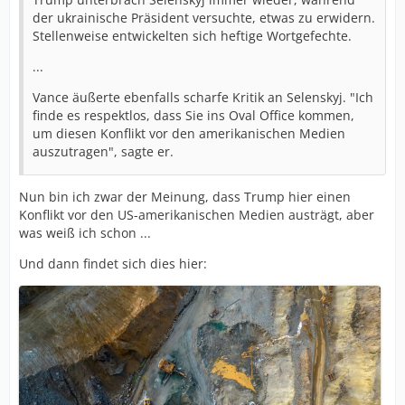
der ukrainische Präsident versuchte, etwas zu erwidern.
Stellenweise entwickelten sich heftige Wortgefechte.
...
Vance äußerte ebenfalls scharfe Kritik an Selenskyj. "Ich
finde es respektlos, dass Sie ins Oval Office kommen,
um diesen Konflikt vor den amerikanischen Medien
auszutragen", sagte er.
Nun bin ich zwar der Meinung, dass Trump hier einen
Konflikt vor den US-amerikanischen Medien austrägt, aber
was weiß ich schon ...
Und dann findet sich dies hier: