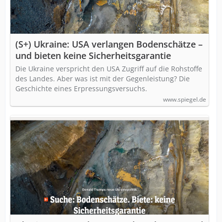
(S+) Ukraine: USA verlangen Bodenschätze –
und bieten keine Sicherheitsgarantie
Die Ukraine verspricht den USA Zugriff auf die Rohstoffe
des Landes. Aber was ist mit der Gegenleistung? Die
Geschichte eines Erpressungsversuchs.
www.spiegel.de