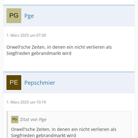
Pge
1. März 2025 um 07:30
Orwell'sche Zeiten, in denen ein nicht verlieren als
Siegfrieden gebrandmarkt wird
Pepschmier
1. März 2025 um 10:19
Zitat von Pge
Orwell'sche Zeiten, in denen ein nicht verlieren als
Siegfrieden gebrandmarkt wird