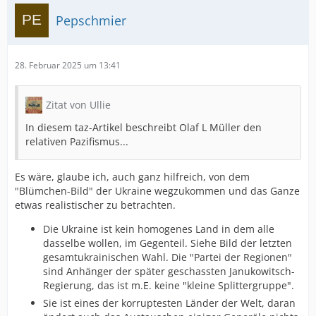
Pepschmier
28. Februar 2025 um 13:41
Zitat von Ullie
In diesem taz-Artikel beschreibt Olaf L Müller den
relativen Pazifismus...
Es wäre, glaube ich, auch ganz hilfreich, von dem
"Blümchen-Bild" der Ukraine wegzukommen und das Ganze
etwas realistischer zu betrachten.
Die Ukraine ist kein homogenes Land in dem alle
dasselbe wollen, im Gegenteil. Siehe Bild der letzten
gesamtukrainischen Wahl. Die "Partei der Regionen"
sind Anhänger der später geschassten Janukowitsch-
Regierung, das ist m.E. keine "kleine Splittergruppe".
Sie ist eines der korruptesten Länder der Welt, daran