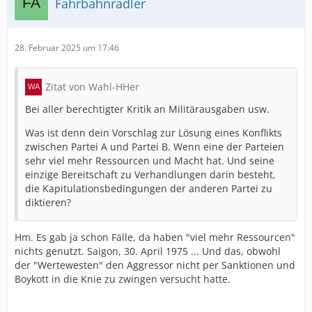
Fahrbahnradler
28. Februar 2025 um 17:46
Zitat von Wahl-HHer
Bei aller berechtigter Kritik an Militärausgaben usw.
Was ist denn dein Vorschlag zur Lösung eines Konflikts
zwischen Partei A und Partei B. Wenn eine der Parteien
sehr viel mehr Ressourcen und Macht hat. Und seine
einzige Bereitschaft zu Verhandlungen darin besteht,
die Kapitulationsbedingungen der anderen Partei zu
diktieren?
Hm. Es gab ja schon Fälle, da haben "viel mehr Ressourcen"
nichts genutzt. Saigon, 30. April 1975 ... Und das, obwohl
der "Wertewesten" den Aggressor nicht per Sanktionen und
Boykott in die Knie zu zwingen versucht hatte.