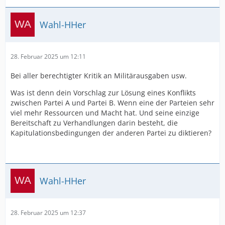
Wahl-HHer
28. Februar 2025 um 12:11
Bei aller berechtigter Kritik an Militärausgaben usw.
Was ist denn dein Vorschlag zur Lösung eines Konflikts
zwischen Partei A und Partei B. Wenn eine der Parteien sehr
viel mehr Ressourcen und Macht hat. Und seine einzige
Bereitschaft zu Verhandlungen darin besteht, die
Kapitulationsbedingungen der anderen Partei zu diktieren?
Wahl-HHer
28. Februar 2025 um 12:37