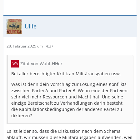
Ullie
28. Februar 2025 um 14:37
Zitat von Wahl-HHer
Bei aller berechtigter Kritik an Militärausgaben usw.
Was ist denn dein Vorschlag zur Lösung eines Konflikts
zwischen Partei A und Partei B. Wenn eine der Parteien
sehr viel mehr Ressourcen und Macht hat. Und seine
einzige Bereitschaft zu Verhandlungen darin besteht,
die Kapitulationsbedingungen der anderen Partei zu
diktieren?
Es ist leider so, dass die Diskussion nach dem Schema
abläuft, wir müssen diese Militärausgaben aufwenden, weil