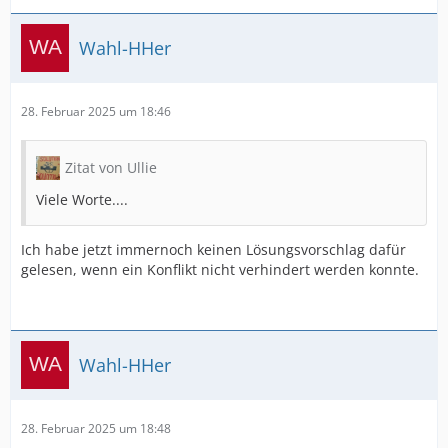
Wahl-HHer
28. Februar 2025 um 18:46
Zitat von Ullie
Viele Worte....
Ich habe jetzt immernoch keinen Lösungsvorschlag dafür
gelesen, wenn ein Konflikt nicht verhindert werden konnte.
Wahl-HHer
28. Februar 2025 um 18:48