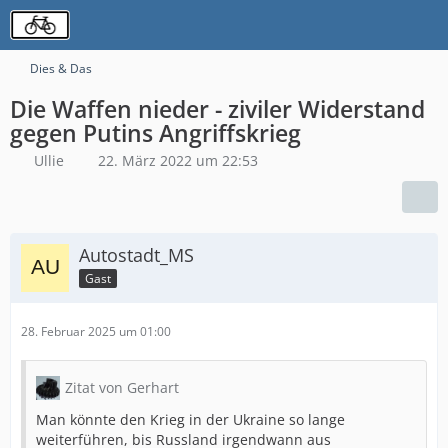
Dies & Das
Die Waffen nieder - ziviler Widerstand
gegen Putins Angriffskrieg
Ullie
22. März 2022 um 22:53
Autostadt_MS
Gast
28. Februar 2025 um 01:00
Zitat von Gerhart
Man könnte den Krieg in der Ukraine so lange
weiterführen, bis Russland irgendwann aus