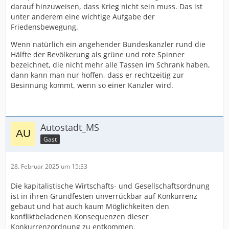
darauf hinzuweisen, dass Krieg nicht sein muss. Das ist
unter anderem eine wichtige Aufgabe der
Friedensbewegung.
Wenn natürlich ein angehender Bundeskanzler rund die
Hälfte der Bevölkerung als grüne und rote Spinner
bezeichnet, die nicht mehr alle Tassen im Schrank haben,
dann kann man nur hoffen, dass er rechtzeitig zur
Besinnung kommt, wenn so einer Kanzler wird.
Autostadt_MS
Gast
28. Februar 2025 um 15:33
Die kapitalistische Wirtschafts- und Gesellschaftsordnung
ist in ihren Grundfesten unverrückbar auf Konkurrenz
gebaut und hat auch kaum Möglichkeiten den
konfliktbeladenen Konsequenzen dieser
Konkurrenzordnung zu entkommen.