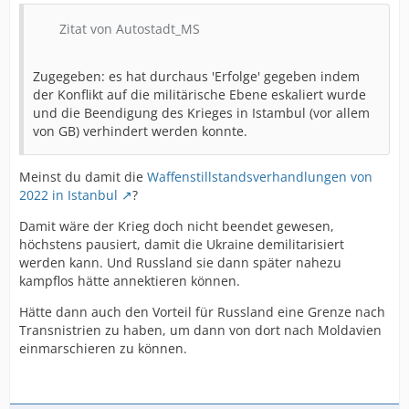
Zitat von Autostadt_MS
Zugegeben: es hat durchaus 'Erfolge' gegeben indem
der Konflikt auf die militärische Ebene eskaliert wurde
und die Beendigung des Krieges in Istambul (vor allem
von GB) verhindert werden konnte.
Meinst du damit die
Waffenstillstandsverhandlungen von
2022 in Istanbul
?
Damit wäre der Krieg doch nicht beendet gewesen,
höchstens pausiert, damit die Ukraine demilitarisiert
werden kann. Und Russland sie dann später nahezu
kampflos hätte annektieren können.
Hätte dann auch den Vorteil für Russland eine Grenze nach
Transnistrien zu haben, um dann von dort nach Moldavien
einmarschieren zu können.