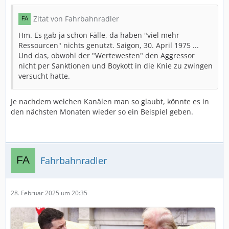
Zitat von Fahrbahnradler
Hm. Es gab ja schon Fälle, da haben "viel mehr
Ressourcen" nichts genutzt. Saigon, 30. April 1975 ...
Und das, obwohl der "Wertewesten" den Aggressor
nicht per Sanktionen und Boykott in die Knie zu zwingen
versucht hatte.
Je nachdem welchen Kanälen man so glaubt, könnte es in
den nächsten Monaten wieder so ein Beispiel geben.
Fahrbahnradler
28. Februar 2025 um 20:35