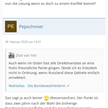
nun die Lösung wenn es doch zu einem Konflikt kommt?
Pepschmier
28. Februar 2025 um 14:51
Zitat von Yeti
Auch wenn im Osten fast alle Direktmandate an eine
Putin-freundliche Partei gingen, fände ich es trotzdem
nicht in Ordnung, wenn Russland diese Gebiete einfach
annektiert.
Wahlatlas - Die Bundeswahlleiterin
Das sagt ja auch keiner
(Riesenseufzer). Der Punkt ist,
dass zwei Jahre nach der Wahl die bisherige