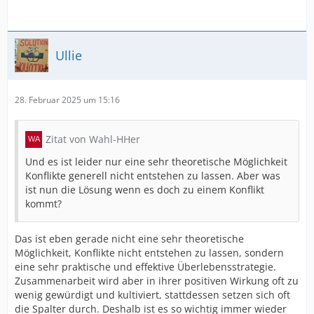
Ullie
28. Februar 2025 um 15:16
Zitat von Wahl-HHer
Und es ist leider nur eine sehr theoretische Möglichkeit
Konflikte generell nicht entstehen zu lassen. Aber was
ist nun die Lösung wenn es doch zu einem Konflikt
kommt?
Das ist eben gerade nicht eine sehr theoretische
Möglichkeit, Konflikte nicht entstehen zu lassen, sondern
eine sehr praktische und effektive Überlebensstrategie.
Zusammenarbeit wird aber in ihrer positiven Wirkung oft zu
wenig gewürdigt und kultiviert, stattdessen setzen sich oft
die Spalter durch. Deshalb ist es so wichtig immer wieder