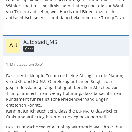
Wählerschaft mit muslimischem Hintergrund, die zur Wahl
von Triump aufriefen, weil Harris und Biden angeblich
antisemitisch seien ... und dann bekommen sie TrumpGaza.
Autostadt_MS
Gast
1. März 2025 um 05:51
Dass der bekloppte Trump evtl. eine Absage an die Planung
von UKR und EU-NATO in Bezug auf einen Siegfrieden
gegen Russland getätigt hat, gibt, bei allem Abscheu vor
Trump, immerhin ein wenig Hoffnung, dass tatsächlich ein
Fundament für realistische Friedensverhandlungen
entstehen könnte.
Kann natürlich auch sein, dass die EU-NATO dazwischen
funkt und auf Krieg bis zum Endsieg bestehen will.
Das Trump'sche "you'r gambling with world war three" hat