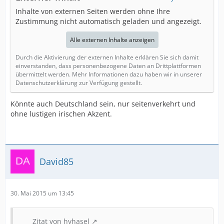
Inhalte von externen Seiten werden ohne Ihre
Zustimmung nicht automatisch geladen und angezeigt.
Alle externen Inhalte anzeigen
Durch die Aktivierung der externen Inhalte erklären Sie sich damit
einverstanden, dass personenbezogene Daten an Drittplattformen
übermittelt werden. Mehr Informationen dazu haben wir in unserer
Datenschutzerklärung zur Verfügung gestellt.
Könnte auch Deutschland sein, nur seitenverkehrt und
ohne lustigen irischen Akzent.
David85
30. Mai 2015 um 13:45
Zitat von hvhasel