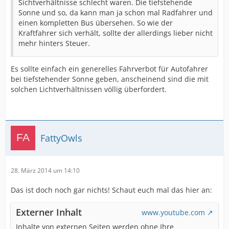
Sichtverhältnisse schlecht waren. Die tiefstehende
Sonne und so, da kann man ja schon mal Radfahrer und
einen kompletten Bus übersehen. So wie der
Kraftfahrer sich verhält, sollte der allerdings lieber nicht
mehr hinters Steuer.
Es sollte einfach ein generelles Fahrverbot für Autofahrer
bei tiefstehender Sonne geben, anscheinend sind die mit
solchen Lichtverhältnissen völlig überfordert.
FattyOwls
28. März 2014 um 14:10
Das ist doch noch gar nichts! Schaut euch mal das hier an:
Externer Inhalt
www.youtube.com
Inhalte von externen Seiten werden ohne Ihre