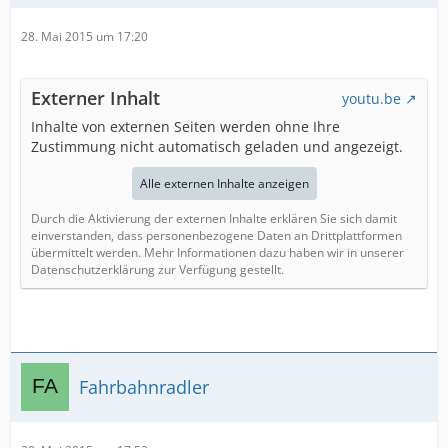
28. Mai 2015 um 17:20
Externer Inhalt
youtu.be
Inhalte von externen Seiten werden ohne Ihre
Zustimmung nicht automatisch geladen und angezeigt.
Alle externen Inhalte anzeigen
Durch die Aktivierung der externen Inhalte erklären Sie sich damit
einverstanden, dass personenbezogene Daten an Drittplattformen
übermittelt werden. Mehr Informationen dazu haben wir in unserer
Datenschutzerklärung zur Verfügung gestellt.
Fahrbahnradler