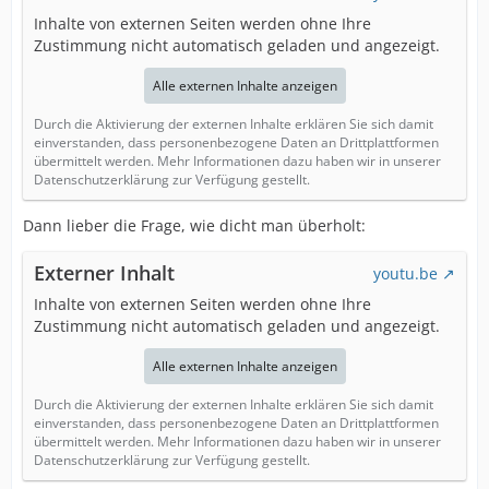
Inhalte von externen Seiten werden ohne Ihre
Zustimmung nicht automatisch geladen und angezeigt.
Alle externen Inhalte anzeigen
Durch die Aktivierung der externen Inhalte erklären Sie sich damit
einverstanden, dass personenbezogene Daten an Drittplattformen
übermittelt werden. Mehr Informationen dazu haben wir in unserer
Datenschutzerklärung zur Verfügung gestellt.
Dann lieber die Frage, wie dicht man überholt:
Externer Inhalt
youtu.be
Inhalte von externen Seiten werden ohne Ihre
Zustimmung nicht automatisch geladen und angezeigt.
Alle externen Inhalte anzeigen
Durch die Aktivierung der externen Inhalte erklären Sie sich damit
einverstanden, dass personenbezogene Daten an Drittplattformen
übermittelt werden. Mehr Informationen dazu haben wir in unserer
Datenschutzerklärung zur Verfügung gestellt.