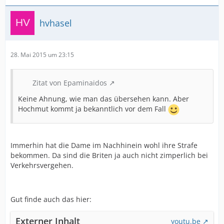
hvhasel
28. Mai 2015 um 23:15
Zitat von Epaminaidos
Keine Ahnung, wie man das übersehen kann. Aber
Hochmut kommt ja bekanntlich vor dem Fall
Immerhin hat die Dame im Nachhinein wohl ihre Strafe
bekommen. Da sind die Briten ja auch nicht zimperlich bei
Verkehrsvergehen.
Gut finde auch das hier:
Externer Inhalt
youtu.be