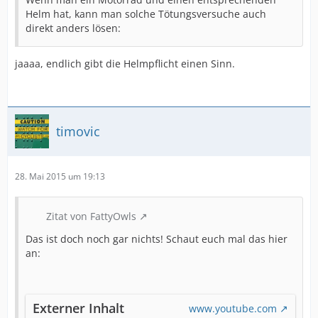
Helm hat, kann man solche Tötungsversuche auch
direkt anders lösen:
jaaaa, endlich gibt die Helmpflicht einen Sinn.
timovic
28. Mai 2015 um 19:13
Zitat von FattyOwls
Das ist doch noch gar nichts! Schaut euch mal das hier
an:
Externer Inhalt
www.youtube.com