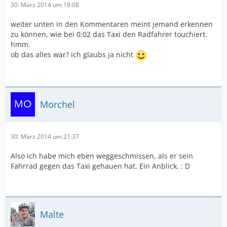
30. März 2014 um 18:08
weiter unten in den Kommentaren meint jemand erkennen
zu können, wie bei 0:02 das Taxi den Radfahrer touchiert.
hmm.
ob das alles war? ich glaubs ja nicht
Morchel
30. März 2014 um 21:37
Also ich habe mich eben weggeschmissen, als er sein
Fahrrad gegen das Taxi gehauen hat. Ein Anblick. : D
Malte