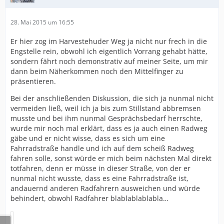
28. Mai 2015 um 16:55
Er hier zog im Harvestehuder Weg ja nicht nur frech in die
Engstelle rein, obwohl ich eigentlich Vorrang gehabt hätte,
sondern fährt noch demonstrativ auf meiner Seite, um mir
dann beim Näherkommen noch den Mittelfinger zu
präsentieren.
Bei der anschließenden Diskussion, die sich ja nunmal nicht
vermeiden ließ, weil ich ja bis zum Stillstand abbremsen
musste und bei ihm nunmal Gesprächsbedarf herrschte,
wurde mir noch mal erklärt, dass es ja auch einen Radweg
gäbe und er nicht wisse, dass es sich um eine
Fahrradstraße handle und ich auf dem scheiß Radweg
fahren solle, sonst würde er mich beim nächsten Mal direkt
totfahren, denn er müsse in dieser Straße, von der er
nunmal nicht wusste, dass es eine Fahrradstraße ist,
andauernd anderen Radfahrern ausweichen und würde
behindert, obwohl Radfahrer blablablablabla…