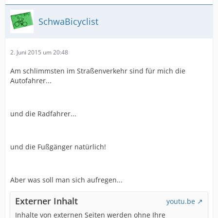
SchwaBicyclist
2. Juni 2015 um 20:48
Am schlimmsten im Straßenverkehr sind für mich die
Autofahrer...
und die Radfahrer...
und die Fußgänger natürlich!
Aber was soll man sich aufregen...
Externer Inhalt
youtu.be
Inhalte von externen Seiten werden ohne Ihre