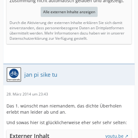
Zustimmung nicht automatisch geladen und angezeigt.
Alle externen Inhalte anzeigen
Durch die Aktivierung der externen Inhalte erklären Sie sich damit
einverstanden, dass personenbezogene Daten an Drittplattformen
übermittelt werden. Mehr Informationen dazu haben wir in unserer
Datenschutzerklärung zur Verfügung gestellt.
jan pi sike tu
28. März 2014 um 23:43
Das 1. wünscht man niemandem, das dichte Überholen
erlebt man leider ab und an.
Und sowas hier ist glücklicherweise eher sehr sehr selten:
Externer Inhalt
youtu.be