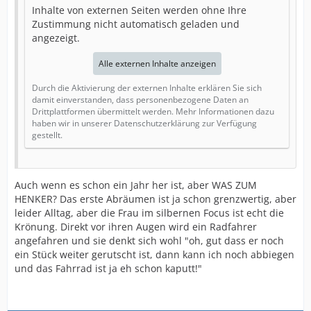
Inhalte von externen Seiten werden ohne Ihre
Zustimmung nicht automatisch geladen und
angezeigt.
Alle externen Inhalte anzeigen
Durch die Aktivierung der externen Inhalte erklären Sie sich
damit einverstanden, dass personenbezogene Daten an
Drittplattformen übermittelt werden. Mehr Informationen dazu
haben wir in unserer Datenschutzerklärung zur Verfügung
gestellt.
Auch wenn es schon ein Jahr her ist, aber WAS ZUM
HENKER? Das erste Abräumen ist ja schon grenzwertig, aber
leider Alltag, aber die Frau im silbernen Focus ist echt die
Krönung. Direkt vor ihren Augen wird ein Radfahrer
angefahren und sie denkt sich wohl "oh, gut dass er noch
ein Stück weiter gerutscht ist, dann kann ich noch abbiegen
und das Fahrrad ist ja eh schon kaputt!"