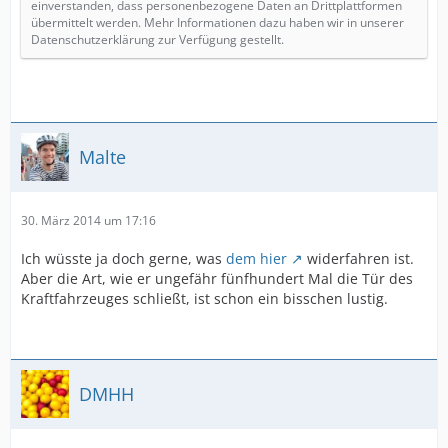
einverstanden, dass personenbezogene Daten an Drittplattformen
übermittelt werden. Mehr Informationen dazu haben wir in unserer
Datenschutzerklärung zur Verfügung gestellt.
Malte
30. März 2014 um 17:16
Ich wüsste ja doch gerne, was
dem hier
widerfahren ist.
Aber die Art, wie er ungefähr fünfhundert Mal die Tür des
Kraftfahrzeuges schließt, ist schon ein bisschen lustig.
DMHH