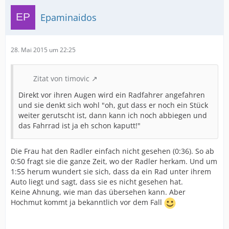
Epaminaidos
28. Mai 2015 um 22:25
Zitat von timovic
Direkt vor ihren Augen wird ein Radfahrer angefahren
und sie denkt sich wohl "oh, gut dass er noch ein Stück
weiter gerutscht ist, dann kann ich noch abbiegen und
das Fahrrad ist ja eh schon kaputt!"
Die Frau hat den Radler einfach nicht gesehen (0:36). So ab
0:50 fragt sie die ganze Zeit, wo der Radler herkam. Und um
1:55 herum wundert sie sich, dass da ein Rad unter ihrem
Auto liegt und sagt, dass sie es nicht gesehen hat.
Keine Ahnung, wie man das übersehen kann. Aber
Hochmut kommt ja bekanntlich vor dem Fall