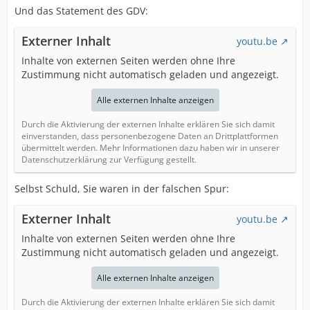
Und das Statement des GDV:
Externer Inhalt
youtu.be
Inhalte von externen Seiten werden ohne Ihre
Zustimmung nicht automatisch geladen und angezeigt.
Alle externen Inhalte anzeigen
Durch die Aktivierung der externen Inhalte erklären Sie sich damit
einverstanden, dass personenbezogene Daten an Drittplattformen
übermittelt werden. Mehr Informationen dazu haben wir in unserer
Datenschutzerklärung zur Verfügung gestellt.
Selbst Schuld, Sie waren in der falschen Spur:
Externer Inhalt
youtu.be
Inhalte von externen Seiten werden ohne Ihre
Zustimmung nicht automatisch geladen und angezeigt.
Alle externen Inhalte anzeigen
Durch die Aktivierung der externen Inhalte erklären Sie sich damit