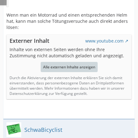
Wenn man ein Motorrad und einen entsprechenden Helm
hat, kann man solche Tötungsversuche auch direkt anders
lösen:
Externer Inhalt
www.youtube.com
Inhalte von externen Seiten werden ohne Ihre
Zustimmung nicht automatisch geladen und angezeigt.
Alle externen Inhalte anzeigen
Durch die Aktivierung der externen Inhalte erklären Sie sich damit
einverstanden, dass personenbezogene Daten an Drittplattformen
übermittelt werden. Mehr Informationen dazu haben wir in unserer
Datenschutzerklärung zur Verfügung gestellt.
SchwaBicyclist