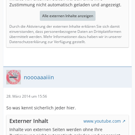
Zustimmung nicht automatisch geladen und angezeigt.
Alle externen Inhalte anzeigen
Durch die Aktivierung der externen Inhalte erklären Sie sich damit
einverstanden, dass personenbezogene Daten an Drittplattformen
übermittelt werden. Mehr Informationen dazu haben wir in unserer
Datenschutzerklärung zur Verfügung gestellt.
noooaaaiiin
28. März 2014 um 15:56
So was kennt sicherlich jeder hier.
Externer Inhalt
www.youtube.com
Inhalte von externen Seiten werden ohne Ihre