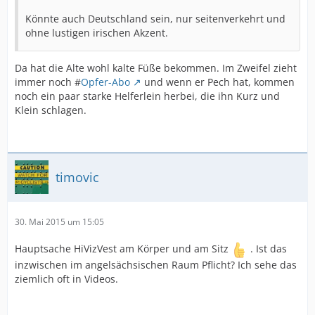
Könnte auch Deutschland sein, nur seitenverkehrt und
ohne lustigen irischen Akzent.
Da hat die Alte wohl kalte Füße bekommen. Im Zweifel zieht
immer noch #
Opfer-Abo
und wenn er Pech hat, kommen
noch ein paar starke Helferlein herbei, die ihn Kurz und
Klein schlagen.
timovic
30. Mai 2015 um 15:05
Hauptsache HiVizVest am Körper und am Sitz
. Ist das
inzwischen im angelsächsischen Raum Pflicht? Ich sehe das
ziemlich oft in Videos.