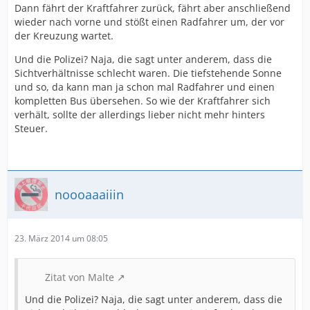
Dann fährt der Kraftfahrer zurück, fährt aber anschließend
wieder nach vorne und stößt einen Radfahrer um, der vor
der Kreuzung wartet.
Und die Polizei? Naja, die sagt unter anderem, dass die
Sichtverhältnisse schlecht waren. Die tiefstehende Sonne
und so, da kann man ja schon mal Radfahrer und einen
kompletten Bus übersehen. So wie der Kraftfahrer sich
verhält, sollte der allerdings lieber nicht mehr hinters
Steuer.
noooaaaiiin
23. März 2014 um 08:05
Zitat von Malte
Und die Polizei? Naja, die sagt unter anderem, dass die