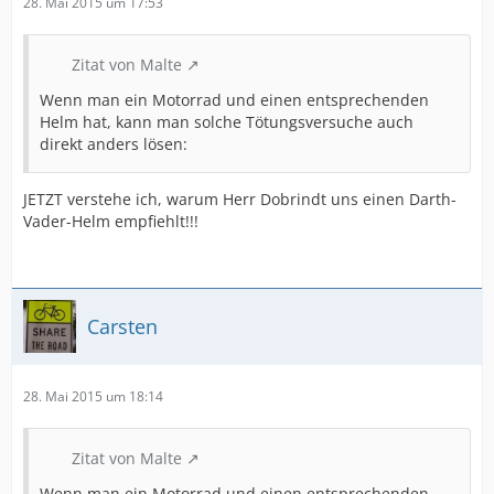
28. Mai 2015 um 17:53
Zitat von Malte
Wenn man ein Motorrad und einen entsprechenden
Helm hat, kann man solche Tötungsversuche auch
direkt anders lösen:
JETZT verstehe ich, warum Herr Dobrindt uns einen Darth-
Vader-Helm empfiehlt!!!
Carsten
28. Mai 2015 um 18:14
Zitat von Malte
Wenn man ein Motorrad und einen entsprechenden