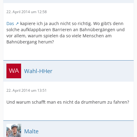
22. April 2014 um 12:58
Das
kapiere ich ja auch nicht so richtig. Wo gibt’s denn
solche aufklappbaren Barrieren an Bahnübergängen und
vor allem, warum spielen da so viele Menschen am
Bahnübergang herum?
Wahl-HHer
22. April 2014 um 13:51
Und warum schafft man es nicht da drumherum zu fahren?
Malte