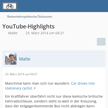
Radverkehrspolitische Diskussion
YouTube-Highlights
Malte
23. März 2014 um 04:21
Malte
23. März 2014 um 04:21
Manchmal kann man sich nur wundern:
Car drives into
stationary cyclist
Ein Kraftfahrer überfährt nicht nur diese komische britische
Fahrradschleuse, sondern steht so weit in der Kreuzung,
dass der entgegenkommende Bus nicht abbiegen kann.