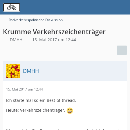
Radverkehrspolitische Diskussion
Krumme Verkehrszeichenträger
DMHH
15. Mai 2017 um 12:44
DMHH
15. Mai 2017 um 12:44
Ich starte mal so ein Best-of-thread.
Heute: Verkehrszeichenträger.