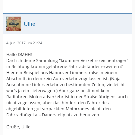
Ullie
4. Juni 2017 um 21:24
Hallo DMHH!
Darf ich deine Sammlung "krummer Verkehrszeichenträger"
in Richtung krumm gefahrene Fahrradständer erweitern?
Hier ein Beispiel aus Hannover Limmerstraße in einem
Abschnitt, in dem kein Autoverkehr zugelassen ist. (Naja
Ausnahmne Lieferverkehr zu bestimmten Zeiten, vielleicht
war's ja ein Lieferwagen.) Aber ganz bestimmt kein
Radfahrer. Motorradverkehr ist in der Straße übrigens auch
nicht zugelassen, aber das hindert den Fahrer des
abgebildeten gut verpackten Motorrades nicht, den
Fahrradbügel als Dauerstellplatz zu benutzen.
Grüße, Ullie