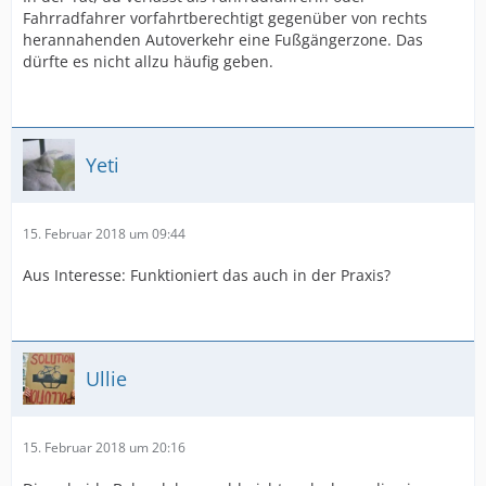
Fahrradfahrer vorfahrtberechtigt gegenüber von rechts
herannahenden Autoverkehr eine Fußgängerzone. Das
dürfte es nicht allzu häufig geben.
Yeti
15. Februar 2018 um 09:44
Aus Interesse: Funktioniert das auch in der Praxis?
Ullie
15. Februar 2018 um 20:16