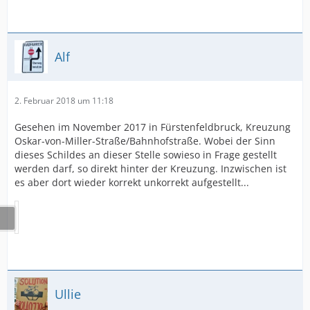
Alf
2. Februar 2018 um 11:18
Gesehen im November 2017 in Fürstenfeldbruck, Kreuzung
Oskar-von-Miller-Straße/Bahnhofstraße. Wobei der Sinn
dieses Schildes an dieser Stelle sowieso in Frage gestellt
werden darf, so direkt hinter der Kreuzung. Inzwischen ist
es aber dort wieder korrekt unkorrekt aufgestellt...
Ullie