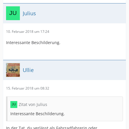
Julius
10. Februar 2018 um 17:24
Interessante Beschilderung.
Ullie
15. Februar 2018 um 08:32
Zitat von Julius
Interessante Beschilderung.
In der Tat, du verlässt als Fahrradfahrerin oder