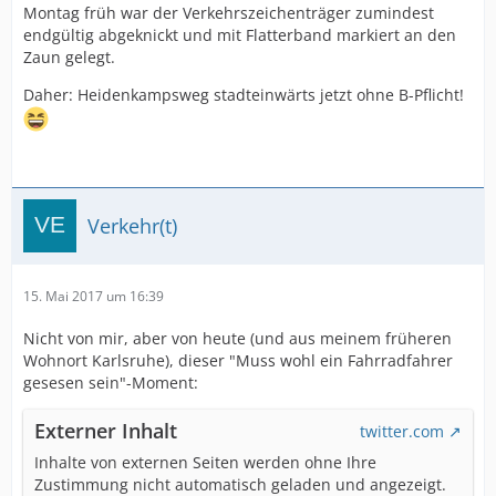
Montag früh war der Verkehrszeichenträger zumindest
endgültig abgeknickt und mit Flatterband markiert an den
Zaun gelegt.
Daher: Heidenkampsweg stadteinwärts jetzt ohne B-Pflicht!
Verkehr(t)
15. Mai 2017 um 16:39
Nicht von mir, aber von heute (und aus meinem früheren
Wohnort Karlsruhe), dieser "Muss wohl ein Fahrradfahrer
gesesen sein"-Moment:
Externer Inhalt
twitter.com
Inhalte von externen Seiten werden ohne Ihre
Zustimmung nicht automatisch geladen und angezeigt.