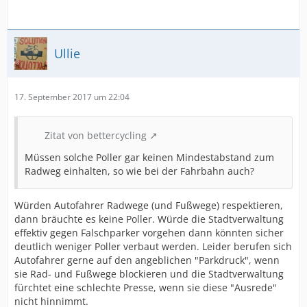
Ullie
17. September 2017 um 22:04
Zitat von bettercycling
Müssen solche Poller gar keinen Mindestabstand zum
Radweg einhalten, so wie bei der Fahrbahn auch?
Würden Autofahrer Radwege (und Fußwege) respektieren,
dann bräuchte es keine Poller. Würde die Stadtverwaltung
effektiv gegen Falschparker vorgehen dann könnten sicher
deutlich weniger Poller verbaut werden. Leider berufen sich
Autofahrer gerne auf den angeblichen "Parkdruck", wenn
sie Rad- und Fußwege blockieren und die Stadtverwaltung
fürchtet eine schlechte Presse, wenn sie diese "Ausrede"
nicht hinnimmt.