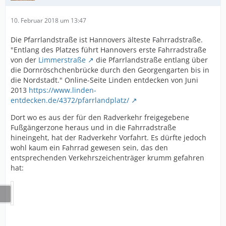
10. Februar 2018 um 13:47
Die Pfarrlandstraße ist Hannovers älteste Fahrradstraße.
"Entlang des Platzes führt Hannovers erste Fahrradstraße
von der
Limmerstraße
die Pfarrlandstraße entlang über
die Dornröschchenbrücke durch den Georgengarten bis in
die Nordstadt." Online-Seite Linden entdecken von Juni
2013
https://www.linden-
entdecken.de/4372/pfarrlandplatz/
Dort wo es aus der für den Radverkehr freigegebene
Fußgängerzone heraus und in die Fahrradstraße
hineingeht, hat der Radverkehr Vorfahrt. Es dürfte jedoch
wohl kaum ein Fahrrad gewesen sein, das den
entsprechenden Verkehrszeichenträger krumm gefahren
hat: