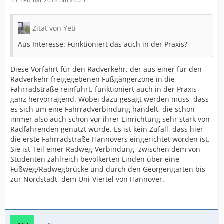
15. Februar 2018 um 20:25
Zitat von Yeti
Aus Interesse: Funktioniert das auch in der Praxis?
Diese Vorfahrt für den Radverkehr, der aus einer für den
Radverkehr freigegebenen Fußgängerzone in die
Fahrradstraße reinführt, funktioniert auch in der Praxis
ganz hervorragend. Wobei dazu gesagt werden muss, dass
es sich um eine Fahrradverbindung handelt, die schon
immer also auch schon vor ihrer Einrichtung sehr stark von
Radfahrenden genutzt wurde. Es ist kein Zufall, dass hier
die erste Fahrradstraße Hannovers eingerichtet worden ist.
Sie ist Teil einer Radweg-Verbindung, zwischen dem von
Studenten zahlreich bevölkerten Linden über eine
Fußweg/Radwegbrücke und durch den Georgengarten bis
zur Nordstadt, dem Uni-Viertel von Hannover.