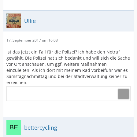
Ullie
17. September 2017 um 16:08
Ist das jetzt ein Fall für die Polizei? Ich habe den Notruf
gewählt. Die Polizei hat sich bedankt und will sich die Sache
vor Ort anschauen, um ggf. weitere Maßnahmen
einzuleiten. Als ich dort mit meinem Rad vorbeifuhr war es
Samstagnachmittag und bei der Stadtverwaltung keiner zu
erreichen.
bettercycling