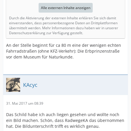
Alle externen Inhalte anzeigen
Durch die Aktivierung der externen Inhalte erklären Sie sich damit
einverstanden, dass personenbezogene Daten an Drittplattformen
übermittelt werden. Mehr Informationen dazu haben wir in unserer
Datenschutzerklärung zur Verfügung gestellt.
An der Stelle beginnt für ca 80 m eine der wenigen echten
Fahrradstraßen (ohne KFZ-Verkehr): Die Erbprinzenstraße
vor dem Museum für Naturkunde.
KAcyc
31. Mai 2017 um 08:39
Das Schild habe ich auch liegen gesehen und wollte noch
ein Bild machen. Schön, dass RadwegeKA das übernommen
hat. Die Bildunterschrift trifft es wirklich genau.