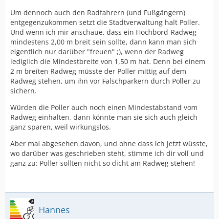
Um dennoch auch den Radfahrern (und Fußgängern)
entgegenzukommen setzt die Stadtverwaltung halt Poller.
Und wenn ich mir anschaue, dass ein Hochbord-Radweg
mindestens 2,00 m breit sein sollte, dann kann man sich
eigentlich nur darüber "freuen" ;), wenn der Radweg
lediglich die Mindestbreite von 1,50 m hat. Denn bei einem
2 m breiten Radweg müsste der Poller mittig auf dem
Radweg stehen, um ihn vor Falschparkern durch Poller zu
sichern.
Würden die Poller auch noch einen Mindestabstand vom
Radweg einhalten, dann könnte man sie sich auch gleich
ganz sparen, weil wirkungslos.
Aber mal abgesehen davon, und ohne dass ich jetzt wüsste,
wo darüber was geschrieben steht, stimme ich dir voll und
ganz zu: Poller sollten nicht so dicht am Radweg stehen!
Hannes