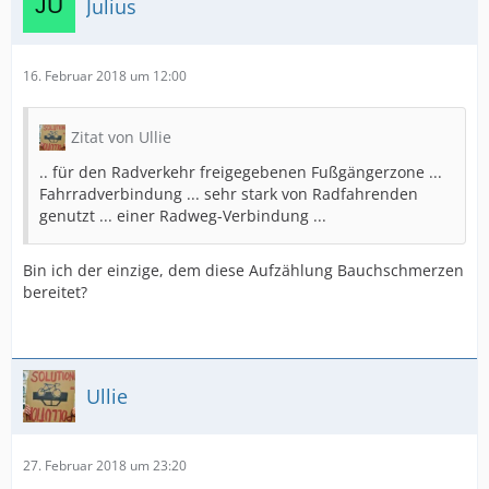
Julius
16. Februar 2018 um 12:00
Zitat von Ullie
.. für den Radverkehr freigegebenen Fußgängerzone ...
Fahrradverbindung ... sehr stark von Radfahrenden
genutzt ... einer Radweg-Verbindung ...
Bin ich der einzige, dem diese Aufzählung Bauchschmerzen
bereitet?
Ullie
27. Februar 2018 um 23:20