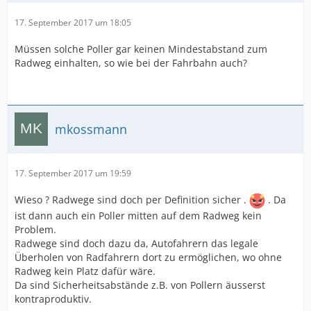
17. September 2017 um 18:05
Müssen solche Poller gar keinen Mindestabstand zum
Radweg einhalten, so wie bei der Fahrbahn auch?
mkossmann
17. September 2017 um 19:59
Wieso ? Radwege sind doch per Definition sicher .
. Da
ist dann auch ein Poller mitten auf dem Radweg kein
Problem.
Radwege sind doch dazu da, Autofahrern das legale
Überholen von Radfahrern dort zu ermöglichen, wo ohne
Radweg kein Platz dafür wäre.
Da sind Sicherheitsabstände z.B. von Pollern äusserst
kontraproduktiv.