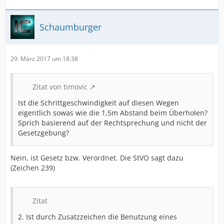
Schaumburger
29. März 2017 um 18:38
Zitat von timovic
Ist die Schrittgeschwindigkeit auf diesen Wegen
eigentlich sowas wie die 1,5m Abstand beim Überholen?
Sprich basierend auf der Rechtsprechung und nicht der
Gesetzgebung?
Nein, ist Gesetz bzw. Verordnet. Die StVO sagt dazu
(Zeichen 239)
Zitat
2. Ist durch Zusatzzeichen die Benutzung eines