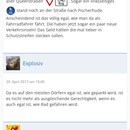
aller Queerstraßen
. Sogar ein linksseitiges
stand noch an der Straße nach Fischerhude.
Anscheindend ist das völlig egal, wie man da als
Fahrradfahrer fährt. Die haben jetzt sogar ein paar neue
Verkehrsinseln! Das Geld hätten die mal lieber in
Schutzstreifen stecken sollen.
Explosiv
20. April 2017 um 10:40
Da es auf den meisten Dörfern egal ist, wie geparkt wird, ist
es nicht mehr als ausgleichende Gerechtigkeit, wenn es
auch egal ist, wie Rad gefahren wird.