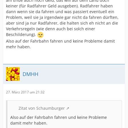
am Ende auch noch Geld, das will auf dem Land doch
keiner (für Radfahrer Geld ausgeben). Radfahrer haben
dann wenn sie da fahren und was passiert eventuell ein
Problem, weil sie ja irgendwie gar nicht da fahren dürften,
aber sind ja nur Radfahrer, die halten sich eh nicht an die
Verkehrsregeln (wie denn auch bei solch einer
Beschilderung).
Also auf der Fahrbahn fahren und keine Probleme damit
mehr haben.
DMHH
27. März 2017 um 21:32
Zitat von Schaumburger
Also auf der Fahrbahn fahren und keine Probleme
damit mehr haben.