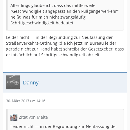
Allerdings glaube ich, dass das mittlerweile
"Geschwindigkeit angepasst an den Fußgängerverkehr"
heißt, was für mich nicht zwangsläufig
Schrittgeschwindigkeit bedeutet.
Leider nicht — in der Begründung zur Neufassung der
Straßenverkehrs-Ordnung (die ich jetzt im Bureau leider
gerade nicht zur Hand habe) schreibt der Gesetzgeber, dass
er tatsächlich auf Schrittgeschwindigkeit abzielt.
Danny
30. März 2017 um 14:16
Zitat von Malte
Leider nicht — in der Begründung zur Neufassung der