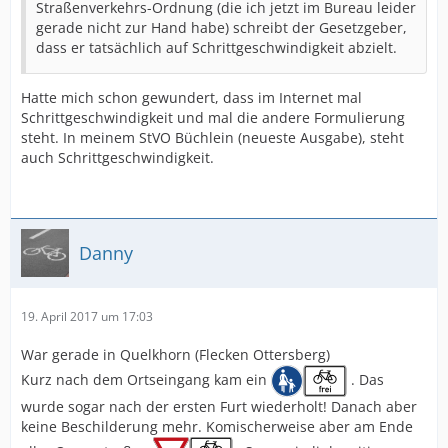
Straßenverkehrs-Ordnung (die ich jetzt im Bureau leider
gerade nicht zur Hand habe) schreibt der Gesetzgeber,
dass er tatsächlich auf Schrittgeschwindigkeit abzielt.
Hatte mich schon gewundert, dass im Internet mal
Schrittgeschwindigkeit und mal die andere Formulierung
steht. In meinem StVO Büchlein (neueste Ausgabe), steht
auch Schrittgeschwindigkeit.
Danny
19. April 2017 um 17:03
War gerade in Quelkhorn (Flecken Ottersberg)
Kurz nach dem Ortseingang kam ein
. Das
wurde sogar nach der ersten Furt wiederholt! Danach aber
keine Beschilderung mehr. Komischerweise aber am Ende