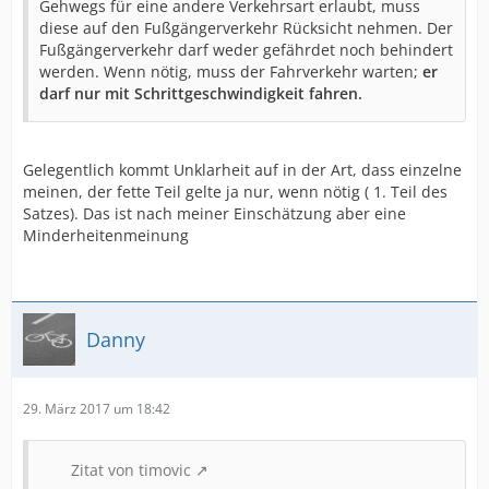
Gehwegs für eine andere Verkehrsart erlaubt, muss
diese auf den Fußgängerverkehr Rücksicht nehmen. Der
Fußgängerverkehr darf weder gefährdet noch behindert
werden. Wenn nötig, muss der Fahrverkehr warten;
er
darf nur mit Schrittgeschwindigkeit fahren.
Gelegentlich kommt Unklarheit auf in der Art, dass einzelne
meinen, der fette Teil gelte ja nur, wenn nötig ( 1. Teil des
Satzes). Das ist nach meiner Einschätzung aber eine
Minderheitenmeinung
Danny
29. März 2017 um 18:42
Zitat von timovic