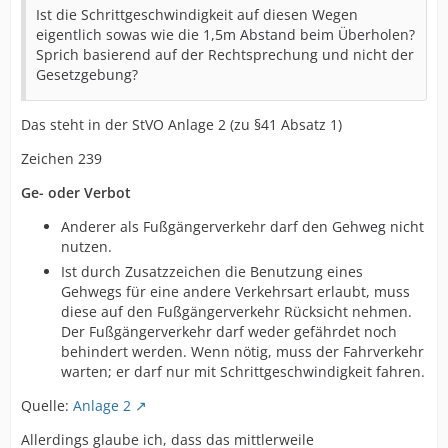
Ist die Schrittgeschwindigkeit auf diesen Wegen
eigentlich sowas wie die 1,5m Abstand beim Überholen?
Sprich basierend auf der Rechtsprechung und nicht der
Gesetzgebung?
Das steht in der StVO Anlage 2 (zu §41 Absatz 1)
Zeichen 239
Ge- oder Verbot
Anderer als Fußgängerverkehr darf den Gehweg nicht
nutzen.
Ist durch Zusatzzeichen die Benutzung eines
Gehwegs für eine andere Verkehrsart erlaubt, muss
diese auf den Fußgängerverkehr Rücksicht nehmen.
Der Fußgängerverkehr darf weder gefährdet noch
behindert werden. Wenn nötig, muss der Fahrverkehr
warten; er darf nur mit Schrittgeschwindigkeit fahren.
Quelle:
Anlage 2
Allerdings glaube ich, dass das mittlerweile