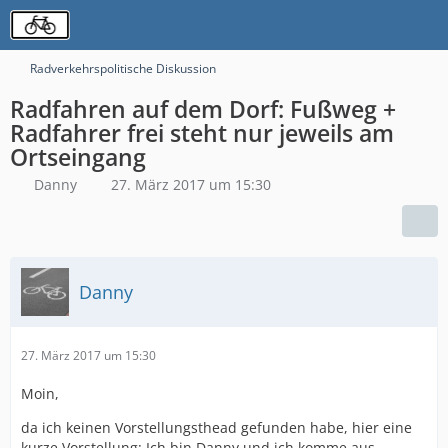
Radverkehrspolitische Diskussion
Radfahren auf dem Dorf: Fußweg +
Radfahrer frei steht nur jeweils am
Ortseingang
Danny
27. März 2017 um 15:30
Danny
27. März 2017 um 15:30
Moin,
da ich keinen Vorstellungsthead gefunden habe, hier eine
kurze Vorstellung: Ich bin Danny und ich komme aus