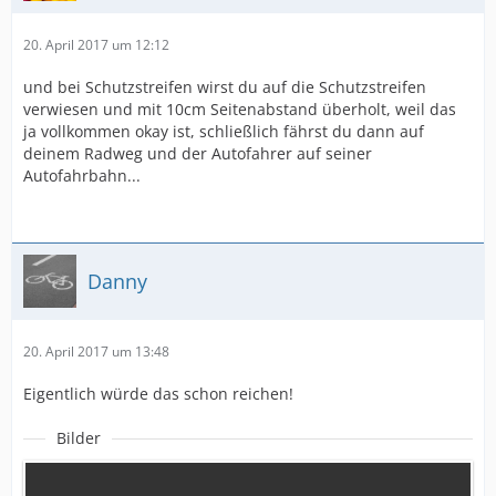
20. April 2017 um 12:12
und bei Schutzstreifen wirst du auf die Schutzstreifen
verwiesen und mit 10cm Seitenabstand überholt, weil das
ja vollkommen okay ist, schließlich fährst du dann auf
deinem Radweg und der Autofahrer auf seiner
Autofahrbahn...
Danny
20. April 2017 um 13:48
Eigentlich würde das schon reichen!
Bilder