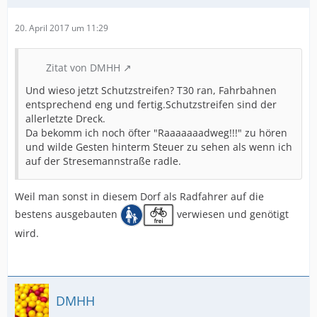
20. April 2017 um 11:29
Zitat von DMHH
Und wieso jetzt Schutzstreifen? T30 ran, Fahrbahnen
entsprechend eng und fertig.Schutzstreifen sind der
allerletzte Dreck.
Da bekomm ich noch öfter "Raaaaaaadweg!!!" zu hören
und wilde Gesten hinterm Steuer zu sehen als wenn ich
auf der Stresemannstraße radle.
Weil man sonst in diesem Dorf als Radfahrer auf die
bestens ausgebauten
verwiesen und genötigt
wird.
DMHH