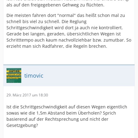
als auf den freigegebenen Gehweg zu flüchten.
Die meisten fahren dort "normal" das heißt schon mal zu
schnell bis viel zu schnell. Die Reglung
Schrittgeschwindigkeit wird dort ja auch nie kontrolliert.
Gerade bei langen, geraden, übersichtlichen Wegen ist
Schritttempo auch kaum nachvollziehbar bzw. zumutbar. So
erzieht man sich Radfahrer, die Regeln brechen.
timovic
29. März 2017 um 18:30
Ist die Schrittgeschwindigkeit auf diesen Wegen eigentlich
sowas wie die 1,5m Abstand beim Überholen? Sprich
basierend auf der Rechtsprechung und nicht der
Gesetzgebung?