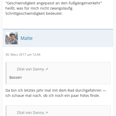
"Geschwindigkeit angepasst an den Fußgängerverkehr"
heißt, was für mich nicht zwangsläufig
Schrittgeschwindigkeit bedeutet.
Malte
30. März 2017 um 12:44
Zitat von Danny
Bassen
Da bin ich letztes Jahr mal mit dem Rad durchgefahren —
ich schaue mal nach, ob ich noch ein paar Fotos finde.
Zitat von Danny