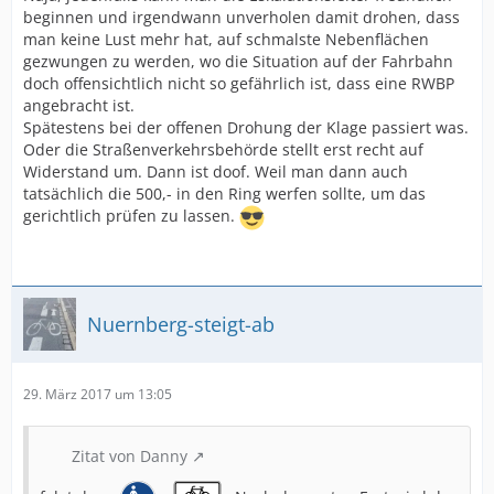
beginnen und irgendwann unverholen damit drohen, dass
man keine Lust mehr hat, auf schmalste Nebenflächen
gezwungen zu werden, wo die Situation auf der Fahrbahn
doch offensichtlich nicht so gefährlich ist, dass eine RWBP
angebracht ist.
Spätestens bei der offenen Drohung der Klage passiert was.
Oder die Straßenverkehrsbehörde stellt erst recht auf
Widerstand um. Dann ist doof. Weil man dann auch
tatsächlich die 500,- in den Ring werfen sollte, um das
gerichtlich prüfen zu lassen.
Nuernberg-steigt-ab
29. März 2017 um 13:05
Zitat von Danny