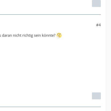
#4
daran nicht richtig sein könnte?