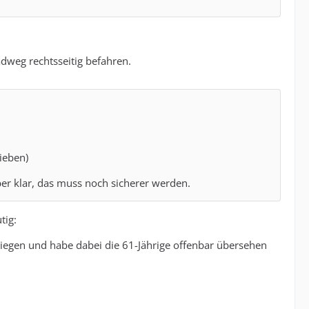
dweg rechtsseitig befahren.
ieben)
ber klar, das muss noch sicherer werden.
tig:
egen und habe dabei die 61-Jährige offenbar übersehen