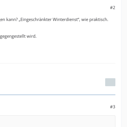
#2
gen kann? „Eingeschränkter Winterdienst“, wie praktisch.
gegengestellt wird.
#3