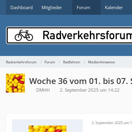
Dashboard
Mitglieder
Forum
Kalender
Radverkehrsforum
Forum
Radfahren
Medienhinweise
Woche 36 vom 01. bis 07.
DMHH
2. September 2025 um 14:22
2. September 2025 um 1