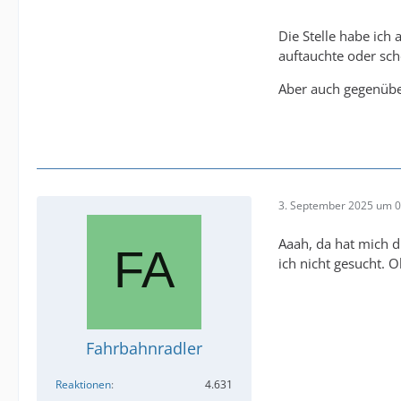
Die Stelle habe ich
auftauchte oder sc
Aber auch gegenübe
3. September 2025 um 0
Aaah, da hat mich d
ich nicht gesucht. O
Fahrbahnradler
Reaktionen
4.631