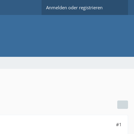
Anmelden oder registrieren
#1