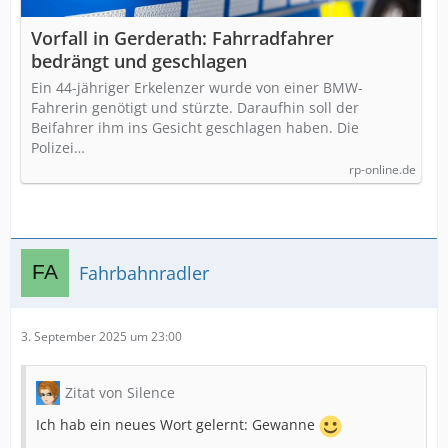
Vorfall in Gerderath: Fahrradfahrer
bedrängt und geschlagen
Ein 44-jähriger Erkelenzer wurde von einer BMW-
Fahrerin genötigt und stürzte. Daraufhin soll der
Beifahrer ihm ins Gesicht geschlagen haben. Die
Polizei…
rp-online.de
Fahrbahnradler
3. September 2025 um 23:00
Zitat von Silence
Ich hab ein neues Wort gelernt: Gewanne