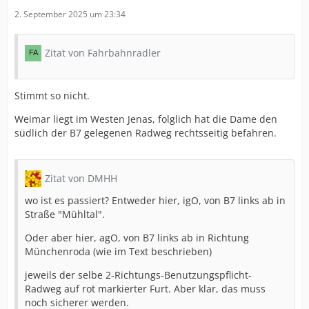
2. September 2025 um 23:34
Zitat von Fahrbahnradler
Stimmt so nicht.
Weimar liegt im Westen Jenas, folglich hat die Dame den
südlich der B7 gelegenen Radweg rechtsseitig befahren.
Zitat von DMHH
wo ist es passiert? Entweder hier, igO, von B7 links ab in
Straße "Mühltal".
Oder aber hier, agO, von B7 links ab in Richtung
Münchenroda (wie im Text beschrieben)
jeweils der selbe 2-Richtungs-Benutzungspflicht-
Radweg auf rot markierter Furt. Aber klar, das muss
noch sicherer werden.