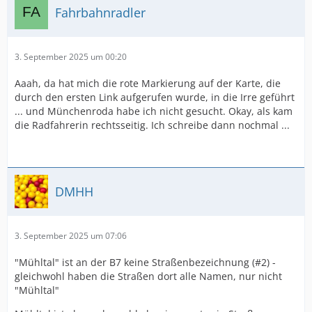
Fahrbahnradler
3. September 2025 um 00:20
Aaah, da hat mich die rote Markierung auf der Karte, die
durch den ersten Link aufgerufen wurde, in die Irre geführt
... und Münchenroda habe ich nicht gesucht. Okay, als kam
die Radfahrerin rechtsseitig. Ich schreibe dann nochmal ...
DMHH
3. September 2025 um 07:06
"Mühltal" ist an der B7 keine Straßenbezeichnung (#2) -
gleichwohl haben die Straßen dort alle Namen, nur nicht
"Mühltal"