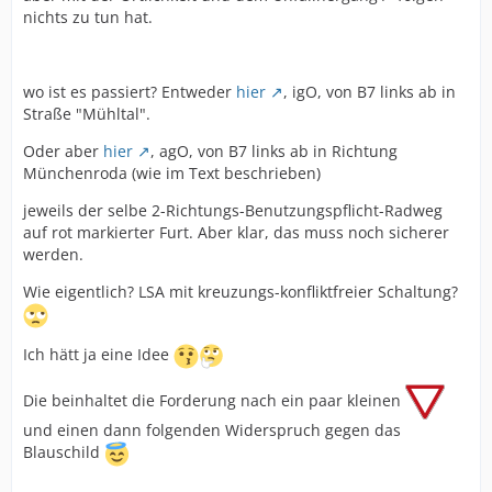
nichts zu tun hat.
wo ist es passiert? Entweder
hier
, igO, von B7 links ab in
Straße "Mühltal".
Oder aber
hier
, agO, von B7 links ab in Richtung
Münchenroda (wie im Text beschrieben)
jeweils der selbe 2-Richtungs-Benutzungspflicht-Radweg
auf rot markierter Furt. Aber klar, das muss noch sicherer
werden.
Wie eigentlich? LSA mit kreuzungs-konfliktfreier Schaltung?
Ich hätt ja eine Idee
Die beinhaltet die Forderung nach ein paar kleinen
und einen dann folgenden Widerspruch gegen das
Blauschild