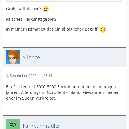
Großstadtpflanze?
Falsches Herkunftsgebiet?
In meiner Heimat ist das ein alltäglicher Begriff.
Silence
3. September 2025 um 23:11
Ein Flecken mit 3000-5000 Einwohnern in meinen jungen
Jahren. Allerdings in Norddeutschland. Gewanne scheinen
eher im Süden verbreitet.
Fahrbahnradler