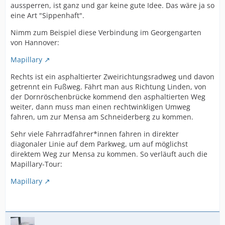
aussperren, ist ganz und gar keine gute Idee. Das wäre ja so
eine Art "Sippenhaft".
Nimm zum Beispiel diese Verbindung im Georgengarten
von Hannover:
Mapillary
Rechts ist ein asphaltierter Zweirichtungsradweg und davon
getrennt ein Fußweg. Fährt man aus Richtung Linden, von
der Dornröschenbrücke kommend den asphaltierten Weg
weiter, dann muss man einen rechtwinkligen Umweg
fahren, um zur Mensa am Schneiderberg zu kommen.
Sehr viele Fahrradfahrer*innen fahren in direkter
diagonaler Linie auf dem Parkweg, um auf möglichst
direktem Weg zur Mensa zu kommen. So verläuft auch die
Mapillary-Tour:
Mapillary