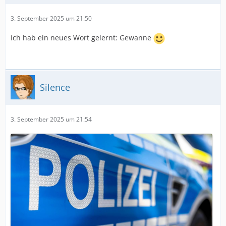
3. September 2025 um 21:50
Ich hab ein neues Wort gelernt: Gewanne
Silence
3. September 2025 um 21:54