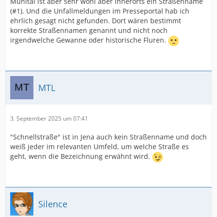
Mühltal ist aber sehr wohl aber innerorts ein Straßenname
(#1). Und die Unfallmeldungen im Presseportal hab ich
ehrlich gesagt nicht gefunden. Dort wären bestimmt
korrekte Straßennamen genannt und nicht noch
irgendwelche Gewanne oder historische Fluren.
MTL
3. September 2025 um 07:41
"Schnellstraße" ist in Jena auch kein Straßenname und doch
weiß jeder im relevanten Umfeld, um welche Straße es
geht, wenn die Bezeichnung erwähnt wird.
Silence