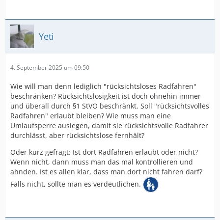
Yeti
4. September 2025 um 09:50
Wie will man denn lediglich "rücksichtsloses Radfahren"
beschränken? Rücksichtslosigkeit ist doch ohnehin immer
und überall durch §1 StVO beschränkt. Soll "rücksichtsvolles
Radfahren" erlaubt bleiben? Wie muss man eine
Umlaufsperre auslegen, damit sie rücksichtsvolle Radfahrer
durchlässt, aber rücksichtslose fernhält?
Oder kurz gefragt: Ist dort Radfahren erlaubt oder nicht?
Wenn nicht, dann muss man das mal kontrollieren und
ahnden. Ist es allen klar, dass man dort nicht fahren darf?
Falls nicht, sollte man es verdeutlichen.