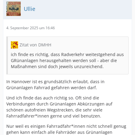
Ullie
4. September 2025 um 16:46
Zitat von DMHH
ich finde es richtig, dass Radverkehr weitestgehend aus
GRünanlagen herausgehalten werden soll - aber die
Maßnahmen sind doch jeweils unzureichend.
In Hannover ist es grundsätzlich erlaubt, dass in
Grünanlagen Fahrrad gefahren werden darf.
Und ich finde das auch richtig so. Oft sind die
Verbindungen durch Grünanlagen Abkürzungen auf
schönen autofreien Wegstrecken, die sehr viele
Fahrradfahrer*innen gerne und viel benutzen.
Nur weil es einigen Fahrradfahr*innen nicht schnell genug
gehen kann einfach alle Fahrräder aus Grünanlagen