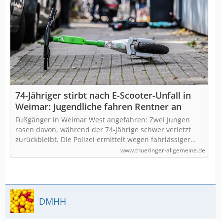
74-Jähriger stirbt nach E-Scooter-Unfall in
Weimar: Jugendliche fahren Rentner an
Fußgänger in Weimar West angefahren: Zwei Jungen
rasen davon, während der 74-Jährige schwer verletzt
zurückbleibt. Die Polizei ermittelt wegen fahrlässiger…
www.thueringer-allgemeine.de
DMHH