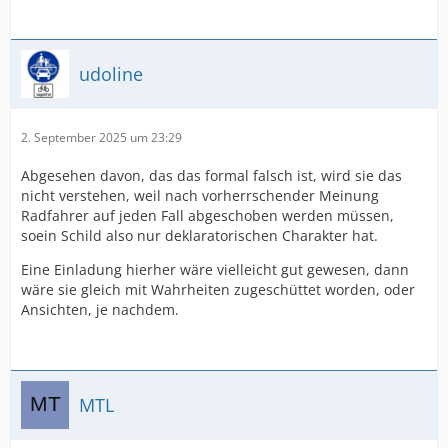
udoline
2. September 2025 um 23:29
Abgesehen davon, das das formal falsch ist, wird sie das
nicht verstehen, weil nach vorherrschender Meinung
Radfahrer auf jeden Fall abgeschoben werden müssen,
soein Schild also nur deklaratorischen Charakter hat.
Eine Einladung hierher wäre vielleicht gut gewesen, dann
wäre sie gleich mit Wahrheiten zugeschüttet worden, oder
Ansichten, je nachdem.
MTL