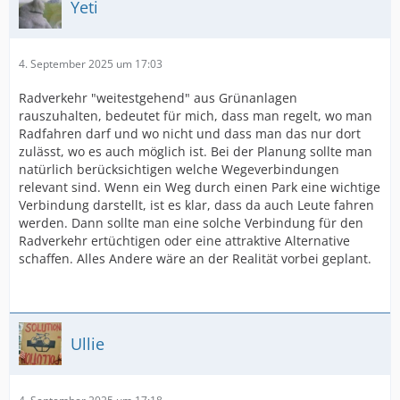
Yeti
4. September 2025 um 17:03
Radverkehr "weitestgehend" aus Grünanlagen
rauszuhalten, bedeutet für mich, dass man regelt, wo man
Radfahren darf und wo nicht und dass man das nur dort
zulässt, wo es auch möglich ist. Bei der Planung sollte man
natürlich berücksichtigen welche Wegeverbindungen
relevant sind. Wenn ein Weg durch einen Park eine wichtige
Verbindung darstellt, ist es klar, dass da auch Leute fahren
werden. Dann sollte man eine solche Verbindung für den
Radverkehr ertüchtigen oder eine attraktive Alternative
schaffen. Alles Andere wäre an der Realität vorbei geplant.
Ullie