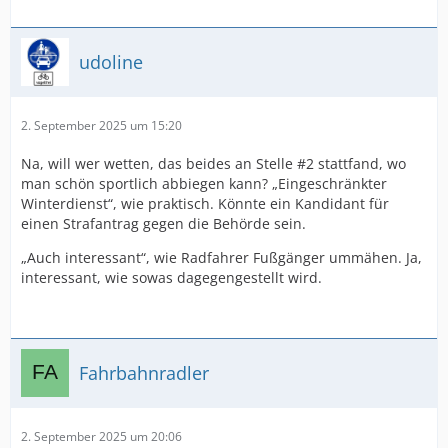
udoline
2. September 2025 um 15:20
Na, will wer wetten, das beides an Stelle #2 stattfand, wo
man schön sportlich abbiegen kann? „Eingeschränkter
Winterdienst“, wie praktisch. Könnte ein Kandidant für
einen Strafantrag gegen die Behörde sein.
„Auch interessant“, wie Radfahrer Fußgänger ummähen. Ja,
interessant, wie sowas dagegengestellt wird.
Fahrbahnradler
2. September 2025 um 20:06