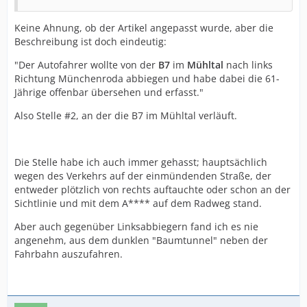
Keine Ahnung, ob der Artikel angepasst wurde, aber die
Beschreibung ist doch eindeutig:
"Der Autofahrer wollte von der
B7
im
Mühltal
nach links
Richtung Münchenroda abbiegen und habe dabei die 61-
Jährige offenbar übersehen und erfasst."
Also Stelle #2, an der die B7 im Mühltal verläuft.
Die Stelle habe ich auch immer gehasst; hauptsächlich
wegen des Verkehrs auf der einmündenden Straße, der
entweder plötzlich von rechts auftauchte oder schon an der
Sichtlinie und mit dem A**** auf dem Radweg stand.
Aber auch gegenüber Linksabbiegern fand ich es nie
angenehm, aus dem dunklen "Baumtunnel" neben der
Fahrbahn auszufahren.