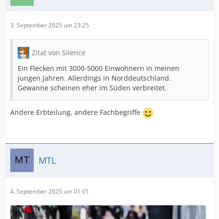
3. September 2025 um 23:25
Zitat von Silence
Ein Flecken mit 3000-5000 Einwohnern in meinen
jungen Jahren. Allerdings in Norddeutschland.
Gewanne scheinen eher im Süden verbreitet.
Andere Erbteilung, andere Fachbegriffe
MTL
4. September 2025 um 01:01