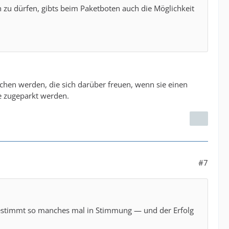
 zu dürfen, gibts beim Paketboten auch die Möglichkeit
chen werden, die sich darüber freuen, wenn sie einen
e zugeparkt werden.
#7
bestimmt so manches mal in Stimmung — und der Erfolg