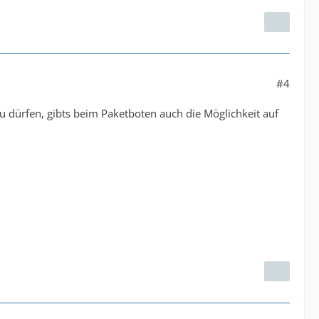
#4
 dürfen, gibts beim Paketboten auch die Möglichkeit auf