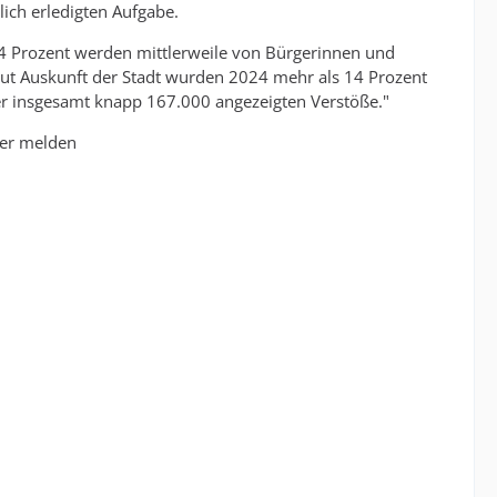
ch erledigten Aufgabe.
14 Prozent werden mittlerweile von Bürgerinnen und
 Laut Auskunft der Stadt wurden 2024 mehr als 14 Prozent
r insgesamt knapp 167.000 angezeigten Verstöße."
er melden