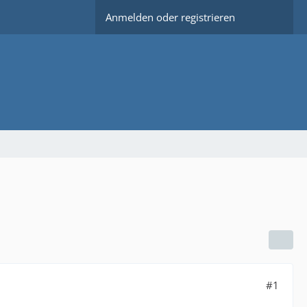
Anmelden oder registrieren
#1