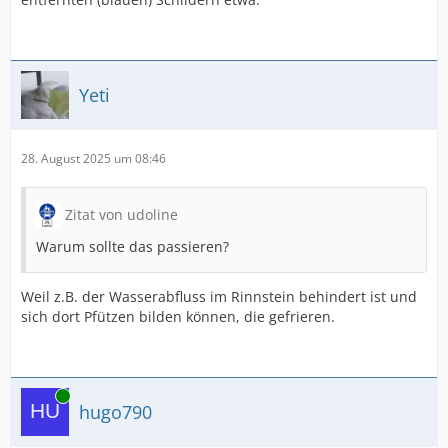
Yeti
28. August 2025 um 08:46
Zitat von udoline
Warum sollte das passieren?
Weil z.B. der Wasserabfluss im Rinnstein behindert ist und
sich dort Pfützen bilden können, die gefrieren.
Online
hugo790