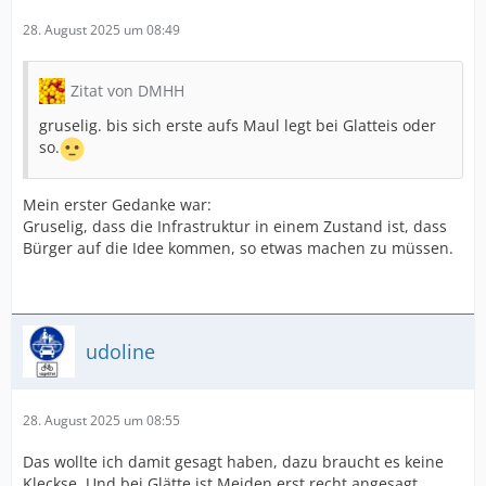
28. August 2025 um 08:49
Zitat von DMHH
gruselig. bis sich erste aufs Maul legt bei Glatteis oder
so.
Mein erster Gedanke war:
Gruselig, dass die Infrastruktur in einem Zustand ist, dass
Bürger auf die Idee kommen, so etwas machen zu müssen.
udoline
28. August 2025 um 08:55
Das wollte ich damit gesagt haben, dazu braucht es keine
Kleckse. Und bei Glätte ist Meiden erst recht angesagt,