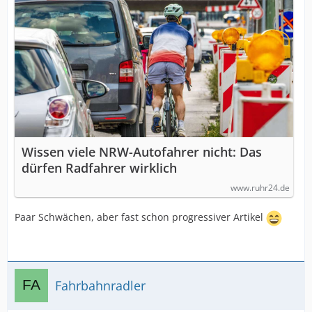
Wissen viele NRW-Autofahrer nicht: Das
dürfen Radfahrer wirklich
www.ruhr24.de
Paar Schwächen, aber fast schon progressiver Artikel
Fahrbahnradler