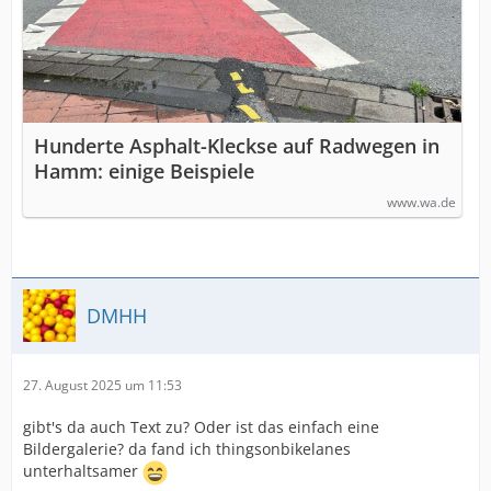
Hunderte Asphalt-Kleckse auf Radwegen in
Hamm: einige Beispiele
www.wa.de
DMHH
27. August 2025 um 11:53
gibt's da auch Text zu? Oder ist das einfach eine
Bildergalerie? da fand ich thingsonbikelanes
unterhaltsamer