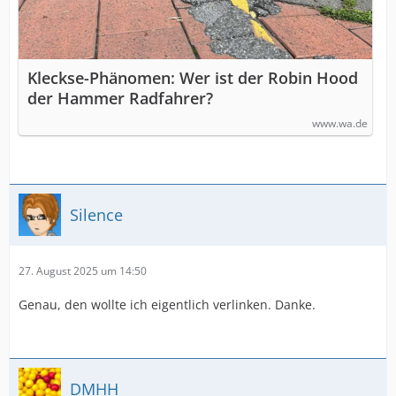
Kleckse-Phänomen: Wer ist der Robin Hood
der Hammer Radfahrer?
www.wa.de
Silence
27. August 2025 um 14:50
Genau, den wollte ich eigentlich verlinken. Danke.
DMHH