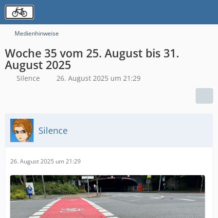
Medienhinweise
Woche 35 vom 25. August bis 31.
August 2025
Silence
26. August 2025 um 21:29
Silence
26. August 2025 um 21:29