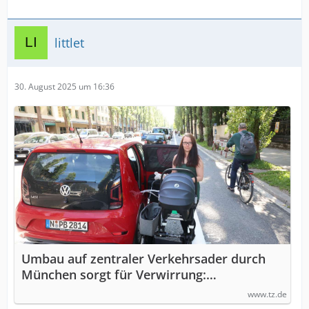
littlet
30. August 2025 um 16:36
Umbau auf zentraler Verkehrsader durch
München sorgt für Verwirrung:
„gewöhnungsbedürftig“
www.tz.de