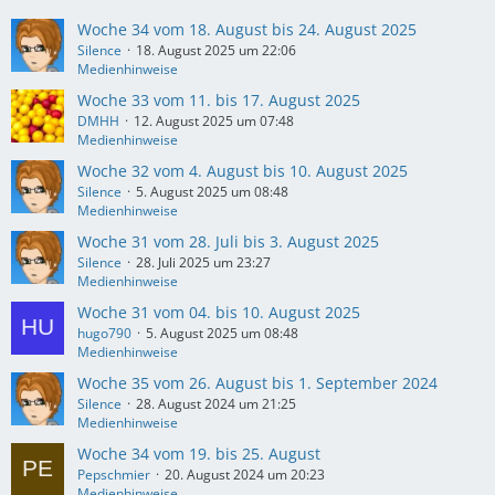
Woche 34 vom 18. August bis 24. August 2025
Silence
18. August 2025 um 22:06
Medienhinweise
Woche 33 vom 11. bis 17. August 2025
DMHH
12. August 2025 um 07:48
Medienhinweise
Woche 32 vom 4. August bis 10. August 2025
Silence
5. August 2025 um 08:48
Medienhinweise
Woche 31 vom 28. Juli bis 3. August 2025
Silence
28. Juli 2025 um 23:27
Medienhinweise
Woche 31 vom 04. bis 10. August 2025
hugo790
5. August 2025 um 08:48
Medienhinweise
Woche 35 vom 26. August bis 1. September 2024
Silence
28. August 2024 um 21:25
Medienhinweise
Woche 34 vom 19. bis 25. August
Pepschmier
20. August 2024 um 20:23
Medienhinweise