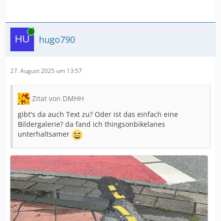
Online
hugo790
27. August 2025 um 13:57
Zitat von DMHH
gibt's da auch Text zu? Oder ist das einfach eine
Bildergalerie? da fand ich thingsonbikelanes
unterhaltsamer