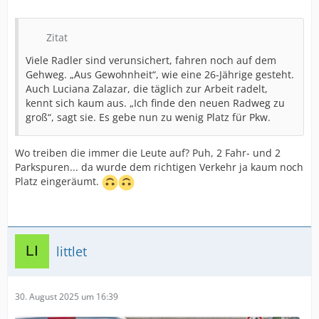
Zitat
Viele Radler sind verunsichert, fahren noch auf dem
Gehweg. „Aus Gewohnheit“, wie eine 26-Jährige gesteht.
Auch Luciana Zalazar, die täglich zur Arbeit radelt,
kennt sich kaum aus. „Ich finde den neuen Radweg zu
groß“, sagt sie. Es gebe nun zu wenig Platz für Pkw.
Wo treiben die immer die Leute auf? Puh, 2 Fahr- und 2
Parkspuren... da wurde dem richtigen Verkehr ja kaum noch
Platz eingeräumt.
littlet
30. August 2025 um 16:39