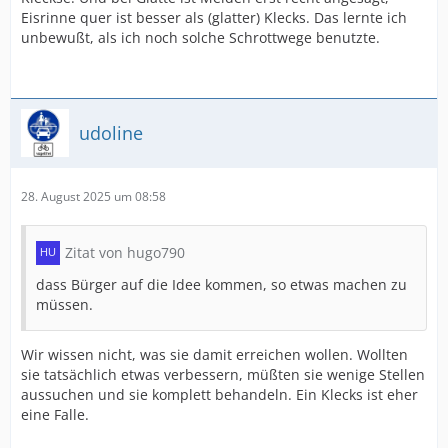
Eisrinne quer ist besser als (glatter) Klecks. Das lernte ich
unbewußt, als ich noch solche Schrottwege benutzte.
udoline
28. August 2025 um 08:58
Zitat von hugo790
dass Bürger auf die Idee kommen, so etwas machen zu
müssen.
Wir wissen nicht, was sie damit erreichen wollen. Wollten
sie tatsächlich etwas verbessern, müßten sie wenige Stellen
aussuchen und sie komplett behandeln. Ein Klecks ist eher
eine Falle.