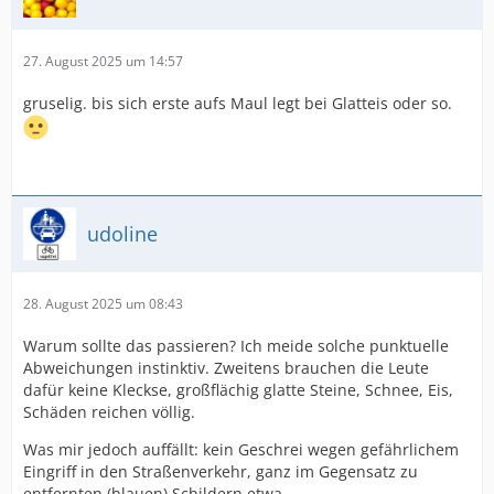
27. August 2025 um 14:57
gruselig. bis sich erste aufs Maul legt bei Glatteis oder so.
udoline
28. August 2025 um 08:43
Warum sollte das passieren? Ich meide solche punktuelle
Abweichungen instinktiv. Zweitens brauchen die Leute
dafür keine Kleckse, großflächig glatte Steine, Schnee, Eis,
Schäden reichen völlig.
Was mir jedoch auffällt: kein Geschrei wegen gefährlichem
Eingriff in den Straßenverkehr, ganz im Gegensatz zu
entfernten (blauen) Schildern etwa.