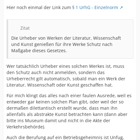
Hier noch einmal der Link zum
§ 1 UrhG - Einzelnorm
Zitat
Die Urheber von Werken der Literatur, Wissenschaft
und Kunst genießen für ihre Werke Schutz nach
Maßgabe dieses Gesetzes.
Wer tatsächlich Urheber eines solchen Werkes ist, muss
den Schutz auch nicht anmelden, sondern das
Urheberrecht gilt automatisch, sobald man ein Werk der
Literatur, Wissenschaft oder Kunst geschaffen hat.
Für mich klingt das alles nach einer faulen Ausrede, weil es
entweder gar keinen solchen Plan gibt, oder weil der so
dermaßen dilettantisch erstellt wurde, dass man ihn
allenfalls als abstrakte Kunst betrachten kann (dann aber
bitte ins Museum damit und nicht in die Akte der
Verkehrsbehörde).
Auch die Berufung auf ein Betriebsgeheimnis ist Unfug,