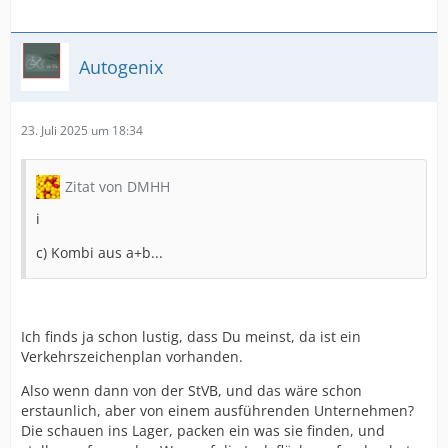
Autogenix
23. Juli 2025 um 18:34
Zitat von DMHH
i
c) Kombi aus a+b...
Ich finds ja schon lustig, dass Du meinst, da ist ein
Verkehrszeichenplan vorhanden.
Also wenn dann von der StVB, und das wäre schon
erstaunlich, aber von einem ausführenden Unternehmen?
Die schauen ins Lager, packen ein was sie finden, und