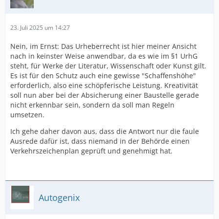
23. Juli 2025 um 14:27
Nein, im Ernst: Das Urheberrecht ist hier meiner Ansicht
nach in keinster Weise anwendbar, da es wie im §1 UrhG
steht, für Werke der Literatur, Wissenschaft oder Kunst gilt.
Es ist für den Schutz auch eine gewisse "Schaffenshöhe"
erforderlich, also eine schöpferische Leistung. Kreativität
soll nun aber bei der Absicherung einer Baustelle gerade
nicht erkennbar sein, sondern da soll man Regeln
umsetzen.
Ich gehe daher davon aus, dass die Antwort nur die faule
Ausrede dafür ist, dass niemand in der Behörde einen
Verkehrszeichenplan geprüft und genehmigt hat.
Autogenix