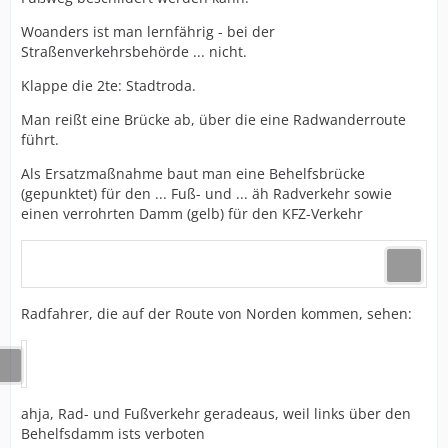
Woanders ist man lernfährig - bei der
Straßenverkehrsbehörde ... nicht.
Klappe die 2te: Stadtroda.
Man reißt eine Brücke ab, über die eine Radwanderroute
führt.
Als Ersatzmaßnahme baut man eine Behelfsbrücke
(gepunktet) für den ... Fuß- und ... äh Radverkehr sowie
einen verrohrten Damm (gelb) für den KFZ-Verkehr
Radfahrer, die auf der Route von Norden kommen, sehen:
ahja, Rad- und Fußverkehr geradeaus, weil links über den
Behelfsdamm ists verboten