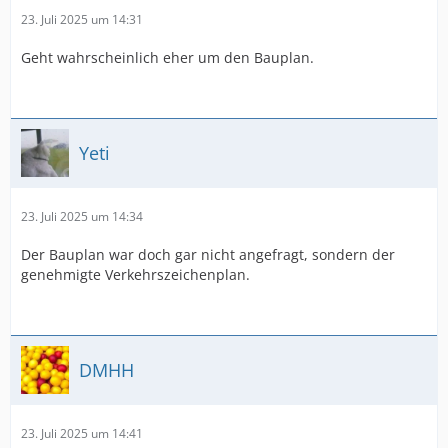
23. Juli 2025 um 14:31
Geht wahrscheinlich eher um den Bauplan.
Yeti
23. Juli 2025 um 14:34
Der Bauplan war doch gar nicht angefragt, sondern der
genehmigte Verkehrszeichenplan.
DMHH
23. Juli 2025 um 14:41