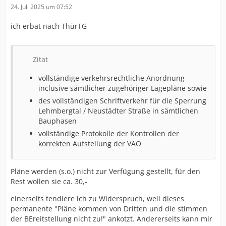
24. Juli 2025 um 07:52
ich erbat nach ThürTG
Zitat
vollständige verkehrsrechtliche Anordnung
inclusive sämtlicher zugehöriger Lagepläne sowie
des vollständigen Schriftverkehr für die Sperrung
Lehmbergtal / Neustädter Straße in sämtlichen
Bauphasen
vollständige Protokolle der Kontrollen der
korrekten Aufstellung der VAO
Pläne werden (s.o.) nicht zur Verfügung gestellt, für den
Rest wollen sie ca. 30,-
einerseits tendiere ich zu Widerspruch, weil dieses
permanente "Pläne kommen von Dritten und die stimmen
der BEreitstellung nicht zu!" ankotzt. Andererseits kann mir