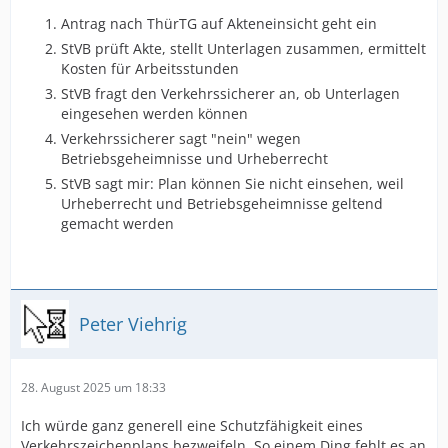
Antrag nach ThürTG auf Akteneinsicht geht ein
StVB prüft Akte, stellt Unterlagen zusammen, ermittelt
Kosten für Arbeitsstunden
StVB fragt den Verkehrssicherer an, ob Unterlagen
eingesehen werden können
Verkehrssicherer sagt "nein" wegen
Betriebsgeheimnisse und Urheberrecht
StVB sagt mir: Plan können Sie nicht einsehen, weil
Urheberrecht und Betriebsgeheimnisse geltend
gemacht werden
Peter Viehrig
28. August 2025 um 18:33
Ich würde ganz generell eine Schutzfähigkeit eines
Verkehrszeichenplans bezweifeln. So einem Ding fehlt es an