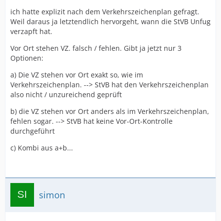
ich hatte explizit nach dem Verkehrszeichenplan gefragt.
Weil daraus ja letztendlich hervorgeht, wann die StVB Unfug
verzapft hat.
Vor Ort stehen VZ. falsch / fehlen. Gibt ja jetzt nur 3
Optionen:
a) Die VZ stehen vor Ort exakt so, wie im
Verkehrszeichenplan. --> StVB hat den Verkehrszeichenplan
also nicht / unzureichend geprüft
b) die VZ stehen vor Ort anders als im Verkehrszeichenplan,
fehlen sogar. --> StVB hat keine Vor-Ort-Kontrolle
durchgeführt
c) Kombi aus a+b...
simon