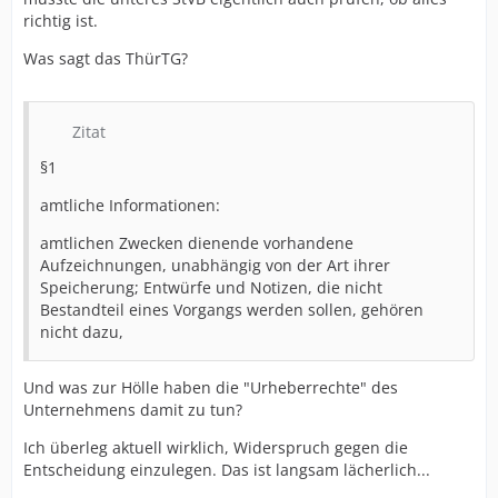
richtig ist.
Was sagt das ThürTG?
Zitat
§1
amtliche Informationen:
amtlichen Zwecken dienende vorhandene
Aufzeichnungen, unabhängig von der Art ihrer
Speicherung; Entwürfe und Notizen, die nicht
Bestandteil eines Vorgangs werden sollen, gehören
nicht dazu,
Und was zur Hölle haben die "Urheberrechte" des
Unternehmens damit zu tun?
Ich überleg aktuell wirklich, Widerspruch gegen die
Entscheidung einzulegen. Das ist langsam lächerlich...