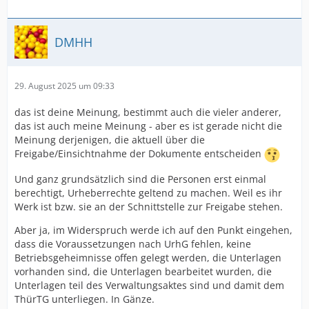
DMHH
29. August 2025 um 09:33
das ist deine Meinung, bestimmt auch die vieler anderer,
das ist auch meine Meinung - aber es ist gerade nicht die
Meinung derjenigen, die aktuell über die
Freigabe/Einsichtnahme der Dokumente entscheiden
Und ganz grundsätzlich sind die Personen erst einmal
berechtigt, Urheberrechte geltend zu machen. Weil es ihr
Werk ist bzw. sie an der Schnittstelle zur Freigabe stehen.
Aber ja, im Widerspruch werde ich auf den Punkt eingehen,
dass die Voraussetzungen nach UrhG fehlen, keine
Betriebsgeheimnisse offen gelegt werden, die Unterlagen
vorhanden sind, die Unterlagen bearbeitet wurden, die
Unterlagen teil des Verwaltungsaktes sind und damit dem
ThürTG unterliegen. In Gänze.