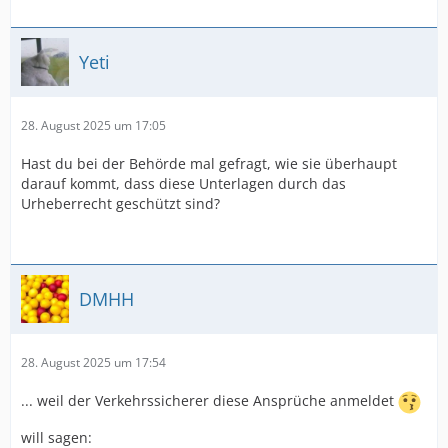
Yeti
28. August 2025 um 17:05
Hast du bei der Behörde mal gefragt, wie sie überhaupt
darauf kommt, dass diese Unterlagen durch das
Urheberrecht geschützt sind?
DMHH
28. August 2025 um 17:54
... weil der Verkehrssicherer diese Ansprüche anmeldet
will sagen: