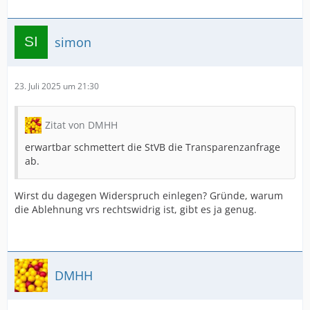
simon
23. Juli 2025 um 21:30
Zitat von DMHH
erwartbar schmettert die StVB die Transparenzanfrage
ab.
Wirst du dagegen Widerspruch einlegen? Gründe, warum
die Ablehnung vrs rechtswidrig ist, gibt es ja genug.
DMHH