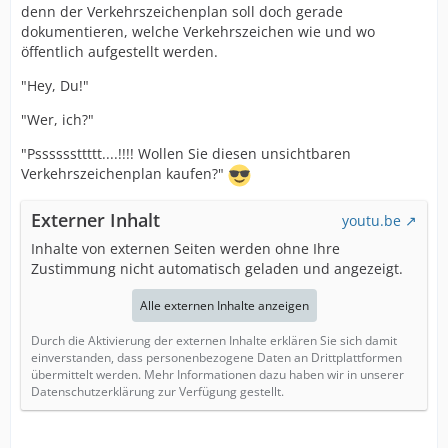
denn der Verkehrszeichenplan soll doch gerade
dokumentieren, welche Verkehrszeichen wie und wo
öffentlich aufgestellt werden.
"Hey, Du!"
"Wer, ich?"
"Pssssssttttt....!!!! Wollen Sie diesen unsichtbaren
Verkehrszeichenplan kaufen?"
Externer Inhalt
youtu.be
Inhalte von externen Seiten werden ohne Ihre
Zustimmung nicht automatisch geladen und angezeigt.
Alle externen Inhalte anzeigen
Durch die Aktivierung der externen Inhalte erklären Sie sich damit
einverstanden, dass personenbezogene Daten an Drittplattformen
übermittelt werden. Mehr Informationen dazu haben wir in unserer
Datenschutzerklärung zur Verfügung gestellt.