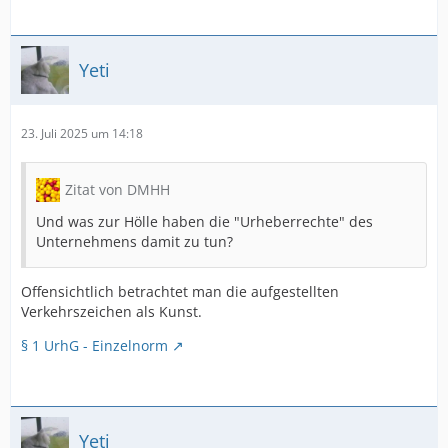
Yeti
23. Juli 2025 um 14:18
Zitat von DMHH
Und was zur Hölle haben die "Urheberrechte" des
Unternehmens damit zu tun?
Offensichtlich betrachtet man die aufgestellten
Verkehrszeichen als Kunst.
§ 1 UrhG - Einzelnorm
Yeti