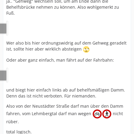
ja.. "Gehweg" wechseln soll, um am Ende dann die
Behelfsbrücke nehmen zu können. Also wohlgemerkt zu
Fuß.
Wer also bis hier ordnungswidrig auf dem Gehweg geradelt
ist, sollte hier aber wirklich absteigen
Oder aber ganz einfach, man fährt auf der Fahrbahn:
und biegt hier einfach links ab auf behelfsmäßigen Damm.
Denn das ist nicht verboten. Für niemanden.
Also von der Neustädter Straße darf man über den Damm
fahren, vom Lehmbergtal darf man wegen
nicht
rüber.
total logisch.