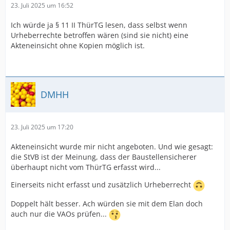
23. Juli 2025 um 16:52
Ich würde ja § 11 II ThürTG lesen, dass selbst wenn
Urheberrechte betroffen wären (sind sie nicht) eine
Akteneinsicht ohne Kopien möglich ist.
DMHH
23. Juli 2025 um 17:20
Akteneinsicht wurde mir nicht angeboten. Und wie gesagt:
die StVB ist der Meinung, dass der Baustellensicherer
überhaupt nicht vom ThürTG erfasst wird...
Einerseits nicht erfasst und zusätzlich Urheberrecht
Doppelt hält besser. Ach würden sie mit dem Elan doch
auch nur die VAOs prüfen...