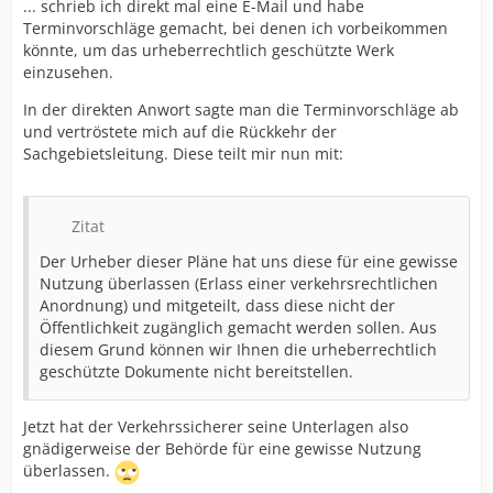
... schrieb ich direkt mal eine E-Mail und habe
Terminvorschläge gemacht, bei denen ich vorbeikommen
könnte, um das urheberrechtlich geschützte Werk
einzusehen.
In der direkten Anwort sagte man die Terminvorschläge ab
und vertröstete mich auf die Rückkehr der
Sachgebietsleitung. Diese teilt mir nun mit:
Zitat
Der Urheber dieser Pläne hat uns diese für eine gewisse
Nutzung überlassen (Erlass einer verkehrsrechtlichen
Anordnung) und mitgeteilt, dass diese nicht der
Öffentlichkeit zugänglich gemacht werden sollen. Aus
diesem Grund können wir Ihnen die urheberrechtlich
geschützte Dokumente nicht bereitstellen.
Jetzt hat der Verkehrssicherer seine Unterlagen also
gnädigerweise der Behörde für eine gewisse Nutzung
überlassen.