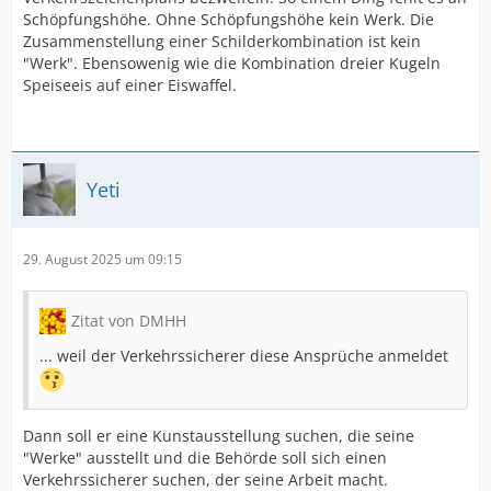
Schöpfungshöhe. Ohne Schöpfungshöhe kein Werk. Die
Zusammenstellung einer Schilderkombination ist kein
"Werk". Ebensowenig wie die Kombination dreier Kugeln
Speiseeis auf einer Eiswaffel.
Yeti
29. August 2025 um 09:15
Zitat von DMHH
... weil der Verkehrssicherer diese Ansprüche anmeldet
Dann soll er eine Kunstausstellung suchen, die seine
"Werke" ausstellt und die Behörde soll sich einen
Verkehrssicherer suchen, der seine Arbeit macht.