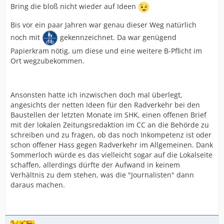
Bring die bloß nicht wieder auf Ideen
Bis vor ein paar Jahren war genau dieser Weg natürlich
noch mit
gekennzeichnet. Da war genügend
Papierkram nötig, um diese und eine weitere B-Pflicht im
Ort wegzubekommen.
Ansonsten hatte ich inzwischen doch mal überlegt,
angesichts der netten Ideen für den Radverkehr bei den
Baustellen der letzten Monate im SHK, einen offenen Brief
mit der lokalen Zeitungsredaktion im CC an die Behörde zu
schreiben und zu fragen, ob das noch Inkompetenz ist oder
schon offener Hass gegen Radverkehr im Allgemeinen. Dank
Sommerloch würde es das vielleicht sogar auf die Lokalseite
schaffen, allerdings dürfte der Aufwand in keinem
Verhältnis zu dem stehen, was die "Journalisten" dann
daraus machen.