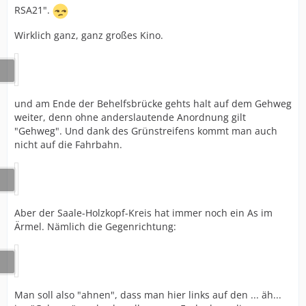
RSA21".
Wirklich ganz, ganz großes Kino.
und am Ende der Behelfsbrücke gehts halt auf dem Gehweg
weiter, denn ohne anderslautende Anordnung gilt
"Gehweg". Und dank des Grünstreifens kommt man auch
nicht auf die Fahrbahn.
Aber der Saale-Holzkopf-Kreis hat immer noch ein As im
Ärmel. Nämlich die Gegenrichtung:
Man soll also "ahnen", dass man hier links auf den ... äh...