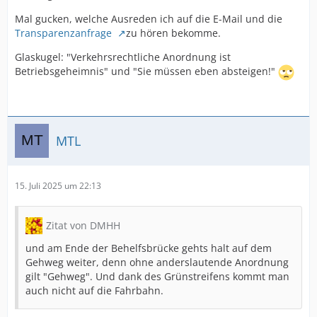
Mal gucken, welche Ausreden ich auf die E-Mail und die
Transparenzanfrage
zu hören bekomme.
Glaskugel: "Verkehrsrechtliche Anordnung ist
Betriebsgeheimnis" und "Sie müssen eben absteigen!"
MTL
15. Juli 2025 um 22:13
Zitat von DMHH
und am Ende der Behelfsbrücke gehts halt auf dem
Gehweg weiter, denn ohne anderslautende Anordnung
gilt "Gehweg". Und dank des Grünstreifens kommt man
auch nicht auf die Fahrbahn.