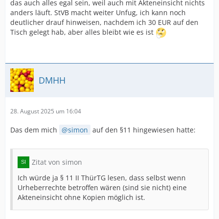
das auch alles egal sein, weil auch mit Akteneinsicht nichts
anders läuft. StVB macht weiter Unfug, ich kann noch
deutlicher drauf hinweisen, nachdem ich 30 EUR auf den
Tisch gelegt hab, aber alles bleibt wie es ist
DMHH
28. August 2025 um 16:04
Das dem mich
simon
auf den §11 hingewiesen hatte:
Zitat von simon
Ich würde ja § 11 II ThürTG lesen, dass selbst wenn
Urheberrechte betroffen wären (sind sie nicht) eine
Akteneinsicht ohne Kopien möglich ist.