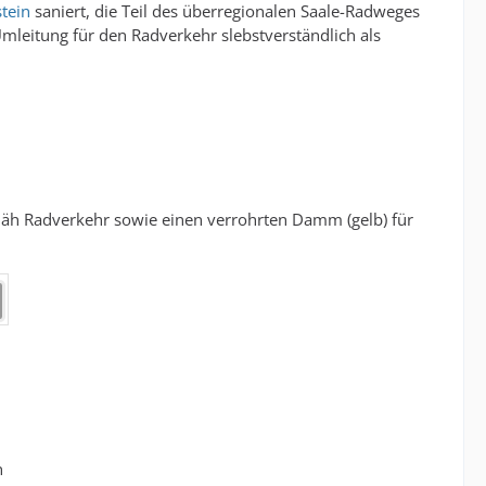
tein
saniert, die Teil des überregionalen Saale-Radweges
mleitung für den Radverkehr slebstverständlich als
. äh Radverkehr sowie einen verrohrten Damm (gelb) für
n