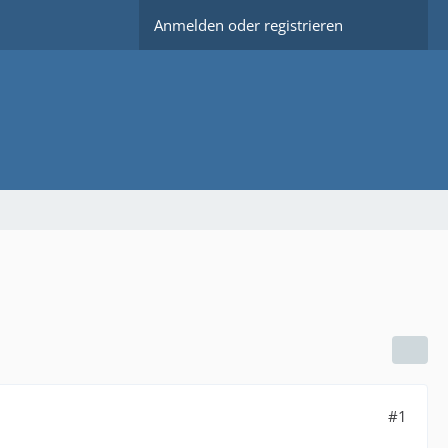
Anmelden oder registrieren
#1