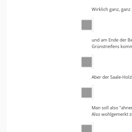
Wirklich ganz, ganz
und am Ende der Be
Grünstreifens komm
Aber der Saale-Holz
Man soll also "ahne
Also wohlgemerkt z