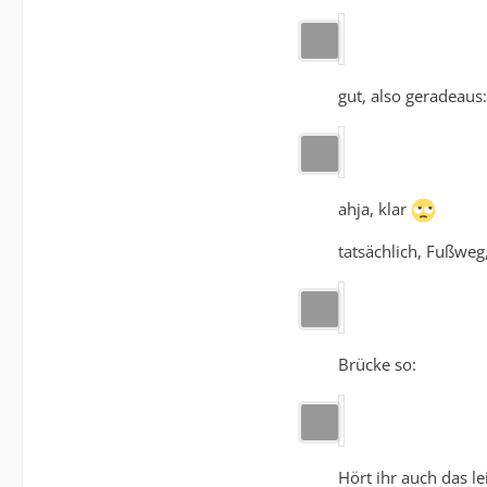
gut, also geradeaus:
ahja, klar
tatsächlich, Fußweg
Brücke so:
Hört ihr auch das 