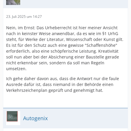
23. Juli 2025 um 14:27
Nein, im Ernst: Das Urheberrecht ist hier meiner Ansicht
nach in keinster Weise anwendbar, da es wie im §1 UrhG
steht, für Werke der Literatur, Wissenschaft oder Kunst gilt.
Es ist für den Schutz auch eine gewisse "Schaffenshöhe"
erforderlich, also eine schöpferische Leistung. Kreativität
soll nun aber bei der Absicherung einer Baustelle gerade
nicht erkennbar sein, sondern da soll man Regeln
umsetzen.
Ich gehe daher davon aus, dass die Antwort nur die faule
Ausrede dafür ist, dass niemand in der Behörde einen
Verkehrszeichenplan geprüft und genehmigt hat.
Autogenix