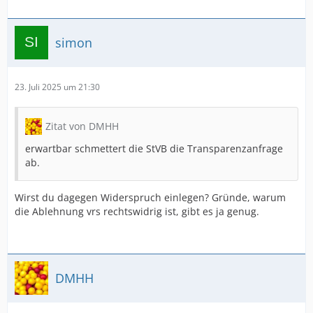
simon
23. Juli 2025 um 21:30
Zitat von DMHH
erwartbar schmettert die StVB die Transparenzanfrage
ab.
Wirst du dagegen Widerspruch einlegen? Gründe, warum
die Ablehnung vrs rechtswidrig ist, gibt es ja genug.
DMHH