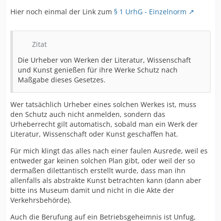
Hier noch einmal der Link zum
§ 1 UrhG - Einzelnorm
Zitat
Die Urheber von Werken der Literatur, Wissenschaft
und Kunst genießen für ihre Werke Schutz nach
Maßgabe dieses Gesetzes.
Wer tatsächlich Urheber eines solchen Werkes ist, muss
den Schutz auch nicht anmelden, sondern das
Urheberrecht gilt automatisch, sobald man ein Werk der
Literatur, Wissenschaft oder Kunst geschaffen hat.
Für mich klingt das alles nach einer faulen Ausrede, weil es
entweder gar keinen solchen Plan gibt, oder weil der so
dermaßen dilettantisch erstellt wurde, dass man ihn
allenfalls als abstrakte Kunst betrachten kann (dann aber
bitte ins Museum damit und nicht in die Akte der
Verkehrsbehörde).
Auch die Berufung auf ein Betriebsgeheimnis ist Unfug,