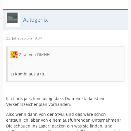
Autogenix
23. Juli 2025 um 18:34
Zitat von DMHH
i
c) Kombi aus a+b...
Ich finds ja schon lustig, dass Du meinst, da ist ein
Verkehrszeichenplan vorhanden.
Also wenn dann von der StVB, und das wäre schon
erstaunlich, aber von einem ausführenden Unternehmen?
Die schauen ins Lager, packen ein was sie finden, und