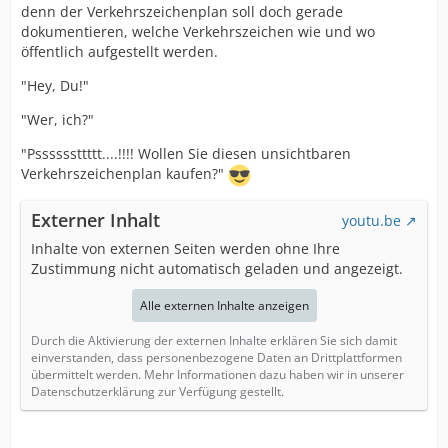
denn der Verkehrszeichenplan soll doch gerade
dokumentieren, welche Verkehrszeichen wie und wo
öffentlich aufgestellt werden.
"Hey, Du!"
"Wer, ich?"
"Pssssssttttt....!!!! Wollen Sie diesen unsichtbaren
Verkehrszeichenplan kaufen?"
Externer Inhalt
youtu.be
Inhalte von externen Seiten werden ohne Ihre
Zustimmung nicht automatisch geladen und angezeigt.
Alle externen Inhalte anzeigen
Durch die Aktivierung der externen Inhalte erklären Sie sich damit
einverstanden, dass personenbezogene Daten an Drittplattformen
übermittelt werden. Mehr Informationen dazu haben wir in unserer
Datenschutzerklärung zur Verfügung gestellt.