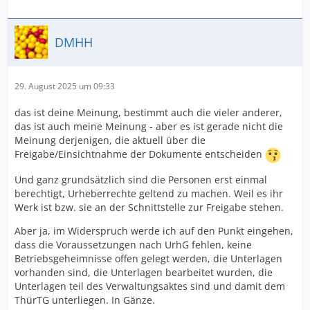
DMHH
29. August 2025 um 09:33
das ist deine Meinung, bestimmt auch die vieler anderer,
das ist auch meine Meinung - aber es ist gerade nicht die
Meinung derjenigen, die aktuell über die
Freigabe/Einsichtnahme der Dokumente entscheiden
Und ganz grundsätzlich sind die Personen erst einmal
berechtigt, Urheberrechte geltend zu machen. Weil es ihr
Werk ist bzw. sie an der Schnittstelle zur Freigabe stehen.
Aber ja, im Widerspruch werde ich auf den Punkt eingehen,
dass die Voraussetzungen nach UrhG fehlen, keine
Betriebsgeheimnisse offen gelegt werden, die Unterlagen
vorhanden sind, die Unterlagen bearbeitet wurden, die
Unterlagen teil des Verwaltungsaktes sind und damit dem
ThürTG unterliegen. In Gänze.