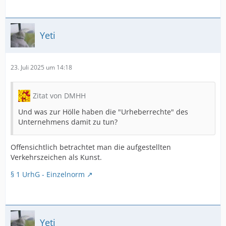
Yeti
23. Juli 2025 um 14:18
Zitat von DMHH
Und was zur Hölle haben die "Urheberrechte" des
Unternehmens damit zu tun?
Offensichtlich betrachtet man die aufgestellten
Verkehrszeichen als Kunst.
§ 1 UrhG - Einzelnorm
Yeti