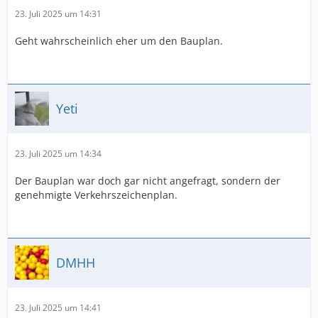
23. Juli 2025 um 14:31
Geht wahrscheinlich eher um den Bauplan.
Yeti
23. Juli 2025 um 14:34
Der Bauplan war doch gar nicht angefragt, sondern der
genehmigte Verkehrszeichenplan.
DMHH
23. Juli 2025 um 14:41