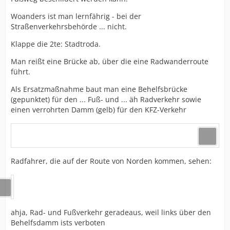
Woanders ist man lernfährig - bei der
Straßenverkehrsbehörde ... nicht.
Klappe die 2te: Stadtroda.
Man reißt eine Brücke ab, über die eine Radwanderroute
führt.
Als Ersatzmaßnahme baut man eine Behelfsbrücke
(gepunktet) für den ... Fuß- und ... äh Radverkehr sowie
einen verrohrten Damm (gelb) für den KFZ-Verkehr
Radfahrer, die auf der Route von Norden kommen, sehen:
ahja, Rad- und Fußverkehr geradeaus, weil links über den
Behelfsdamm ists verboten