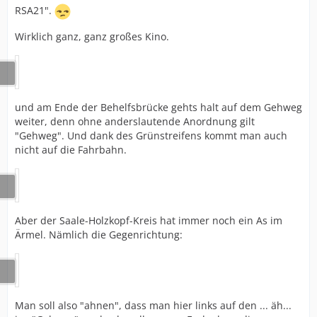
RSA21".
Wirklich ganz, ganz großes Kino.
und am Ende der Behelfsbrücke gehts halt auf dem Gehweg
weiter, denn ohne anderslautende Anordnung gilt
"Gehweg". Und dank des Grünstreifens kommt man auch
nicht auf die Fahrbahn.
Aber der Saale-Holzkopf-Kreis hat immer noch ein As im
Ärmel. Nämlich die Gegenrichtung:
Man soll also "ahnen", dass man hier links auf den ... äh...