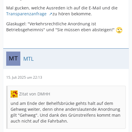
Mal gucken, welche Ausreden ich auf die E-Mail und die
Transparenzanfrage
zu hören bekomme.
Glaskugel: "Verkehrsrechtliche Anordnung ist
Betriebsgeheimnis" und "Sie müssen eben absteigen!"
MTL
15. Juli 2025 um 22:13
Zitat von DMHH
und am Ende der Behelfsbrücke gehts halt auf dem
Gehweg weiter, denn ohne anderslautende Anordnung
gilt "Gehweg". Und dank des Grünstreifens kommt man
auch nicht auf die Fahrbahn.