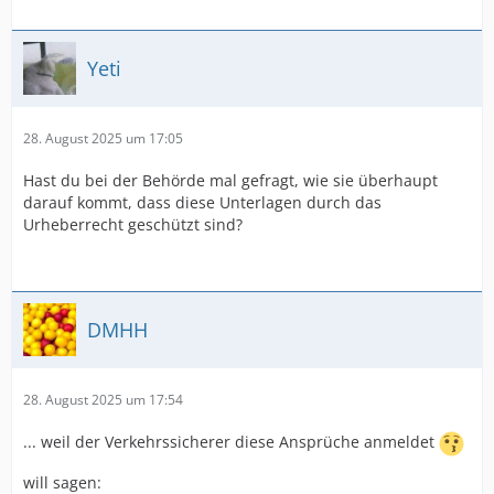
Yeti
28. August 2025 um 17:05
Hast du bei der Behörde mal gefragt, wie sie überhaupt
darauf kommt, dass diese Unterlagen durch das
Urheberrecht geschützt sind?
DMHH
28. August 2025 um 17:54
... weil der Verkehrssicherer diese Ansprüche anmeldet
will sagen: