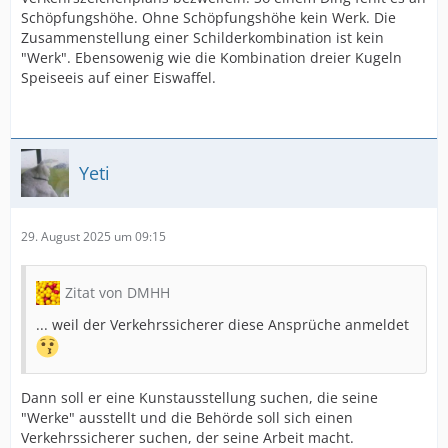
Schöpfungshöhe. Ohne Schöpfungshöhe kein Werk. Die
Zusammenstellung einer Schilderkombination ist kein
"Werk". Ebensowenig wie die Kombination dreier Kugeln
Speiseeis auf einer Eiswaffel.
Yeti
29. August 2025 um 09:15
Zitat von DMHH
... weil der Verkehrssicherer diese Ansprüche anmeldet
Dann soll er eine Kunstausstellung suchen, die seine
"Werke" ausstellt und die Behörde soll sich einen
Verkehrssicherer suchen, der seine Arbeit macht.