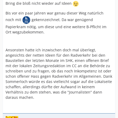
Bring die bloß nicht wieder auf Ideen
Bis vor ein paar Jahren war genau dieser Weg natürlich
noch mit
gekennzeichnet. Da war genügend
Papierkram nötig, um diese und eine weitere B-Pflicht im
Ort wegzubekommen.
Ansonsten hatte ich inzwischen doch mal überlegt,
angesichts der netten Ideen für den Radverkehr bei den
Baustellen der letzten Monate im SHK, einen offenen Brief
mit der lokalen Zeitungsredaktion im CC an die Behörde zu
schreiben und zu fragen, ob das noch Inkompetenz ist oder
schon offener Hass gegen Radverkehr im Allgemeinen. Dank
Sommerloch würde es das vielleicht sogar auf die Lokalseite
schaffen, allerdings dürfte der Aufwand in keinem
Verhältnis zu dem stehen, was die "Journalisten" dann
daraus machen.