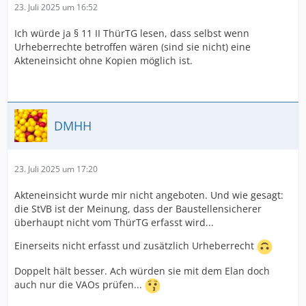
23. Juli 2025 um 16:52
Ich würde ja § 11 II ThürTG lesen, dass selbst wenn
Urheberrechte betroffen wären (sind sie nicht) eine
Akteneinsicht ohne Kopien möglich ist.
DMHH
23. Juli 2025 um 17:20
Akteneinsicht wurde mir nicht angeboten. Und wie gesagt:
die StVB ist der Meinung, dass der Baustellensicherer
überhaupt nicht vom ThürTG erfasst wird...
Einerseits nicht erfasst und zusätzlich Urheberrecht
Doppelt hält besser. Ach würden sie mit dem Elan doch
auch nur die VAOs prüfen...