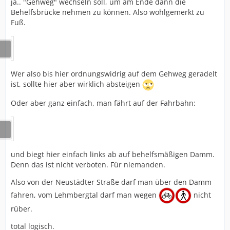
ja.. "Gehweg" wechseln soll, um am Ende dann die
Behelfsbrücke nehmen zu können. Also wohlgemerkt zu
Fuß.
Wer also bis hier ordnungswidrig auf dem Gehweg geradelt
ist, sollte hier aber wirklich absteigen
Oder aber ganz einfach, man fährt auf der Fahrbahn:
und biegt hier einfach links ab auf behelfsmäßigen Damm.
Denn das ist nicht verboten. Für niemanden.
Also von der Neustädter Straße darf man über den Damm
fahren, vom Lehmbergtal darf man wegen
nicht
rüber.
total logisch.