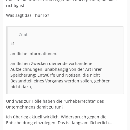
richtig ist.
Was sagt das ThürTG?
Zitat
§1
amtliche Informationen:
amtlichen Zwecken dienende vorhandene
Aufzeichnungen, unabhängig von der Art ihrer
Speicherung; Entwürfe und Notizen, die nicht
Bestandteil eines Vorgangs werden sollen, gehören
nicht dazu,
Und was zur Hölle haben die "Urheberrechte" des
Unternehmens damit zu tun?
Ich überleg aktuell wirklich, Widerspruch gegen die
Entscheidung einzulegen. Das ist langsam lächerlich...