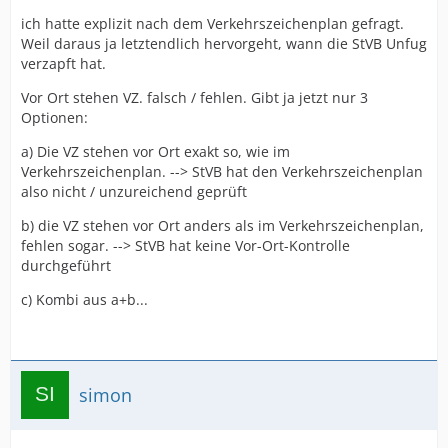
ich hatte explizit nach dem Verkehrszeichenplan gefragt.
Weil daraus ja letztendlich hervorgeht, wann die StVB Unfug
verzapft hat.
Vor Ort stehen VZ. falsch / fehlen. Gibt ja jetzt nur 3
Optionen:
a) Die VZ stehen vor Ort exakt so, wie im
Verkehrszeichenplan. --> StVB hat den Verkehrszeichenplan
also nicht / unzureichend geprüft
b) die VZ stehen vor Ort anders als im Verkehrszeichenplan,
fehlen sogar. --> StVB hat keine Vor-Ort-Kontrolle
durchgeführt
c) Kombi aus a+b...
simon