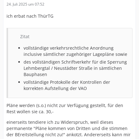
24. Juli 2025 um 07:52
ich erbat nach ThürTG
Zitat
vollständige verkehrsrechtliche Anordnung
inclusive sämtlicher zugehöriger Lagepläne sowie
des vollständigen Schriftverkehr für die Sperrung
Lehmbergtal / Neustädter Straße in sämtlichen
Bauphasen
vollständige Protokolle der Kontrollen der
korrekten Aufstellung der VAO
Pläne werden (s.o.) nicht zur Verfügung gestellt, für den
Rest wollen sie ca. 30,-
einerseits tendiere ich zu Widerspruch, weil dieses
permanente "Pläne kommen von Dritten und die stimmen
der BEreitstellung nicht zu!" ankotzt. Andererseits kann mir