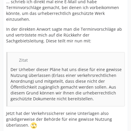
... schrieb ich direkt mal eine E-Mail und habe
Terminvorschläge gemacht, bei denen ich vorbeikommen
könnte, um das urheberrechtlich geschützte Werk
einzusehen.
In der direkten Anwort sagte man die Terminvorschläge ab
und vertröstete mich auf die Rückkehr der
Sachgebietsleitung. Diese teilt mir nun mit:
Zitat
Der Urheber dieser Pläne hat uns diese für eine gewisse
Nutzung überlassen (Erlass einer verkehrsrechtlichen
Anordnung) und mitgeteilt, dass diese nicht der
Öffentlichkeit zugänglich gemacht werden sollen. Aus
diesem Grund können wir Ihnen die urheberrechtlich
geschützte Dokumente nicht bereitstellen.
Jetzt hat der Verkehrssicherer seine Unterlagen also
gnädigerweise der Behörde für eine gewisse Nutzung
überlassen.