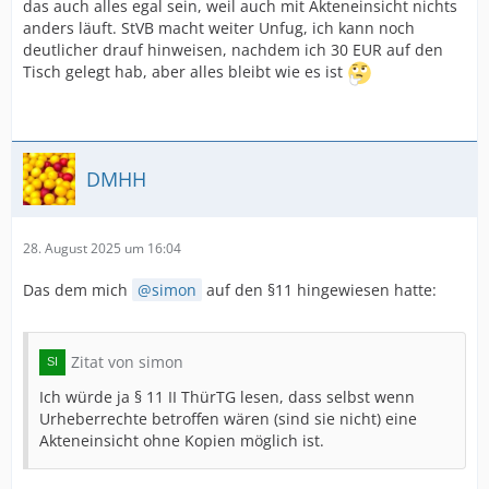
das auch alles egal sein, weil auch mit Akteneinsicht nichts
anders läuft. StVB macht weiter Unfug, ich kann noch
deutlicher drauf hinweisen, nachdem ich 30 EUR auf den
Tisch gelegt hab, aber alles bleibt wie es ist
DMHH
28. August 2025 um 16:04
Das dem mich
simon
auf den §11 hingewiesen hatte:
Zitat von simon
Ich würde ja § 11 II ThürTG lesen, dass selbst wenn
Urheberrechte betroffen wären (sind sie nicht) eine
Akteneinsicht ohne Kopien möglich ist.