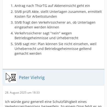
Antrag nach ThürTG auf Akteneinsicht geht ein
StVB prüft Akte, stellt Unterlagen zusammen, ermittelt
Kosten für Arbeitsstunden
StVB fragt den Verkehrssicherer an, ob Unterlagen
eingesehen werden können
Verkehrssicherer sagt "nein" wegen
Betriebsgeheimnisse und Urheberrecht
StVB sagt mir: Plan können Sie nicht einsehen, weil
Urheberrecht und Betriebsgeheimnisse geltend
gemacht werden
Peter Viehrig
28. August 2025 um 18:33
Ich würde ganz generell eine Schutzfähigkeit eines
Verkehrszeichenplans bezweifeln. So einem Ding fehlt es an