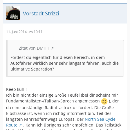
Vorstadt Strizzi
11. Juni 2014 um 10:11
Zitat von DMHH
Fordest du eigentlich für diesen Bereich, in dem
Autofahrer wirklich sehr sehr langsam fahren, auch die
ultimative Separation?
Keep kühl!
Ich bin nicht der einzige Große Teufel (bei dir scheint mir
Fundamentalisten-/Taliban-Sprech angemessen
), der
da eine anständige Radinfrastruktur fordert. Die Große
Elbstrasse ist, wenn ich richtig informiert bin, Teil des
längsten Fahrradfernwegs Europas, der
North Sea Cycle
Route
. Kann ich übrigens sehr empfehlen. Das Teilstück