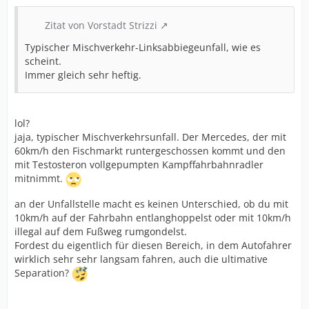
Zitat von Vorstadt Strizzi
Typischer Mischverkehr-Linksabbiegeunfall, wie es
scheint.
Immer gleich sehr heftig.
lol?
jaja, typischer Mischverkehrsunfall. Der Mercedes, der mit
60km/h den Fischmarkt runtergeschossen kommt und den
mit Testosteron vollgepumpten Kampffahrbahnradler
mitnimmt.
an der Unfallstelle macht es keinen Unterschied, ob du mit
10km/h auf der Fahrbahn entlanghoppelst oder mit 10km/h
illegal auf dem Fußweg rumgondelst.
Fordest du eigentlich für diesen Bereich, in dem Autofahrer
wirklich sehr sehr langsam fahren, auch die ultimative
Separation?