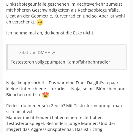
Linksabbiegeunfälle geschehen im Rechtsverkehr zumeist
mit höheren Geschwindigkeiten als Rechtsabbiegunfälle.
Liegt an der Geometrie, Kurvenradien und so. Aber ist wohl
eh verschenkt.
Ich nehme mal an, du kennst die Ecke nicht.
Zitat von DMHH
Testosteron vollgepumpten Kampffahrbahnradler
Naja, knapp vorbei ...Das war eine Frau. Da gibt's n paar
kleine Unterschiede. ...drucks.... Naja, so mit Blümchen und
Bienchen und so.
Redest du immer so'n Zeuch? Mit Testosteron pumpt man
sich nicht voll.
Männer (nicht Frauen) haben einen recht hohen
Testosteronspiegel. Besonders junge Männer. Und der
steigert das Aggressionspotential. Das ist richtig.