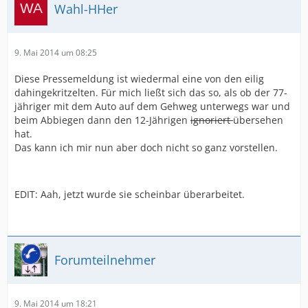
Wahl-HHer
9. Mai 2014 um 08:25
Diese Pressemeldung ist wiedermal eine von den eilig
dahingekritzelten. Für mich ließt sich das so, als ob der 77-
jähriger mit dem Auto auf dem Gehweg unterwegs war und
beim Abbiegen dann den 12-Jährigen
ignoriert
übersehen
hat.
Das kann ich mir nun aber doch nicht so ganz vorstellen.
EDIT: Aah, jetzt wurde sie scheinbar überarbeitet.
Forumteilnehmer
9. Mai 2014 um 18:21