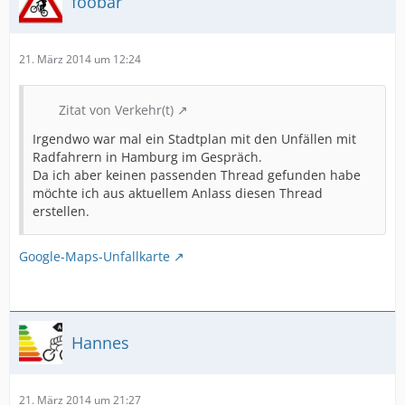
foobar
21. März 2014 um 12:24
Zitat von Verkehr(t)
Irgendwo war mal ein Stadtplan mit den Unfällen mit
Radfahrern in Hamburg im Gespräch.
Da ich aber keinen passenden Thread gefunden habe
möchte ich aus aktuellem Anlass diesen Thread
erstellen.
Google-Maps-Unfallkarte
Hannes
21. März 2014 um 21:27