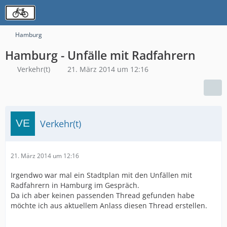
Hamburg
Hamburg - Unfälle mit Radfahrern
Verkehr(t)
21. März 2014 um 12:16
Verkehr(t)
21. März 2014 um 12:16
Irgendwo war mal ein Stadtplan mit den Unfällen mit
Radfahrern in Hamburg im Gespräch.
Da ich aber keinen passenden Thread gefunden habe
möchte ich aus aktuellem Anlass diesen Thread erstellen.