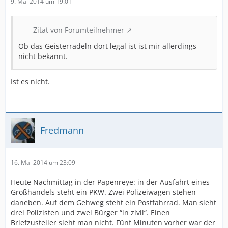
9. Mai 2014 um 19:01
Zitat von Forumteilnehmer
Ob das Geisterradeln dort legal ist ist mir allerdings
nicht bekannt.
Ist es nicht.
Fredmann
16. Mai 2014 um 23:09
Heute Nachmittag in der Papenreye: in der Ausfahrt eines
Großhandels steht ein PKW. Zwei Polizeiwagen stehen
daneben. Auf dem Gehweg steht ein Postfahrrad. Man sieht
drei Polizisten und zwei Bürger “in zivil“. Einen
Briefzusteller sieht man nicht. Fünf Minuten vorher war der