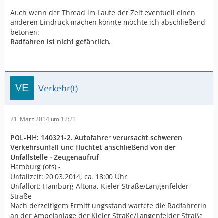
Auch wenn der Thread im Laufe der Zeit eventuell einen
anderen Eindruck machen könnte möchte ich abschließend
betonen:
Radfahren ist nicht gefährlich.
Verkehr(t)
21. März 2014 um 12:21
POL-HH: 140321-2. Autofahrer verursacht schweren
Verkehrsunfall und flüchtet anschließend von der
Unfallstelle - Zeugenaufruf
Hamburg (ots) -
Unfallzeit: 20.03.2014, ca. 18:00 Uhr
Unfallort: Hamburg-Altona, Kieler Straße/Langenfelder
Straße
Nach derzeitigem Ermittlungsstand wartete die Radfahrerin
an der Ampelanlage der Kieler Straße/Langenfelder Straße