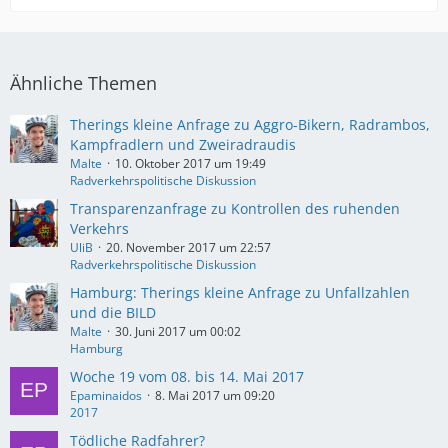
Ähnliche Themen
Therings kleine Anfrage zu Aggro-Bikern, Radrambos,
Kampfradlern und Zweiradraudis
Malte
10. Oktober 2017 um 19:49
Radverkehrspolitische Diskussion
Transparenzanfrage zu Kontrollen des ruhenden
Verkehrs
UliB
20. November 2017 um 22:57
Radverkehrspolitische Diskussion
Hamburg: Therings kleine Anfrage zu Unfallzahlen
und die BILD
Malte
30. Juni 2017 um 00:02
Hamburg
Woche 19 vom 08. bis 14. Mai 2017
Epaminaidos
8. Mai 2017 um 09:20
2017
Tödliche Radfahrer?