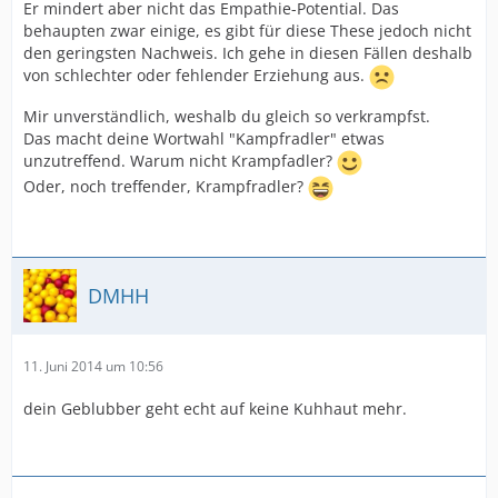
Er mindert aber nicht das Empathie-Potential. Das
behaupten zwar einige, es gibt für diese These jedoch nicht
den geringsten Nachweis. Ich gehe in diesen Fällen deshalb
von schlechter oder fehlender Erziehung aus.
Mir unverständlich, weshalb du gleich so verkrampfst.
Das macht deine Wortwahl "Kampfradler" etwas
unzutreffend. Warum nicht Krampfadler?
Oder, noch treffender, Krampfradler?
DMHH
11. Juni 2014 um 10:56
dein Geblubber geht echt auf keine Kuhhaut mehr.