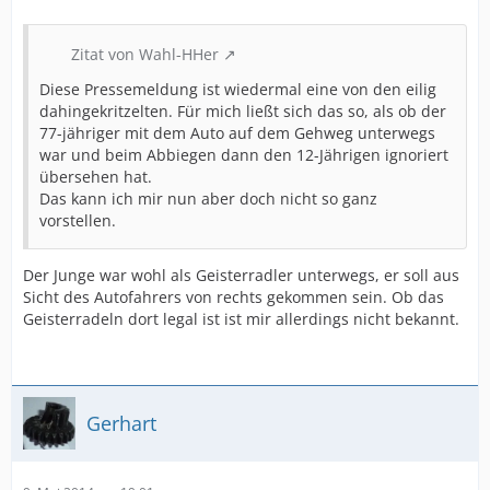
Zitat von Wahl-HHer
Diese Pressemeldung ist wiedermal eine von den eilig
dahingekritzelten. Für mich ließt sich das so, als ob der
77-jähriger mit dem Auto auf dem Gehweg unterwegs
war und beim Abbiegen dann den 12-Jährigen ignoriert
übersehen hat.
Das kann ich mir nun aber doch nicht so ganz
vorstellen.
Der Junge war wohl als Geisterradler unterwegs, er soll aus
Sicht des Autofahrers von rechts gekommen sein. Ob das
Geisterradeln dort legal ist ist mir allerdings nicht bekannt.
Gerhart