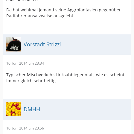
Da hat wohlmal jemand seine Aggrofantasien gegenüber
Radfahrer ansatzweise ausgelebt.
Vorstadt Strizzi
10. Juni 2014 um 23:34
Typischer Mischverkehr-Linksabbiegeunfall, wie es scheint.
Immer gleich sehr heftig.
DMHH
10. Juni 2014 um 23:56