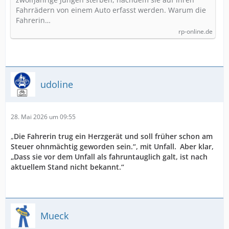
Fahrrädern von einem Auto erfasst werden. Warum die
Fahrerin…
rp-online.de
udoline
28. Mai 2026 um 09:55
„
Die Fahrerin trug ein Herzgerät und soll früher schon am
Steuer ohnmächtig geworden sein.“, mit Unfall. Aber klar,
„Dass sie vor dem Unfall als fahruntauglich galt, ist nach
aktuellem Stand nicht bekannt.“
Mueck