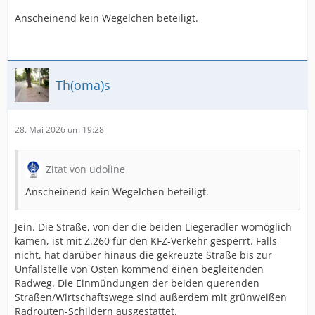
Anscheinend kein Wegelchen beteiligt.
Th(oma)s
28. Mai 2026 um 19:28
Zitat von udoline
Anscheinend kein Wegelchen beteiligt.
Jein. Die Straße, von der die beiden Liegeradler womöglich
kamen, ist mit Z.260 für den KFZ-Verkehr gesperrt. Falls
nicht, hat darüber hinaus die gekreuzte Straße bis zur
Unfallstelle von Osten kommend einen begleitenden
Radweg. Die Einmündungen der beiden querenden
Straßen/Wirtschaftswege sind außerdem mit grünweißen
Radrouten-Schildern ausgestattet.