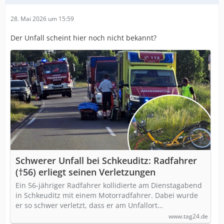
28. Mai 2026 um 15:59
Der Unfall scheint hier noch nicht bekannt?
Schwerer Unfall bei Schkeuditz: Radfahrer
(†56) erliegt seinen Verletzungen
Ein 56-jähriger Radfahrer kollidierte am Dienstagabend
in Schkeuditz mit einem Motorradfahrer. Dabei wurde
er so schwer verletzt, dass er am Unfallort…
www.tag24.de