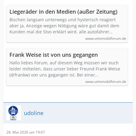
Liegeräder in den Medien (außer Zeitung)
Bischen langsam unterwegs und hysterisch reagiert
aber ja, Anzeige wegen Nötigung wäre gut damit dem
Kunden mal die Stvo erklärt wird. alle autofahrer…
www.velomobilforum.de
Frank Weise ist von uns gegangen
Hallo liebes Forum, auf diesem Weg müssen wir euch
leider mitteilen, dass unser lieber Freund Frank Weise
(@frankw) von uns gegangen ist. Bei einer…
www.velomobilforum.de
udoline
28. Mai 2026 um 19:07