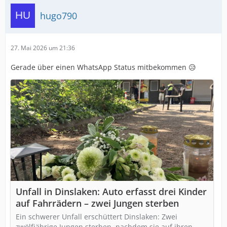
hugo790
27. Mai 2026 um 21:36
Gerade über einen WhatsApp Status mitbekommen 😥
Unfall in Dinslaken: Auto erfasst drei Kinder
auf Fahrrädern – zwei Jungen sterben
Ein schwerer Unfall erschüttert Dinslaken: Zwei
zwölfjährige Jungen sterben, nachdem sie auf ihren