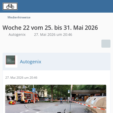
Medienhinweise
Woche 22 vom 25. bis 31. Mai 2026
Autogenix
27. Mai 2026 um 20:46
Autogenix
27. Mai 2026 um 20:46