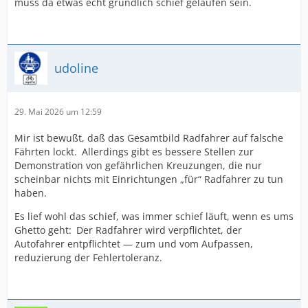
muss da etwas echt gründlich schief gelaufen sein.
udoline
29. Mai 2026 um 12:59
Mir ist bewußt, daß das Gesamtbild Radfahrer auf falsche
Fährten lockt. Allerdings gibt es bessere Stellen zur
Demonstration von gefährlichen Kreuzungen, die nur
scheinbar nichts mit Einrichtungen „für“ Radfahrer zu tun
haben.
Es lief wohl das schief, was immer schief läuft, wenn es ums
Ghetto geht: Der Radfahrer wird verpflichtet, der
Autofahrer entpflichtet — zum und vom Aufpassen,
reduzierung der Fehlertoleranz.