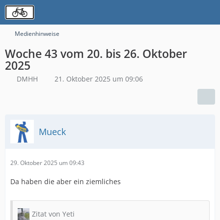
Medienhinweise
Woche 43 vom 20. bis 26. Oktober
2025
DMHH
21. Oktober 2025 um 09:06
Mueck
29. Oktober 2025 um 09:43
Da haben die aber ein ziemliches
Zitat von Yeti