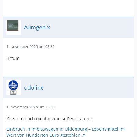
Autogenix
1. November 2025 um 08:39
Irrtum
udoline
1. November 2025 um 13:39
Zerstöre doch nicht meine süßen Träume.
Einbruch in Imbisswagen in Oldenburg – Lebensmittel im
Wert von Hunderten Euro gestohlen