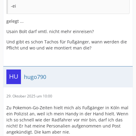
-ei
gelegt ...
Usain Bolt darf vmtl. nicht mehr einreisen?
Und gibt es schon Tachos für Fußgänger, wann werden die
Pflicht und wo und wie montiert man die?
hugo790
29. Oktober 2025 um 10:00
Zu Pokemon-Go-Zeiten hielt mich als Fußgänger in Köln mal
ein Polizist an, weil ich mein Handy in der Hand hielt. Wenn
ich so schnell wie der Radfahrer vor mir bin, darf ich das
nicht! Er hat meine Personalien aufgenommen und Post
angekündigt. Die kam aber nie.