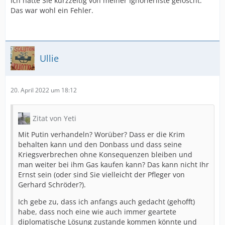
Ich hatte Sie kurzzeitig von meiner Ignorierliste gelöscht.
Das war wohl ein Fehler.
Ullie
20. April 2022 um 18:12
Zitat von Yeti
Mit Putin verhandeln? Worüber? Dass er die Krim
behalten kann und den Donbass und dass seine
Kriegsverbrechen ohne Konsequenzen bleiben und
man weiter bei ihm Gas kaufen kann? Das kann nicht Ihr
Ernst sein (oder sind Sie vielleicht der Pfleger von
Gerhard Schröder?).
Ich gebe zu, dass ich anfangs auch gedacht (gehofft)
habe, dass noch eine wie auch immer geartete
diplomatische Lösung zustande kommen könnte und