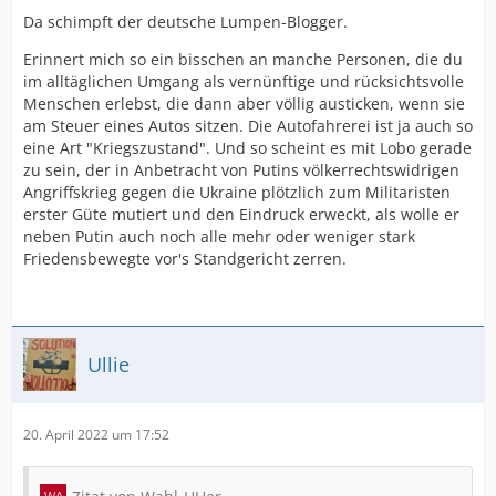
Da schimpft der deutsche Lumpen-Blogger.
Erinnert mich so ein bisschen an manche Personen, die du
im alltäglichen Umgang als vernünftige und rücksichtsvolle
Menschen erlebst, die dann aber völlig austicken, wenn sie
am Steuer eines Autos sitzen. Die Autofahrerei ist ja auch so
eine Art "Kriegszustand". Und so scheint es mit Lobo gerade
zu sein, der in Anbetracht von Putins völkerrechtswidrigen
Angriffskrieg gegen die Ukraine plötzlich zum Militaristen
erster Güte mutiert und den Eindruck erweckt, als wolle er
neben Putin auch noch alle mehr oder weniger stark
Friedensbewegte vor's Standgericht zerren.
Ullie
20. April 2022 um 17:52