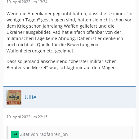
19. April 2022 um 13:34
Wenn die Amerikaner geglaubt hätten, dass die Ukrainer "in
wenigen Tagen" geschlagen sind, hätten sie nicht schon vor
dem Krieg schon jahrelang Waffen geliefert und die
Ukrainer ausgebildet. Vad hat einfach offenbar von der
militärischen Lage keine Ahnung. Daher ist er denke ich
auch nicht als Quelle für die Bewertung von
Waffenlieferungen etc. geeignet.
Dass so jemand anscheinend "oberster militärischer
Berater von Merkel" war, schlägt mir auf den Magen.
Ullie
19. April 2022 um 22:15
Zitat von radfahren_bn