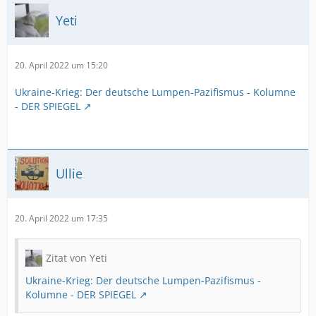
Yeti
20. April 2022 um 15:20
Ukraine-Krieg: Der deutsche Lumpen-Pazifismus - Kolumne
- DER SPIEGEL
Ullie
20. April 2022 um 17:35
Zitat von Yeti
Ukraine-Krieg: Der deutsche Lumpen-Pazifismus -
Kolumne - DER SPIEGEL