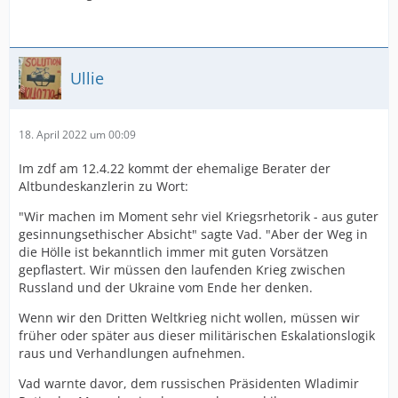
Ullie
18. April 2022 um 00:09
Im zdf am 12.4.22 kommt der ehemalige Berater der
Altbundeskanzlerin zu Wort:
"Wir machen im Moment sehr viel Kriegsrhetorik - aus guter
gesinnungsethischer Absicht" sagte Vad. "Aber der Weg in
die Hölle ist bekanntlich immer mit guten Vorsätzen
gepflastert. Wir müssen den laufenden Krieg zwischen
Russland und der Ukraine vom Ende her denken.
Wenn wir den Dritten Weltkrieg nicht wollen, müssen wir
früher oder später aus dieser militärischen Eskalationslogik
raus und Verhandlungen aufnehmen.
Vad warnte davor, dem russischen Präsidenten Wladimir