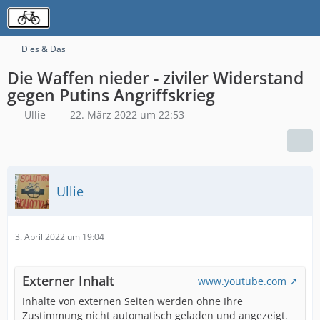
Dies & Das
Die Waffen nieder - ziviler Widerstand
gegen Putins Angriffskrieg
Ullie
22. März 2022 um 22:53
Ullie
3. April 2022 um 19:04
Externer Inhalt
www.youtube.com
Inhalte von externen Seiten werden ohne Ihre
Zustimmung nicht automatisch geladen und angezeigt.