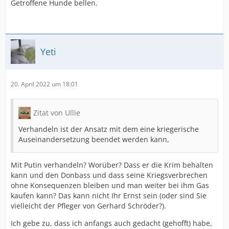
Getroffene Hunde bellen.
Yeti
20. April 2022 um 18:01
Zitat von Ullie
Verhandeln ist der Ansatz mit dem eine kriegerische
Auseinandersetzung beendet werden kann,
Mit Putin verhandeln? Worüber? Dass er die Krim behalten
kann und den Donbass und dass seine Kriegsverbrechen
ohne Konsequenzen bleiben und man weiter bei ihm Gas
kaufen kann? Das kann nicht Ihr Ernst sein (oder sind Sie
vielleicht der Pfleger von Gerhard Schröder?).
Ich gebe zu, dass ich anfangs auch gedacht (gehofft) habe,