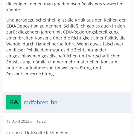
diejenigen, denen man gnadenlosen Realismus vorwerfen
könnte.
Und geradezu scheinheilig ist die Kritik aus den Reihen der
CDU-Opposition zu nennen. Schließlich gab es auch in den
zurückliegenden Jahren mit CDU-Regierungsbeteiligung
einen breiten Konsens über die Richtigkeit einer Politik, die
Wandel durch Handel herbeiführt. Wenn etwas falsch war
an dieser Politik, dann war es die Zielrichtung der
eingeschlagenen gesellschaftlichen und wirtschaftlichen
Entwicklung, nämlich immer mehr materiellen Konsum
unter Inkaufnahme von Umweltzerstörung und
Ressourcenvernichtung.
radfahren_bn
19. April 2022 um 12:22
Ja, sorry, Link sollte jetzt gehen.