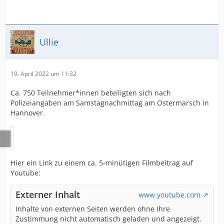
Ullie
19. April 2022 um 11:32
Ca. 750 Teilnehmer*innen beteiligten sich nach
Polizeiangaben am Samstagnachmittag am Ostermarsch in
Hannover.
Hier ein Link zu einem ca. 5-minütigen Filmbeitrag auf
Youtube:
Externer Inhalt
www.youtube.com
Inhalte von externen Seiten werden ohne Ihre
Zustimmung nicht automatisch geladen und angezeigt.