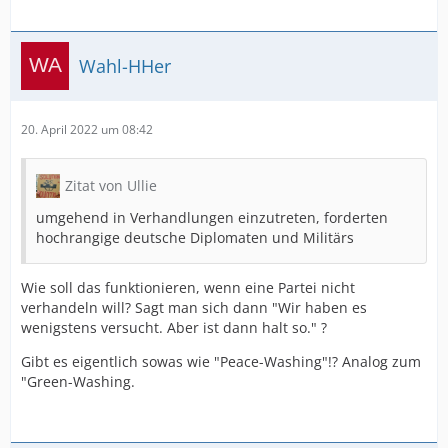
Wahl-HHer
20. April 2022 um 08:42
Zitat von Ullie
umgehend in Verhandlungen einzutreten, forderten
hochrangige deutsche Diplomaten und Militärs
Wie soll das funktionieren, wenn eine Partei nicht
verhandeln will? Sagt man sich dann "Wir haben es
wenigstens versucht. Aber ist dann halt so." ?
Gibt es eigentlich sowas wie "Peace-Washing"!? Analog zum
"Green-Washing.