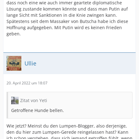
dass noch eine wie auch immer geartete diplomatische
Lösung zustande kommen könnte und dass man Putin auf
lange Sicht mit Sanktionen in die Knie zwingen kann.
Spätestens seit dem Massaker von Butscha habe ich diese
Hoffnung aufgegeben. Mit Putin wird es keinen Frieden
geben.
Ullie
20. April 2022 um 18:07
Zitat von Yeti
Getroffene Hunde bellen.
Wie jetzt? Meinst du den Lumpen-Blogger, also derjenige,
den du hier zum Lumpen-Gerede reingelassen hast? Kann
ich schon verstehen, dass sich jemand getroffen fühlt, wenn