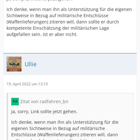
Ich denke, wenn man ihn als Unterstützung für die eigenen
Sichtweise in Bezug auf militärische Entschlüsse
(Waffenlieferungen) zitieren will, dann sollte er durch
kompetente Einschätzung der militärischen Lage
aufgefallen sein. Ist er aber nicht.
Ullie
19. April 2022 um 13:10
Zitat von radfahren_bn
Ja, sorry, Link sollte jetzt gehen.
Ich denke, wenn man ihn als Unterstützung für die
eigenen Sichtweise in Bezug auf militärische
Entschlüsse (Waffenlieferungen) zitieren will, dann