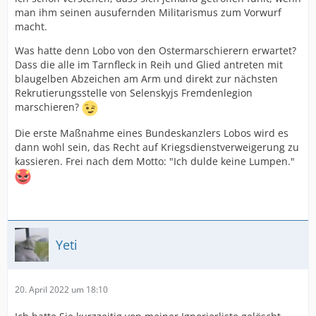
man ihm seinen ausufernden Militarismus zum Vorwurf
macht.
Was hatte denn Lobo von den Ostermarschierern erwartet?
Dass die alle im Tarnfleck in Reih und Glied antreten mit
blaugelben Abzeichen am Arm und direkt zur nächsten
Rekrutierungsstelle von Selenskyjs Fremdenlegion
marschieren?
Die erste Maßnahme eines Bundeskanzlers Lobos wird es
dann wohl sein, das Recht auf Kriegsdienstverweigerung zu
kassieren. Frei nach dem Motto: "Ich dulde keine Lumpen."
Yeti
20. April 2022 um 18:10