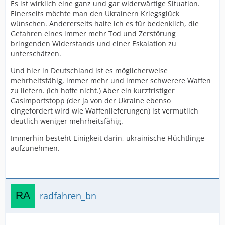
Es ist wirklich eine ganz und gar widerwärtige Situation.
Einerseits möchte man den Ukrainern Kriegsglück
wünschen. Andererseits halte ich es für bedenklich, die
Gefahren eines immer mehr Tod und Zerstörung
bringenden Widerstands und einer Eskalation zu
unterschätzen.
Und hier in Deutschland ist es möglicherweise
mehrheitsfähig, immer mehr und immer schwerere Waffen
zu liefern. (Ich hoffe nicht.) Aber ein kurzfristiger
Gasimportstopp (der ja von der Ukraine ebenso
eingefordert wird wie Waffenlieferungen) ist vermutlich
deutlich weniger mehrheitsfähig.
Immerhin besteht Einigkeit darin, ukrainische Flüchtlinge
aufzunehmen.
radfahren_bn