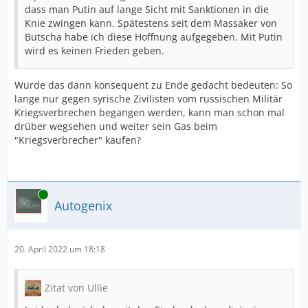
dass man Putin auf lange Sicht mit Sanktionen in die
Knie zwingen kann. Spätestens seit dem Massaker von
Butscha habe ich diese Hoffnung aufgegeben. Mit Putin
wird es keinen Frieden geben.
Würde das dann konsequent zu Ende gedacht bedeuten: So
lange nur gegen syrische Zivilisten vom russischen Militär
Kriegsverbrechen begangen werden, kann man schon mal
drüber wegsehen und weiter sein Gas beim
"Kriegsverbrecher" kaufen?
Online
Autogenix
20. April 2022 um 18:18
Zitat von Ullie