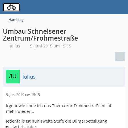
Hamburg
Umbau Schnelsener
Zentrum/Frohmestraße
Julius
5. Juni 2019 um 15:15
Julius
5. Juni 2019 um 15:15
Irgendwie finde ich das Thema zur Frohmestraße nicht
mehr wieder...
Jedenfalls ist nun zweite Stufe die Bürgerbeteiligung
gestartet. Unter