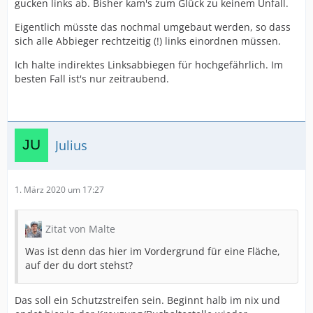
gucken links ab. Bisher kam's zum Glück zu keinem Unfall.
Eigentlich müsste das nochmal umgebaut werden, so dass
sich alle Abbieger rechtzeitig (!) links einordnen müssen.
Ich halte indirektes Linksabbiegen für hochgefährlich. Im
besten Fall ist's nur zeitraubend.
Julius
1. März 2020 um 17:27
Zitat von Malte
Was ist denn das hier im Vordergrund für eine Fläche,
auf der du dort stehst?
Das soll ein Schutzstreifen sein. Beginnt halb im nix und