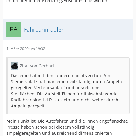
endet hier in der Kreuzung/Bushaltestelle wieder.
Fahrbahnradler
1. März 2020 um 19:32
Zitat von Gerhart
Das eine hat mit dem anderen nichts zu tun. Am
Siemersplatz hat man einen vollständig durch Ampeln
geregelten Verkehrsablauf und ausreichens
Stellflächen. Die Aufstellflächen für linksabbiegende
Radfahrer sind i.d.R. zu klein und nicht weiter durch
Ampeln geregelt.
Mein Punkt ist: Die Autofahrer und die ihnen angeflanschte
Presse haben schon bei diesem vollständig
ampelgeregelten und ausreichend dimensionierten