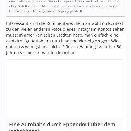
einverstanden, dass personenbezogene Daten an Drittplattformen
übermittelt werden. Mehr Informationen dazu haben wir in unserer
Datenschutzerklärung zur Verfügung gestellt.
Interessant sind die Kommentare, die man wohl im Kontext
zu den vielen anderen Fotos dieses Instagram-Kontos sehen
muss: In amerikanischen Städten hätte man einfach eine
achtstreifige Autobahn durch solche Viertel gezogen. Wie
gut, dass wenigstens solche Pläne in Hamburg vor über 50
Jahren verhindert werden konnten:
Eine Autobahn durch Eppendorf über dem