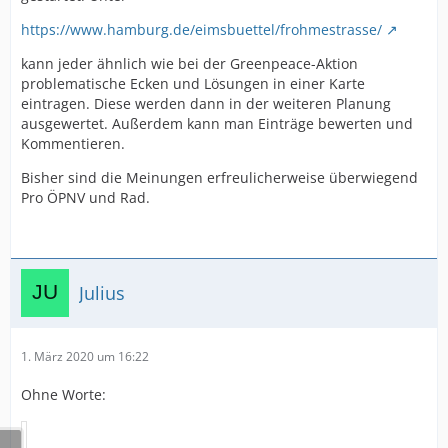
https://www.hamburg.de/eimsbuettel/frohmestrasse/
kann jeder ähnlich wie bei der Greenpeace-Aktion
problematische Ecken und Lösungen in einer Karte
eintragen. Diese werden dann in der weiteren Planung
ausgewertet. Außerdem kann man Einträge bewerten und
Kommentieren.
Bisher sind die Meinungen erfreulicherweise überwiegend
Pro ÖPNV und Rad.
Julius
1. März 2020 um 16:22
Ohne Worte: