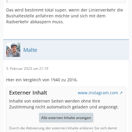
Das wird bestimmt total super, wenn der Linienverkehr die
Bushaltestelle anfahren möchte und sich mit dem
Radverkehr abkaspern muss.
Malte
5. Februar 2023 um 21:19
Hier ein Vergleich von 1940 zu 2016.
Externer Inhalt
www.instagram.com
Inhalte von externen Seiten werden ohne Ihre
Zustimmung nicht automatisch geladen und angezeigt.
Alle externen Inhalte anzeigen
Durch die Aktivierung der externen Inhalte erklären Sie sich damit