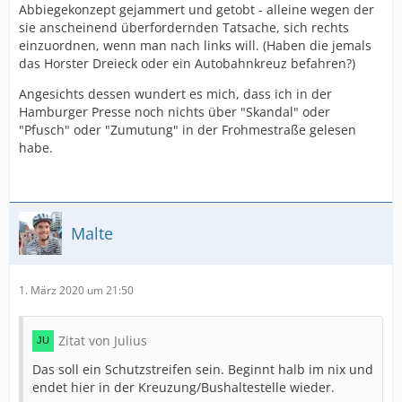
Abbiegekonzept gejammert und getobt - alleine wegen der
sie anscheinend überfordernden Tatsache, sich rechts
einzuordnen, wenn man nach links will. (Haben die jemals
das Horster Dreieck oder ein Autobahnkreuz befahren?)
Angesichts dessen wundert es mich, dass ich in der
Hamburger Presse noch nichts über "Skandal" oder
"Pfusch" oder "Zumutung" in der Frohmestraße gelesen
habe.
Malte
1. März 2020 um 21:50
Zitat von Julius
Das soll ein Schutzstreifen sein. Beginnt halb im nix und
endet hier in der Kreuzung/Bushaltestelle wieder.