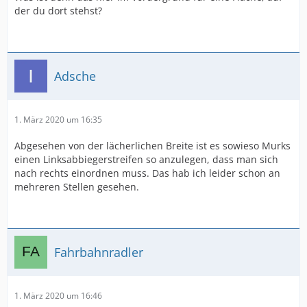
der du dort stehst?
Adsche
1. März 2020 um 16:35
Abgesehen von der lächerlichen Breite ist es sowieso Murks
einen Linksabbiegerstreifen so anzulegen, dass man sich
nach rechts einordnen muss. Das hab ich leider schon an
mehreren Stellen gesehen.
Fahrbahnradler
1. März 2020 um 16:46