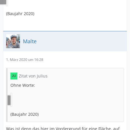
(Baujahr 2020)
Malte
1. März 2020 um 16:28
Zitat von Julius
Ohne Worte:
(Baujahr 2020)
Was ist denn das hier im Vordergrund für eine Fläche, auf