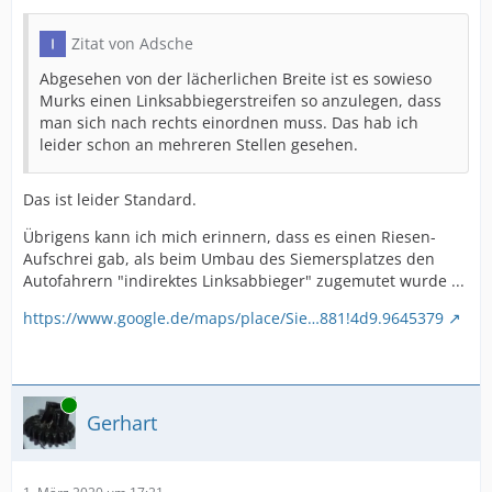
Zitat von Adsche
Abgesehen von der lächerlichen Breite ist es sowieso
Murks einen Linksabbiegerstreifen so anzulegen, dass
man sich nach rechts einordnen muss. Das hab ich
leider schon an mehreren Stellen gesehen.
Das ist leider Standard.
Übrigens kann ich mich erinnern, dass es einen Riesen-
Aufschrei gab, als beim Umbau des Siemersplatzes den
Autofahrern "indirektes Linksabbieger" zugemutet wurde ...
https://www.google.de/maps/place/Sie…881!4d9.9645379
Online
Gerhart