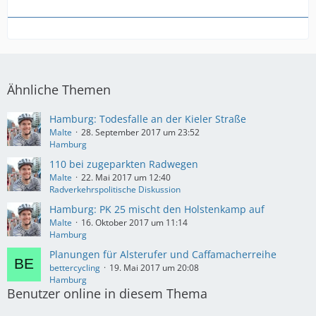
Ähnliche Themen
Hamburg: Todesfalle an der Kieler Straße
Malte
28. September 2017 um 23:52
Hamburg
110 bei zugeparkten Radwegen
Malte
22. Mai 2017 um 12:40
Radverkehrspolitische Diskussion
Hamburg: PK 25 mischt den Holstenkamp auf
Malte
16. Oktober 2017 um 11:14
Hamburg
Planungen für Alsterufer und Caffamacherreihe
bettercycling
19. Mai 2017 um 20:08
Hamburg
Benutzer online in diesem Thema