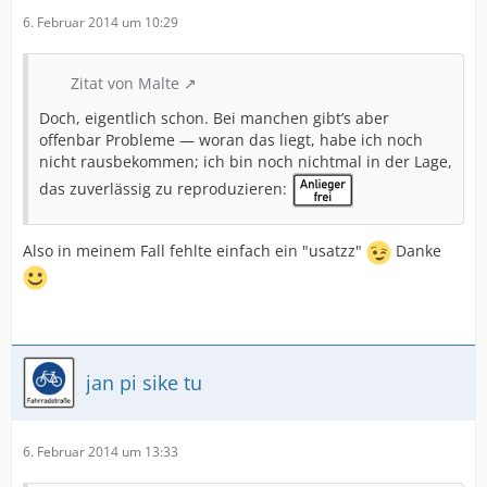
6. Februar 2014 um 10:29
Zitat von Malte
Doch, eigentlich schon. Bei manchen gibt’s aber
offenbar Probleme — woran das liegt, habe ich noch
nicht rausbekommen; ich bin noch nichtmal in der Lage,
das zuverlässig zu reproduzieren:
Also in meinem Fall fehlte einfach ein "usatzz"
Danke
jan pi sike tu
6. Februar 2014 um 13:33