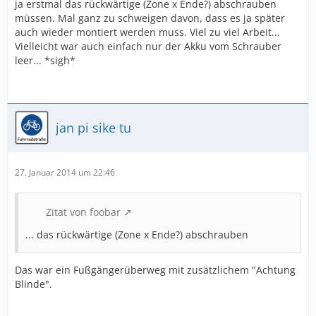
ja erstmal das rückwärtige (Zone x Ende?) abschrauben
müssen. Mal ganz zu schweigen davon, dass es ja später
auch wieder montiert werden muss. Viel zu viel Arbeit...
Vielleicht war auch einfach nur der Akku vom Schrauber
leer... *sigh*
jan pi sike tu
27. Januar 2014 um 22:46
Zitat von foobar
... das rückwärtige (Zone x Ende?) abschrauben
Das war ein Fußgängerüberweg mit zusätzlichem "Achtung
Blinde".