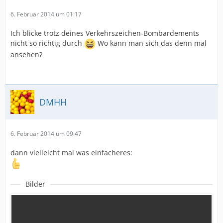
6. Februar 2014 um 01:17
Ich blicke trotz deines Verkehrszeichen-Bombardements
nicht so richtig durch
Wo kann man sich das denn mal
ansehen?
DMHH
6. Februar 2014 um 09:47
dann vielleicht mal was einfacheres:
Bilder