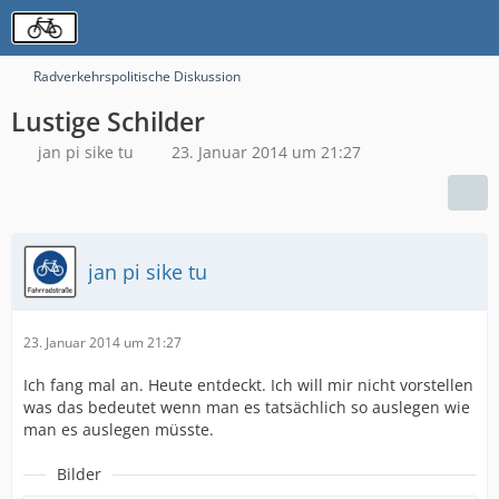
Radverkehrspolitische Diskussion
Lustige Schilder
jan pi sike tu
23. Januar 2014 um 21:27
jan pi sike tu
23. Januar 2014 um 21:27
Ich fang mal an. Heute entdeckt. Ich will mir nicht vorstellen
was das bedeutet wenn man es tatsächlich so auslegen wie
man es auslegen müsste.
Bilder