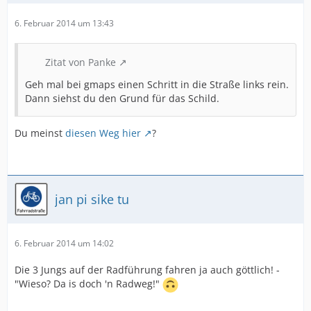
6. Februar 2014 um 13:43
Zitat von Panke
Geh mal bei gmaps einen Schritt in die Straße links rein.
Dann siehst du den Grund für das Schild.
Du meinst
diesen Weg hier
?
jan pi sike tu
6. Februar 2014 um 14:02
Die 3 Jungs auf der Radführung fahren ja auch göttlich! -
"Wieso? Da is doch 'n Radweg!"