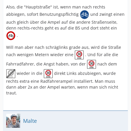
Also, die "Hauptstraße" ist, wenn man nach rechts
abbiegen, sofort Benutzungspflichtig
und zwingt einen
auch gleich über die Ampel auf die andere Straßenseite,
denn rechts-rechts geht es auf die B5 und dort steht ein
.
Will man aber nach schräglinks grade aus, wird die Straße
nach wenigen Metern wieder eine
. Und für alle die
Fahrradfahrer, die Angst haben, von der
nach dem
wieder in die
direkt Links abzubiegen, wurde
rechts extra eine Radfahrerampel installiert. Man muss
dann aber 2x an der Ampel warten, wenn man sich nicht
traut.
Malte