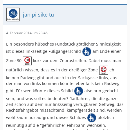
jan pi sike tu
4. Februar 2014 um 23:46
Ein besonders hübsches Fundstück göttlicher Sinnlosigkeit
ist dieses linksseitige Fußgängerschild
am Ende einer
Zone 30
kurz vor dem Zebrastreifen. Dabei muss man
natürlich wissen, dass es in der dreißiger Zone
eh
keinen Radweg gibt und auch in der Sackgasse links, aus
der man von links kommen könnte, ebenfalls kein Radweg
gibt. Für wen könnte dieses Schild
also nun gedacht
sein, und was soll es bedeuten? Radfahrer, die die ganze
Zeit schon auf dem nur linksseitig verfügbaren Gehweg, das
Rechtsfahrgebot missachtend, kampfgeradelt sind, werden
wohl kaum nur aufgrund dieses Schildes
plötzlich
reumütig auf die "gefährliche" Fahrbahn wechseln.