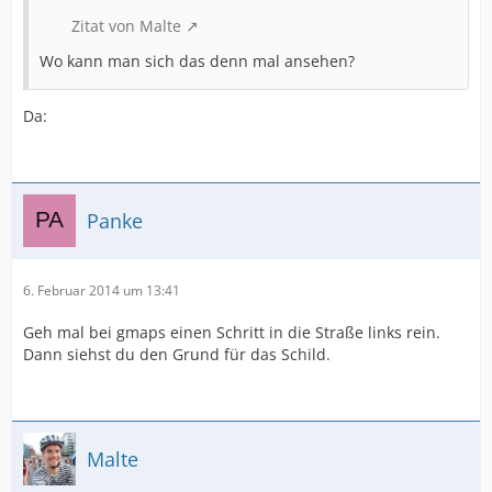
Zitat von Malte
Wo kann man sich das denn mal ansehen?
Da:
Panke
6. Februar 2014 um 13:41
Geh mal bei gmaps einen Schritt in die Straße links rein.
Dann siehst du den Grund für das Schild.
Malte