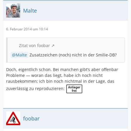
Malte
6. Februar 2014 um 10:14
Zitat von foobar
Malte
Zusatzzeichen (noch) nicht in der Smilie-DB?
Doch, eigentlich schon. Bei manchen gibt’s aber offenbar
Probleme — woran das liegt, habe ich noch nicht
rausbekommen; ich bin noch nichtmal in der Lage, das
zuverlässig zu reproduzieren:
foobar