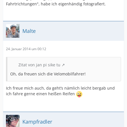
Fahrtrichtungen", habe ich eigenhändig fotografiert.
Malte
24. Januar 2014 um 00:12
Zitat von jan pi sike tu
Oh, da freuen sich die Velomobilfahrer!
Ich freue mich auch, da geht’s nämlich leicht bergab und
ich fahre gerne einen heißen Reifen
Kampfradler