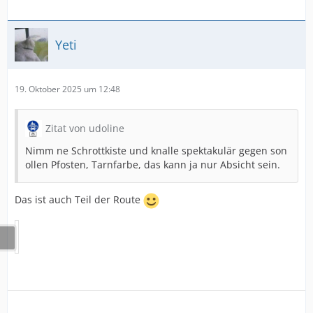
Yeti
19. Oktober 2025 um 12:48
Zitat von udoline
Nimm ne Schrottkiste und knalle spektakulär gegen son
ollen Pfosten, Tarnfarbe, das kann ja nur Absicht sein.
Das ist auch Teil der Route