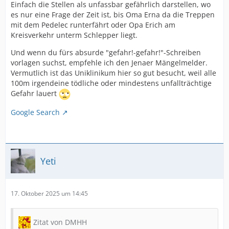
Einfach die Stellen als unfassbar gefährlich darstellen, wo
es nur eine Frage der Zeit ist, bis Oma Erna da die Treppen
mit dem Pedelec runterfährt oder Opa Erich am
Kreisverkehr unterm Schlepper liegt.
Und wenn du fürs absurde "gefahr!-gefahr!"-Schreiben
vorlagen suchst, empfehle ich den Jenaer Mängelmelder.
Vermutlich ist das Uniklinikum hier so gut besucht, weil alle
100m irgendeine tödliche oder mindestens unfallträchtige
Gefahr lauert
Google Search
Yeti
17. Oktober 2025 um 14:45
Zitat von DMHH