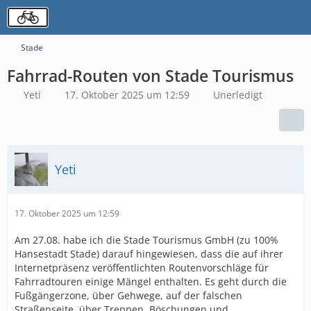
Stade
Fahrrad-Routen von Stade Tourismus
Yeti
17. Oktober 2025 um 12:59
Unerledigt
Yeti
17. Oktober 2025 um 12:59
Am 27.08. habe ich die Stade Tourismus GmbH (zu 100%
Hansestadt Stade) darauf hingewiesen, dass die auf ihrer
Internetpräsenz veröffentlichten Routenvorschläge für
Fahrradtouren einige Mängel enthalten. Es geht durch die
Fußgängerzone, über Gehwege, auf der falschen
Straßenseite, über Treppen, Böschungen und