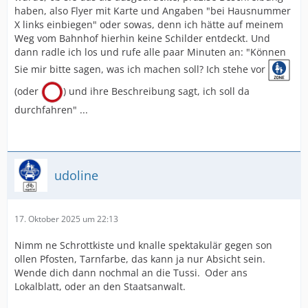
haben, also Flyer mit Karte und Angaben "bei Hausnummer
X links einbiegen" oder sowas, denn ich hätte auf meinem
Weg vom Bahnhof hierhin keine Schilder entdeckt. Und
dann radle ich los und rufe alle paar Minuten an: "Können
Sie mir bitte sagen, was ich machen soll? Ich stehe vor
(oder
) und ihre Beschreibung sagt, ich soll da
durchfahren" ...
udoline
17. Oktober 2025 um 22:13
Nimm ne Schrottkiste und knalle spektakulär gegen son
ollen Pfosten, Tarnfarbe, das kann ja nur Absicht sein.
Wende dich dann nochmal an die Tussi. Oder ans
Lokalblatt, oder an den Staatsanwalt.