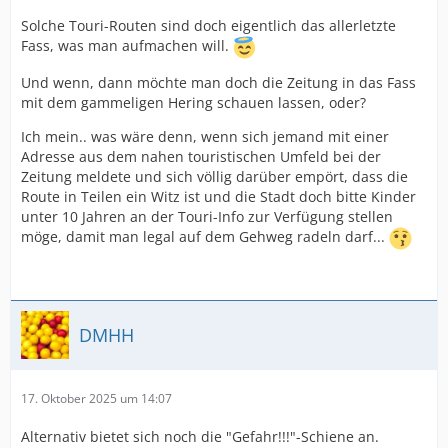
Solche Touri-Routen sind doch eigentlich das allerletzte
Fass, was man aufmachen will.
Und wenn, dann möchte man doch die Zeitung in das Fass
mit dem gammeligen Hering schauen lassen, oder?
Ich mein.. was wäre denn, wenn sich jemand mit einer
Adresse aus dem nahen touristischen Umfeld bei der
Zeitung meldete und sich völlig darüber empört, dass die
Route in Teilen ein Witz ist und die Stadt doch bitte Kinder
unter 10 Jahren an der Touri-Info zur Verfügung stellen
möge, damit man legal auf dem Gehweg radeln darf...
DMHH
17. Oktober 2025 um 14:07
Alternativ bietet sich noch die "Gefahr!!!"-Schiene an.