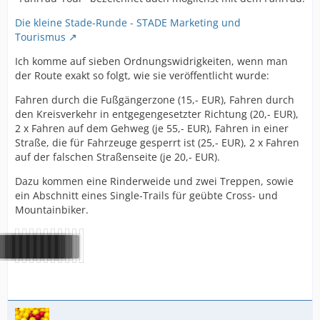
Die kleine Stade-Runde - STADE Marketing und
Tourismus
Ich komme auf sieben Ordnungswidrigkeiten, wenn man
der Route exakt so folgt, wie sie veröffentlicht wurde:
Fahren durch die Fußgängerzone (15,- EUR), Fahren durch
den Kreisverkehr in entgegengesetzter Richtung (20,- EUR),
2 x Fahren auf dem Gehweg (je 55,- EUR), Fahren in einer
Straße, die für Fahrzeuge gesperrt ist (25,- EUR), 2 x Fahren
auf der falschen Straßenseite (je 20,- EUR).
Dazu kommen eine Rinderweide und zwei Treppen, sowie
ein Abschnitt eines Single-Trails für geübte Cross- und
Mountainbiker.