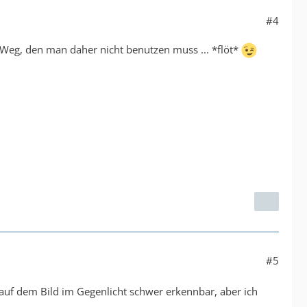
#4
r Weg, den man daher nicht benutzen muss ... *flöt*
#5
 auf dem Bild im Gegenlicht schwer erkennbar, aber ich