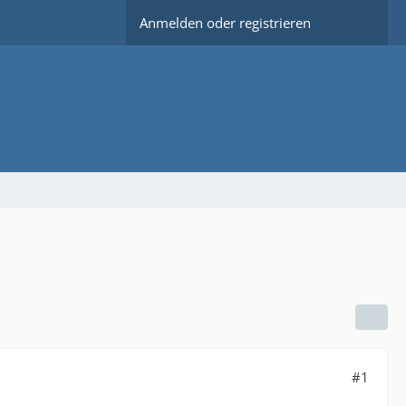
Anmelden oder registrieren
#1