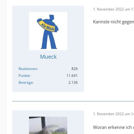
1. November 2022 um 1
Kannste nicht gegen
Mueck
Reaktionen
826
Punkte
11.641
Beiträge
2.136
1. November 2022 um 1
Woran erkenne ich 