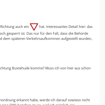
r Richtung auch ein
hat. Interessantes Detail hier: das
h gesperrt ist. Das nur für den Fall, dass die Behörde
nd dem späteren Verkehrsaufkommen aufgestellt wurden,
 Richtung Buxtehude komme? Muss ich von hier aus schon
nordnung erkannt habe, werde ich darauf sowieso nicht