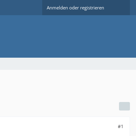
Anmelden oder registrieren
#1